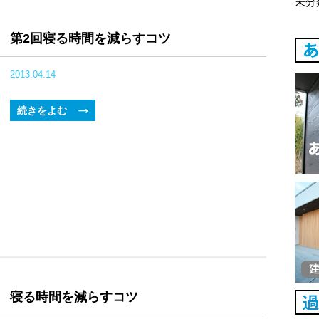
未分
第2回寝る時間を減らすコツ
2013.04.14
続きをよむ
寝る時間を減らすコツ