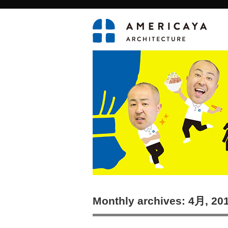
Monthly archives: 4月, 20