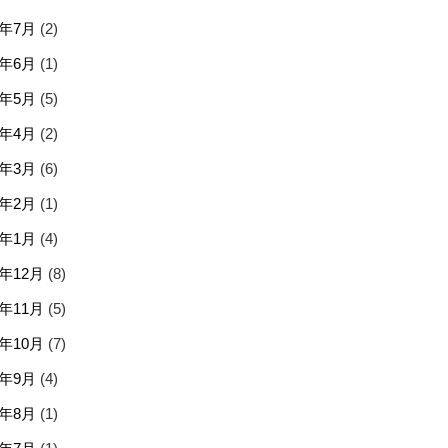
6年7月
(2)
6年6月
(1)
6年5月
(5)
6年4月
(2)
6年3月
(6)
6年2月
(1)
6年1月
(4)
5年12月
(8)
5年11月
(5)
5年10月
(7)
5年9月
(4)
5年8月
(1)