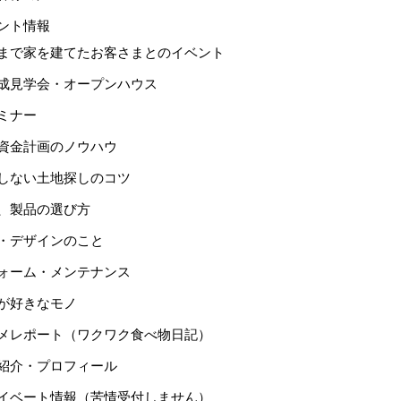
ント情報
まで家を建てたお客さまとのイベント
成見学会・オープンハウス
ミナー
資金計画のノウハウ
しない土地探しのコツ
、製品の選び方
・デザインのこと
ォーム・メンテナンス
が好きなモノ
メレポート（ワクワク食べ物日記）
紹介・プロフィール
イベート情報（苦情受付しません）