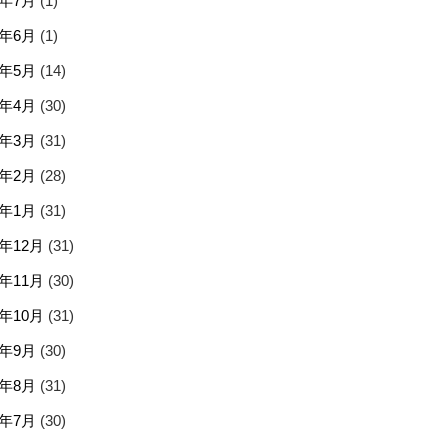
5年7月
(1)
5年6月
(1)
5年5月
(14)
5年4月
(30)
5年3月
(31)
5年2月
(28)
5年1月
(31)
4年12月
(31)
4年11月
(30)
4年10月
(31)
4年9月
(30)
4年8月
(31)
4年7月
(30)