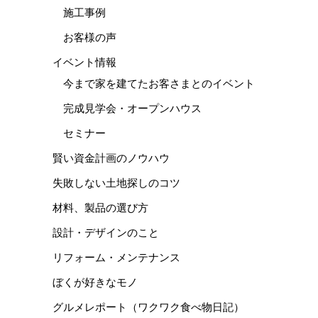
施工事例
お客様の声
イベント情報
今まで家を建てたお客さまとのイベント
完成見学会・オープンハウス
セミナー
賢い資金計画のノウハウ
失敗しない土地探しのコツ
材料、製品の選び方
設計・デザインのこと
リフォーム・メンテナンス
ぼくが好きなモノ
グルメレポート（ワクワク食べ物日記）