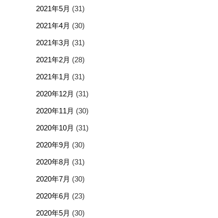
2021年5月
(31)
2021年4月
(30)
2021年3月
(31)
2021年2月
(28)
2021年1月
(31)
2020年12月
(31)
2020年11月
(30)
2020年10月
(31)
2020年9月
(30)
2020年8月
(31)
2020年7月
(30)
2020年6月
(23)
2020年5月
(30)