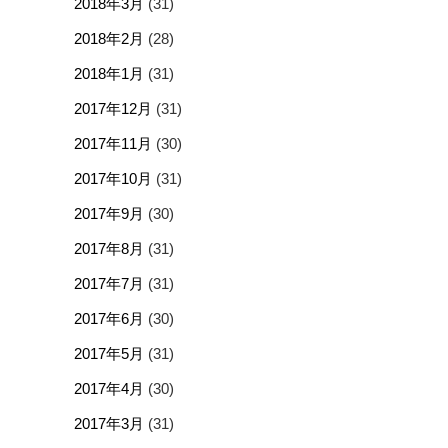
2018年3月
(31)
2018年2月
(28)
2018年1月
(31)
2017年12月
(31)
2017年11月
(30)
2017年10月
(31)
2017年9月
(30)
2017年8月
(31)
2017年7月
(31)
2017年6月
(30)
2017年5月
(31)
2017年4月
(30)
2017年3月
(31)