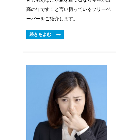
高の年です！と言い切っているフリーペ
ーパーをご紹介します。
続きをよむ