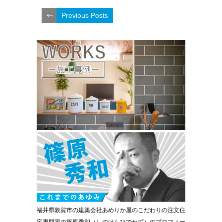
Previous Posts
福井県敦賀市の建築会社あめりか屋のこだわりの注文住