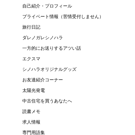
自己紹介・プロフィール
プライベート情報（苦情受付しません）
旅行日記
ダレノガレシノハラ
一方的にお送りするアツい話
エクスマ
シノハラオリジナルグッズ
お友達紹介コーナー
太陽光発電
中古住宅を買うあなたへ
読書メモ
求人情報
専門用語集