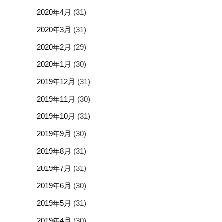
2020年4月
(31)
2020年3月
(31)
2020年2月
(29)
2020年1月
(30)
2019年12月
(31)
2019年11月
(30)
2019年10月
(31)
2019年9月
(30)
2019年8月
(31)
2019年7月
(31)
2019年6月
(30)
2019年5月
(31)
2019年4月
(30)