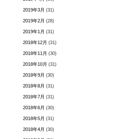
2019年3月
(31)
2019年2月
(28)
2019年1月
(31)
2018年12月
(31)
2018年11月
(30)
2018年10月
(31)
2018年9月
(30)
2018年8月
(31)
2018年7月
(31)
2018年6月
(30)
2018年5月
(31)
2018年4月
(30)