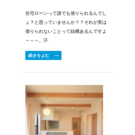
住宅ローンって誰でも借りられるんでし
ょ？と思っていませんか？？それが実は
借りられないことって結構あるんですよ
～～～。汗
続きをよむ