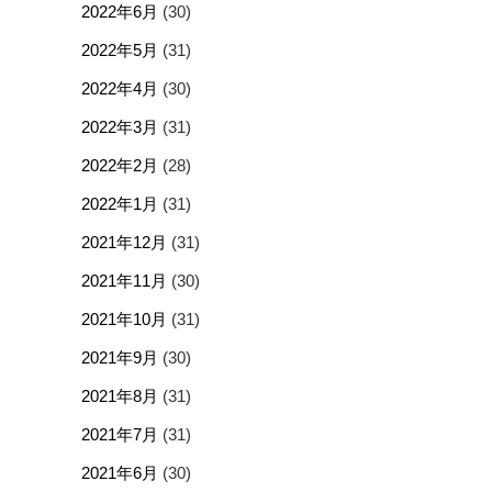
2022年6月
(30)
2022年5月
(31)
2022年4月
(30)
2022年3月
(31)
2022年2月
(28)
2022年1月
(31)
2021年12月
(31)
2021年11月
(30)
2021年10月
(31)
2021年9月
(30)
2021年8月
(31)
2021年7月
(31)
2021年6月
(30)