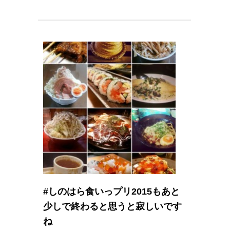
#しのはら食いっプリ2015もあと
少しで終わると思うと寂しいです
ね