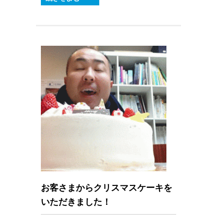
お客さまからクリスマスケーキを
いただきました！