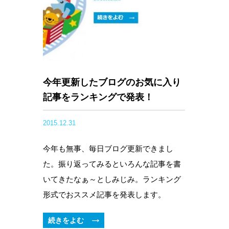
今年更新したブログのお気に入り
記事をランキングで発表！
2015.12.31
今年も無事、毎日ブログ更新できまし
た。振り返ってみるといろんな記事を書
いてきたなぁ～としみじみ。ランキング
形式でおススメ記事を発表します。
続きをよむ