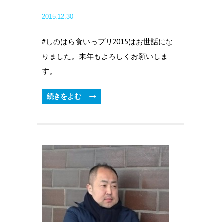
2015.12.30
#しのはら食いっプリ2015はお世話にな
りました。来年もよろしくお願いしま
す。
続きをよむ