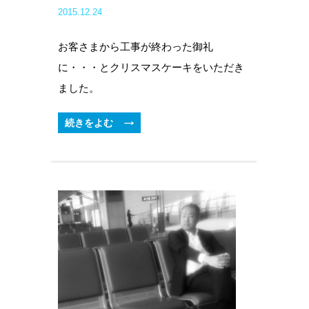
2015.12.24
お客さまから工事が終わった御礼
に・・・とクリスマスケーキをいただき
ました。
続きをよむ