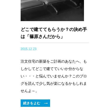
どこで建ててもらうか？の決め手
は「篠原さんだから」
2015.12.23
注文住宅の新築をご計画のあなたへ、も
しかしてどこで建てていいか分からな
い・・・と悩んでいませんか？このブロ
グを読んで少し気が楽になるかもしれま
せんよ～。
続きをよむ