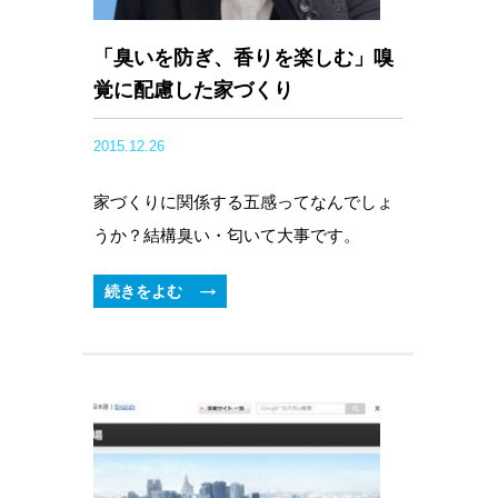
「臭いを防ぎ、香りを楽しむ」嗅
覚に配慮した家づくり
2015.12.26
家づくりに関係する五感ってなんでしょ
うか？結構臭い・匂いて大事です。
続きをよむ