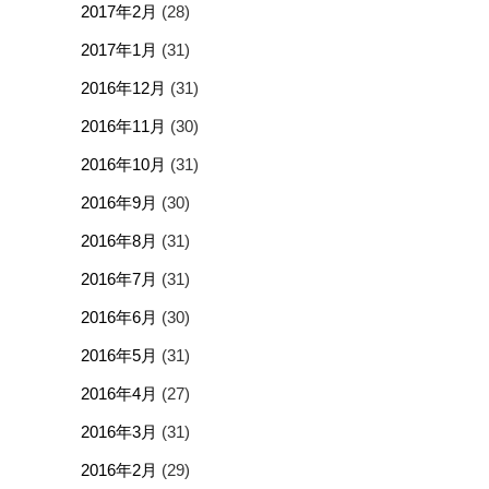
2017年2月
(28)
2017年1月
(31)
2016年12月
(31)
2016年11月
(30)
2016年10月
(31)
2016年9月
(30)
2016年8月
(31)
2016年7月
(31)
2016年6月
(30)
2016年5月
(31)
2016年4月
(27)
2016年3月
(31)
2016年2月
(29)