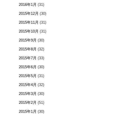
2016年1月
(31)
2015年12月
(30)
2015年11月
(31)
2015年10月
(31)
2015年9月
(30)
2015年8月
(32)
2015年7月
(33)
2015年6月
(30)
2015年5月
(31)
2015年4月
(32)
2015年3月
(30)
2015年2月
(51)
2015年1月
(30)