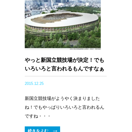
やっと新国立競技場が決定！でも
いろいろと言われるもんですなぁ
2015.12.25
新国立競技場がようやく決まりました
ね！でもやっぱりいろいろと言われるん
ですね・・・
続きをよむ