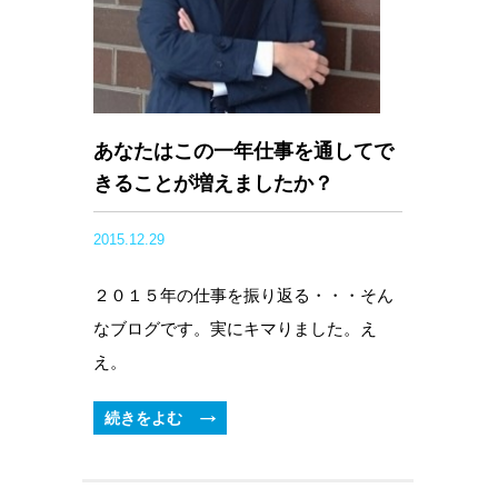
あなたはこの一年仕事を通してで
きることが増えましたか？
2015.12.29
２０１５年の仕事を振り返る・・・そん
なブログです。実にキマりました。え
え。
続きをよむ