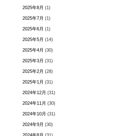
2025年8月
(1)
2025年7月
(1)
2025年6月
(1)
2025年5月
(14)
2025年4月
(30)
2025年3月
(31)
2025年2月
(28)
2025年1月
(31)
2024年12月
(31)
2024年11月
(30)
2024年10月
(31)
2024年9月
(30)
2024年8月
(31)