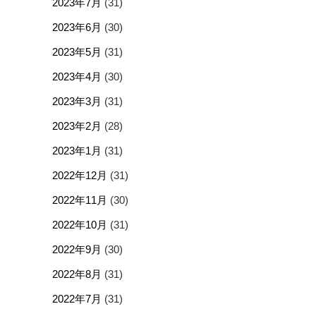
2023年7月
(31)
2023年6月
(30)
2023年5月
(31)
2023年4月
(30)
2023年3月
(31)
2023年2月
(28)
2023年1月
(31)
2022年12月
(31)
2022年11月
(30)
2022年10月
(31)
2022年9月
(30)
2022年8月
(31)
2022年7月
(31)