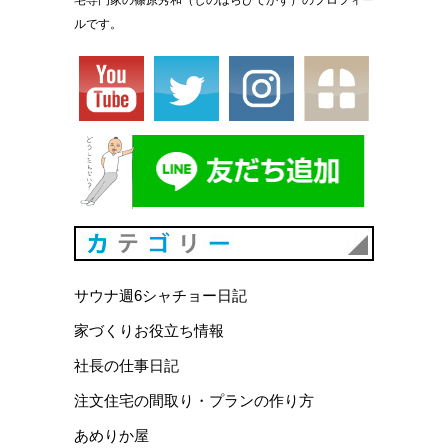
宅専門家の篠原秀和（しのはらひでかず）のプロフィー
ルです。
カテゴリ
サウナ週6シャチョー日記
家づくりお役立ち情報
社長の仕事日記
注文住宅の間取り・プランの作り方
あめりか屋