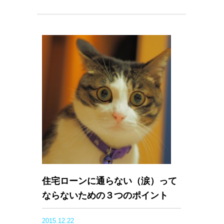
住宅ローンに通らない（涙）って
ならないための３つのポイント
2015.12.22