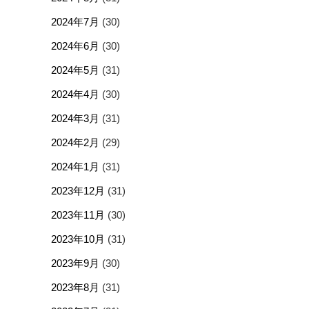
2024年7月
(30)
2024年6月
(30)
2024年5月
(31)
2024年4月
(30)
2024年3月
(31)
2024年2月
(29)
2024年1月
(31)
2023年12月
(31)
2023年11月
(30)
2023年10月
(31)
2023年9月
(30)
2023年8月
(31)