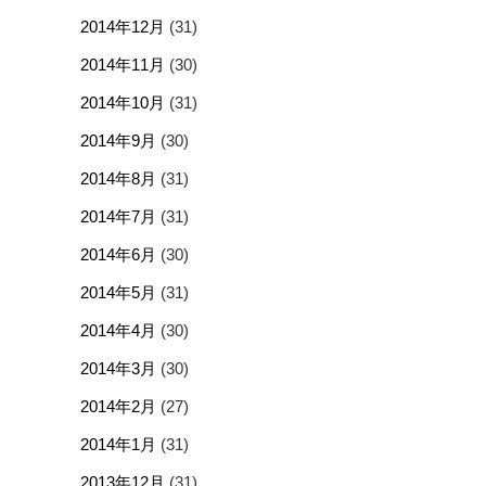
2014年12月
(31)
2014年11月
(30)
2014年10月
(31)
2014年9月
(30)
2014年8月
(31)
2014年7月
(31)
2014年6月
(30)
2014年5月
(31)
2014年4月
(30)
2014年3月
(30)
2014年2月
(27)
2014年1月
(31)
2013年12月
(31)