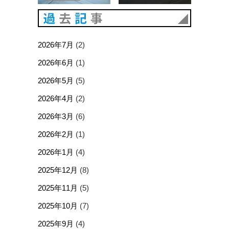
過去記事
2026年7月
(2)
2026年6月
(1)
2026年5月
(5)
2026年4月
(2)
2026年3月
(6)
2026年2月
(1)
2026年1月
(4)
2025年12月
(8)
2025年11月
(5)
2025年10月
(7)
2025年9月
(4)