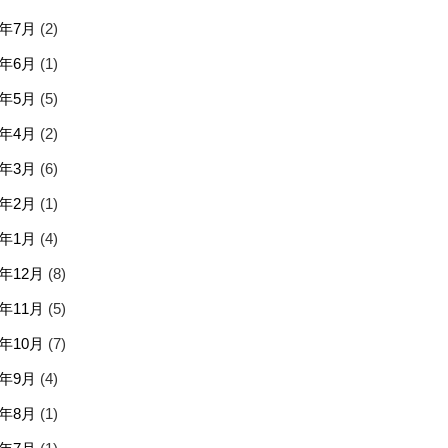
6年7月
(2)
6年6月
(1)
6年5月
(5)
6年4月
(2)
6年3月
(6)
6年2月
(1)
6年1月
(4)
5年12月
(8)
5年11月
(5)
5年10月
(7)
5年9月
(4)
5年8月
(1)