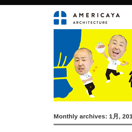
Monthly archives: 1月, 20