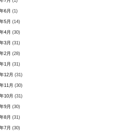
5年7月
(1)
5年6月
(1)
5年5月
(14)
5年4月
(30)
5年3月
(31)
5年2月
(28)
5年1月
(31)
4年12月
(31)
4年11月
(30)
4年10月
(31)
4年9月
(30)
4年8月
(31)
4年7月
(30)