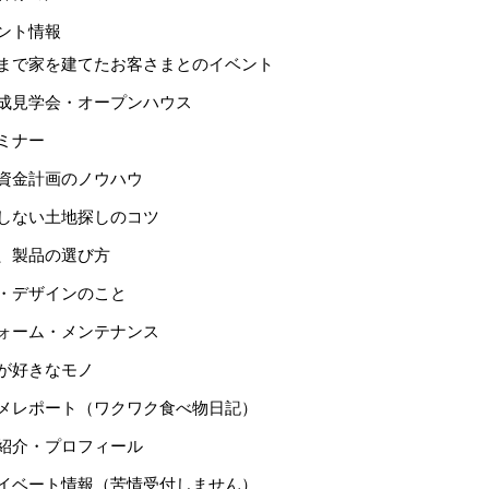
ント情報
まで家を建てたお客さまとのイベント
成見学会・オープンハウス
ミナー
資金計画のノウハウ
しない土地探しのコツ
、製品の選び方
・デザインのこと
ォーム・メンテナンス
が好きなモノ
メレポート（ワクワク食べ物日記）
紹介・プロフィール
イベート情報（苦情受付しません）