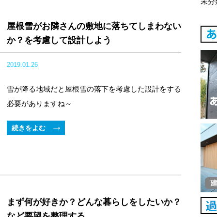
未分
屋根雪がお隣さんの敷地に落ちてしまわない
か？を考慮して設計しよう
2019.01.26
雪が降る地域だと屋根雪の落下を考慮した設計をする
必要がありますね～
続きをよむ
まず何が好きか？どんな暮らしをしたいか？
など要望を整理する