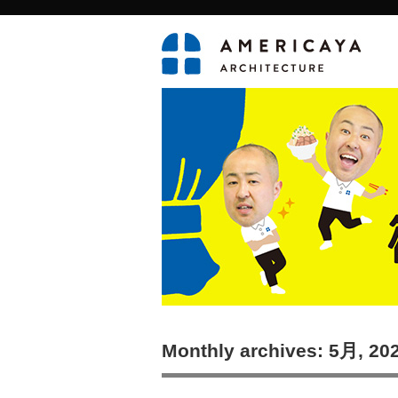
Monthly archives: 5月, 20