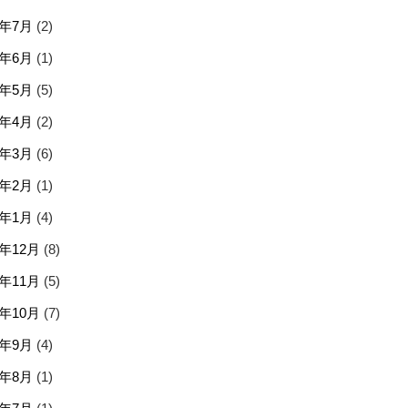
6年7月
(2)
6年6月
(1)
6年5月
(5)
6年4月
(2)
6年3月
(6)
6年2月
(1)
6年1月
(4)
5年12月
(8)
5年11月
(5)
5年10月
(7)
5年9月
(4)
5年8月
(1)