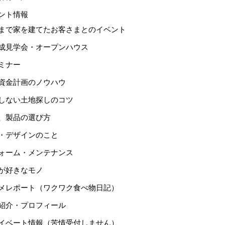
ント情報
まで家を建てたお客さまとのイベント
成見学会・オープンハウス
ミナー
資金計画のノウハウ
しない土地探しのコツ
、製品の選び方
・デザインのこと
ォーム・メンテナンス
が好きなモノ
メレポート（ワクワク食べ物日記）
紹介・プロフィール
イベート情報（苦情受付しません）