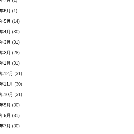
5年7月
(1)
5年6月
(1)
5年5月
(14)
5年4月
(30)
5年3月
(31)
5年2月
(28)
5年1月
(31)
4年12月
(31)
4年11月
(30)
4年10月
(31)
4年9月
(30)
4年8月
(31)
4年7月
(30)