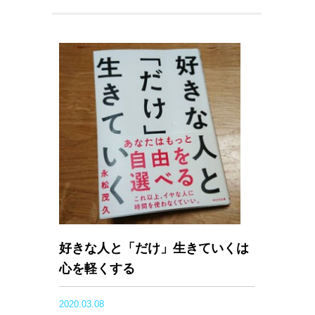
好きな人と「だけ」生きていくは
心を軽くする
2020.03.08