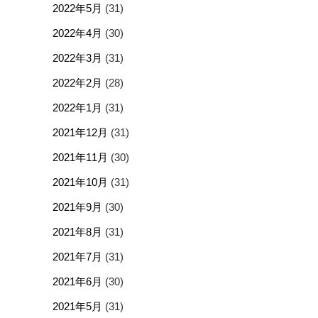
2022年5月
(31)
2022年4月
(30)
2022年3月
(31)
2022年2月
(28)
2022年1月
(31)
2021年12月
(31)
2021年11月
(30)
2021年10月
(31)
2021年9月
(30)
2021年8月
(31)
2021年7月
(31)
2021年6月
(30)
2021年5月
(31)