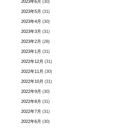
2023年6月
(30)
2023年5月
(31)
2023年4月
(30)
2023年3月
(31)
2023年2月
(28)
2023年1月
(31)
2022年12月
(31)
2022年11月
(30)
2022年10月
(31)
2022年9月
(30)
2022年8月
(31)
2022年7月
(31)
2022年6月
(30)