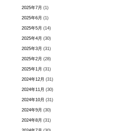
2025年7月
(1)
2025年6月
(1)
2025年5月
(14)
2025年4月
(30)
2025年3月
(31)
2025年2月
(28)
2025年1月
(31)
2024年12月
(31)
2024年11月
(30)
2024年10月
(31)
2024年9月
(30)
2024年8月
(31)
2024年7月
(30)