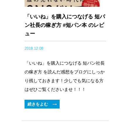
「いいね」を購入につなげる 短パ
ン社長の稼ぎ方 #短パン本 のレビ
ュー
2019.12.08
「いいね」を購入につなげる 短パン社長
の稼ぎ方 を読んだ感想をブログにしっか
り残しておきます！少しでも気になる方
はぜひご覧くださいませ！！！
続きをよむ