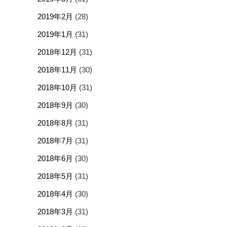
2019年2月
(28)
2019年1月
(31)
2018年12月
(31)
2018年11月
(30)
2018年10月
(31)
2018年9月
(30)
2018年8月
(31)
2018年7月
(31)
2018年6月
(30)
2018年5月
(31)
2018年4月
(30)
2018年3月
(31)