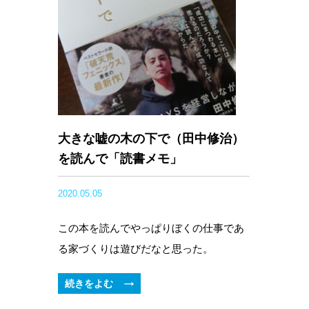
大きな嘘の木の下で（田中修治）
を読んで「読書メモ」
2020.05.05
この本を読んでやっぱりぼくの仕事であ
る家づくりは遊びだなと思った。
続きをよむ