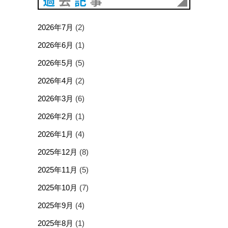
2026年7月
(2)
2026年6月
(1)
2026年5月
(5)
2026年4月
(2)
2026年3月
(6)
2026年2月
(1)
2026年1月
(4)
2025年12月
(8)
2025年11月
(5)
2025年10月
(7)
2025年9月
(4)
2025年8月
(1)