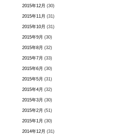
2015年12月
(30)
2015年11月
(31)
2015年10月
(31)
2015年9月
(30)
2015年8月
(32)
2015年7月
(33)
2015年6月
(30)
2015年5月
(31)
2015年4月
(32)
2015年3月
(30)
2015年2月
(51)
2015年1月
(30)
2014年12月
(31)