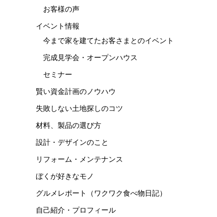
お客様の声
イベント情報
今まで家を建てたお客さまとのイベント
完成見学会・オープンハウス
セミナー
賢い資金計画のノウハウ
失敗しない土地探しのコツ
材料、製品の選び方
設計・デザインのこと
リフォーム・メンテナンス
ぼくが好きなモノ
グルメレポート（ワクワク食べ物日記）
自己紹介・プロフィール