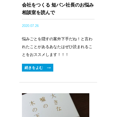
会社をつくる 短パン社長のお悩み
相談室を読んで
2020.07.26
悩みごとを隠すの案外下手だね！と言わ
れたことがあるあなたはぜひ読まれるこ
とをおススメします！！！
続きをよむ