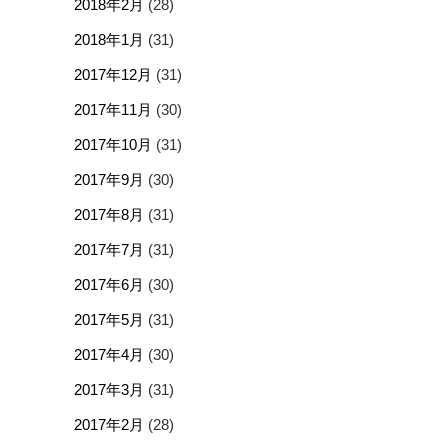
2018年2月
(28)
2018年1月
(31)
2017年12月
(31)
2017年11月
(30)
2017年10月
(31)
2017年9月
(30)
2017年8月
(31)
2017年7月
(31)
2017年6月
(30)
2017年5月
(31)
2017年4月
(30)
2017年3月
(31)
2017年2月
(28)