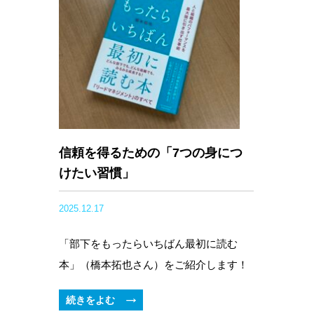
信頼を得るための「7つの身につ
けたい習慣」
2025.12.17
「部下をもったらいちばん最初に読む
本」（橋本拓也さん）をご紹介します！
続きをよむ