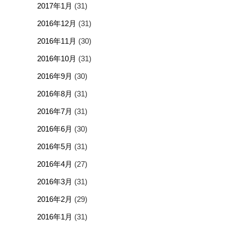
2017年1月
(31)
2016年12月
(31)
2016年11月
(30)
2016年10月
(31)
2016年9月
(30)
2016年8月
(31)
2016年7月
(31)
2016年6月
(30)
2016年5月
(31)
2016年4月
(27)
2016年3月
(31)
2016年2月
(29)
2016年1月
(31)