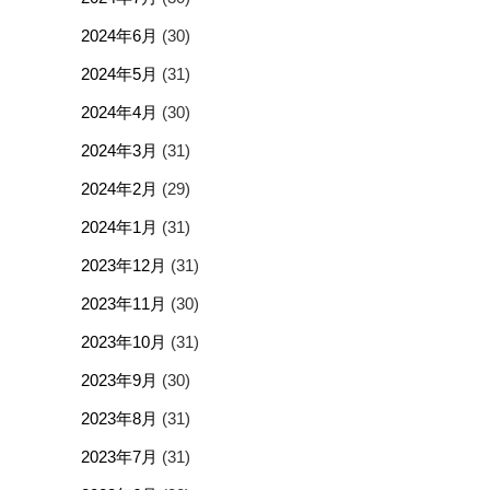
2024年6月
(30)
2024年5月
(31)
2024年4月
(30)
2024年3月
(31)
2024年2月
(29)
2024年1月
(31)
2023年12月
(31)
2023年11月
(30)
2023年10月
(31)
2023年9月
(30)
2023年8月
(31)
2023年7月
(31)