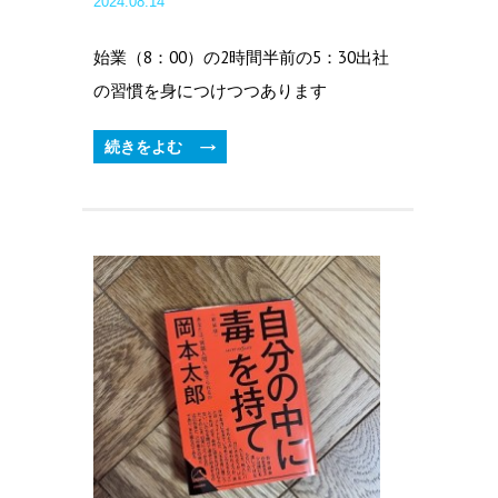
2024.08.14
始業（8：00）の2時間半前の5：30出社
の習慣を身につけつつあります
続きをよむ