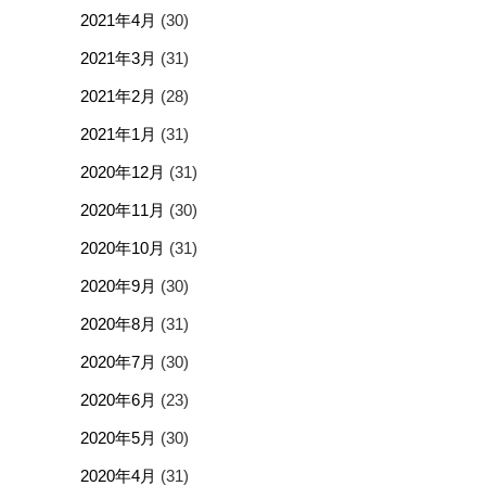
2021年4月
(30)
2021年3月
(31)
2021年2月
(28)
2021年1月
(31)
2020年12月
(31)
2020年11月
(30)
2020年10月
(31)
2020年9月
(30)
2020年8月
(31)
2020年7月
(30)
2020年6月
(23)
2020年5月
(30)
2020年4月
(31)