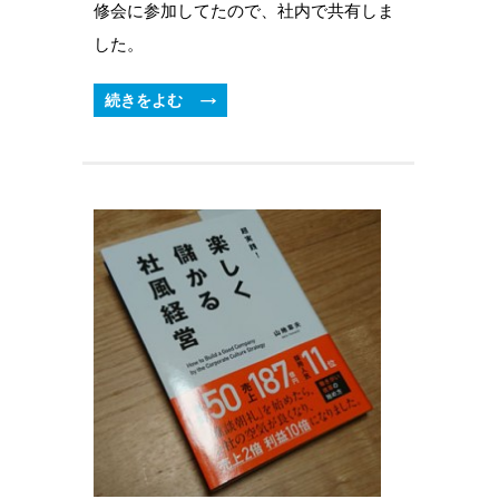
修会に参加してたので、社内で共有しま
した。
続きをよむ