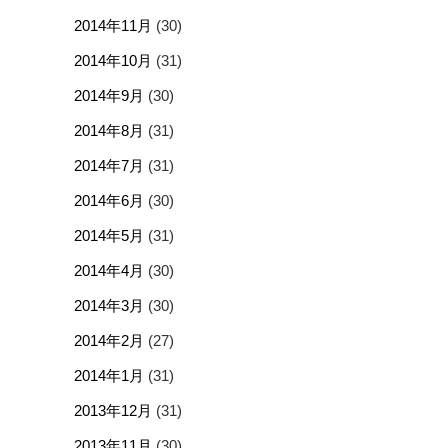
2014年11月
(30)
2014年10月
(31)
2014年9月
(30)
2014年8月
(31)
2014年7月
(31)
2014年6月
(30)
2014年5月
(31)
2014年4月
(30)
2014年3月
(30)
2014年2月
(27)
2014年1月
(31)
2013年12月
(31)
2013年11月
(30)