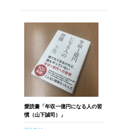
愛読書「年収一億円になる人の習
慣（山下誠司）」