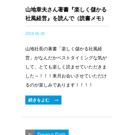
山地章夫さん著書『楽しく儲かる
社風経営』を読んで（読書メモ）
2019.06.30
山地社長の著書「楽しく儲かる社風経
営」がなんだかベストタイミングな気が
して、とても楽しく読ませていただきま
した～！！！来月お会いさせていただけ
るのが楽しみであります！！！！
続きをよむ
Previous Posts