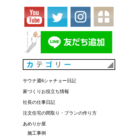
カテゴリ
サウナ週6シャチョー日記
家づくりお役立ち情報
社長の仕事日記
注文住宅の間取り・プランの作り方
あめりか屋
施工事例