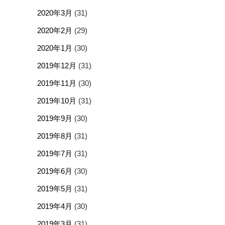
2020年3月
(31)
2020年2月
(29)
2020年1月
(30)
2019年12月
(31)
2019年11月
(30)
2019年10月
(31)
2019年9月
(30)
2019年8月
(31)
2019年7月
(31)
2019年6月
(30)
2019年5月
(31)
2019年4月
(30)
2019年3月
(31)