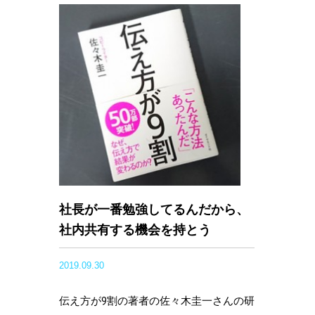
社長が一番勉強してるんだから、
社内共有する機会を持とう
2019.09.30
伝え方が9割の著者の佐々木圭一さんの研