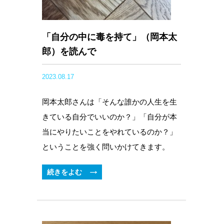
「自分の中に毒を持て」（岡本太
郎）を読んで
2023.08.17
岡本太郎さんは「そんな誰かの人生を生
きている自分でいいのか？」「自分が本
当にやりたいことをやれているのか？」
ということを強く問いかけてきます。
続きをよむ