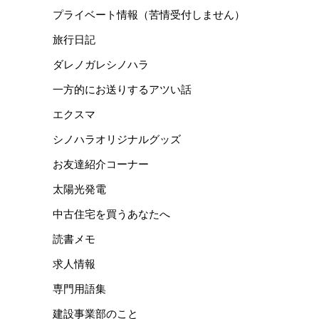
プライベート情報（苦情受付しません）
旅行日記
ダレノガレシノハラ
一方的にお送りするアツい話
エクスマ
シノハラオリジナルグッズ
お友達紹介コーナー
太陽光発電
中古住宅を買うあなたへ
読書メモ
求人情報
専門用語集
建設事業部のこと