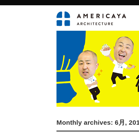
Monthly archives: 6月, 20