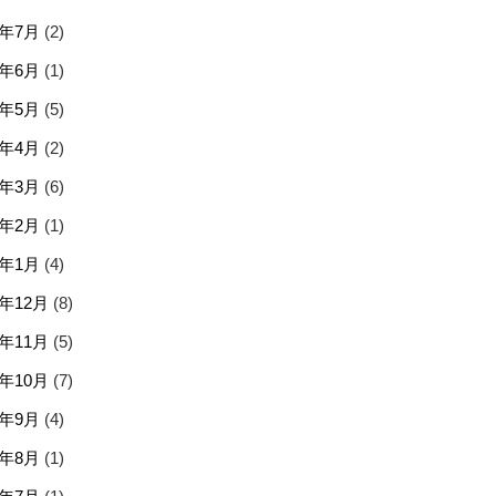
6年7月
(2)
6年6月
(1)
6年5月
(5)
6年4月
(2)
6年3月
(6)
6年2月
(1)
6年1月
(4)
5年12月
(8)
5年11月
(5)
5年10月
(7)
5年9月
(4)
5年8月
(1)