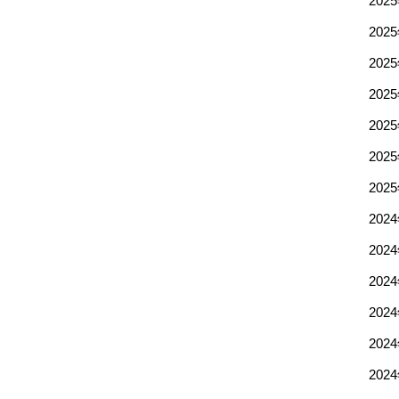
202
202
202
202
202
202
202
202
202
202
202
202
202