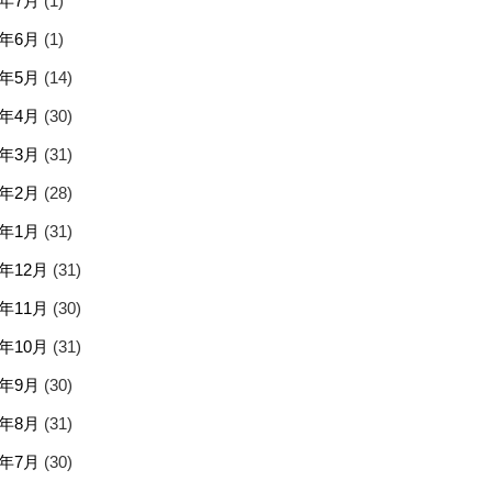
5年7月
(1)
5年6月
(1)
5年5月
(14)
5年4月
(30)
5年3月
(31)
5年2月
(28)
5年1月
(31)
4年12月
(31)
4年11月
(30)
4年10月
(31)
4年9月
(30)
4年8月
(31)
4年7月
(30)