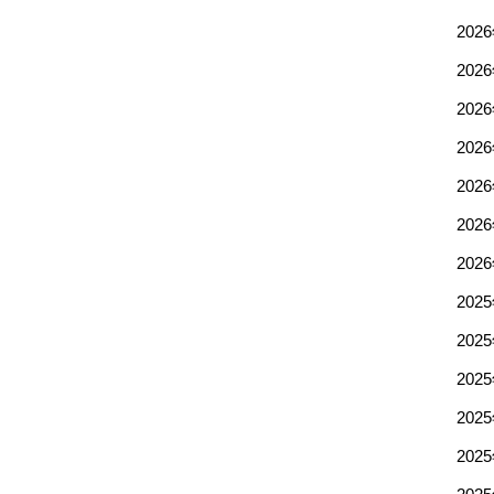
202
202
202
202
202
202
202
202
202
202
202
202