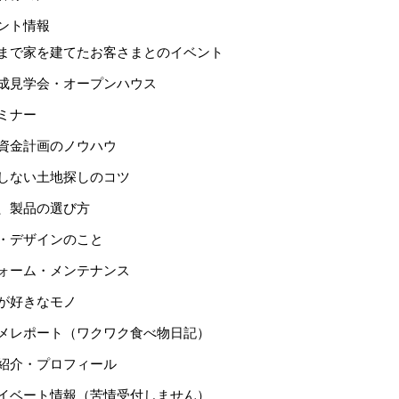
ント情報
まで家を建てたお客さまとのイベント
成見学会・オープンハウス
ミナー
資金計画のノウハウ
しない土地探しのコツ
、製品の選び方
・デザインのこと
ォーム・メンテナンス
が好きなモノ
メレポート（ワクワク食べ物日記）
紹介・プロフィール
イベート情報（苦情受付しません）