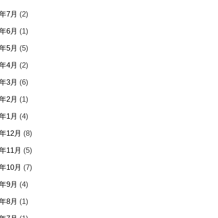
6年7月
(2)
6年6月
(1)
6年5月
(5)
6年4月
(2)
6年3月
(6)
6年2月
(1)
6年1月
(4)
5年12月
(8)
5年11月
(5)
5年10月
(7)
5年9月
(4)
5年8月
(1)