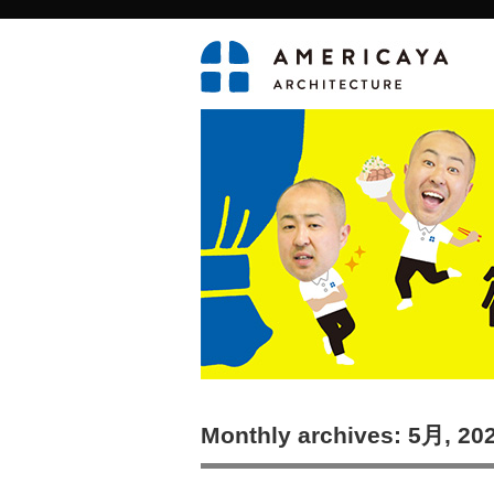
Monthly archives: 5月, 20