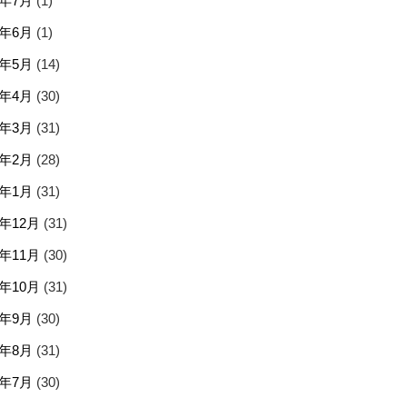
5年7月
(1)
5年6月
(1)
5年5月
(14)
5年4月
(30)
5年3月
(31)
5年2月
(28)
5年1月
(31)
4年12月
(31)
4年11月
(30)
4年10月
(31)
4年9月
(30)
4年8月
(31)
4年7月
(30)