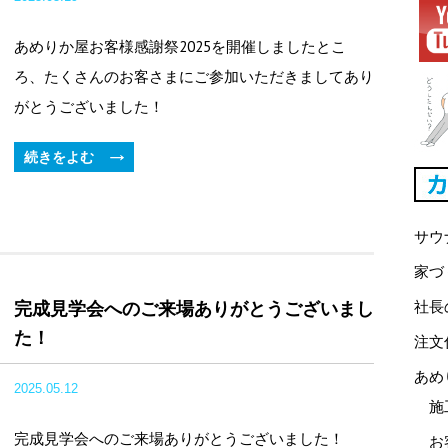
あめりか屋お客様感謝祭2025を開催しましたとこ
ろ、たくさんのお客さまにご参加いただきましてあり
がとうございました！
続きをよむ
サウ
家づ
社長
完成見学会へのご来場ありがとうございまし
た！
注文
あめ
2025.05.12
施
完成見学会へのご来場ありがとうございました！
お