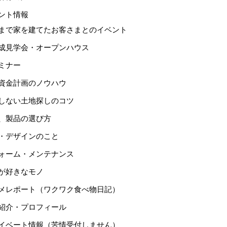
ント情報
まで家を建てたお客さまとのイベント
成見学会・オープンハウス
ミナー
資金計画のノウハウ
しない土地探しのコツ
、製品の選び方
・デザインのこと
ォーム・メンテナンス
が好きなモノ
メレポート（ワクワク食べ物日記）
紹介・プロフィール
イベート情報（苦情受付しません）