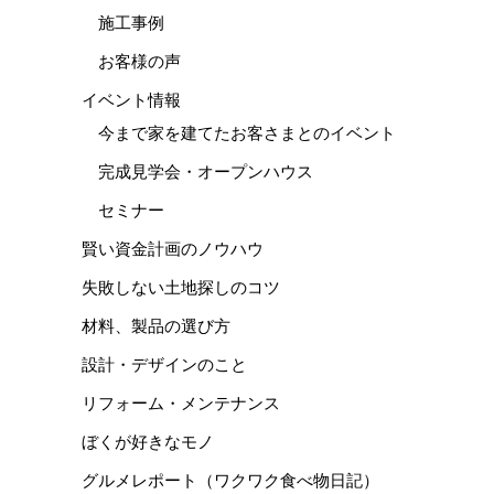
施工事例
お客様の声
イベント情報
今まで家を建てたお客さまとのイベント
完成見学会・オープンハウス
セミナー
賢い資金計画のノウハウ
失敗しない土地探しのコツ
材料、製品の選び方
設計・デザインのこと
リフォーム・メンテナンス
ぼくが好きなモノ
グルメレポート（ワクワク食べ物日記）