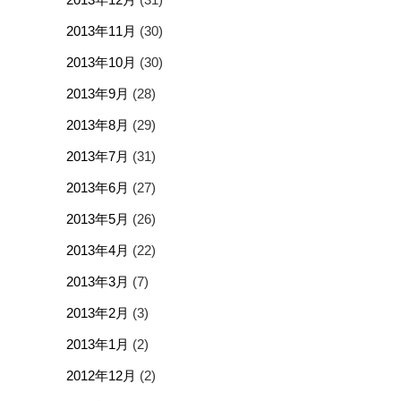
2013年11月
(30)
2013年10月
(30)
2013年9月
(28)
2013年8月
(29)
2013年7月
(31)
2013年6月
(27)
2013年5月
(26)
2013年4月
(22)
2013年3月
(7)
2013年2月
(3)
2013年1月
(2)
2012年12月
(2)