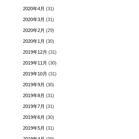
2020年4月
(31)
2020年3月
(31)
2020年2月
(29)
2020年1月
(30)
2019年12月
(31)
2019年11月
(30)
2019年10月
(31)
2019年9月
(30)
2019年8月
(31)
2019年7月
(31)
2019年6月
(30)
2019年5月
(31)
2019年4月
(30)