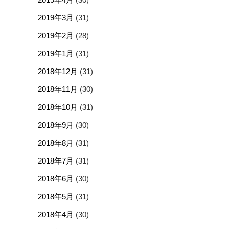
2019年3月
(31)
2019年2月
(28)
2019年1月
(31)
2018年12月
(31)
2018年11月
(30)
2018年10月
(31)
2018年9月
(30)
2018年8月
(31)
2018年7月
(31)
2018年6月
(30)
2018年5月
(31)
2018年4月
(30)