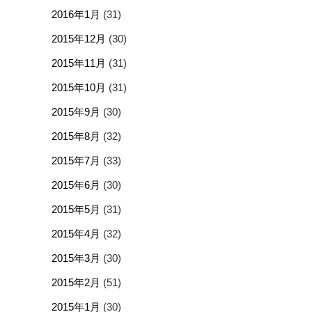
2016年1月
(31)
2015年12月
(30)
2015年11月
(31)
2015年10月
(31)
2015年9月
(30)
2015年8月
(32)
2015年7月
(33)
2015年6月
(30)
2015年5月
(31)
2015年4月
(32)
2015年3月
(30)
2015年2月
(51)
2015年1月
(30)