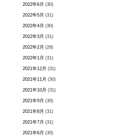
2022年6月
(30)
2022年5月
(31)
2022年4月
(30)
2022年3月
(31)
2022年2月
(28)
2022年1月
(31)
2021年12月
(31)
2021年11月
(30)
2021年10月
(31)
2021年9月
(30)
2021年8月
(31)
2021年7月
(31)
2021年6月
(30)