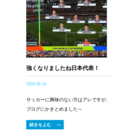
強くなりましたね日本代表！
2026.06.16
サッカーに興味のない方はアレですが、
ブログにかきとめました～
続きをよむ