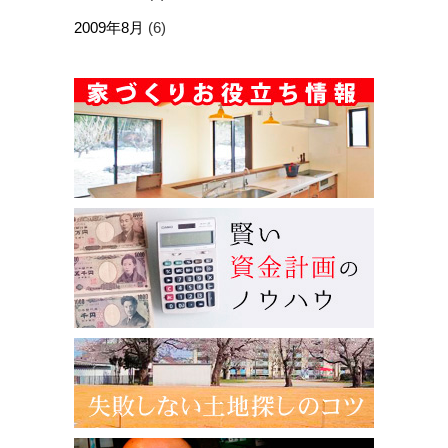
2009年8月
(6)