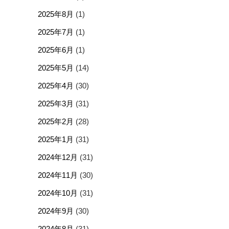
2025年8月
(1)
2025年7月
(1)
2025年6月
(1)
2025年5月
(14)
2025年4月
(30)
2025年3月
(31)
2025年2月
(28)
2025年1月
(31)
2024年12月
(31)
2024年11月
(30)
2024年10月
(31)
2024年9月
(30)
2024年8月
(31)