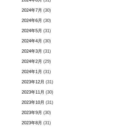
2024年7月
(30)
2024年6月
(30)
2024年5月
(31)
2024年4月
(30)
2024年3月
(31)
2024年2月
(29)
2024年1月
(31)
2023年12月
(31)
2023年11月
(30)
2023年10月
(31)
2023年9月
(30)
2023年8月
(31)