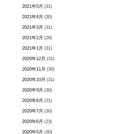
2021年5月
(31)
2021年4月
(30)
2021年3月
(31)
2021年2月
(28)
2021年1月
(31)
2020年12月
(31)
2020年11月
(30)
2020年10月
(31)
2020年9月
(30)
2020年8月
(31)
2020年7月
(30)
2020年6月
(23)
2020年5月
(30)