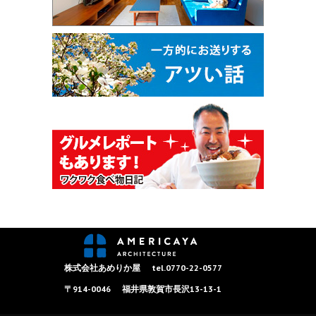
株式会社あめりか屋
tel.0770-22-0577
〒914-0046
福井県敦賀市長沢13-13-1