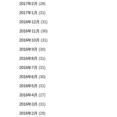
2017年2月
(28)
2017年1月
(31)
2016年12月
(31)
2016年11月
(30)
2016年10月
(31)
2016年9月
(30)
2016年8月
(31)
2016年7月
(31)
2016年6月
(30)
2016年5月
(31)
2016年4月
(27)
2016年3月
(31)
2016年2月
(29)