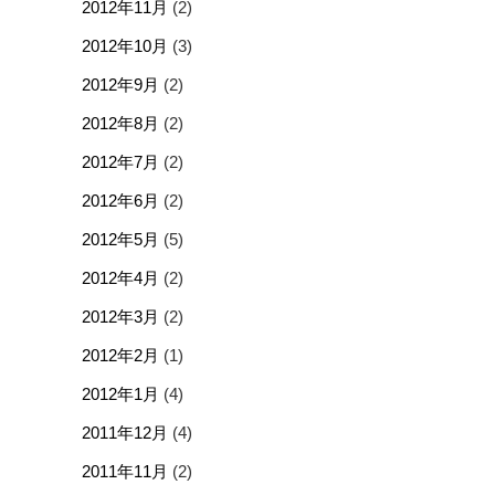
2012年11月
(2)
2012年10月
(3)
2012年9月
(2)
2012年8月
(2)
2012年7月
(2)
2012年6月
(2)
2012年5月
(5)
2012年4月
(2)
2012年3月
(2)
2012年2月
(1)
2012年1月
(4)
2011年12月
(4)
2011年11月
(2)