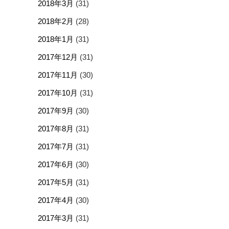
2018年3月
(31)
2018年2月
(28)
2018年1月
(31)
2017年12月
(31)
2017年11月
(30)
2017年10月
(31)
2017年9月
(30)
2017年8月
(31)
2017年7月
(31)
2017年6月
(30)
2017年5月
(31)
2017年4月
(30)
2017年3月
(31)