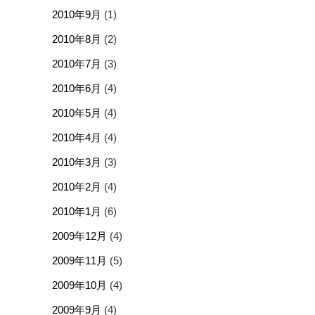
2010年9月
(1)
2010年8月
(2)
2010年7月
(3)
2010年6月
(4)
2010年5月
(4)
2010年4月
(4)
2010年3月
(3)
2010年2月
(4)
2010年1月
(6)
2009年12月
(4)
2009年11月
(5)
2009年10月
(4)
2009年9月
(4)