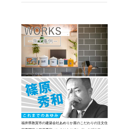
福井県敦賀市の建築会社あめりか屋のこだわりの注文住