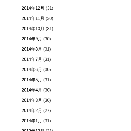
2014年12月
(31)
2014年11月
(30)
2014年10月
(31)
2014年9月
(30)
2014年8月
(31)
2014年7月
(31)
2014年6月
(30)
2014年5月
(31)
2014年4月
(30)
2014年3月
(30)
2014年2月
(27)
2014年1月
(31)
2013年12月
(31)