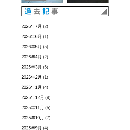
過去記事
2026年7月
(2)
2026年6月
(1)
2026年5月
(5)
2026年4月
(2)
2026年3月
(6)
2026年2月
(1)
2026年1月
(4)
2025年12月
(8)
2025年11月
(5)
2025年10月
(7)
2025年9月
(4)