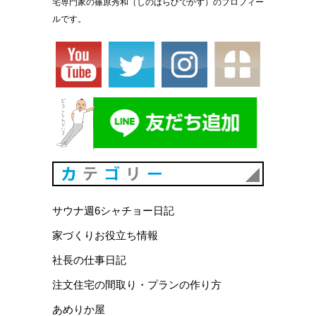
宅専門家の篠原秀和（しのはらひでかず）のプロフィー
ルです。
カテゴリ
サウナ週6シャチョー日記
家づくりお役立ち情報
社長の仕事日記
注文住宅の間取り・プランの作り方
あめりか屋