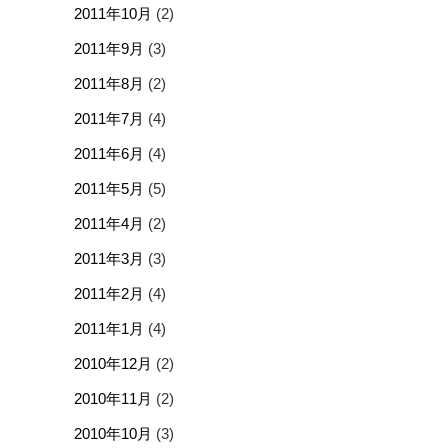
2011年10月
(2)
2011年9月
(3)
2011年8月
(2)
2011年7月
(4)
2011年6月
(4)
2011年5月
(5)
2011年4月
(2)
2011年3月
(3)
2011年2月
(4)
2011年1月
(4)
2010年12月
(2)
2010年11月
(2)
2010年10月
(3)