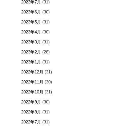
2023年7月
(31)
2023年6月
(30)
2023年5月
(31)
2023年4月
(30)
2023年3月
(31)
2023年2月
(28)
2023年1月
(31)
2022年12月
(31)
2022年11月
(30)
2022年10月
(31)
2022年9月
(30)
2022年8月
(31)
2022年7月
(31)