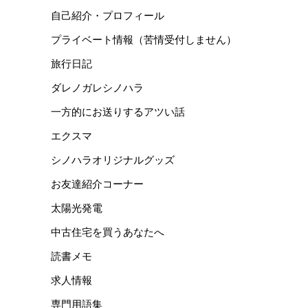
自己紹介・プロフィール
プライベート情報（苦情受付しません）
旅行日記
ダレノガレシノハラ
一方的にお送りするアツい話
エクスマ
シノハラオリジナルグッズ
お友達紹介コーナー
太陽光発電
中古住宅を買うあなたへ
読書メモ
求人情報
専門用語集