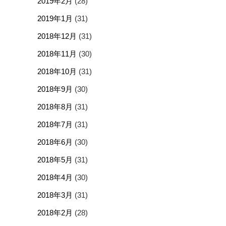
2019年2月
(28)
2019年1月
(31)
2018年12月
(31)
2018年11月
(30)
2018年10月
(31)
2018年9月
(30)
2018年8月
(31)
2018年7月
(31)
2018年6月
(30)
2018年5月
(31)
2018年4月
(30)
2018年3月
(31)
2018年2月
(28)