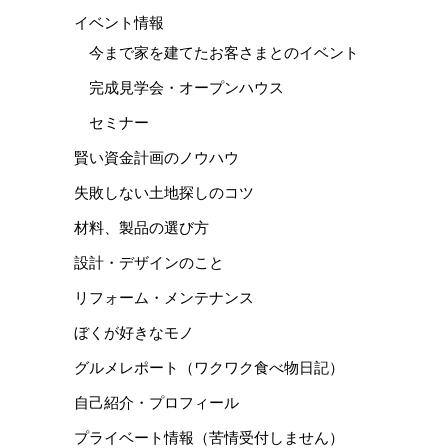
イベント情報
今まで家を建てたお客さまとのイベント
完成見学会・オープンハウス
セミナー
賢い資金計画のノウハウ
失敗しない土地探しのコツ
材料、製品の選び方
設計・デザインのこと
リフォーム・メンテナンス
ぼくが好きなモノ
グルメレポート（ワクワク食べ物日記）
自己紹介・プロフィール
プライベート情報（苦情受付しません）