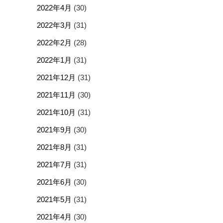
2022年4月
(30)
2022年3月
(31)
2022年2月
(28)
2022年1月
(31)
2021年12月
(31)
2021年11月
(30)
2021年10月
(31)
2021年9月
(30)
2021年8月
(31)
2021年7月
(31)
2021年6月
(30)
2021年5月
(31)
2021年4月
(30)