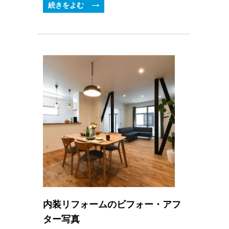
続きをよむ
内装リフォームのビフォー・アフ
ター写真