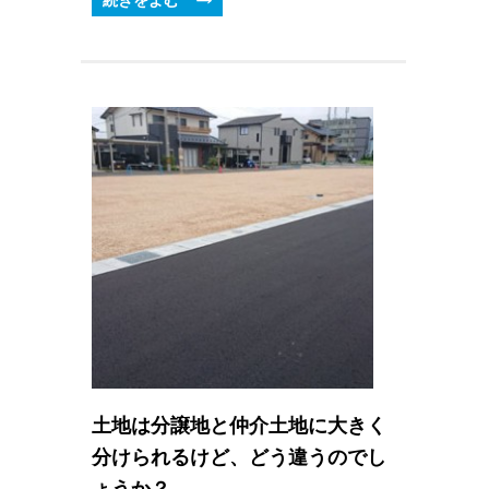
続きをよむ
土地は分譲地と仲介土地に大きく
分けられるけど、どう違うのでし