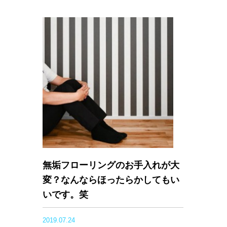
無垢フローリングのお手入れが大
変？なんならほったらかしてもい
いです。笑
2019.07.24