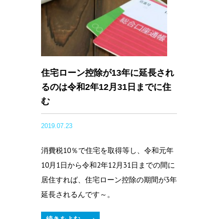
住宅ローン控除が13年に延長され
るのは令和2年12月31日までに住
む
2019.07.23
消費税10％で住宅を取得等し、令和元年
10月1日から令和2年12月31日までの間に
居住すれば、住宅ローン控除の期間が3年
延長されるんです～。