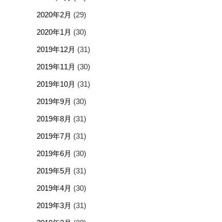
2020年2月
(29)
2020年1月
(30)
2019年12月
(31)
2019年11月
(30)
2019年10月
(31)
2019年9月
(30)
2019年8月
(31)
2019年7月
(31)
2019年6月
(30)
2019年5月
(31)
2019年4月
(30)
2019年3月
(31)