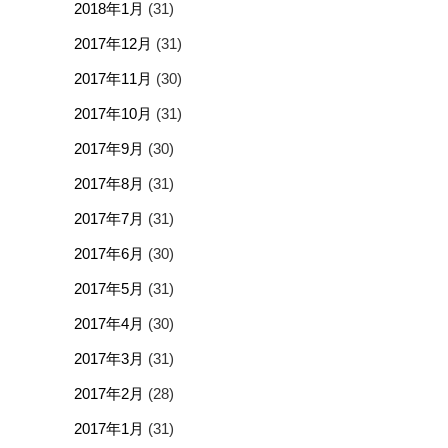
2018年1月
(31)
2017年12月
(31)
2017年11月
(30)
2017年10月
(31)
2017年9月
(30)
2017年8月
(31)
2017年7月
(31)
2017年6月
(30)
2017年5月
(31)
2017年4月
(30)
2017年3月
(31)
2017年2月
(28)
2017年1月
(31)