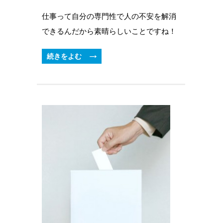
仕事って自分の専門性で人の不安を解消
できるんだから素晴らしいことですね！
続きをよむ