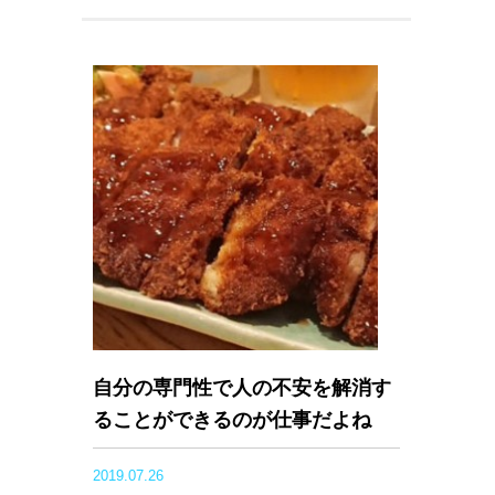
自分の専門性で人の不安を解消す
ることができるのが仕事だよね
2019.07.26