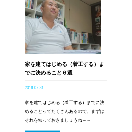
家を建てはじめる（着工する）ま
でに決めること６選
2019.07.31
家を建てはじめる（着工する）までに決
めることってたくさんあるので、まずは
それを知っておきましょうね～～