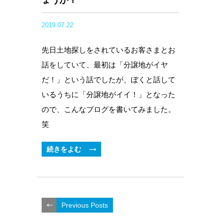
ょうか？
2019.07.22
先日土地探しをされているお客さまとお
話をしていて、最初は「分譲地がイヤ
だ！」という話でしたが、ぼくと話して
いるうちに「分譲地がイイ！」となった
ので、こんなブログを書いてみました。
笑
続きをよむ
Previous Posts