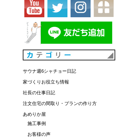
カテゴリ
サウナ週6シャチョー日記
家づくりお役立ち情報
社長の仕事日記
注文住宅の間取り・プランの作り方
あめりか屋
施工事例
お客様の声