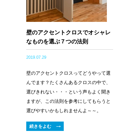
壁のアクセントクロスでオシャレ
なものを選ぶ７つの法則
2019.07.29
壁のアクセントクロスってどうやって選
んでます？たくさんあるクロスの中で、
選びきれない・・・という声もよく聞き
ますが、この法則を参考にしてもらうと
選びやすいかもしれませんよ～～。
続きをよむ