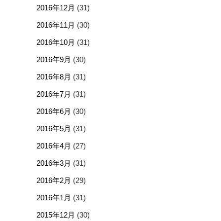
2016年12月
(31)
2016年11月
(30)
2016年10月
(31)
2016年9月
(30)
2016年8月
(31)
2016年7月
(31)
2016年6月
(30)
2016年5月
(31)
2016年4月
(27)
2016年3月
(31)
2016年2月
(29)
2016年1月
(31)
2015年12月
(30)