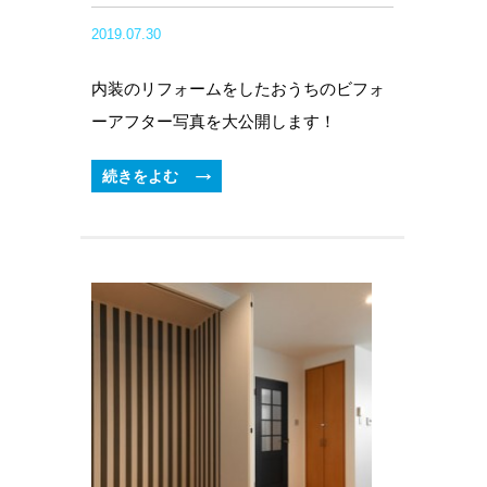
2019.07.30
内装のリフォームをしたおうちのビフォ
ーアフター写真を大公開します！
続きをよむ