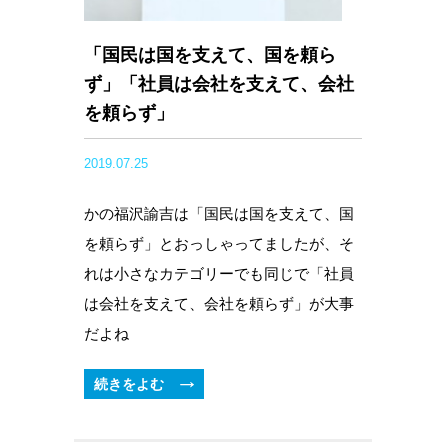
「国民は国を支えて、国を頼ら
ず」「社員は会社を支えて、会社
を頼らず」
2019.07.25
かの福沢諭吉は「国民は国を支えて、国
を頼らず」とおっしゃってましたが、そ
れは小さなカテゴリーでも同じで「社員
は会社を支えて、会社を頼らず」が大事
だよね
続きをよむ