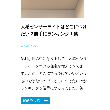
人感センサーライトはどこにつけ
たい？勝手にランキング！笑
2019.07.27
便利な世の中になりまして、人感センサ
ーライトをつける住宅が増えてきてま
す。ただ、どこにでもつけていいという
ものではないので、どこにつけたいのか
ランキングを勝手につくりました。笑
続きをよむ