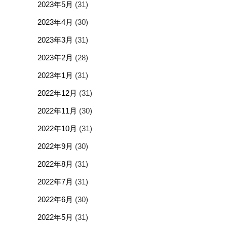
2023年5月
(31)
2023年4月
(30)
2023年3月
(31)
2023年2月
(28)
2023年1月
(31)
2022年12月
(31)
2022年11月
(30)
2022年10月
(31)
2022年9月
(30)
2022年8月
(31)
2022年7月
(31)
2022年6月
(30)
2022年5月
(31)