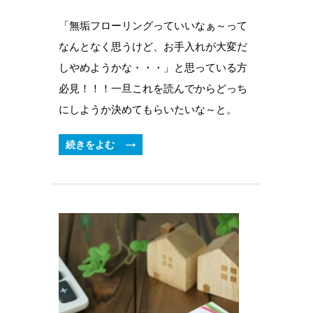
「無垢フローリングっていいなぁ～って
なんとなく思うけど、お手入れが大変だ
しやめようかな・・・」と思っている方
必見！！！一旦これを読んでからどっち
にしようか決めてもらいたいな～と。
続きをよむ