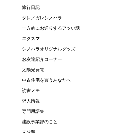
旅行日記
ダレノガレシノハラ
一方的にお送りするアツい話
エクスマ
シノハラオリジナルグッズ
お友達紹介コーナー
太陽光発電
中古住宅を買うあなたへ
読書メモ
求人情報
専門用語集
建設事業部のこと
未分類