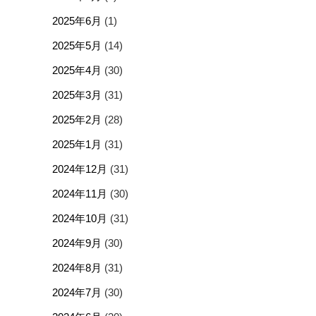
2025年6月
(1)
2025年5月
(14)
2025年4月
(30)
2025年3月
(31)
2025年2月
(28)
2025年1月
(31)
2024年12月
(31)
2024年11月
(30)
2024年10月
(31)
2024年9月
(30)
2024年8月
(31)
2024年7月
(30)