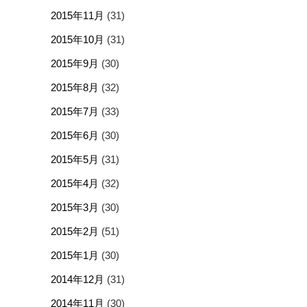
2015年11月
(31)
2015年10月
(31)
2015年9月
(30)
2015年8月
(32)
2015年7月
(33)
2015年6月
(30)
2015年5月
(31)
2015年4月
(32)
2015年3月
(30)
2015年2月
(51)
2015年1月
(30)
2014年12月
(31)
2014年11月
(30)