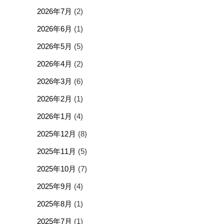
2026年7月
(2)
2026年6月
(1)
2026年5月
(5)
2026年4月
(2)
2026年3月
(6)
2026年2月
(1)
2026年1月
(4)
2025年12月
(8)
2025年11月
(5)
2025年10月
(7)
2025年9月
(4)
2025年8月
(1)
2025年7月
(1)