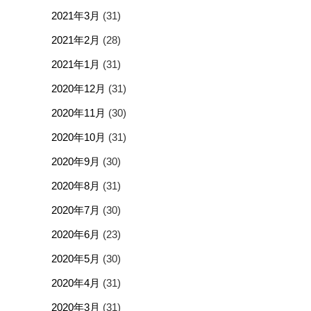
2021年3月
(31)
2021年2月
(28)
2021年1月
(31)
2020年12月
(31)
2020年11月
(30)
2020年10月
(31)
2020年9月
(30)
2020年8月
(31)
2020年7月
(30)
2020年6月
(23)
2020年5月
(30)
2020年4月
(31)
2020年3月
(31)