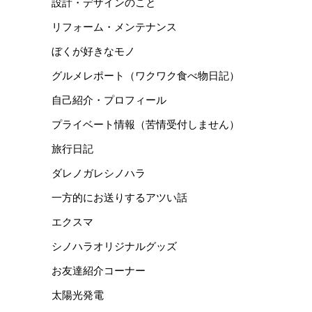
設計・デザインのこと
リフォーム・メンテナンス
ぼくが好きなモノ
グルメレポート（ワクワク食べ物日記）
自己紹介・プロフィール
プライベート情報（苦情受付しません）
旅行日記
ダレノガレシノハラ
一方的にお送りするアツい話
エクスマ
シノハラオリジナルグッズ
お友達紹介コーナー
太陽光発電