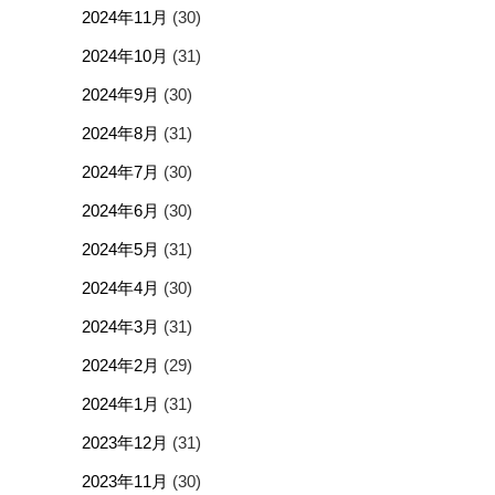
2024年11月
(30)
2024年10月
(31)
2024年9月
(30)
2024年8月
(31)
2024年7月
(30)
2024年6月
(30)
2024年5月
(31)
2024年4月
(30)
2024年3月
(31)
2024年2月
(29)
2024年1月
(31)
2023年12月
(31)
2023年11月
(30)