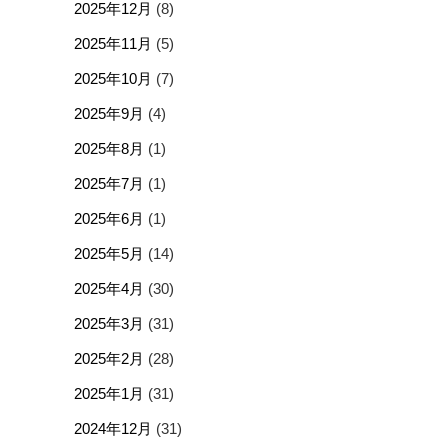
2025年12月
(8)
2025年11月
(5)
2025年10月
(7)
2025年9月
(4)
2025年8月
(1)
2025年7月
(1)
2025年6月
(1)
2025年5月
(14)
2025年4月
(30)
2025年3月
(31)
2025年2月
(28)
2025年1月
(31)
2024年12月
(31)