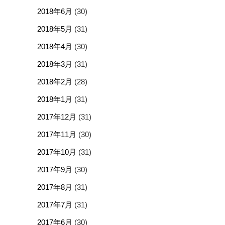
2018年6月
(30)
2018年5月
(31)
2018年4月
(30)
2018年3月
(31)
2018年2月
(28)
2018年1月
(31)
2017年12月
(31)
2017年11月
(30)
2017年10月
(31)
2017年9月
(30)
2017年8月
(31)
2017年7月
(31)
2017年6月
(30)