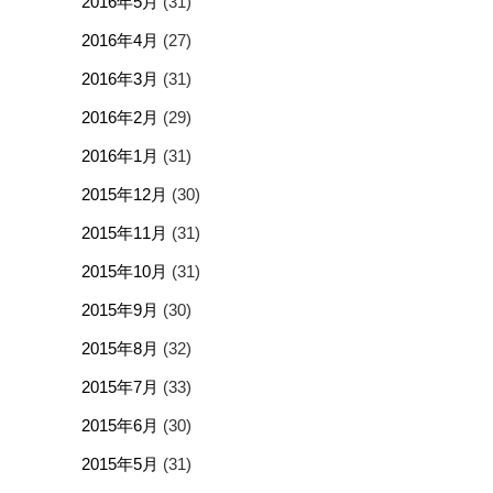
2016年5月
(31)
2016年4月
(27)
2016年3月
(31)
2016年2月
(29)
2016年1月
(31)
2015年12月
(30)
2015年11月
(31)
2015年10月
(31)
2015年9月
(30)
2015年8月
(32)
2015年7月
(33)
2015年6月
(30)
2015年5月
(31)