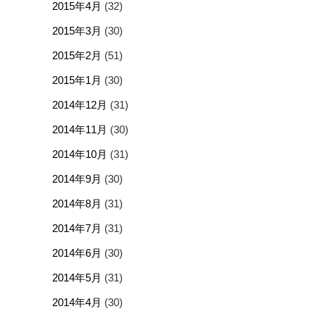
2015年4月
(32)
2015年3月
(30)
2015年2月
(51)
2015年1月
(30)
2014年12月
(31)
2014年11月
(30)
2014年10月
(31)
2014年9月
(30)
2014年8月
(31)
2014年7月
(31)
2014年6月
(30)
2014年5月
(31)
2014年4月
(30)