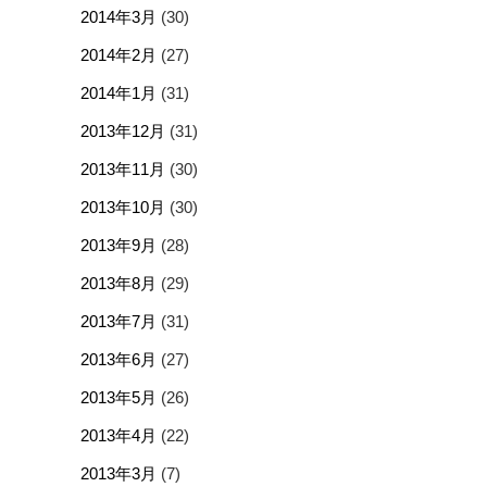
2014年3月
(30)
2014年2月
(27)
2014年1月
(31)
2013年12月
(31)
2013年11月
(30)
2013年10月
(30)
2013年9月
(28)
2013年8月
(29)
2013年7月
(31)
2013年6月
(27)
2013年5月
(26)
2013年4月
(22)
2013年3月
(7)