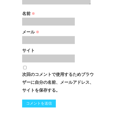
名前
※
メール
※
サイト
次回のコメントで使用するためブラウ
ザーに自分の名前、メールアドレス、
サイトを保存する。