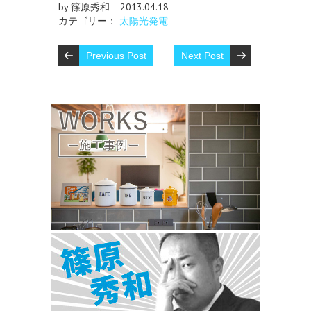
by 篠原秀和
2013.04.18
カテゴリー：
太陽光発電
Previous Post
Next Post