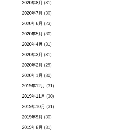
2020年8月
(31)
2020年7月
(30)
2020年6月
(23)
2020年5月
(30)
2020年4月
(31)
2020年3月
(31)
2020年2月
(29)
2020年1月
(30)
2019年12月
(31)
2019年11月
(30)
2019年10月
(31)
2019年9月
(30)
2019年8月
(31)