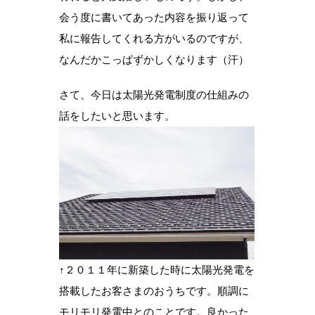
会う度に書いてあった内容を振り返って
私に報告してくれる方がいるのですが、
なんだかこっぱずかしくなります（汗）
さて、今日は太陽光発電制度の仕組みの
話をしたいと思います。
↑２０１１年に新築した時に太陽光発電を
搭載したお客さまのおうちです。順調に
モリモリ発電中とのことです。良かった