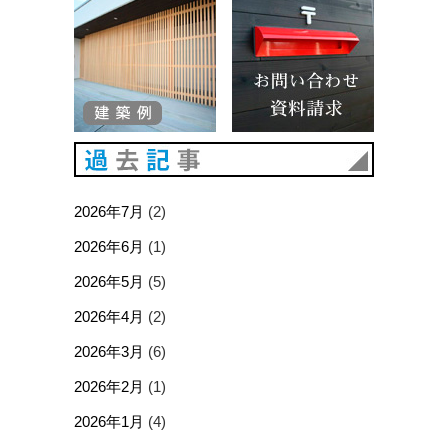
過去記事
2026年7月
(2)
2026年6月
(1)
2026年5月
(5)
2026年4月
(2)
2026年3月
(6)
2026年2月
(1)
2026年1月
(4)