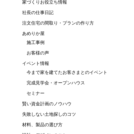
家づくりお役立ち情報
社長の仕事日記
注文住宅の間取り・プランの作り方
あめりか屋
施工事例
お客様の声
イベント情報
今まで家を建てたお客さまとのイベント
完成見学会・オープンハウス
セミナー
賢い資金計画のノウハウ
失敗しない土地探しのコツ
材料、製品の選び方