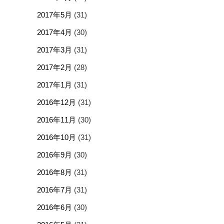
2017年5月
(31)
2017年4月
(30)
2017年3月
(31)
2017年2月
(28)
2017年1月
(31)
2016年12月
(31)
2016年11月
(30)
2016年10月
(31)
2016年9月
(30)
2016年8月
(31)
2016年7月
(31)
2016年6月
(30)