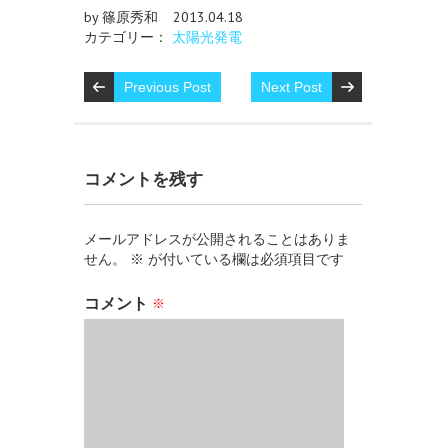
by 篠原秀和
2013.04.18
カテゴリー：
太陽光発電
Previous Post
Next Post
コメントを残す
メールアドレスが公開されることはありま
せん。
※
が付いている欄は必須項目です
コメント
※