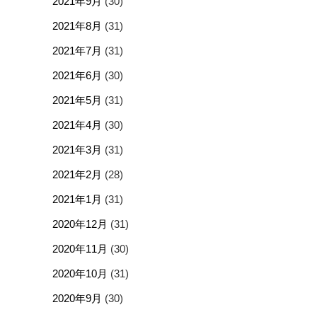
2021年9月
(30)
2021年8月
(31)
2021年7月
(31)
2021年6月
(30)
2021年5月
(31)
2021年4月
(30)
2021年3月
(31)
2021年2月
(28)
2021年1月
(31)
2020年12月
(31)
2020年11月
(30)
2020年10月
(31)
2020年9月
(30)