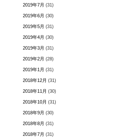
2019年7月
(31)
2019年6月
(30)
2019年5月
(31)
2019年4月
(30)
2019年3月
(31)
2019年2月
(28)
2019年1月
(31)
2018年12月
(31)
2018年11月
(30)
2018年10月
(31)
2018年9月
(30)
2018年8月
(31)
2018年7月
(31)