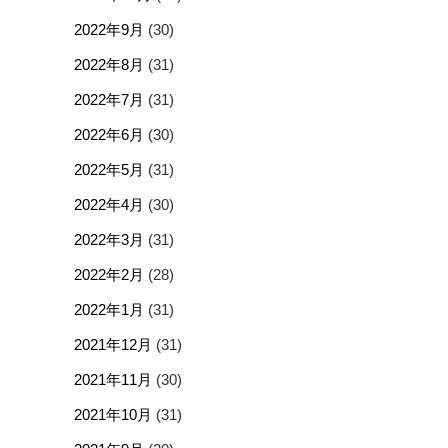
2022年9月
(30)
2022年8月
(31)
2022年7月
(31)
2022年6月
(30)
2022年5月
(31)
2022年4月
(30)
2022年3月
(31)
2022年2月
(28)
2022年1月
(31)
2021年12月
(31)
2021年11月
(30)
2021年10月
(31)