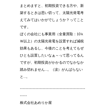
まとめますと、初期投資できる方や、新
築するときは思い切って、太陽光発電考
えてみてはいかがでしょうか？ってこと
です。
ぼくの会社にも事業用（全量買取：10ｋ
Ｗ以上）の太陽光発電を設置すれば減税
効果もあるし、今後のことを考えてもぜ
ひとも設置したいなぁ～って思ってるん
ですが、初期投資がかかるのでなかなか
踏み切れません…。（涙）がんばらない
と…。
----------------------------------------------
-----
株式会社あめりか屋