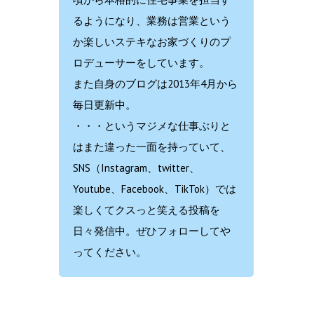
るようになり、業務は営業という
か楽しいステキなお家づくりのプ
ロデューサーをしています。
また自身のブログは2013年4月から
毎日更新中。
・・・というマジメな仕事ぶりと
はまた違った一面を持っていて、
SNS（Instagram、twitter、
Youtube、Facebook、TikTok）では
楽しくてクスっと笑える投稿を
日々発信中。ぜひフォローしてや
ってください。