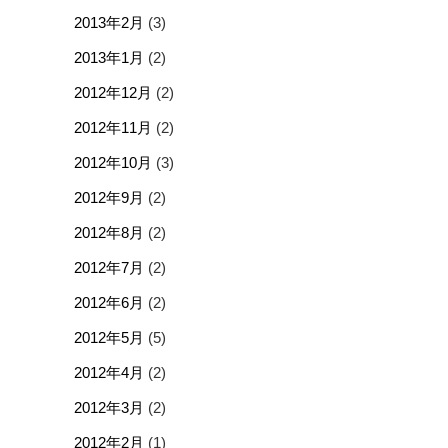
2013年2月
(3)
2013年1月
(2)
2012年12月
(2)
2012年11月
(2)
2012年10月
(3)
2012年9月
(2)
2012年8月
(2)
2012年7月
(2)
2012年6月
(2)
2012年5月
(5)
2012年4月
(2)
2012年3月
(2)
2012年2月
(1)