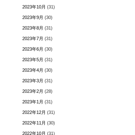
2023年10月
(31)
2023年9月
(30)
2023年8月
(31)
2023年7月
(31)
2023年6月
(30)
2023年5月
(31)
2023年4月
(30)
2023年3月
(31)
2023年2月
(28)
2023年1月
(31)
2022年12月
(31)
2022年11月
(30)
2022年10月
(31)