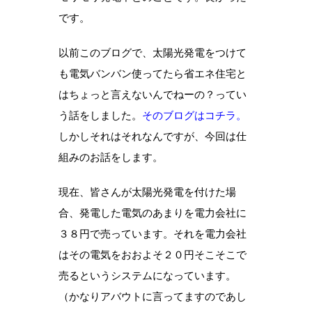
です。
以前このブログで、太陽光発電をつけて
も電気バンバン使ってたら省エネ住宅と
はちょっと言えないんでねーの？ってい
う話をしました。
そのブログはコチラ。
しかしそれはそれなんですが、今回は仕
組みのお話をします。
現在、皆さんが太陽光発電を付けた場
合、発電した電気のあまりを電力会社に
３８円で売っています。それを電力会社
はその電気をおおよそ２０円そこそこで
売るというシステムになっています。
（かなりアバウトに言ってますのであし