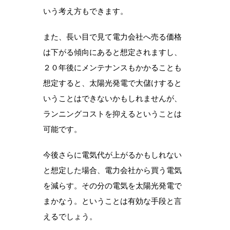
いう考え方もできます。
また、長い目で見て電力会社へ売る価格
は下がる傾向にあると想定されますし、
２０年後にメンテナンスもかかることも
想定すると、太陽光発電で大儲けすると
いうことはできないかもしれませんが、
ランニングコストを抑えるということは
可能です。
今後さらに電気代が上がるかもしれない
と想定した場合、電力会社から買う電気
を減らす。その分の電気を太陽光発電で
まかなう。ということは有効な手段と言
えるでしょう。