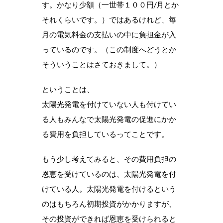
す。かなり少額（一世帯１００円/月とか
それくらいです。）ではあるけれど、毎
月の電気料金の支払いの中に負担金が入
っているのです。（この制度へどうとか
そういうことはさておきまして。）
ということは、
太陽光発電を付けていない人も付けてい
る人もみんなで太陽光発電の促進にかか
る費用を負担しているってことです。
もう少し考えてみると、その費用負担の
恩恵を受けているのは、太陽光発電を付
けている人。太陽光発電を付けるという
のはもちろん初期投資がかかりますが、
その投資ができれば恩恵を受けられると