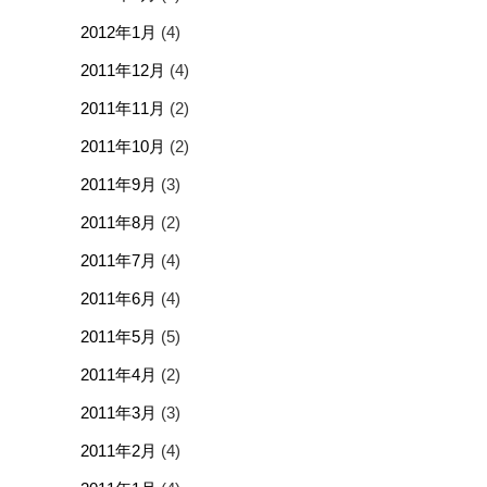
2012年1月
(4)
2011年12月
(4)
2011年11月
(2)
2011年10月
(2)
2011年9月
(3)
2011年8月
(2)
2011年7月
(4)
2011年6月
(4)
2011年5月
(5)
2011年4月
(2)
2011年3月
(3)
2011年2月
(4)