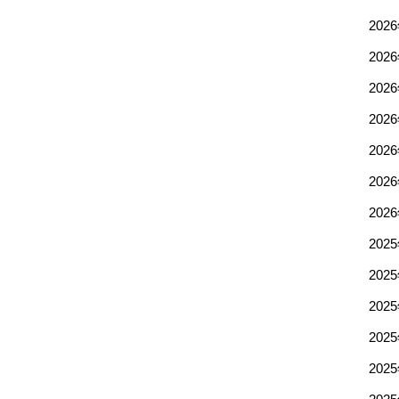
202
202
202
202
202
202
202
202
202
202
202
202