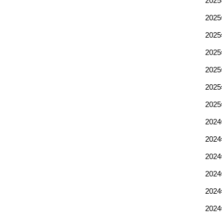
202
202
202
202
202
202
202
202
202
202
202
202
202