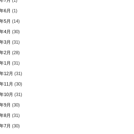
5年7月
(1)
5年6月
(1)
5年5月
(14)
5年4月
(30)
5年3月
(31)
5年2月
(28)
5年1月
(31)
4年12月
(31)
4年11月
(30)
4年10月
(31)
4年9月
(30)
4年8月
(31)
4年7月
(30)