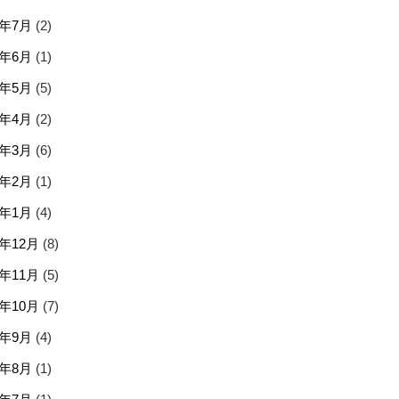
6年7月
(2)
6年6月
(1)
6年5月
(5)
6年4月
(2)
6年3月
(6)
6年2月
(1)
6年1月
(4)
5年12月
(8)
5年11月
(5)
5年10月
(7)
5年9月
(4)
5年8月
(1)