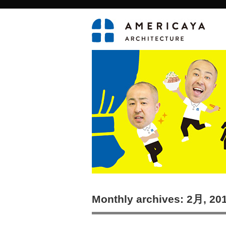
Monthly archives: 2月, 20