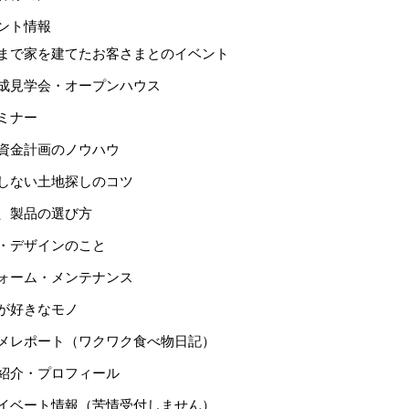
ント情報
まで家を建てたお客さまとのイベント
成見学会・オープンハウス
ミナー
資金計画のノウハウ
しない土地探しのコツ
、製品の選び方
・デザインのこと
ォーム・メンテナンス
が好きなモノ
メレポート（ワクワク食べ物日記）
紹介・プロフィール
イベート情報（苦情受付しません）