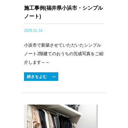
施工事例(福井県小浜市・シンプル
ノート)
2025.01.24
小浜市で新築させていただいたシンプル
ノート2階建てのおうちの完成写真をご紹
介します～～
続きをよむ