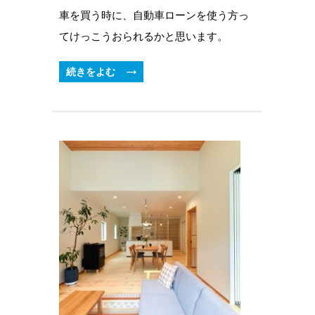
車を買う時に、自動車ローンを使う方っ
てけっこうおられるかと思います。
続きをよむ