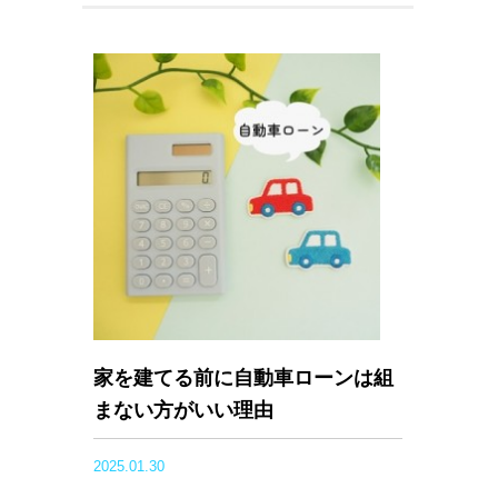
家を建てる前に自動車ローンは組
まない方がいい理由
2025.01.30