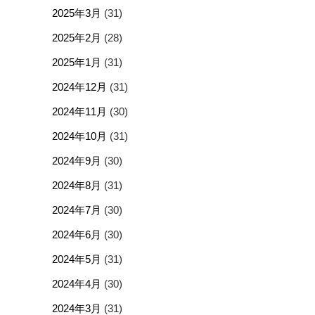
2025年3月
(31)
2025年2月
(28)
2025年1月
(31)
2024年12月
(31)
2024年11月
(30)
2024年10月
(31)
2024年9月
(30)
2024年8月
(31)
2024年7月
(30)
2024年6月
(30)
2024年5月
(31)
2024年4月
(30)
2024年3月
(31)