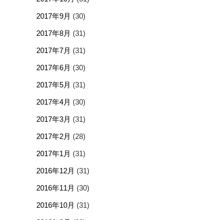
2017年9月
(30)
2017年8月
(31)
2017年7月
(31)
2017年6月
(30)
2017年5月
(31)
2017年4月
(30)
2017年3月
(31)
2017年2月
(28)
2017年1月
(31)
2016年12月
(31)
2016年11月
(30)
2016年10月
(31)