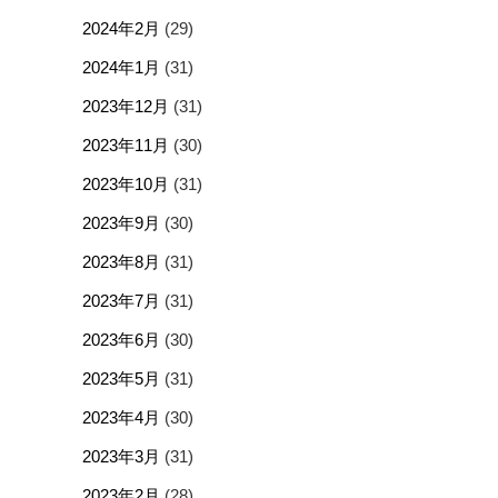
2024年2月
(29)
2024年1月
(31)
2023年12月
(31)
2023年11月
(30)
2023年10月
(31)
2023年9月
(30)
2023年8月
(31)
2023年7月
(31)
2023年6月
(30)
2023年5月
(31)
2023年4月
(30)
2023年3月
(31)
2023年2月
(28)