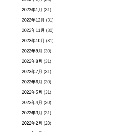
2023年1月
(31)
2022年12月
(31)
2022年11月
(30)
2022年10月
(31)
2022年9月
(30)
2022年8月
(31)
2022年7月
(31)
2022年6月
(30)
2022年5月
(31)
2022年4月
(30)
2022年3月
(31)
2022年2月
(28)