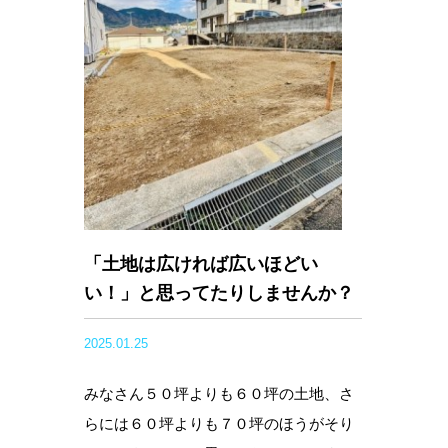
「土地は広ければ広いほどい
い！」と思ってたりしませんか？
2025.01.25
みなさん５０坪よりも６０坪の土地、さ
らには６０坪よりも７０坪のほうがそり