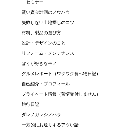
セミナー
賢い資金計画のノウハウ
失敗しない土地探しのコツ
材料、製品の選び方
設計・デザインのこと
リフォーム・メンテナンス
ぼくが好きなモノ
グルメレポート（ワクワク食べ物日記）
自己紹介・プロフィール
プライベート情報（苦情受付しません）
旅行日記
ダレノガレシノハラ
一方的にお送りするアツい話