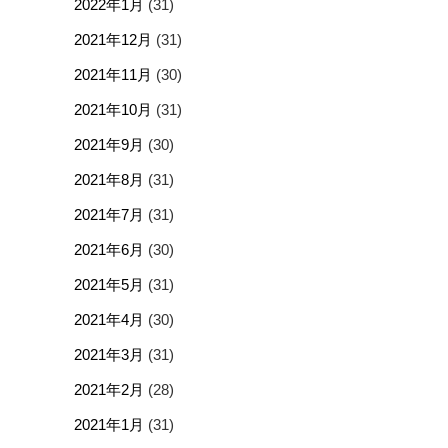
2022年1月
(31)
2021年12月
(31)
2021年11月
(30)
2021年10月
(31)
2021年9月
(30)
2021年8月
(31)
2021年7月
(31)
2021年6月
(30)
2021年5月
(31)
2021年4月
(30)
2021年3月
(31)
2021年2月
(28)
2021年1月
(31)