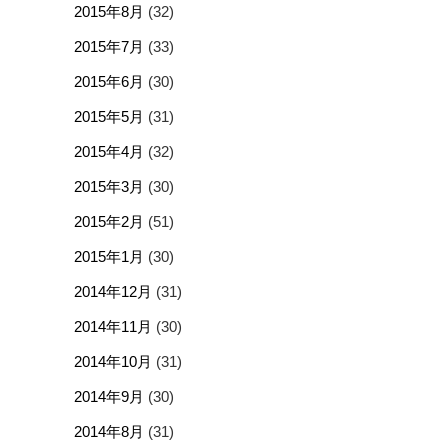
2015年8月
(32)
2015年7月
(33)
2015年6月
(30)
2015年5月
(31)
2015年4月
(32)
2015年3月
(30)
2015年2月
(51)
2015年1月
(30)
2014年12月
(31)
2014年11月
(30)
2014年10月
(31)
2014年9月
(30)
2014年8月
(31)