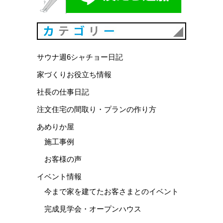
カテゴリ
サウナ週6シャチョー日記
家づくりお役立ち情報
社長の仕事日記
注文住宅の間取り・プランの作り方
あめりか屋
施工事例
お客様の声
イベント情報
今まで家を建てたお客さまとのイベント
完成見学会・オープンハウス