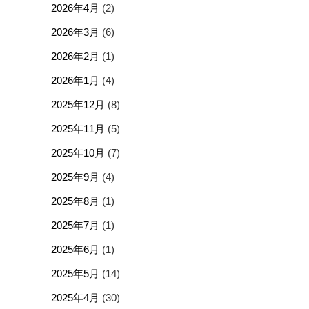
2026年4月
(2)
2026年3月
(6)
2026年2月
(1)
2026年1月
(4)
2025年12月
(8)
2025年11月
(5)
2025年10月
(7)
2025年9月
(4)
2025年8月
(1)
2025年7月
(1)
2025年6月
(1)
2025年5月
(14)
2025年4月
(30)