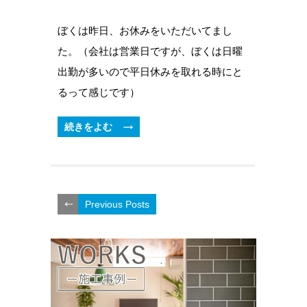
ぼくは昨日、お休みをいただいてまし
た。（会社は営業日ですが、ぼくは日曜
出勤が多いので平日休みを取れる時にと
るって感じです）
続きをよむ
Previous Posts