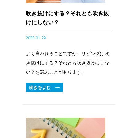
吹き抜けにする？それとも吹き抜
けにしない？
2025.01.29
よく言われることですが、リビングは吹
き抜けにする？それとも吹き抜けにしな
い？を選ぶことがあります。
続きをよむ