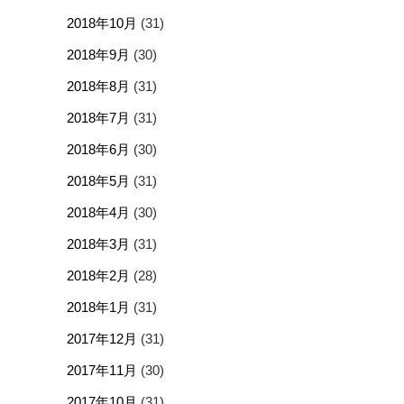
2018年10月
(31)
2018年9月
(30)
2018年8月
(31)
2018年7月
(31)
2018年6月
(30)
2018年5月
(31)
2018年4月
(30)
2018年3月
(31)
2018年2月
(28)
2018年1月
(31)
2017年12月
(31)
2017年11月
(30)
2017年10月
(31)