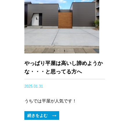
やっぱり平屋は高いし諦めようか
な・・・と思ってる方へ
2025.01.31
うちでは平屋が人気です！
続きをよむ