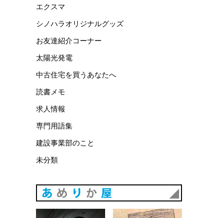
エクスマ
シノハラオリジナルグッズ
お友達紹介コーナー
太陽光発電
中古住宅を買うあなたへ
読書メモ
求人情報
専門用語集
建設事業部のこと
未分類
あめりか
あめりか屋WEBサイト
会社概要