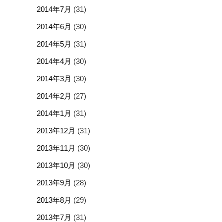
2014年7月
(31)
2014年6月
(30)
2014年5月
(31)
2014年4月
(30)
2014年3月
(30)
2014年2月
(27)
2014年1月
(31)
2013年12月
(31)
2013年11月
(30)
2013年10月
(30)
2013年9月
(28)
2013年8月
(29)
2013年7月
(31)