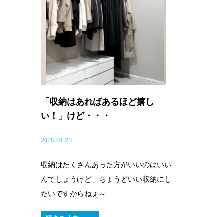
「収納はあればあるほど嬉し
い！」けど・・・
2025.01.23
収納はたくさんあった方がいいのはいい
んでしょうけど、ちょうどいい収納にし
たいですからねぇ～