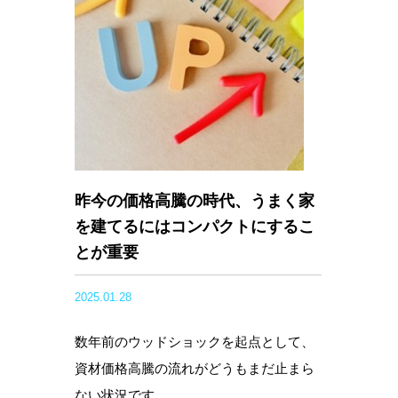
昨今の価格高騰の時代、うまく家
を建てるにはコンパクトにするこ
とが重要
2025.01.28
数年前のウッドショックを起点として、
資材価格高騰の流れがどうもまだ止まら
ない状況です。