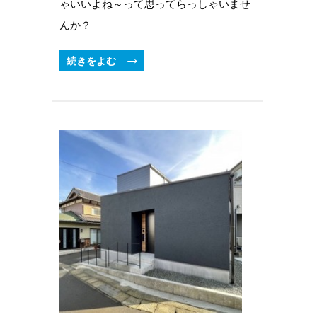
ゃいいよね～って思ってらっしゃいませ
んか？
続きをよむ