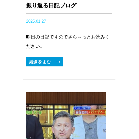
振り返る日記ブログ
2025.01.27
昨日の日記ですのでさら～っとお読みく
ださい。
続きをよむ