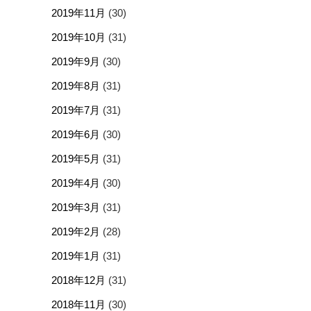
2019年11月
(30)
2019年10月
(31)
2019年9月
(30)
2019年8月
(31)
2019年7月
(31)
2019年6月
(30)
2019年5月
(31)
2019年4月
(30)
2019年3月
(31)
2019年2月
(28)
2019年1月
(31)
2018年12月
(31)
2018年11月
(30)