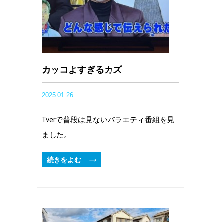
カッコよすぎるカズ
2025.01.26
Tverで普段は見ないバラエティ番組を見
ました。
続きをよむ