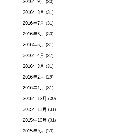
2016年9月
(30)
2016年8月
(31)
2016年7月
(31)
2016年6月
(30)
2016年5月
(31)
2016年4月
(27)
2016年3月
(31)
2016年2月
(29)
2016年1月
(31)
2015年12月
(30)
2015年11月
(31)
2015年10月
(31)
2015年9月
(30)