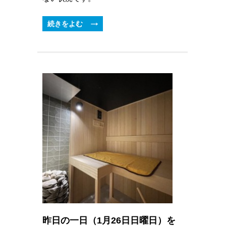
続きをよむ
昨日の一日（1月26日日曜日）を