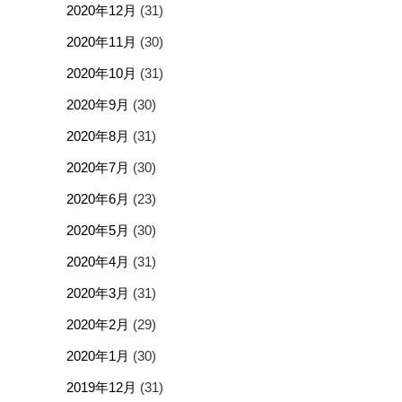
2020年12月
(31)
2020年11月
(30)
2020年10月
(31)
2020年9月
(30)
2020年8月
(31)
2020年7月
(30)
2020年6月
(23)
2020年5月
(30)
2020年4月
(31)
2020年3月
(31)
2020年2月
(29)
2020年1月
(30)
2019年12月
(31)