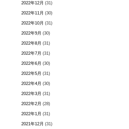
2022年12月
(31)
2022年11月
(30)
2022年10月
(31)
2022年9月
(30)
2022年8月
(31)
2022年7月
(31)
2022年6月
(30)
2022年5月
(31)
2022年4月
(30)
2022年3月
(31)
2022年2月
(28)
2022年1月
(31)
2021年12月
(31)