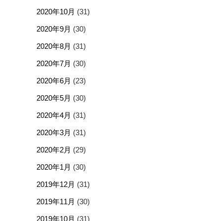
2020年10月
(31)
2020年9月
(30)
2020年8月
(31)
2020年7月
(30)
2020年6月
(23)
2020年5月
(30)
2020年4月
(31)
2020年3月
(31)
2020年2月
(29)
2020年1月
(30)
2019年12月
(31)
2019年11月
(30)
2019年10月
(31)