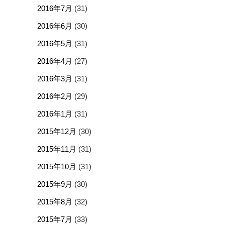
2016年7月
(31)
2016年6月
(30)
2016年5月
(31)
2016年4月
(27)
2016年3月
(31)
2016年2月
(29)
2016年1月
(31)
2015年12月
(30)
2015年11月
(31)
2015年10月
(31)
2015年9月
(30)
2015年8月
(32)
2015年7月
(33)