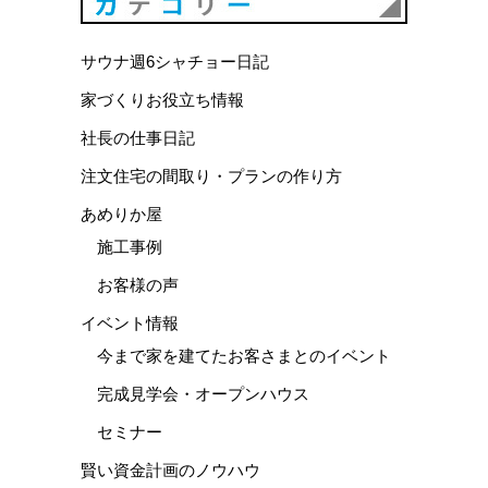
サウナ週6シャチョー日記
家づくりお役立ち情報
社長の仕事日記
注文住宅の間取り・プランの作り方
あめりか屋
施工事例
お客様の声
イベント情報
今まで家を建てたお客さまとのイベント
完成見学会・オープンハウス
セミナー
賢い資金計画のノウハウ