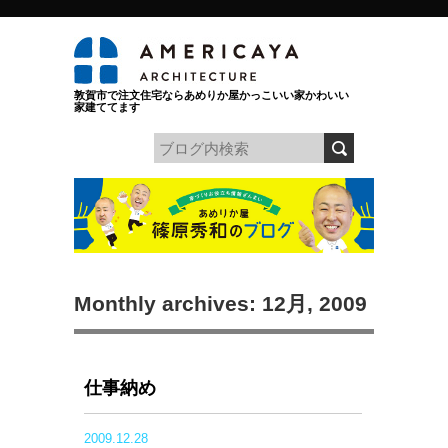
敦賀市で注文住宅ならあめりか屋かっこいい家かわいい
家建ててます
Monthly archives: 12月, 2009
仕事納め
2009.12.28