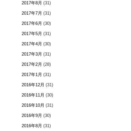
2017年8月
(31)
2017年7月
(31)
2017年6月
(30)
2017年5月
(31)
2017年4月
(30)
2017年3月
(31)
2017年2月
(28)
2017年1月
(31)
2016年12月
(31)
2016年11月
(30)
2016年10月
(31)
2016年9月
(30)
2016年8月
(31)