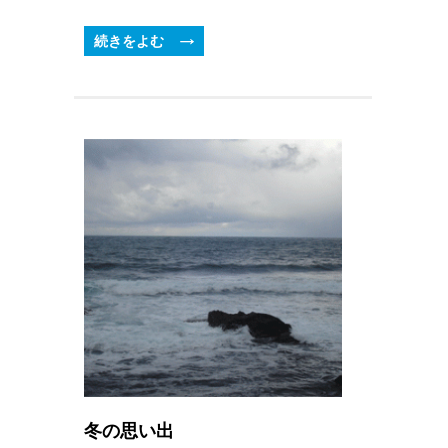
続きをよむ
冬の思い出