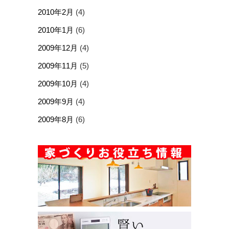
2010年2月
(4)
2010年1月
(6)
2009年12月
(4)
2009年11月
(5)
2009年10月
(4)
2009年9月
(4)
2009年8月
(6)