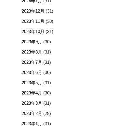
2024年1月
(31)
2023年12月
(31)
2023年11月
(30)
2023年10月
(31)
2023年9月
(30)
2023年8月
(31)
2023年7月
(31)
2023年6月
(30)
2023年5月
(31)
2023年4月
(30)
2023年3月
(31)
2023年2月
(28)
2023年1月
(31)