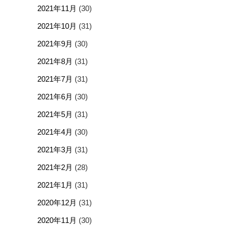
2021年11月
(30)
2021年10月
(31)
2021年9月
(30)
2021年8月
(31)
2021年7月
(31)
2021年6月
(30)
2021年5月
(31)
2021年4月
(30)
2021年3月
(31)
2021年2月
(28)
2021年1月
(31)
2020年12月
(31)
2020年11月
(30)