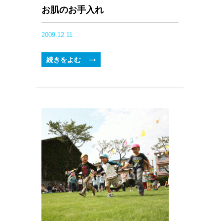
お肌のお手入れ
2009.12.11
続きをよむ