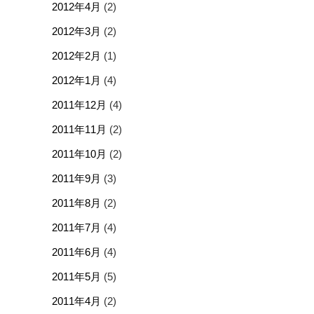
2012年4月
(2)
2012年3月
(2)
2012年2月
(1)
2012年1月
(4)
2011年12月
(4)
2011年11月
(2)
2011年10月
(2)
2011年9月
(3)
2011年8月
(2)
2011年7月
(4)
2011年6月
(4)
2011年5月
(5)
2011年4月
(2)