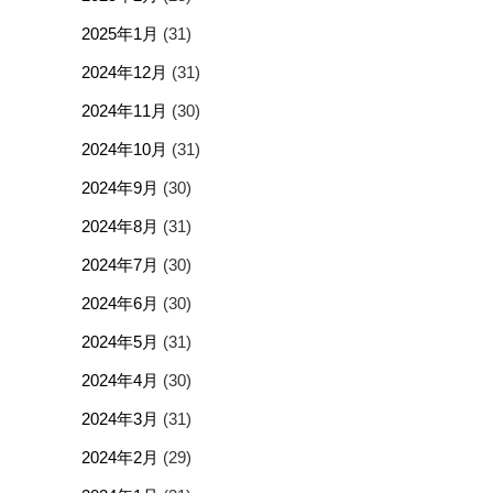
2025年1月
(31)
2024年12月
(31)
2024年11月
(30)
2024年10月
(31)
2024年9月
(30)
2024年8月
(31)
2024年7月
(30)
2024年6月
(30)
2024年5月
(31)
2024年4月
(30)
2024年3月
(31)
2024年2月
(29)