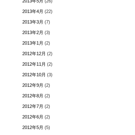
2013年5月
(26)
2013年4月
(22)
2013年3月
(7)
2013年2月
(3)
2013年1月
(2)
2012年12月
(2)
2012年11月
(2)
2012年10月
(3)
2012年9月
(2)
2012年8月
(2)
2012年7月
(2)
2012年6月
(2)
2012年5月
(5)