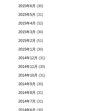
2015年6月
(30)
2015年5月
(31)
2015年4月
(32)
2015年3月
(30)
2015年2月
(51)
2015年1月
(30)
2014年12月
(31)
2014年11月
(30)
2014年10月
(31)
2014年9月
(30)
2014年8月
(31)
2014年7月
(31)
2014年6月
(30)