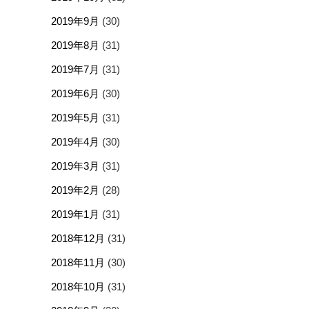
2019年9月
(30)
2019年8月
(31)
2019年7月
(31)
2019年6月
(30)
2019年5月
(31)
2019年4月
(30)
2019年3月
(31)
2019年2月
(28)
2019年1月
(31)
2018年12月
(31)
2018年11月
(30)
2018年10月
(31)