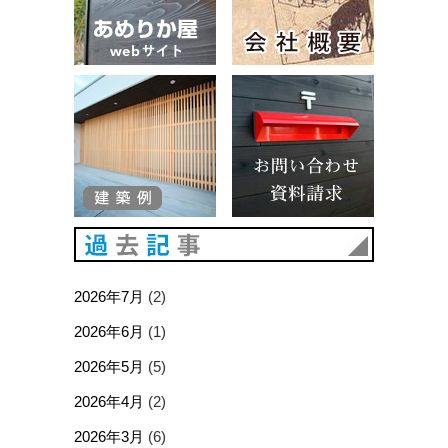
建築例
お問い合
過去記事
2026年7月
(2)
2026年6月
(1)
2026年5月
(5)
2026年4月
(2)
2026年3月
(6)