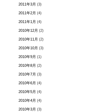
2011年3月
(3)
2011年2月
(4)
2011年1月
(4)
2010年12月
(2)
2010年11月
(2)
2010年10月
(3)
2010年9月
(1)
2010年8月
(2)
2010年7月
(3)
2010年6月
(4)
2010年5月
(4)
2010年4月
(4)
2010年3月
(3)