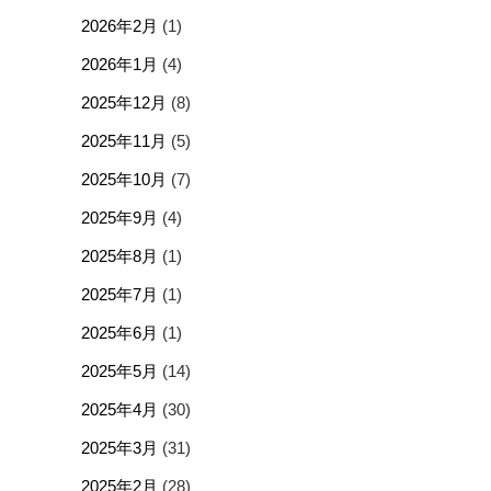
2026年2月
(1)
2026年1月
(4)
2025年12月
(8)
2025年11月
(5)
2025年10月
(7)
2025年9月
(4)
2025年8月
(1)
2025年7月
(1)
2025年6月
(1)
2025年5月
(14)
2025年4月
(30)
2025年3月
(31)
2025年2月
(28)