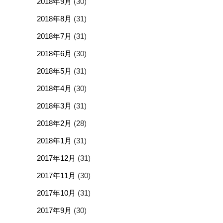
2018年9月
(30)
2018年8月
(31)
2018年7月
(31)
2018年6月
(30)
2018年5月
(31)
2018年4月
(30)
2018年3月
(31)
2018年2月
(28)
2018年1月
(31)
2017年12月
(31)
2017年11月
(30)
2017年10月
(31)
2017年9月
(30)