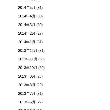
2014年5月
(31)
2014年4月
(30)
2014年3月
(30)
2014年2月
(27)
2014年1月
(31)
2013年12月
(31)
2013年11月
(30)
2013年10月
(30)
2013年9月
(28)
2013年8月
(29)
2013年7月
(31)
2013年6月
(27)