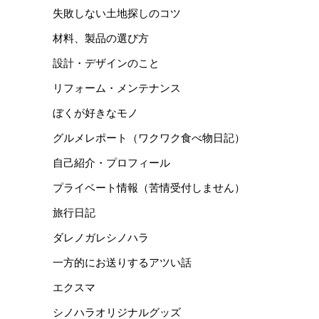
失敗しない土地探しのコツ
材料、製品の選び方
設計・デザインのこと
リフォーム・メンテナンス
ぼくが好きなモノ
グルメレポート（ワクワク食べ物日記）
自己紹介・プロフィール
プライベート情報（苦情受付しません）
旅行日記
ダレノガレシノハラ
一方的にお送りするアツい話
エクスマ
シノハラオリジナルグッズ