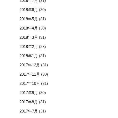
2018年7月
(31)
2018年6月
(30)
2018年5月
(31)
2018年4月
(30)
2018年3月
(31)
2018年2月
(28)
2018年1月
(31)
2017年12月
(31)
2017年11月
(30)
2017年10月
(31)
2017年9月
(30)
2017年8月
(31)
2017年7月
(31)