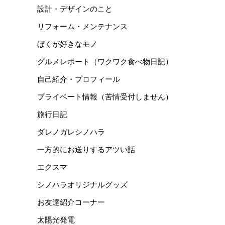
設計・デザインのこと
リフォーム・メンテナンス
ぼくが好きなモノ
グルメレポート（ワクワク食べ物日記）
自己紹介・プロフィール
プライベート情報（苦情受付しません）
旅行日記
ダレノガレシノハラ
一方的にお送りするアツい話
エクスマ
シノハラオリジナルグッズ
お友達紹介コーナー
太陽光発電