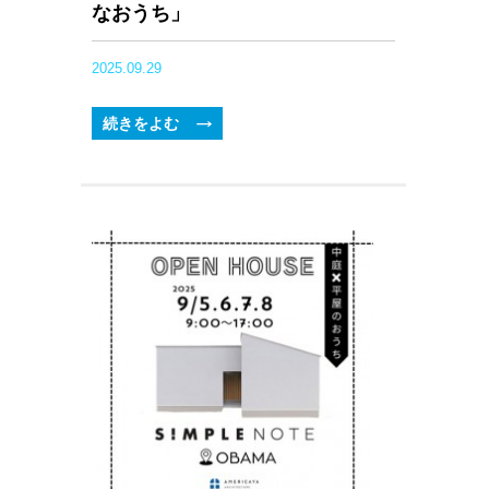
なおうち」
2025.09.29
続きをよむ