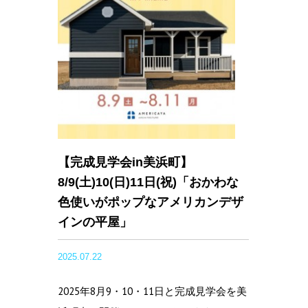
【完成見学会in美浜町】
8/9(土)10(日)11日(祝)「おかわな
色使いがポップなアメリカンデザ
インの平屋」
2025.07.22
2025年8月9・10・11日と完成見学会を美