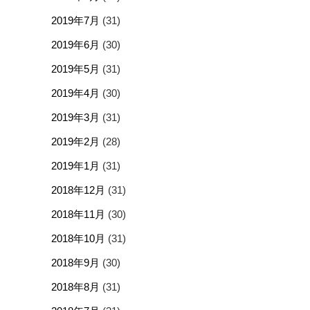
2019年7月
(31)
2019年6月
(30)
2019年5月
(31)
2019年4月
(30)
2019年3月
(31)
2019年2月
(28)
2019年1月
(31)
2018年12月
(31)
2018年11月
(30)
2018年10月
(31)
2018年9月
(30)
2018年8月
(31)