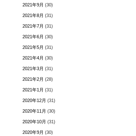
2021年9月
(30)
2021年8月
(31)
2021年7月
(31)
2021年6月
(30)
2021年5月
(31)
2021年4月
(30)
2021年3月
(31)
2021年2月
(28)
2021年1月
(31)
2020年12月
(31)
2020年11月
(30)
2020年10月
(31)
2020年9月
(30)