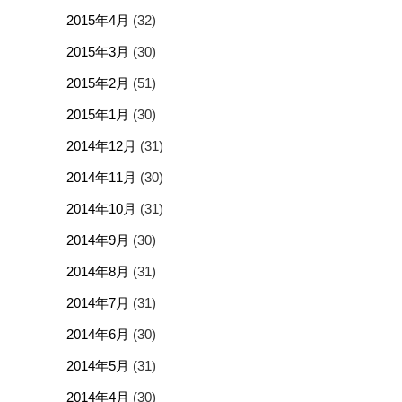
2015年4月
(32)
2015年3月
(30)
2015年2月
(51)
2015年1月
(30)
2014年12月
(31)
2014年11月
(30)
2014年10月
(31)
2014年9月
(30)
2014年8月
(31)
2014年7月
(31)
2014年6月
(30)
2014年5月
(31)
2014年4月
(30)