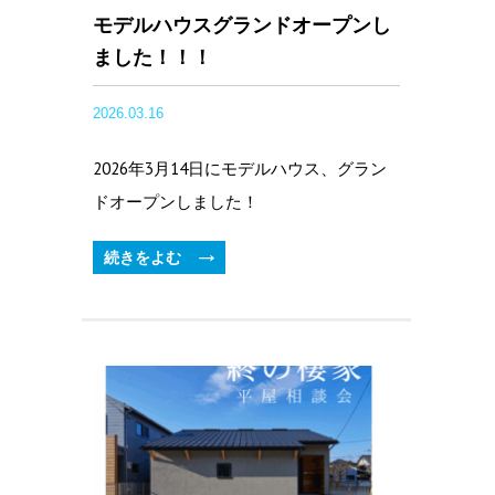
モデルハウスグランドオープンし
ました！！！
2026.03.16
2026年3月14日にモデルハウス、グラン
ドオープンしました！
続きをよむ