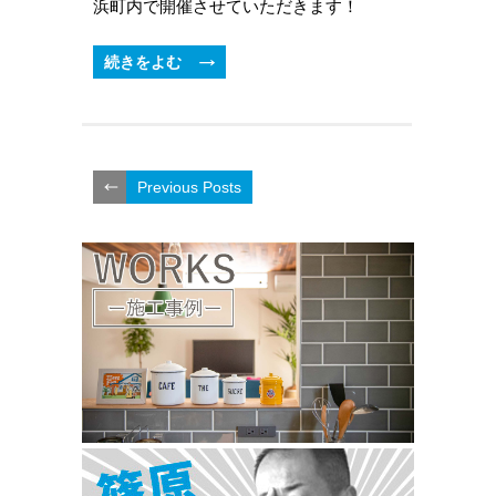
浜町内で開催させていただきます！
続きをよむ
Previous Posts