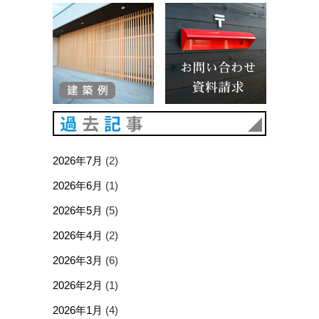
建築例
お問い合
過去記事
2026年7月
(2)
2026年6月
(1)
2026年5月
(5)
2026年4月
(2)
2026年3月
(6)
2026年2月
(1)
2026年1月
(4)