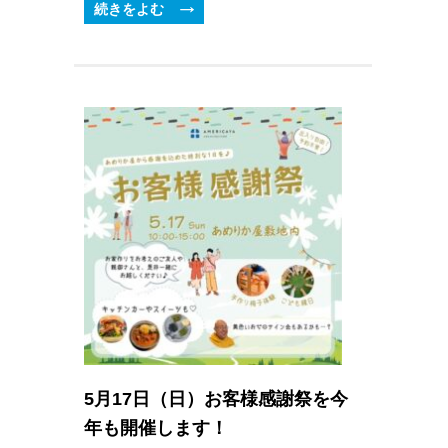
続きをよむ
5月17日（日）お客様感謝祭を今
年も開催します！