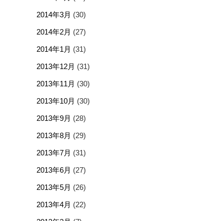
2014年3月
(30)
2014年2月
(27)
2014年1月
(31)
2013年12月
(31)
2013年11月
(30)
2013年10月
(30)
2013年9月
(28)
2013年8月
(29)
2013年7月
(31)
2013年6月
(27)
2013年5月
(26)
2013年4月
(22)