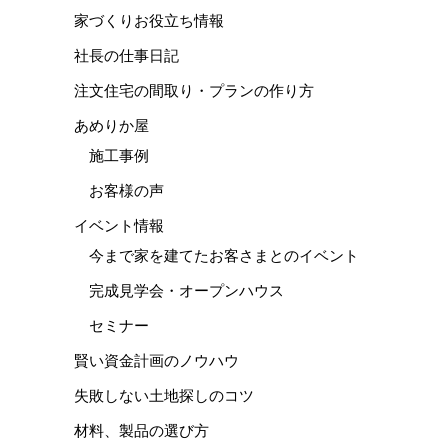
家づくりお役立ち情報
社長の仕事日記
注文住宅の間取り・プランの作り方
あめりか屋
施工事例
お客様の声
イベント情報
今まで家を建てたお客さまとのイベント
完成見学会・オープンハウス
セミナー
賢い資金計画のノウハウ
失敗しない土地探しのコツ
材料、製品の選び方