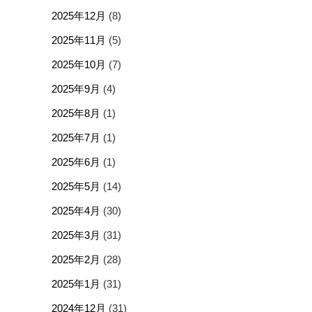
2025年12月
(8)
2025年11月
(5)
2025年10月
(7)
2025年9月
(4)
2025年8月
(1)
2025年7月
(1)
2025年6月
(1)
2025年5月
(14)
2025年4月
(30)
2025年3月
(31)
2025年2月
(28)
2025年1月
(31)
2024年12月
(31)