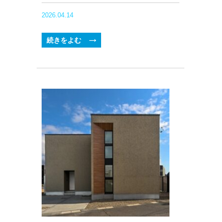
2026.04.14
続きをよむ