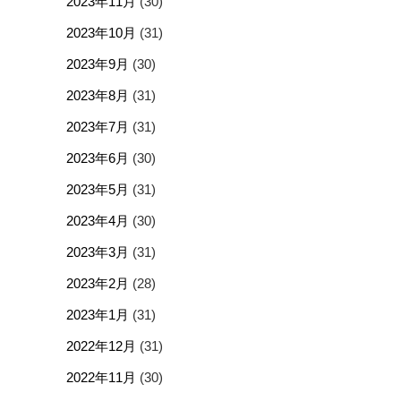
2023年11月
(30)
2023年10月
(31)
2023年9月
(30)
2023年8月
(31)
2023年7月
(31)
2023年6月
(30)
2023年5月
(31)
2023年4月
(30)
2023年3月
(31)
2023年2月
(28)
2023年1月
(31)
2022年12月
(31)
2022年11月
(30)