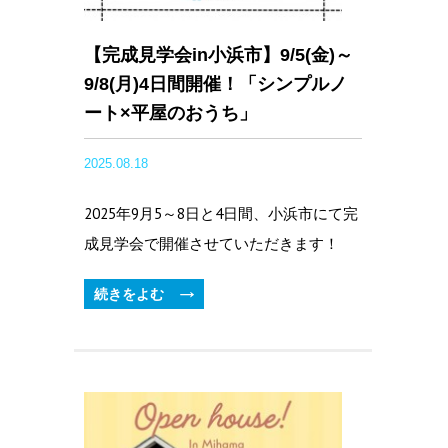
【完成見学会in小浜市】9/5(金)～
9/8(月)4日間開催！「シンプルノ
ート×平屋のおうち」
2025.08.18
2025年9月5～8日と4日間、小浜市にて完
成見学会で開催させていただきます！
続きをよむ