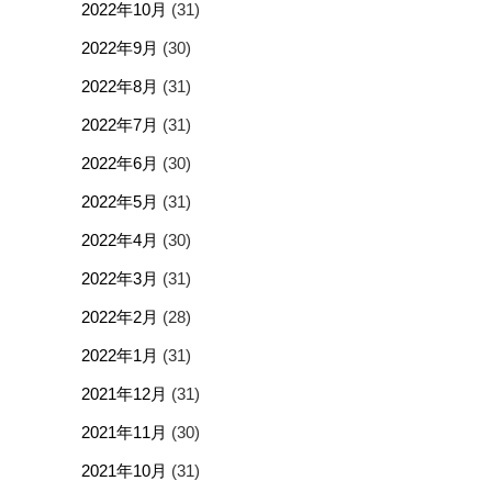
2022年10月
(31)
2022年9月
(30)
2022年8月
(31)
2022年7月
(31)
2022年6月
(30)
2022年5月
(31)
2022年4月
(30)
2022年3月
(31)
2022年2月
(28)
2022年1月
(31)
2021年12月
(31)
2021年11月
(30)
2021年10月
(31)