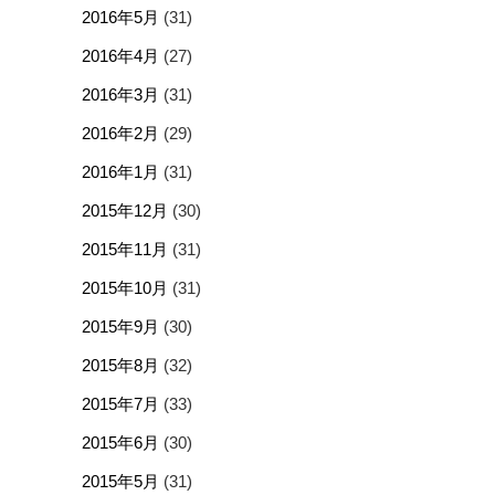
2016年5月
(31)
2016年4月
(27)
2016年3月
(31)
2016年2月
(29)
2016年1月
(31)
2015年12月
(30)
2015年11月
(31)
2015年10月
(31)
2015年9月
(30)
2015年8月
(32)
2015年7月
(33)
2015年6月
(30)
2015年5月
(31)