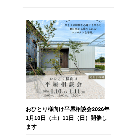
おひとり様向け平屋相談会2026年
1月10日（土）11日（日）開催し
ます