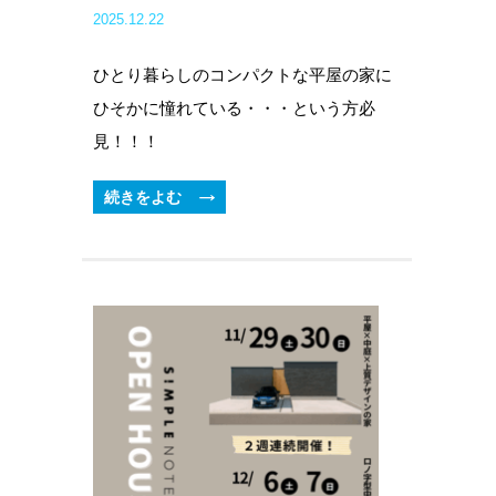
2025.12.22
ひとり暮らしのコンパクトな平屋の家に
ひそかに憧れている・・・という方必
見！！！
続きをよむ