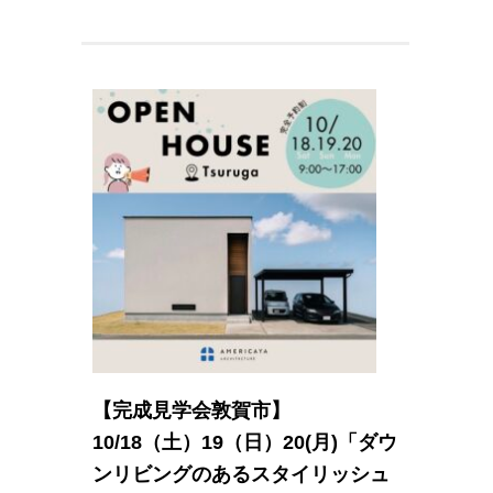
【完成見学会敦賀市】
10/18（土）19（日）20(月)「ダウ
ンリビングのあるスタイリッシュ