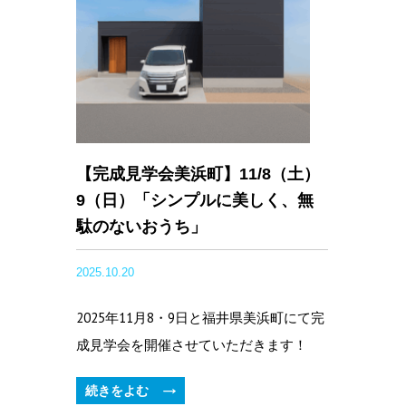
【完成見学会美浜町】11/8（土）
9（日）「シンプルに美しく、無
駄のないおうち」
2025.10.20
2025年11月8・9日と福井県美浜町にて完
成見学会を開催させていただきます！
続きをよむ