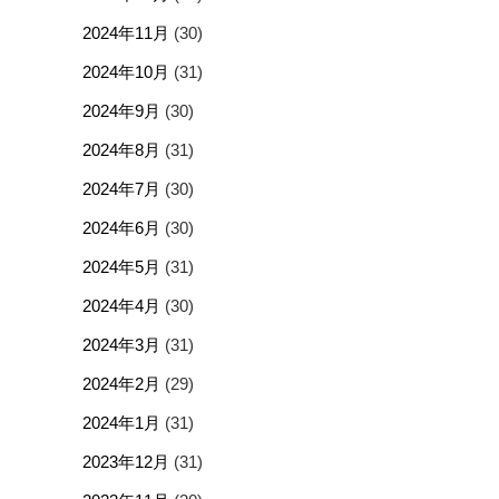
2024年11月
(30)
2024年10月
(31)
2024年9月
(30)
2024年8月
(31)
2024年7月
(30)
2024年6月
(30)
2024年5月
(31)
2024年4月
(30)
2024年3月
(31)
2024年2月
(29)
2024年1月
(31)
2023年12月
(31)