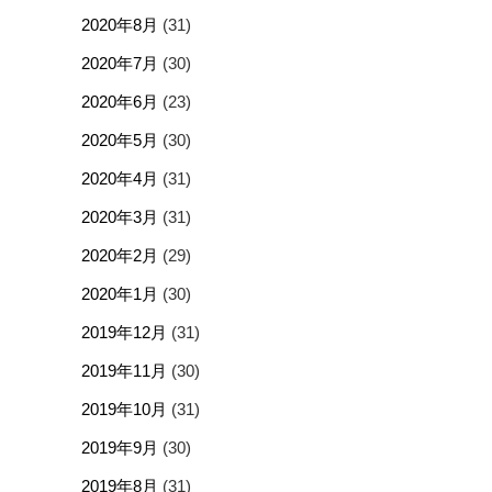
2020年8月
(31)
2020年7月
(30)
2020年6月
(23)
2020年5月
(30)
2020年4月
(31)
2020年3月
(31)
2020年2月
(29)
2020年1月
(30)
2019年12月
(31)
2019年11月
(30)
2019年10月
(31)
2019年9月
(30)
2019年8月
(31)