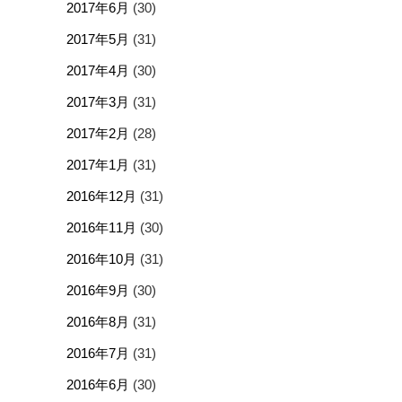
2017年6月
(30)
2017年5月
(31)
2017年4月
(30)
2017年3月
(31)
2017年2月
(28)
2017年1月
(31)
2016年12月
(31)
2016年11月
(30)
2016年10月
(31)
2016年9月
(30)
2016年8月
(31)
2016年7月
(31)
2016年6月
(30)