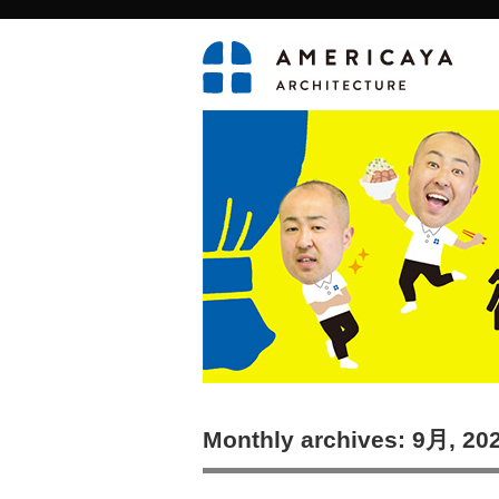
Monthly archives: 9月, 20