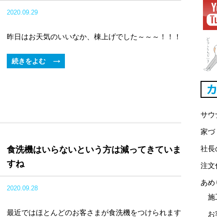
2020.09.29
昨日はお天気のいいなか、棟上げでした～～～！！！
続きをよむ
サウ
家づ
社長
食洗機はいらないという方は減ってきていま
すね
注文
あめ
2020.09.28
施
最近ではほとんどのお客さまが食洗機をつけられます
お