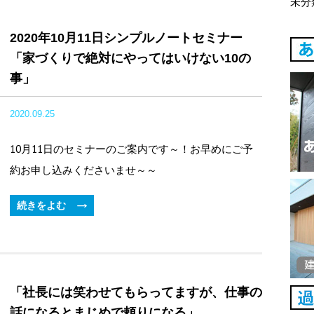
未分
2020年10月11日シンプルノートセミナー
「家づくりで絶対にやってはいけない10の
事」
2020.09.25
10月11日のセミナーのご案内です～！お早めにご予
約お申し込みくださいませ～～
続きをよむ
「社長には笑わせてもらってますが、仕事の
話になるとまじめで頼りになる」