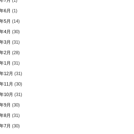
5年7月
(1)
5年6月
(1)
5年5月
(14)
5年4月
(30)
5年3月
(31)
5年2月
(28)
5年1月
(31)
4年12月
(31)
4年11月
(30)
4年10月
(31)
4年9月
(30)
4年8月
(31)
4年7月
(30)