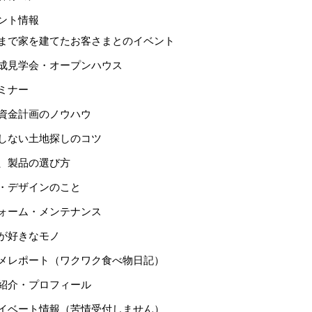
ント情報
まで家を建てたお客さまとのイベント
成見学会・オープンハウス
ミナー
資金計画のノウハウ
しない土地探しのコツ
、製品の選び方
・デザインのこと
ォーム・メンテナンス
が好きなモノ
メレポート（ワクワク食べ物日記）
紹介・プロフィール
イベート情報（苦情受付しません）