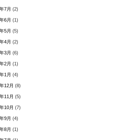
6年7月
(2)
6年6月
(1)
6年5月
(5)
6年4月
(2)
6年3月
(6)
6年2月
(1)
6年1月
(4)
5年12月
(8)
5年11月
(5)
5年10月
(7)
5年9月
(4)
5年8月
(1)