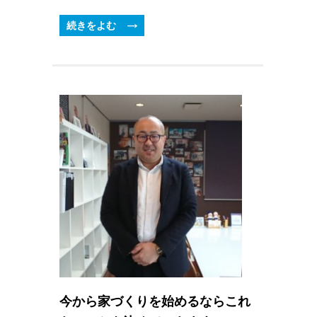
続きをよむ
今から家づくりを始めるならこれ