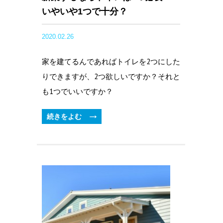
いやいや1つで十分？
2020.02.26
家を建てるんであればトイレを2つにした
りできますが、2つ欲しいですか？それと
も1つでいいですか？
続きをよむ