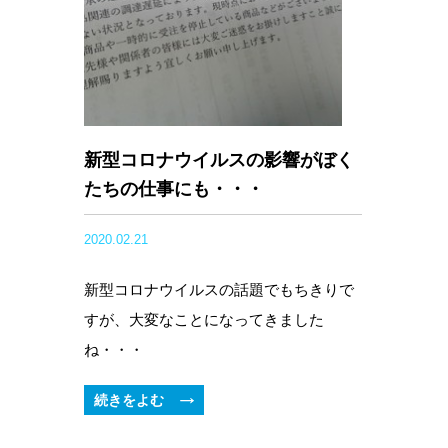
新型コロナウイルスの影響がぼく
たちの仕事にも・・・
2020.02.21
新型コロナウイルスの話題でもちきりで
すが、大変なことになってきました
ね・・・
続きをよむ