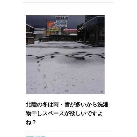
北陸の冬は雨・雪が多いから洗濯
物干しスペースが欲しいですよ
ね？