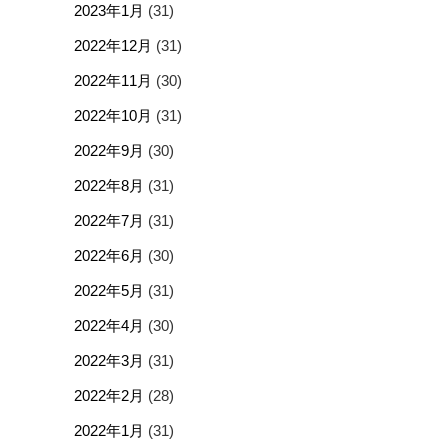
2023年1月
(31)
2022年12月
(31)
2022年11月
(30)
2022年10月
(31)
2022年9月
(30)
2022年8月
(31)
2022年7月
(31)
2022年6月
(30)
2022年5月
(31)
2022年4月
(30)
2022年3月
(31)
2022年2月
(28)
2022年1月
(31)