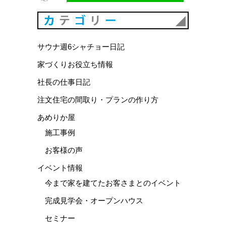
カテゴリ
サウナ週6シャチョー日記
家づくりお役立ち情報
社長の仕事日記
注文住宅の間取り・プランの作り方
あめりか屋
施工事例
お客様の声
イベント情報
今まで家を建てたお客さまとのイベント
完成見学会・オープンハウス
セミナー