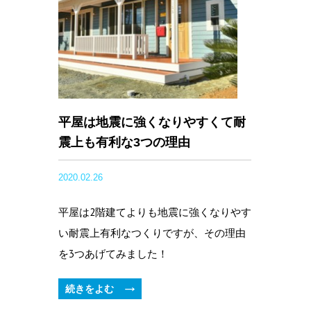
平屋は地震に強くなりやすくて耐
震上も有利な3つの理由
2020.02.26
平屋は2階建てよりも地震に強くなりやす
い耐震上有利なつくりですが、その理由
を3つあげてみました！
続きをよむ