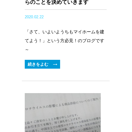
らのことを決めていきます
2020.02.22
「さて、いよいようちもマイホームを建
てよう！」という方必見！のブログです
～
続きをよむ