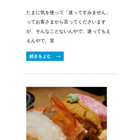
たまに気を使って「迷ってすみません」
ってお客さまから言ってくださいます
が、そんなことないんやで。迷ってもえ
えんやで。笑
続きをよむ