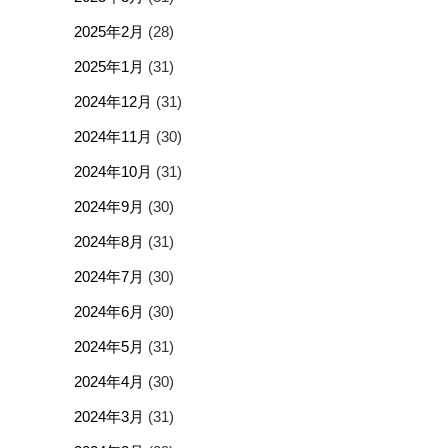
2025年2月
(28)
2025年1月
(31)
2024年12月
(31)
2024年11月
(30)
2024年10月
(31)
2024年9月
(30)
2024年8月
(31)
2024年7月
(30)
2024年6月
(30)
2024年5月
(31)
2024年4月
(30)
2024年3月
(31)