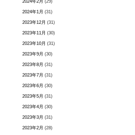
2024年2月
(29)
2024年1月
(31)
2023年12月
(31)
2023年11月
(30)
2023年10月
(31)
2023年9月
(30)
2023年8月
(31)
2023年7月
(31)
2023年6月
(30)
2023年5月
(31)
2023年4月
(30)
2023年3月
(31)
2023年2月
(28)