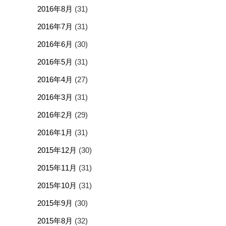
2016年8月
(31)
2016年7月
(31)
2016年6月
(30)
2016年5月
(31)
2016年4月
(27)
2016年3月
(31)
2016年2月
(29)
2016年1月
(31)
2015年12月
(30)
2015年11月
(31)
2015年10月
(31)
2015年9月
(30)
2015年8月
(32)