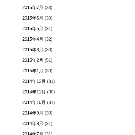
2015年7月
(33)
2015年6月
(30)
2015年5月
(31)
2015年4月
(32)
2015年3月
(30)
2015年2月
(51)
2015年1月
(30)
2014年12月
(31)
2014年11月
(30)
2014年10月
(31)
2014年9月
(30)
2014年8月
(31)
2014年7月
(31)