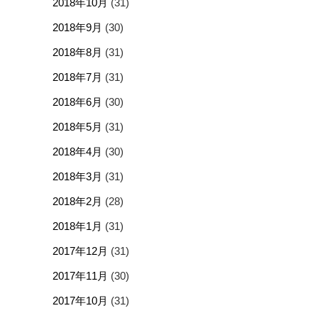
2018年10月
(31)
2018年9月
(30)
2018年8月
(31)
2018年7月
(31)
2018年6月
(30)
2018年5月
(31)
2018年4月
(30)
2018年3月
(31)
2018年2月
(28)
2018年1月
(31)
2017年12月
(31)
2017年11月
(30)
2017年10月
(31)