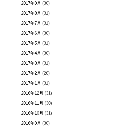
2017年9月
(30)
2017年8月
(31)
2017年7月
(31)
2017年6月
(30)
2017年5月
(31)
2017年4月
(30)
2017年3月
(31)
2017年2月
(28)
2017年1月
(31)
2016年12月
(31)
2016年11月
(30)
2016年10月
(31)
2016年9月
(30)