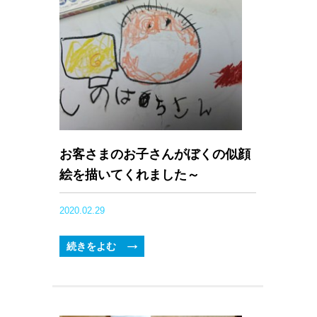
お客さまのお子さんがぼくの似顔
絵を描いてくれました～
2020.02.29
続きをよむ