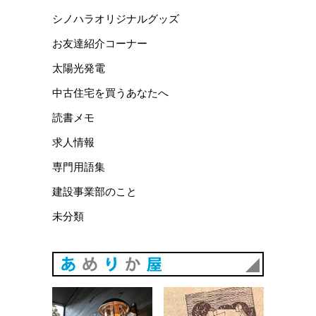
シノハラオリジナルグッズ
お友達紹介コーナー
太陽光発電
中古住宅を買うあなたへ
読書メモ
求人情報
専門用語集
建設事業部のこと
未分類
あめりか
あめりか屋WEBサイト
会社概要