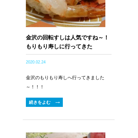
金沢の回転すしは人気ですね～！
もりもり寿しに行ってきた
2020.02.24
金沢のもりもり寿しへ行ってきました
～！！！
続きをよむ