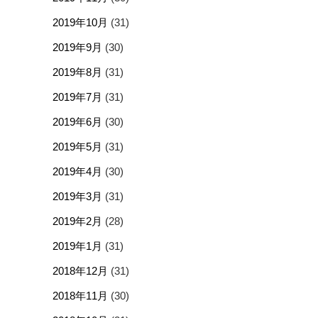
2019年10月
(31)
2019年9月
(30)
2019年8月
(31)
2019年7月
(31)
2019年6月
(30)
2019年5月
(31)
2019年4月
(30)
2019年3月
(31)
2019年2月
(28)
2019年1月
(31)
2018年12月
(31)
2018年11月
(30)