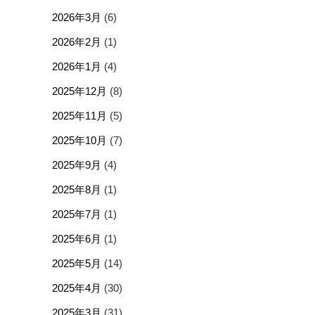
2026年3月
(6)
2026年2月
(1)
2026年1月
(4)
2025年12月
(8)
2025年11月
(5)
2025年10月
(7)
2025年9月
(4)
2025年8月
(1)
2025年7月
(1)
2025年6月
(1)
2025年5月
(14)
2025年4月
(30)
2025年3月
(31)