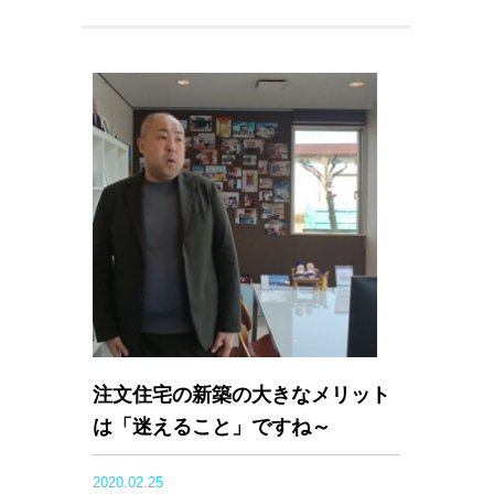
注文住宅の新築の大きなメリット
は「迷えること」ですね～
2020.02.25