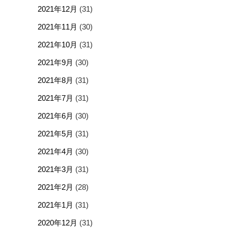
2021年12月
(31)
2021年11月
(30)
2021年10月
(31)
2021年9月
(30)
2021年8月
(31)
2021年7月
(31)
2021年6月
(30)
2021年5月
(31)
2021年4月
(30)
2021年3月
(31)
2021年2月
(28)
2021年1月
(31)
2020年12月
(31)