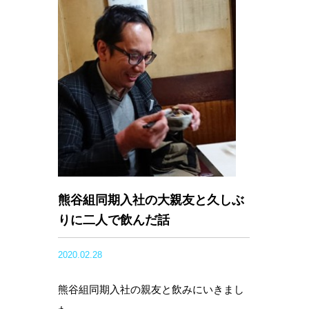
熊谷組同期入社の大親友と久しぶ
りに二人で飲んだ話
2020.02.28
熊谷組同期入社の親友と飲みにいきまし