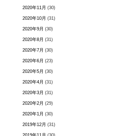
2020年11月
(30)
2020年10月
(31)
2020年9月
(30)
2020年8月
(31)
2020年7月
(30)
2020年6月
(23)
2020年5月
(30)
2020年4月
(31)
2020年3月
(31)
2020年2月
(29)
2020年1月
(30)
2019年12月
(31)
2019年11月
(30)