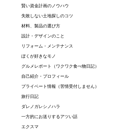
賢い資金計画のノウハウ
失敗しない土地探しのコツ
材料、製品の選び方
設計・デザインのこと
リフォーム・メンテナンス
ぼくが好きなモノ
グルメレポート（ワクワク食べ物日記）
自己紹介・プロフィール
プライベート情報（苦情受付しません）
旅行日記
ダレノガレシノハラ
一方的にお送りするアツい話
エクスマ