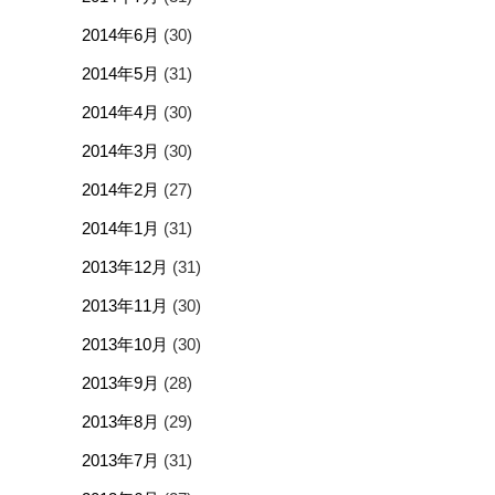
2014年6月
(30)
2014年5月
(31)
2014年4月
(30)
2014年3月
(30)
2014年2月
(27)
2014年1月
(31)
2013年12月
(31)
2013年11月
(30)
2013年10月
(30)
2013年9月
(28)
2013年8月
(29)
2013年7月
(31)