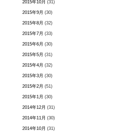
2015年10月
(31)
2015年9月
(30)
2015年8月
(32)
2015年7月
(33)
2015年6月
(30)
2015年5月
(31)
2015年4月
(32)
2015年3月
(30)
2015年2月
(51)
2015年1月
(30)
2014年12月
(31)
2014年11月
(30)
2014年10月
(31)