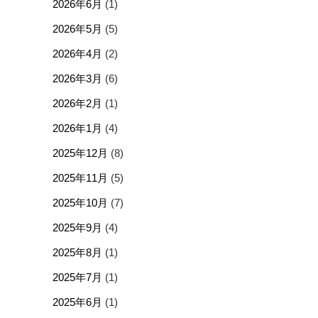
2026年6月
(1)
2026年5月
(5)
2026年4月
(2)
2026年3月
(6)
2026年2月
(1)
2026年1月
(4)
2025年12月
(8)
2025年11月
(5)
2025年10月
(7)
2025年9月
(4)
2025年8月
(1)
2025年7月
(1)
2025年6月
(1)