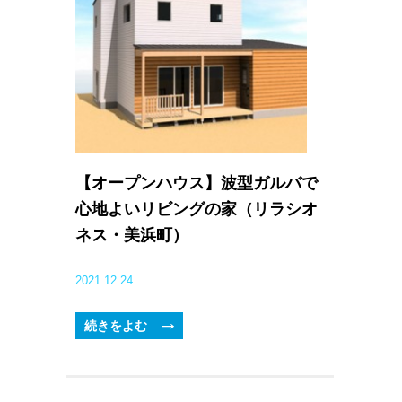
【オープンハウス】波型ガルバで
心地よいリビングの家（リラシオ
ネス・美浜町）
2021.12.24
続きをよむ