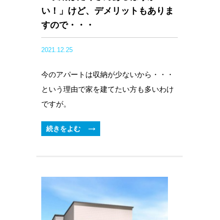
い！」けど、デメリットもありま
すので・・・
2021.12.25
今のアパートは収納が少ないから・・・
という理由で家を建てたい方も多いわけ
ですが。
続きをよむ