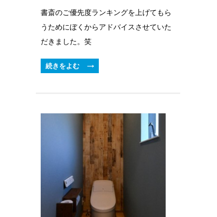
書斎のご優先度ランキングを上げてもら
うためにぼくからアドバイスさせていた
だきました。笑
続きをよむ