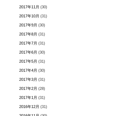
2017年11月
(30)
2017年10月
(31)
2017年9月
(30)
2017年8月
(31)
2017年7月
(31)
2017年6月
(30)
2017年5月
(31)
2017年4月
(30)
2017年3月
(31)
2017年2月
(28)
2017年1月
(31)
2016年12月
(31)
2016年11月
(30)