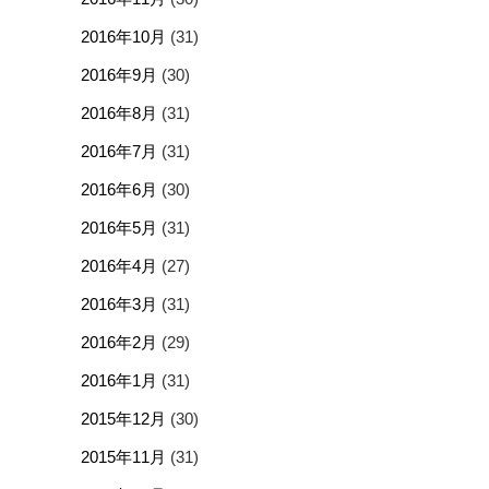
2016年10月
(31)
2016年9月
(30)
2016年8月
(31)
2016年7月
(31)
2016年6月
(30)
2016年5月
(31)
2016年4月
(27)
2016年3月
(31)
2016年2月
(29)
2016年1月
(31)
2015年12月
(30)
2015年11月
(31)