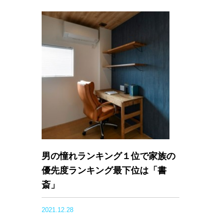
男の憧れランキング１位で家族の
優先度ランキング最下位は「書
斎」
2021.12.28