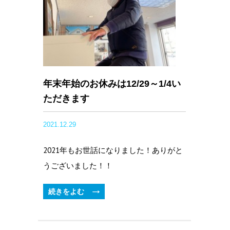
年末年始のお休みは12/29～1/4い
ただきます
2021.12.29
2021年もお世話になりました！ありがと
うございました！！
続きをよむ