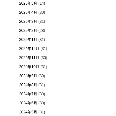
2025年5月
(14)
2025年4月
(30)
2025年3月
(31)
2025年2月
(28)
2025年1月
(31)
2024年12月
(31)
2024年11月
(30)
2024年10月
(31)
2024年9月
(30)
2024年8月
(31)
2024年7月
(30)
2024年6月
(30)
2024年5月
(31)