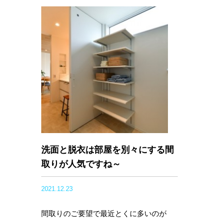
洗面と脱衣は部屋を別々にする間
取りが人気ですね～
2021.12.23
間取りのご要望で最近とくに多いのが