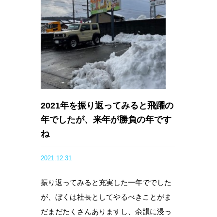
2021年を振り返ってみると飛躍の
年でしたが、来年が勝負の年です
ね
2021.12.31
振り返ってみると充実した一年ででした
が、ぼくは社長としてやるべきことがま
だまだたくさんありますし、余韻に浸っ