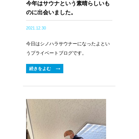
今年はサウナという素晴らしいも
のに出会いました。
2021.12.30
今日はシノハラサウナーになったよとい
うプライベートブログです。
続きをよむ