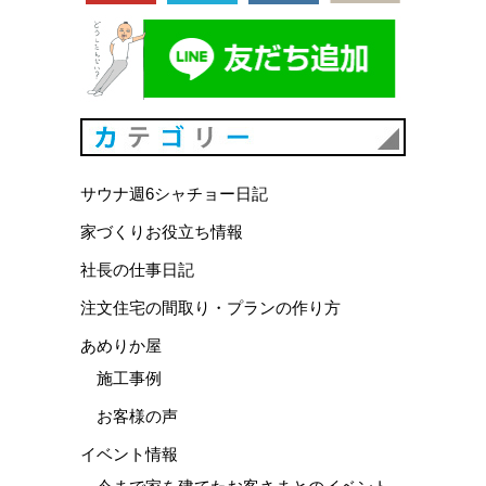
カテゴリ
サウナ週6シャチョー日記
家づくりお役立ち情報
社長の仕事日記
注文住宅の間取り・プランの作り方
あめりか屋
施工事例
お客様の声
イベント情報