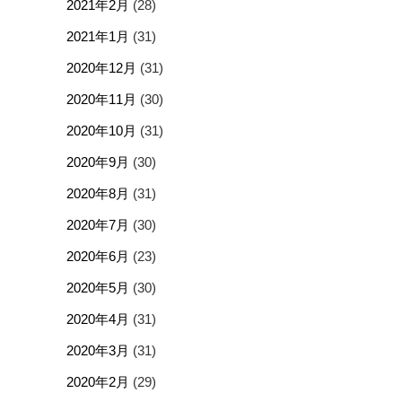
2021年2月
(28)
2021年1月
(31)
2020年12月
(31)
2020年11月
(30)
2020年10月
(31)
2020年9月
(30)
2020年8月
(31)
2020年7月
(30)
2020年6月
(23)
2020年5月
(30)
2020年4月
(31)
2020年3月
(31)
2020年2月
(29)