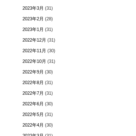
2023年3月
(31)
2023年2月
(28)
2023年1月
(31)
2022年12月
(31)
2022年11月
(30)
2022年10月
(31)
2022年9月
(30)
2022年8月
(31)
2022年7月
(31)
2022年6月
(30)
2022年5月
(31)
2022年4月
(30)
2022年3月
(31)