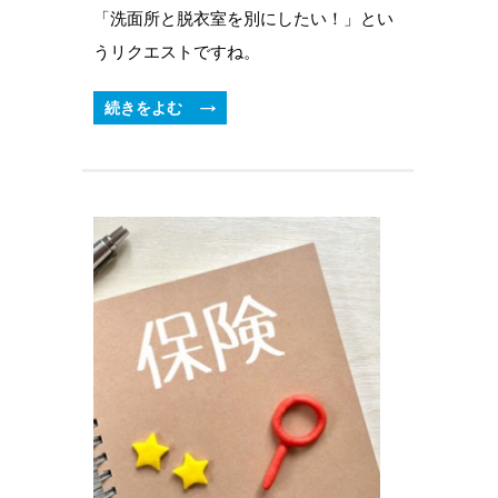
「洗面所と脱衣室を別にしたい！」とい
うリクエストですね。
続きをよむ