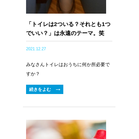
「トイレは2ついる？それとも1つ
でいい？」は永遠のテーマ。笑
2021.12.27
みなさんトイレはおうちに何か所必要で
すか？
続きをよむ