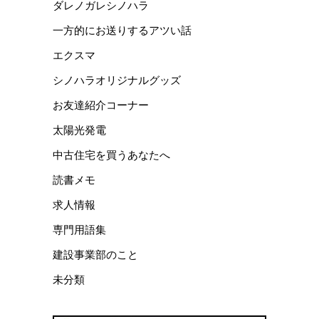
ダレノガレシノハラ
一方的にお送りするアツい話
エクスマ
シノハラオリジナルグッズ
お友達紹介コーナー
太陽光発電
中古住宅を買うあなたへ
読書メモ
求人情報
専門用語集
建設事業部のこと
未分類