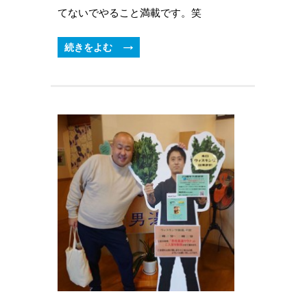
てないでやること満載です。笑
続きをよむ