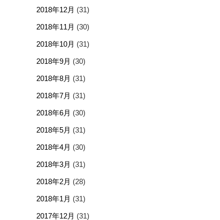
2018年12月
(31)
2018年11月
(30)
2018年10月
(31)
2018年9月
(30)
2018年8月
(31)
2018年7月
(31)
2018年6月
(30)
2018年5月
(31)
2018年4月
(30)
2018年3月
(31)
2018年2月
(28)
2018年1月
(31)
2017年12月
(31)