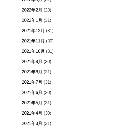
2022年2月
(28)
2022年1月
(31)
2021年12月
(31)
2021年11月
(30)
2021年10月
(31)
2021年9月
(30)
2021年8月
(31)
2021年7月
(31)
2021年6月
(30)
2021年5月
(31)
2021年4月
(30)
2021年3月
(31)