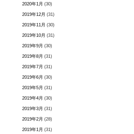
2020年1月
(30)
2019年12月
(31)
2019年11月
(30)
2019年10月
(31)
2019年9月
(30)
2019年8月
(31)
2019年7月
(31)
2019年6月
(30)
2019年5月
(31)
2019年4月
(30)
2019年3月
(31)
2019年2月
(28)
2019年1月
(31)