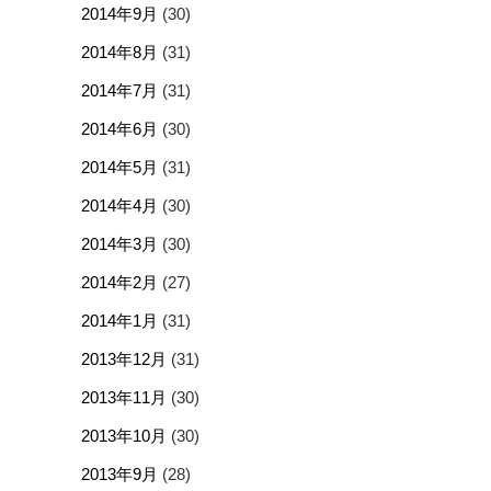
2014年9月
(30)
2014年8月
(31)
2014年7月
(31)
2014年6月
(30)
2014年5月
(31)
2014年4月
(30)
2014年3月
(30)
2014年2月
(27)
2014年1月
(31)
2013年12月
(31)
2013年11月
(30)
2013年10月
(30)
2013年9月
(28)