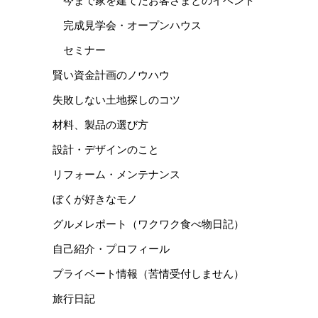
今まで家を建てたお客さまとのイベント
完成見学会・オープンハウス
セミナー
賢い資金計画のノウハウ
失敗しない土地探しのコツ
材料、製品の選び方
設計・デザインのこと
リフォーム・メンテナンス
ぼくが好きなモノ
グルメレポート（ワクワク食べ物日記）
自己紹介・プロフィール
プライベート情報（苦情受付しません）
旅行日記