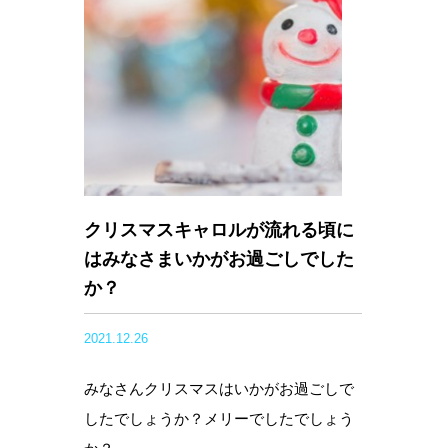
クリスマスキャロルが流れる頃に
はみなさまいかがお過ごしでした
か？
2021.12.26
みなさんクリスマスはいかがお過ごしで
したでしょうか？メリーでしたでしょう