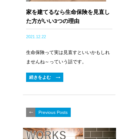
家を建てるなら生命保険を見直し
た方がいい3つの理由
2021.12.22
生命保険って実は見直すといいかもしれ
ませんね～っていう話です。
続きをよむ
Previous Posts