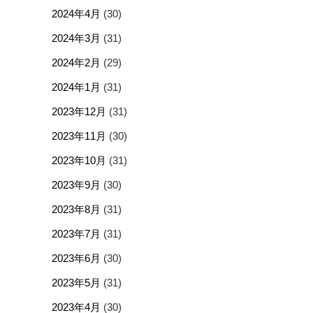
2024年4月
(30)
2024年3月
(31)
2024年2月
(29)
2024年1月
(31)
2023年12月
(31)
2023年11月
(30)
2023年10月
(31)
2023年9月
(30)
2023年8月
(31)
2023年7月
(31)
2023年6月
(30)
2023年5月
(31)
2023年4月
(30)