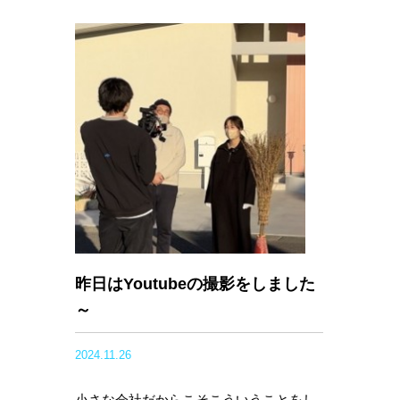
昨日はYoutubeの撮影をしました
～
2024.11.26
小さな会社だからこそこういうことをし