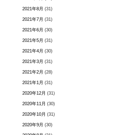
2021年8月
(31)
2021年7月
(31)
2021年6月
(30)
2021年5月
(31)
2021年4月
(30)
2021年3月
(31)
2021年2月
(28)
2021年1月
(31)
2020年12月
(31)
2020年11月
(30)
2020年10月
(31)
2020年9月
(30)