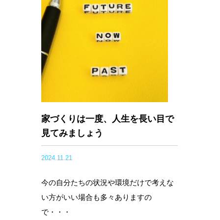
家づくりは一度、人生を長い目で
見てみましょう
2024.11.21
今の自分たちの状況や環境だけで考えな
い方がいい場合も多々ありますの
で・・・