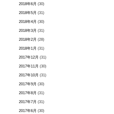
2018年6月
(30)
2018年5月
(31)
2018年4月
(30)
2018年3月
(31)
2018年2月
(28)
2018年1月
(31)
2017年12月
(31)
2017年11月
(30)
2017年10月
(31)
2017年9月
(30)
2017年8月
(31)
2017年7月
(31)
2017年6月
(30)