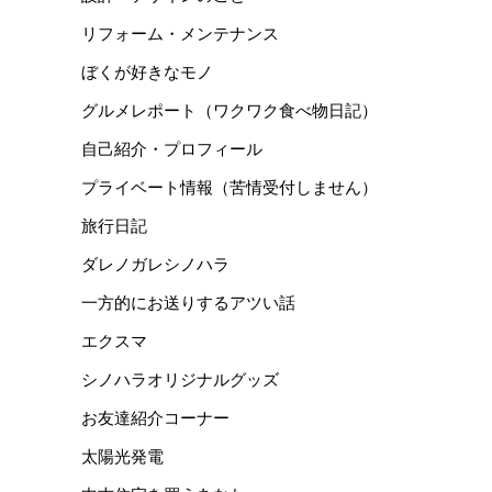
リフォーム・メンテナンス
ぼくが好きなモノ
グルメレポート（ワクワク食べ物日記）
自己紹介・プロフィール
プライベート情報（苦情受付しません）
旅行日記
ダレノガレシノハラ
一方的にお送りするアツい話
エクスマ
シノハラオリジナルグッズ
お友達紹介コーナー
太陽光発電