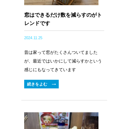
窓はできるだけ数を減らすのがト
レンドです
2024.11.25
昔は家って窓がたくさんついてました
が、最近ではいかにして減らすかという
感じにもなってきています
続きをよむ