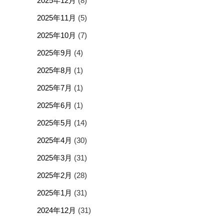
2025年12月
(8)
2025年11月
(5)
2025年10月
(7)
2025年9月
(4)
2025年8月
(1)
2025年7月
(1)
2025年6月
(1)
2025年5月
(14)
2025年4月
(30)
2025年3月
(31)
2025年2月
(28)
2025年1月
(31)
2024年12月
(31)