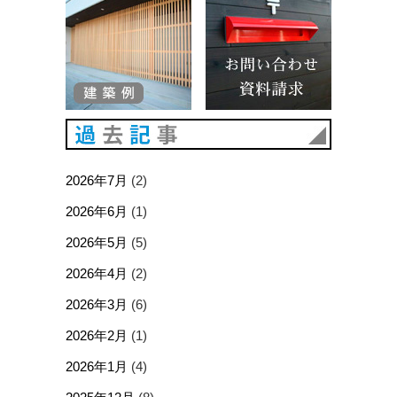
過去記事
2026年7月
(2)
2026年6月
(1)
2026年5月
(5)
2026年4月
(2)
2026年3月
(6)
2026年2月
(1)
2026年1月
(4)