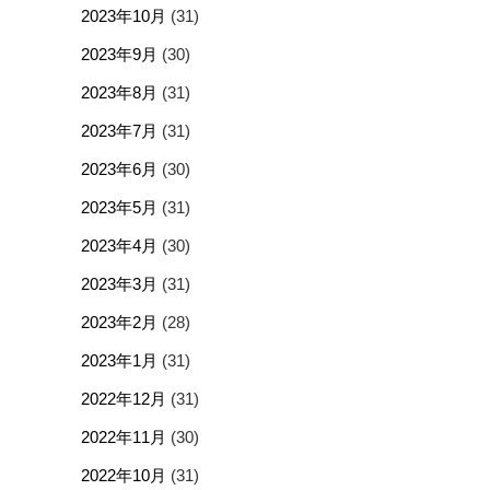
2023年10月
(31)
2023年9月
(30)
2023年8月
(31)
2023年7月
(31)
2023年6月
(30)
2023年5月
(31)
2023年4月
(30)
2023年3月
(31)
2023年2月
(28)
2023年1月
(31)
2022年12月
(31)
2022年11月
(30)
2022年10月
(31)