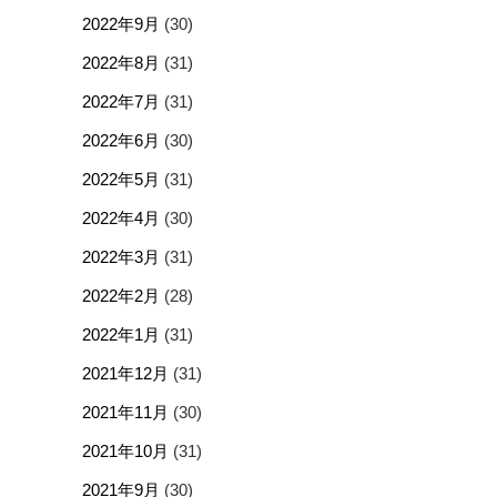
2022年9月
(30)
2022年8月
(31)
2022年7月
(31)
2022年6月
(30)
2022年5月
(31)
2022年4月
(30)
2022年3月
(31)
2022年2月
(28)
2022年1月
(31)
2021年12月
(31)
2021年11月
(30)
2021年10月
(31)
2021年9月
(30)