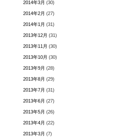
2014年3月
(30)
2014年2月
(27)
2014年1月
(31)
2013年12月
(31)
2013年11月
(30)
2013年10月
(30)
2013年9月
(28)
2013年8月
(29)
2013年7月
(31)
2013年6月
(27)
2013年5月
(26)
2013年4月
(22)
2013年3月
(7)