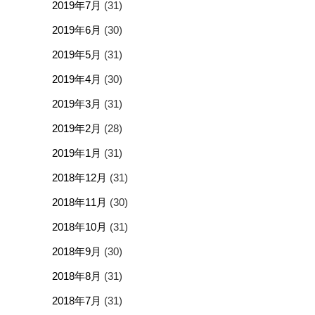
2019年7月
(31)
2019年6月
(30)
2019年5月
(31)
2019年4月
(30)
2019年3月
(31)
2019年2月
(28)
2019年1月
(31)
2018年12月
(31)
2018年11月
(30)
2018年10月
(31)
2018年9月
(30)
2018年8月
(31)
2018年7月
(31)