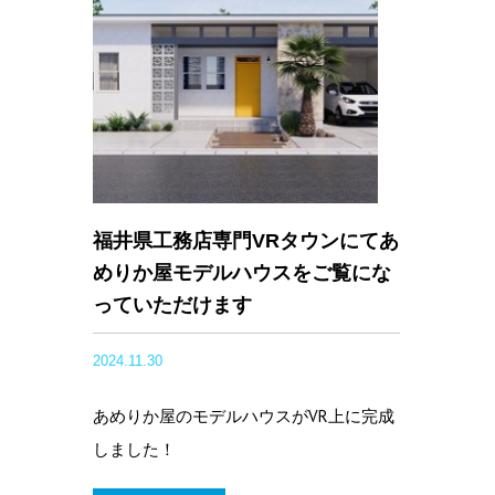
福井県工務店専門VRタウンにてあ
めりか屋モデルハウスをご覧にな
っていただけます
2024.11.30
あめりか屋のモデルハウスがVR上に完成
しました！