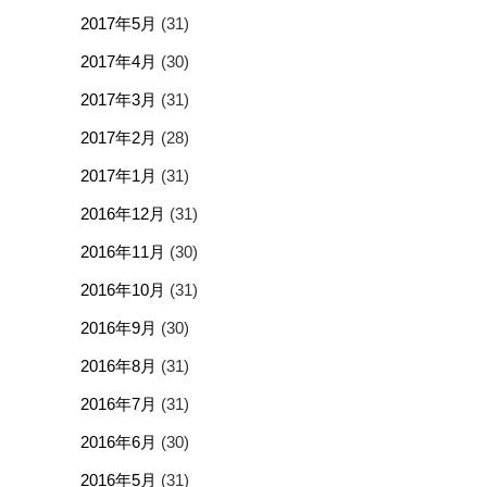
2017年5月
(31)
2017年4月
(30)
2017年3月
(31)
2017年2月
(28)
2017年1月
(31)
2016年12月
(31)
2016年11月
(30)
2016年10月
(31)
2016年9月
(30)
2016年8月
(31)
2016年7月
(31)
2016年6月
(30)
2016年5月
(31)