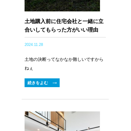
土地購入前に住宅会社と一緒に立
合いしてもらった方がいい理由
2024.11.28
土地の決断ってなかなか難しいですから
ねぇ
続きをよむ