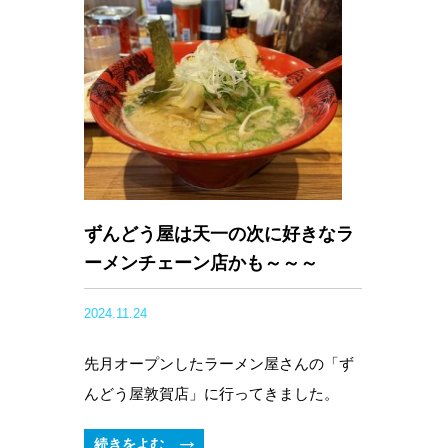
ずんどう屋は天一の次に好きなラ
ーメンチェーン店かも～～～
2024.11.24
先月オープンしたラーメン屋さんの「ず
んどう屋敦賀店」に行ってきました。
続きをよむ