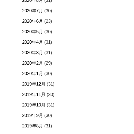
2020年8月
(31)
2020年7月
(30)
2020年6月
(23)
2020年5月
(30)
2020年4月
(31)
2020年3月
(31)
2020年2月
(29)
2020年1月
(30)
2019年12月
(31)
2019年11月
(30)
2019年10月
(31)
2019年9月
(30)
2019年8月
(31)