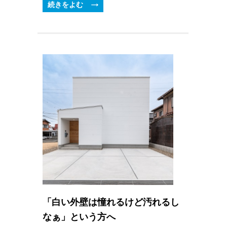
続きをよむ
「白い外壁は憧れるけど汚れるし
なぁ」という方へ