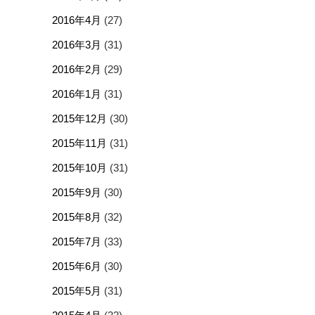
2016年4月
(27)
2016年3月
(31)
2016年2月
(29)
2016年1月
(31)
2015年12月
(30)
2015年11月
(31)
2015年10月
(31)
2015年9月
(30)
2015年8月
(32)
2015年7月
(33)
2015年6月
(30)
2015年5月
(31)