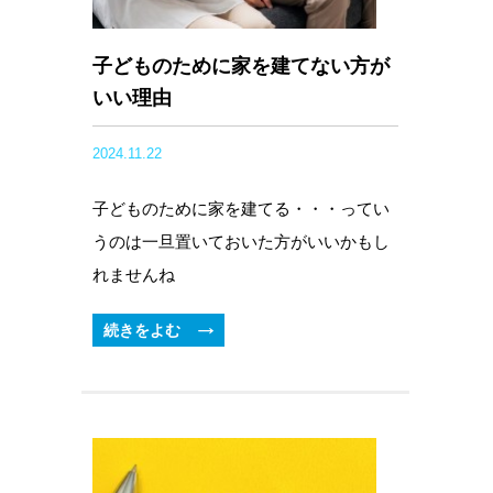
子どものために家を建てない方が
いい理由
2024.11.22
子どものために家を建てる・・・ってい
うのは一旦置いておいた方がいいかもし
れませんね
続きをよむ