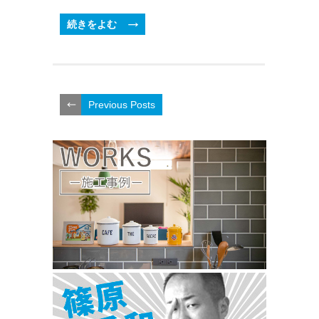
続きをよむ
Previous Posts