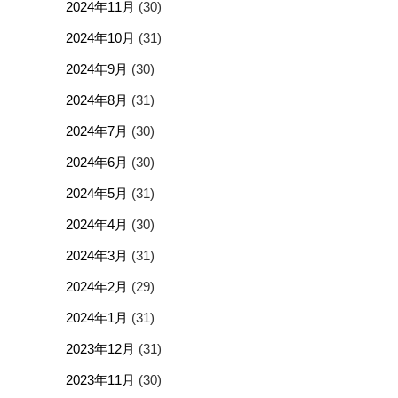
2024年11月
(30)
2024年10月
(31)
2024年9月
(30)
2024年8月
(31)
2024年7月
(30)
2024年6月
(30)
2024年5月
(31)
2024年4月
(30)
2024年3月
(31)
2024年2月
(29)
2024年1月
(31)
2023年12月
(31)
2023年11月
(30)