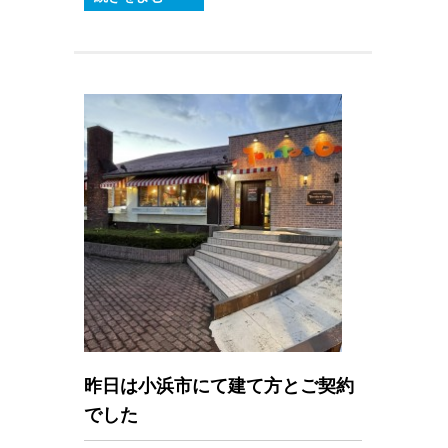
昨日は小浜市にて建て方とご契約
でした