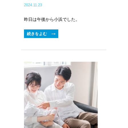
2024.11.23
昨日は午後から小浜でした。
続きをよむ