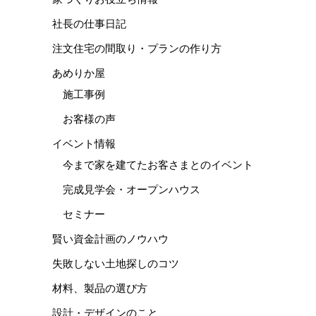
社長の仕事日記
注文住宅の間取り・プランの作り方
あめりか屋
施工事例
お客様の声
イベント情報
今まで家を建てたお客さまとのイベント
完成見学会・オープンハウス
セミナー
賢い資金計画のノウハウ
失敗しない土地探しのコツ
材料、製品の選び方
設計・デザインのこと