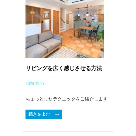
リビングを広く感じさせる方法
2024.11.27
ちょっとしたテクニックをご紹介します
続きをよむ