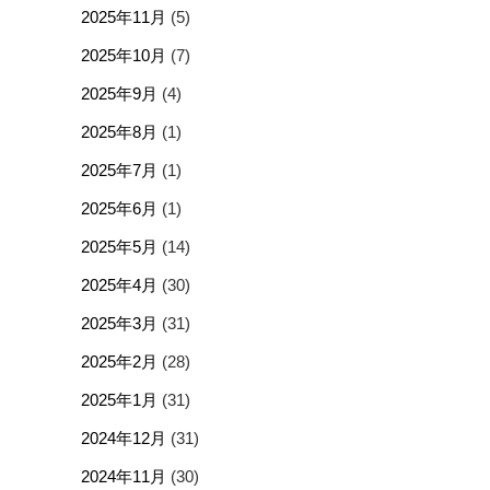
2025年11月
(5)
2025年10月
(7)
2025年9月
(4)
2025年8月
(1)
2025年7月
(1)
2025年6月
(1)
2025年5月
(14)
2025年4月
(30)
2025年3月
(31)
2025年2月
(28)
2025年1月
(31)
2024年12月
(31)
2024年11月
(30)