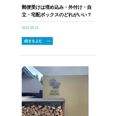
郵便受けは埋め込み・外付け・自
立・宅配ボックスのどれがいい？
2024.09.23
続きをよむ