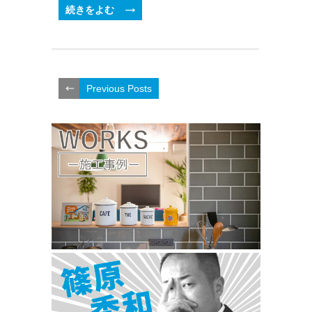
続きをよむ
Previous Posts