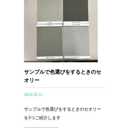
サンプルで色選びをするときのセ
オリー
2024.09.21
サンプルで色選びをするときのセオリー
を3つご紹介します