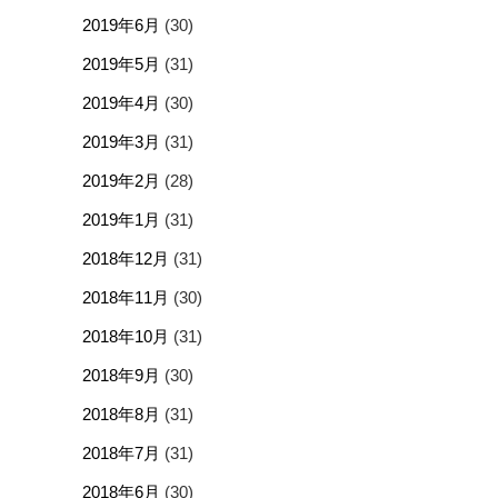
2019年6月
(30)
2019年5月
(31)
2019年4月
(30)
2019年3月
(31)
2019年2月
(28)
2019年1月
(31)
2018年12月
(31)
2018年11月
(30)
2018年10月
(31)
2018年9月
(30)
2018年8月
(31)
2018年7月
(31)
2018年6月
(30)