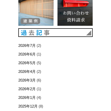
過去記事
2026年7月
(2)
2026年6月
(1)
2026年5月
(5)
2026年4月
(2)
2026年3月
(6)
2026年2月
(1)
2026年1月
(4)
2025年12月
(8)