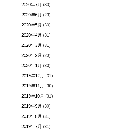
2020年7月
(30)
2020年6月
(23)
2020年5月
(30)
2020年4月
(31)
2020年3月
(31)
2020年2月
(29)
2020年1月
(30)
2019年12月
(31)
2019年11月
(30)
2019年10月
(31)
2019年9月
(30)
2019年8月
(31)
2019年7月
(31)