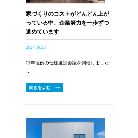
家づくりのコストがどんどん上が
っている中、企業努力を一歩ずつ
進めています
2024.09.28
毎年恒例の仕様選定会議を開催しました
～
続きをよむ