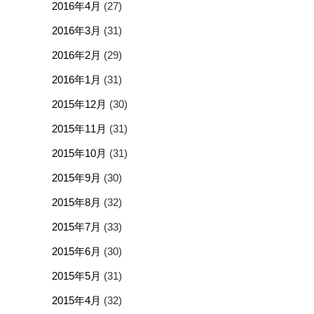
2016年4月
(27)
2016年3月
(31)
2016年2月
(29)
2016年1月
(31)
2015年12月
(30)
2015年11月
(31)
2015年10月
(31)
2015年9月
(30)
2015年8月
(32)
2015年7月
(33)
2015年6月
(30)
2015年5月
(31)
2015年4月
(32)