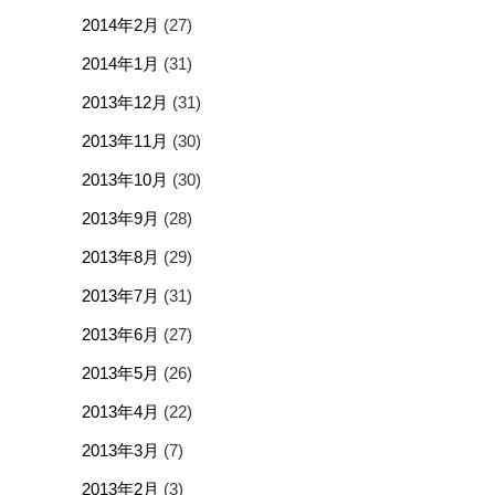
2014年2月
(27)
2014年1月
(31)
2013年12月
(31)
2013年11月
(30)
2013年10月
(30)
2013年9月
(28)
2013年8月
(29)
2013年7月
(31)
2013年6月
(27)
2013年5月
(26)
2013年4月
(22)
2013年3月
(7)
2013年2月
(3)