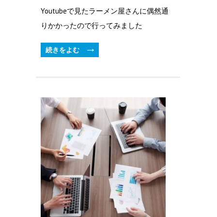
Youtubeで見たラーメン屋さんに偶然通
りかかったので行ってみました
続きをよむ