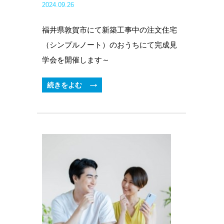
2024.09.26
福井県敦賀市にて新築工事中の注文住宅
（シンプルノート）のおうちにて完成見
学会を開催します～
続きをよむ