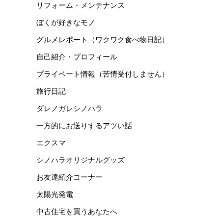
リフォーム・メンテナンス
ぼくが好きなモノ
グルメレポート（ワクワク食べ物日記）
自己紹介・プロフィール
プライベート情報（苦情受付しません）
旅行日記
ダレノガレシノハラ
一方的にお送りするアツい話
エクスマ
シノハラオリジナルグッズ
お友達紹介コーナー
太陽光発電
中古住宅を買うあなたへ