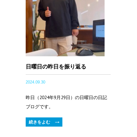
日曜日の昨日を振り返る
2024.09.30
昨日（2024年9月29日）の日曜日の日記
ブログです。
続きをよむ