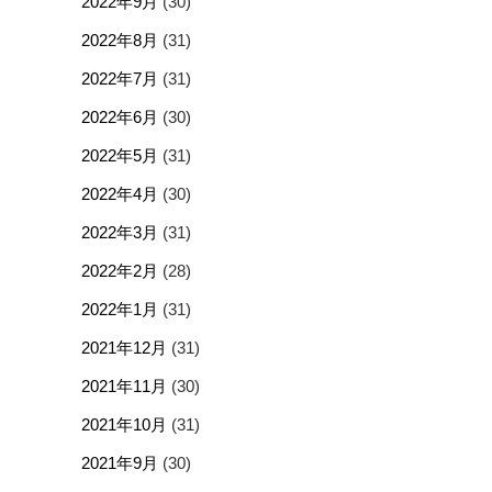
2022年9月
(30)
2022年8月
(31)
2022年7月
(31)
2022年6月
(30)
2022年5月
(31)
2022年4月
(30)
2022年3月
(31)
2022年2月
(28)
2022年1月
(31)
2021年12月
(31)
2021年11月
(30)
2021年10月
(31)
2021年9月
(30)