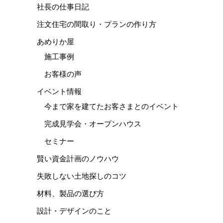
社長の仕事日記
注文住宅の間取り・プランの作り方
あめりか屋
施工事例
お客様の声
イベント情報
今まで家を建てたお客さまとのイベント
完成見学会・オープンハウス
セミナー
賢い資金計画のノウハウ
失敗しない土地探しのコツ
材料、製品の選び方
設計・デザインのこと