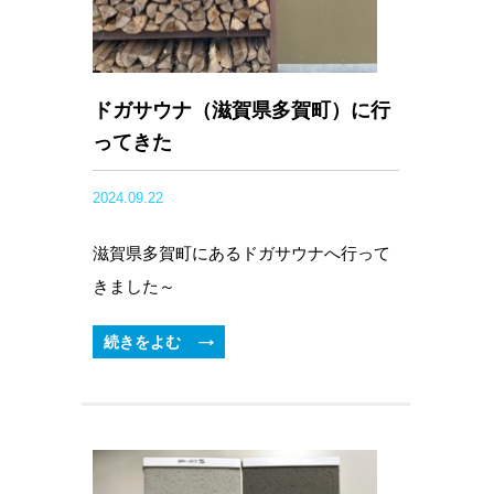
ドガサウナ（滋賀県多賀町）に行
ってきた
2024.09.22
滋賀県多賀町にあるドガサウナへ行って
きました～
続きをよむ