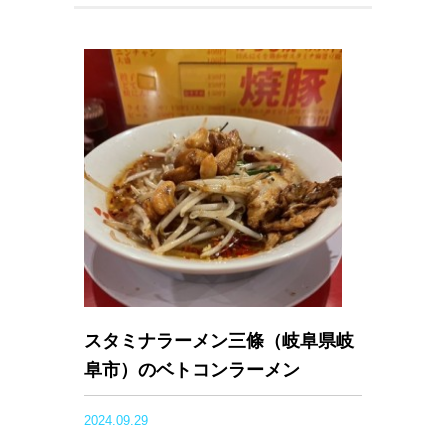
スタミナラーメン三條（岐阜県岐
阜市）のベトコンラーメン
2024.09.29