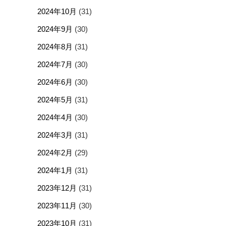
2024年10月
(31)
2024年9月
(30)
2024年8月
(31)
2024年7月
(30)
2024年6月
(30)
2024年5月
(31)
2024年4月
(30)
2024年3月
(31)
2024年2月
(29)
2024年1月
(31)
2023年12月
(31)
2023年11月
(30)
2023年10月
(31)