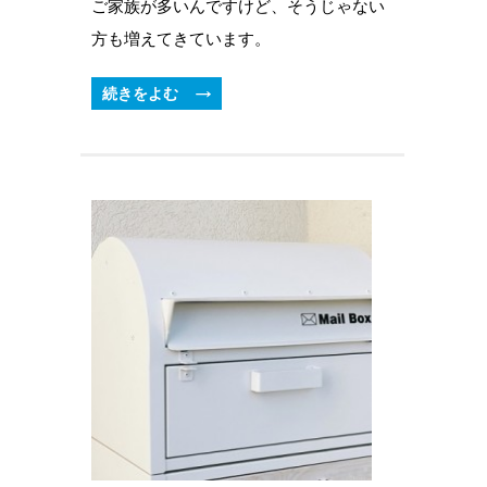
ご家族が多いんですけど、そうじゃない
方も増えてきています。
続きをよむ