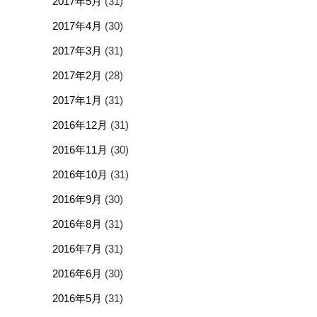
2017年5月
(31)
2017年4月
(30)
2017年3月
(31)
2017年2月
(28)
2017年1月
(31)
2016年12月
(31)
2016年11月
(30)
2016年10月
(31)
2016年9月
(30)
2016年8月
(31)
2016年7月
(31)
2016年6月
(30)
2016年5月
(31)