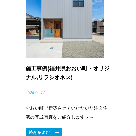
施工事例(福井県おおい町・オリジ
ナル,リラシオネス)
2024.09.27
おおい町で新築させていただいた注文住
宅の完成写真をご紹介します～～
続きをよむ