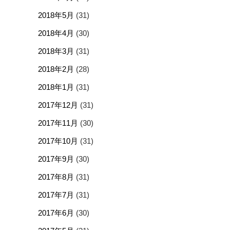
2018年5月
(31)
2018年4月
(30)
2018年3月
(31)
2018年2月
(28)
2018年1月
(31)
2017年12月
(31)
2017年11月
(30)
2017年10月
(31)
2017年9月
(30)
2017年8月
(31)
2017年7月
(31)
2017年6月
(30)