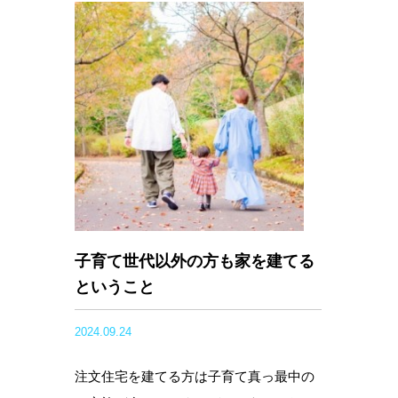
子育て世代以外の方も家を建てる
ということ
2024.09.24
注文住宅を建てる方は子育て真っ最中の