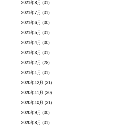
2021年8月
(31)
2021年7月
(31)
2021年6月
(30)
2021年5月
(31)
2021年4月
(30)
2021年3月
(31)
2021年2月
(28)
2021年1月
(31)
2020年12月
(31)
2020年11月
(30)
2020年10月
(31)
2020年9月
(30)
2020年8月
(31)