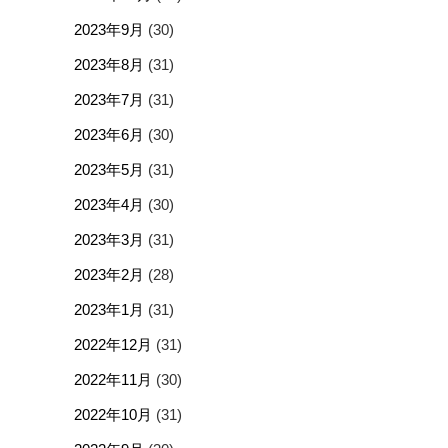
2023年9月
(30)
2023年8月
(31)
2023年7月
(31)
2023年6月
(30)
2023年5月
(31)
2023年4月
(30)
2023年3月
(31)
2023年2月
(28)
2023年1月
(31)
2022年12月
(31)
2022年11月
(30)
2022年10月
(31)