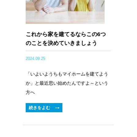
これから家を建てるならこの6つ
のことを決めていきましょう
2024.09.25
「いよいようちもマイホームを建てよう
か」と最近思い始めたんですよ～という
方へ
続きをよむ