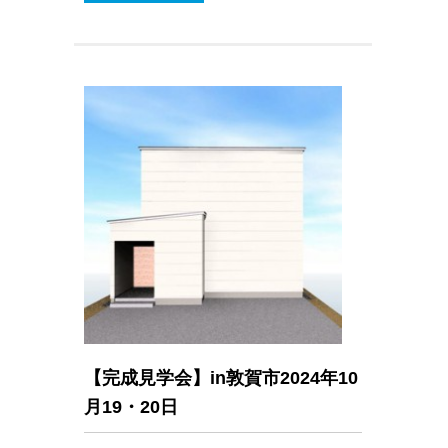
【完成見学会】in敦賀市2024年10
月19・20日