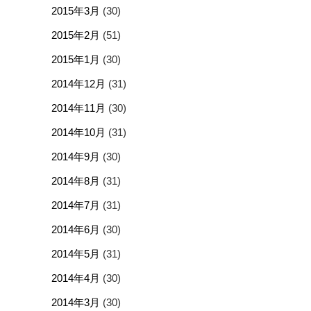
2015年3月
(30)
2015年2月
(51)
2015年1月
(30)
2014年12月
(31)
2014年11月
(30)
2014年10月
(31)
2014年9月
(30)
2014年8月
(31)
2014年7月
(31)
2014年6月
(30)
2014年5月
(31)
2014年4月
(30)
2014年3月
(30)