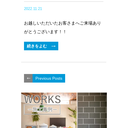
2022.11.21
お越しいただいたお客さまへご来場あり
がとうございます！！
続きをよむ
Previous Posts