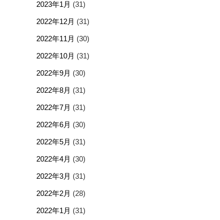
2023年1月
(31)
2022年12月
(31)
2022年11月
(30)
2022年10月
(31)
2022年9月
(30)
2022年8月
(31)
2022年7月
(31)
2022年6月
(30)
2022年5月
(31)
2022年4月
(30)
2022年3月
(31)
2022年2月
(28)
2022年1月
(31)