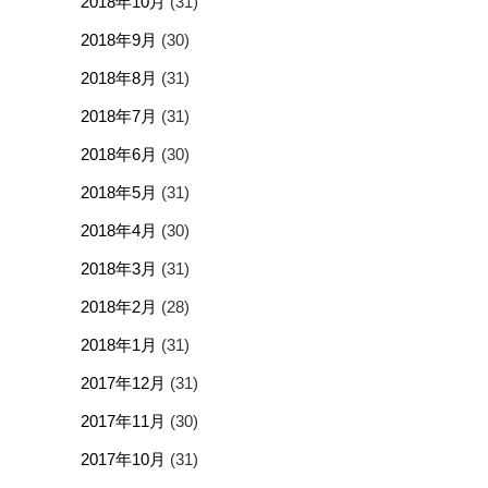
2018年10月
(31)
2018年9月
(30)
2018年8月
(31)
2018年7月
(31)
2018年6月
(30)
2018年5月
(31)
2018年4月
(30)
2018年3月
(31)
2018年2月
(28)
2018年1月
(31)
2017年12月
(31)
2017年11月
(30)
2017年10月
(31)