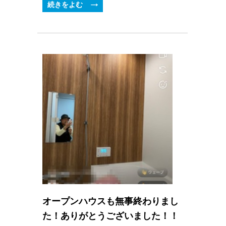
続きをよむ
オープンハウスも無事終わりまし
た！ありがとうございました！！