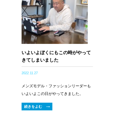
いよいよぼくにもこの時がやって
きてしまいました
2022.11.27
メンズモデル・ファッションリーダーも
いよいよこの日がやってきました。
続きをよむ