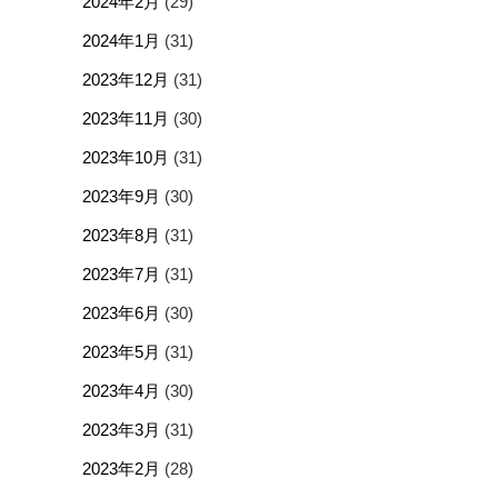
2024年2月
(29)
2024年1月
(31)
2023年12月
(31)
2023年11月
(30)
2023年10月
(31)
2023年9月
(30)
2023年8月
(31)
2023年7月
(31)
2023年6月
(30)
2023年5月
(31)
2023年4月
(30)
2023年3月
(31)
2023年2月
(28)