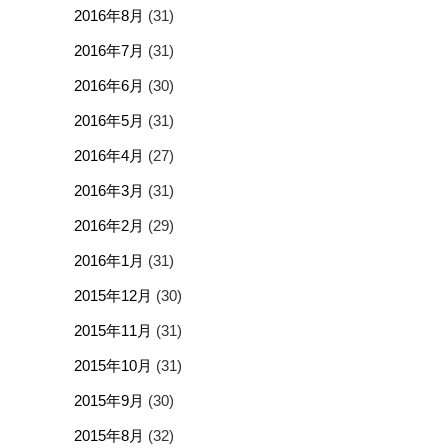
2016年8月
(31)
2016年7月
(31)
2016年6月
(30)
2016年5月
(31)
2016年4月
(27)
2016年3月
(31)
2016年2月
(29)
2016年1月
(31)
2015年12月
(30)
2015年11月
(31)
2015年10月
(31)
2015年9月
(30)
2015年8月
(32)