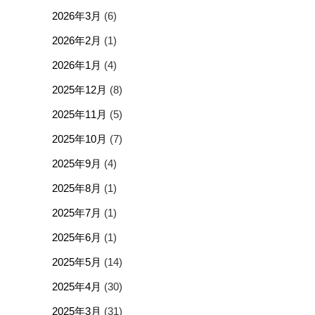
2026年3月
(6)
2026年2月
(1)
2026年1月
(4)
2025年12月
(8)
2025年11月
(5)
2025年10月
(7)
2025年9月
(4)
2025年8月
(1)
2025年7月
(1)
2025年6月
(1)
2025年5月
(14)
2025年4月
(30)
2025年3月
(31)