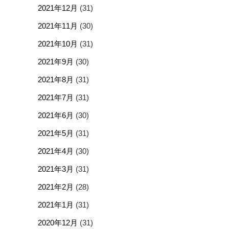
2021年12月
(31)
2021年11月
(30)
2021年10月
(31)
2021年9月
(30)
2021年8月
(31)
2021年7月
(31)
2021年6月
(30)
2021年5月
(31)
2021年4月
(30)
2021年3月
(31)
2021年2月
(28)
2021年1月
(31)
2020年12月
(31)