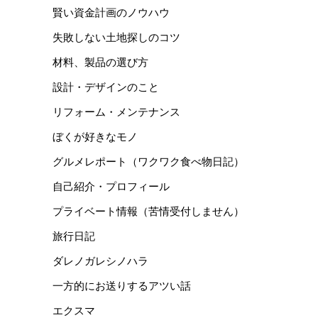
賢い資金計画のノウハウ
失敗しない土地探しのコツ
材料、製品の選び方
設計・デザインのこと
リフォーム・メンテナンス
ぼくが好きなモノ
グルメレポート（ワクワク食べ物日記）
自己紹介・プロフィール
プライベート情報（苦情受付しません）
旅行日記
ダレノガレシノハラ
一方的にお送りするアツい話
エクスマ