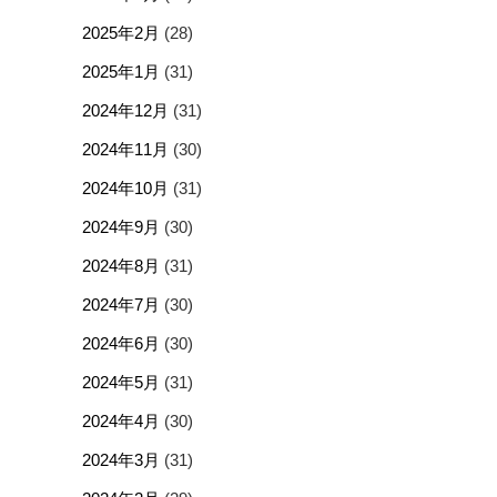
2025年2月
(28)
2025年1月
(31)
2024年12月
(31)
2024年11月
(30)
2024年10月
(31)
2024年9月
(30)
2024年8月
(31)
2024年7月
(30)
2024年6月
(30)
2024年5月
(31)
2024年4月
(30)
2024年3月
(31)