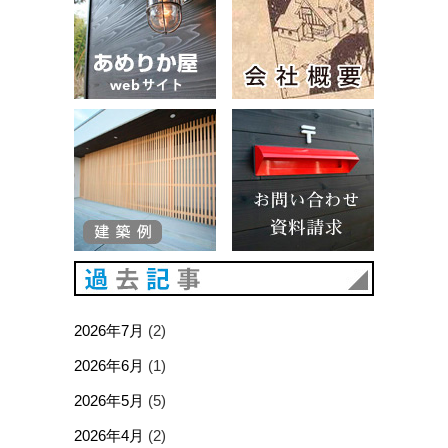
建築例
お問い合
過去記事
2026年7月
(2)
2026年6月
(1)
2026年5月
(5)
2026年4月
(2)