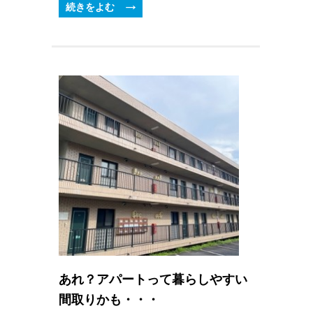
続きをよむ
あれ？アパートって暮らしやすい
間取りかも・・・