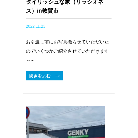
タイリッシュな家（リラシオネ
ス）in敦賀市
2022.11.23
お引渡し前にお写真撮らせていただいた
のでいくつかご紹介させていただきます
～～
続きをよむ