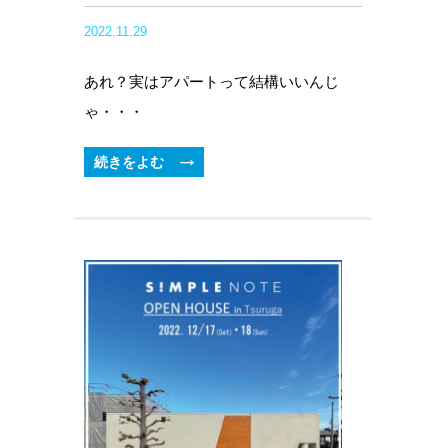
2022.11.29
あれ？実はアパートって結構いいんじ
ゃ・・・
続きをよむ