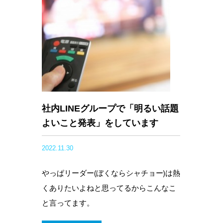
社内LINEグループで「明るい話題
よいこと発表」をしています
2022.11.30
やっぱリーダー(ぼくならシャチョー)は熱
くありたいよねと思ってるからこんなこ
と言ってます。