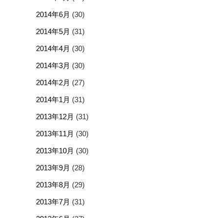
2014年6月
(30)
2014年5月
(31)
2014年4月
(30)
2014年3月
(30)
2014年2月
(27)
2014年1月
(31)
2013年12月
(31)
2013年11月
(30)
2013年10月
(30)
2013年9月
(28)
2013年8月
(29)
2013年7月
(31)