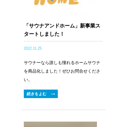
「サウナアンドホーム」新事業ス
タートしました！
2022.11.25
サウナーなら誰しも憧れるホームサウナ
を商品化しました！ぜひお問合せくださ
い。
続きをよむ