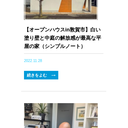
【オープンハウスin敦賀市】白い
塗り壁と中庭の解放感が最高な平
屋の家（シンプルノート）
2022.11.28
続きをよむ