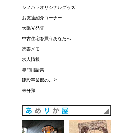
シノハラオリジナルグッズ
お友達紹介コーナー
太陽光発電
中古住宅を買うあなたへ
読書メモ
求人情報
専門用語集
建設事業部のこと
未分類
あめりか
あめりか屋WEBサイト
会社概要