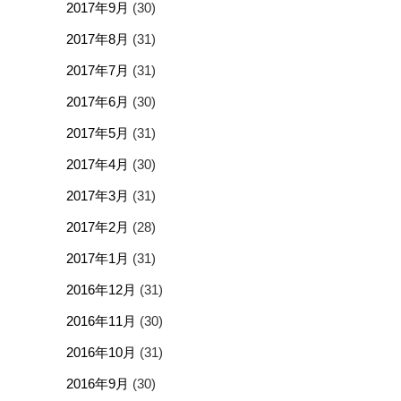
2017年9月
(30)
2017年8月
(31)
2017年7月
(31)
2017年6月
(30)
2017年5月
(31)
2017年4月
(30)
2017年3月
(31)
2017年2月
(28)
2017年1月
(31)
2016年12月
(31)
2016年11月
(30)
2016年10月
(31)
2016年9月
(30)