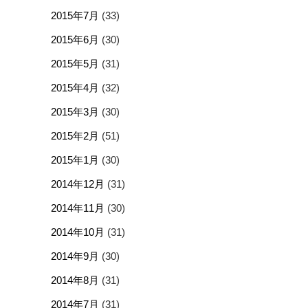
2015年7月
(33)
2015年6月
(30)
2015年5月
(31)
2015年4月
(32)
2015年3月
(30)
2015年2月
(51)
2015年1月
(30)
2014年12月
(31)
2014年11月
(30)
2014年10月
(31)
2014年9月
(30)
2014年8月
(31)
2014年7月
(31)