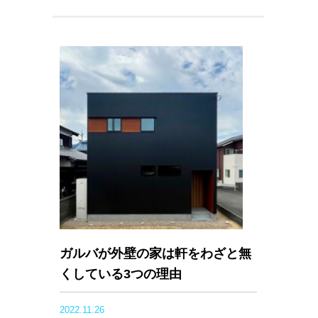
ガルバが外壁の家は軒をわざと無
くしている3つの理由
2022.11.26