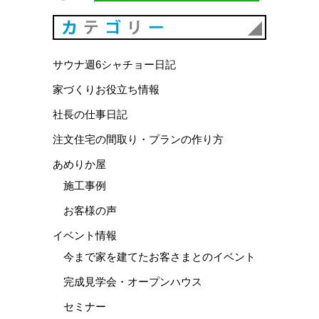
カテゴリ
サウナ週6シャチョー日記
家づくりお役立ち情報
社長の仕事日記
注文住宅の間取り・プランの作り方
あめりか屋
施工事例
お客様の声
イベント情報
今まで家を建てたお客さまとのイベント
完成見学会・オープンハウス
セミナー