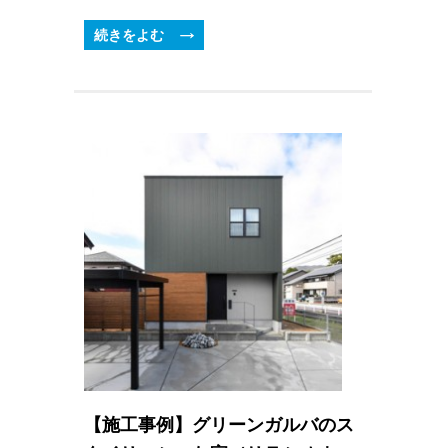
続きをよむ
【施工事例】グリーンガルバのス