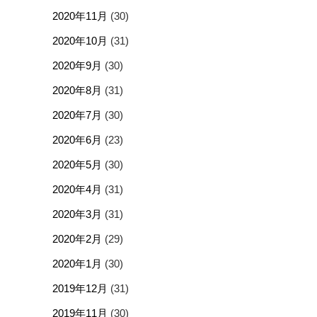
2020年11月
(30)
2020年10月
(31)
2020年9月
(30)
2020年8月
(31)
2020年7月
(30)
2020年6月
(23)
2020年5月
(30)
2020年4月
(31)
2020年3月
(31)
2020年2月
(29)
2020年1月
(30)
2019年12月
(31)
2019年11月
(30)