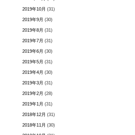
2019年10月
(31)
2019年9月
(30)
2019年8月
(31)
2019年7月
(31)
2019年6月
(30)
2019年5月
(31)
2019年4月
(30)
2019年3月
(31)
2019年2月
(28)
2019年1月
(31)
2018年12月
(31)
2018年11月
(30)