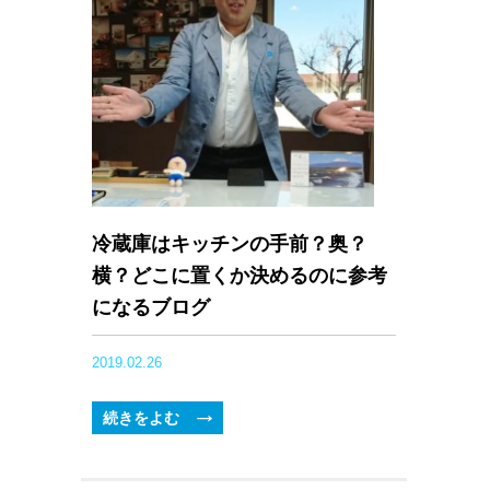
冷蔵庫はキッチンの手前？奥？
横？どこに置くか決めるのに参考
になるブログ
2019.02.26
続きをよむ