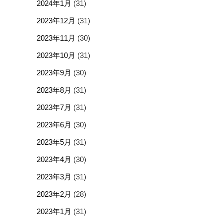
2024年1月
(31)
2023年12月
(31)
2023年11月
(30)
2023年10月
(31)
2023年9月
(30)
2023年8月
(31)
2023年7月
(31)
2023年6月
(30)
2023年5月
(31)
2023年4月
(30)
2023年3月
(31)
2023年2月
(28)
2023年1月
(31)