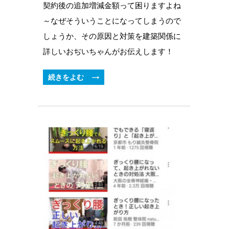
契約後の追加増減金額って困りますよね
～なぜそういうことになってしまうので
しょうか、その原因と対策を建築関係に
詳しいおぢいちゃんがお伝えします！
続きをよむ