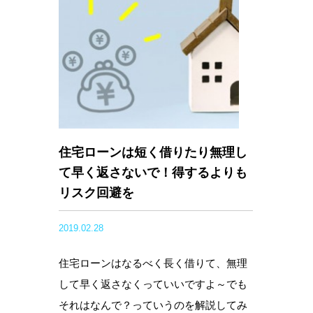
住宅ローンは短く借りたり無理し
て早く返さないで！得するよりも
リスク回避を
2019.02.28
住宅ローンはなるべく長く借りて、無理
して早く返さなくっていいですよ～でも
それはなんで？っていうのを解説してみ