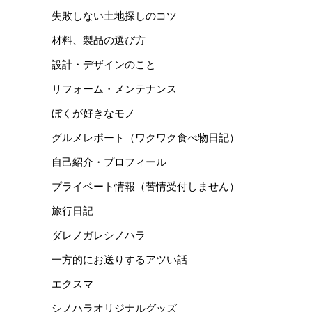
失敗しない土地探しのコツ
材料、製品の選び方
設計・デザインのこと
リフォーム・メンテナンス
ぼくが好きなモノ
グルメレポート（ワクワク食べ物日記）
自己紹介・プロフィール
プライベート情報（苦情受付しません）
旅行日記
ダレノガレシノハラ
一方的にお送りするアツい話
エクスマ
シノハラオリジナルグッズ