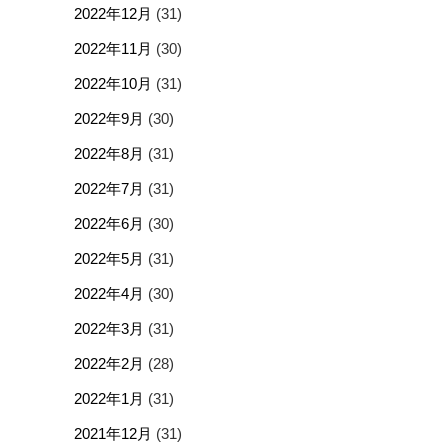
2022年12月
(31)
2022年11月
(30)
2022年10月
(31)
2022年9月
(30)
2022年8月
(31)
2022年7月
(31)
2022年6月
(30)
2022年5月
(31)
2022年4月
(30)
2022年3月
(31)
2022年2月
(28)
2022年1月
(31)
2021年12月
(31)