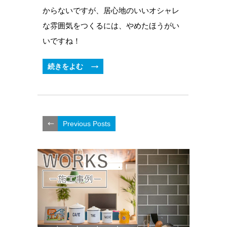
からないですが、居心地のいいオシャレ
な雰囲気をつくるには、やめたほうがい
いですね！
続きをよむ
Previous Posts