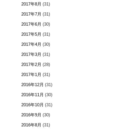
2017年8月
(31)
2017年7月
(31)
2017年6月
(30)
2017年5月
(31)
2017年4月
(30)
2017年3月
(31)
2017年2月
(28)
2017年1月
(31)
2016年12月
(31)
2016年11月
(30)
2016年10月
(31)
2016年9月
(30)
2016年8月
(31)