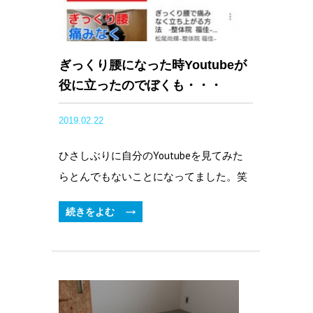
ぎっくり腰になった時Youtubeが
役に立ったのでぼくも・・・
2019.02.22
ひさしぶりに自分のYoutubeを見てみた
らとんでもないことになってました。笑
続きをよむ