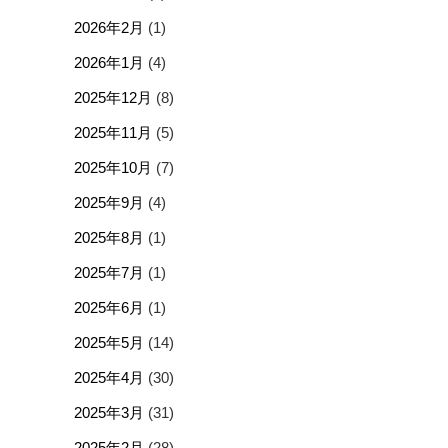
2026年2月
(1)
2026年1月
(4)
2025年12月
(8)
2025年11月
(5)
2025年10月
(7)
2025年9月
(4)
2025年8月
(1)
2025年7月
(1)
2025年6月
(1)
2025年5月
(14)
2025年4月
(30)
2025年3月
(31)
2025年2月
(28)