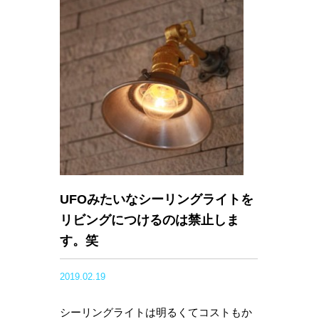
UFOみたいなシーリングライトを
リビングにつけるのは禁止しま
す。笑
2019.02.19
シーリングライトは明るくてコストもか