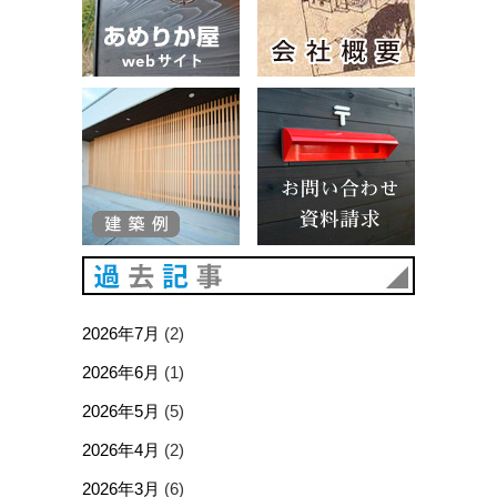
建築例
お問い合
過去記事
2026年7月
(2)
2026年6月
(1)
2026年5月
(5)
2026年4月
(2)
2026年3月
(6)