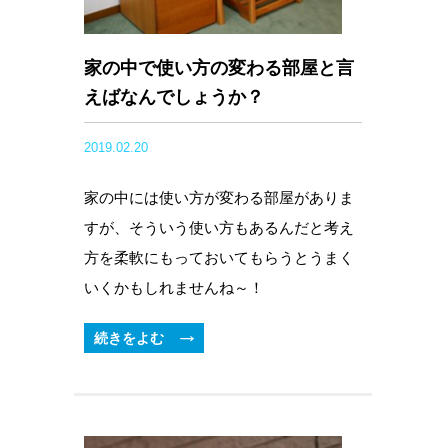
家の中で使い方の変わる部屋と言
えばなんでしょうか？
2019.02.20
家の中には使い方が変わる部屋がありま
すが、そういう使い方もあるんだと考え
方を柔軟にもっておいてもらうとうまく
いくかもしれませんね～！
続きをよむ