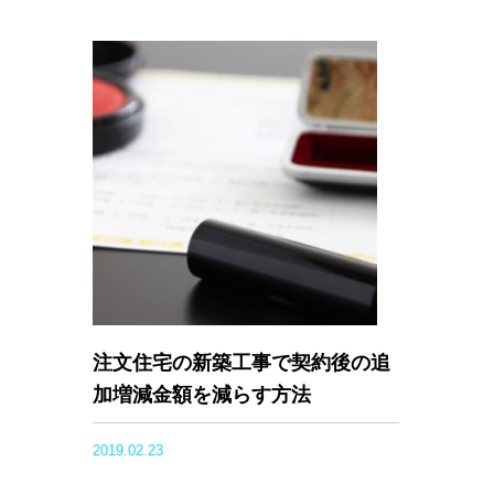
注文住宅の新築工事で契約後の追
加増減金額を減らす方法
2019.02.23