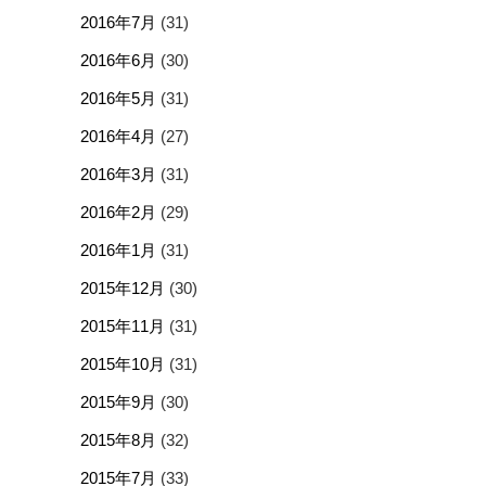
2016年7月
(31)
2016年6月
(30)
2016年5月
(31)
2016年4月
(27)
2016年3月
(31)
2016年2月
(29)
2016年1月
(31)
2015年12月
(30)
2015年11月
(31)
2015年10月
(31)
2015年9月
(30)
2015年8月
(32)
2015年7月
(33)