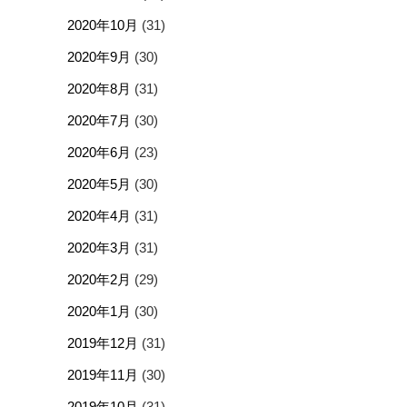
2020年10月
(31)
2020年9月
(30)
2020年8月
(31)
2020年7月
(30)
2020年6月
(23)
2020年5月
(30)
2020年4月
(31)
2020年3月
(31)
2020年2月
(29)
2020年1月
(30)
2019年12月
(31)
2019年11月
(30)
2019年10月
(31)