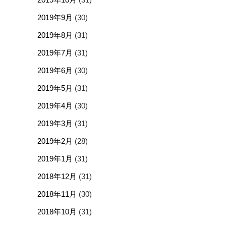
2019年9月
(30)
2019年8月
(31)
2019年7月
(31)
2019年6月
(30)
2019年5月
(31)
2019年4月
(30)
2019年3月
(31)
2019年2月
(28)
2019年1月
(31)
2018年12月
(31)
2018年11月
(30)
2018年10月
(31)