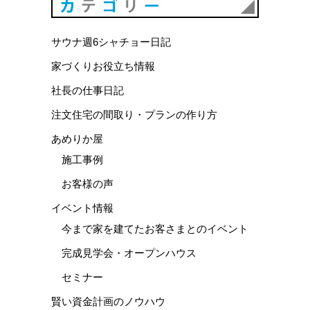
カテゴリ
サウナ週6シャチョー日記
家づくりお役立ち情報
社長の仕事日記
注文住宅の間取り・プランの作り方
あめりか屋
施工事例
お客様の声
イベント情報
今まで家を建てたお客さまとのイベント
完成見学会・オープンハウス
セミナー
賢い資金計画のノウハウ