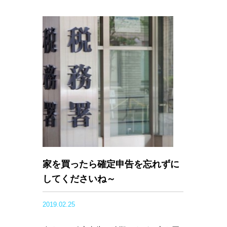
家を買ったら確定申告を忘れずに
してくださいね～
2019.02.25