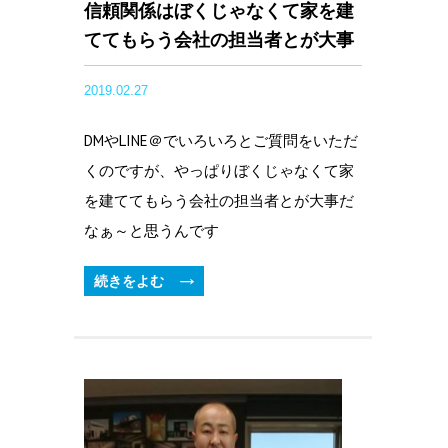
信頼関係はぼくじゃなくて家を建
ててもらう会社の担当者とが大事
2019.02.27
DMやLINE＠でいろいろとご質問をいただ
くのですが、やっぱりぼくじゃなくて家
を建ててもらう会社の担当者とが大事だ
なぁ～と思うんです
続きをよむ