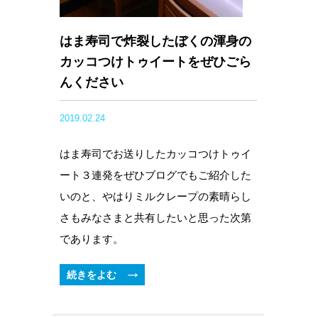
はま寿司で炸裂したぼくの渾身の
カッコつけトゥイートをぜひごら
んください
2019.02.24
はま寿司でお送りしたカッコつけトゥイ
ート３連発をぜひブログでもご紹介した
いのと、やはりミルクレープの素晴らし
さもみなさまと共有したいと思った次第
であります。
続きをよむ