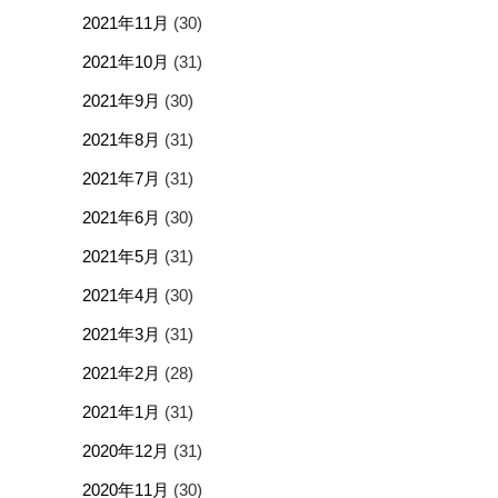
2021年11月
(30)
2021年10月
(31)
2021年9月
(30)
2021年8月
(31)
2021年7月
(31)
2021年6月
(30)
2021年5月
(31)
2021年4月
(30)
2021年3月
(31)
2021年2月
(28)
2021年1月
(31)
2020年12月
(31)
2020年11月
(30)