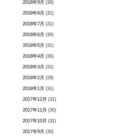
2018年9月
(30)
2018年8月
(31)
2018年7月
(31)
2018年6月
(30)
2018年5月
(31)
2018年4月
(30)
2018年3月
(31)
2018年2月
(28)
2018年1月
(31)
2017年12月
(31)
2017年11月
(30)
2017年10月
(31)
2017年9月
(30)