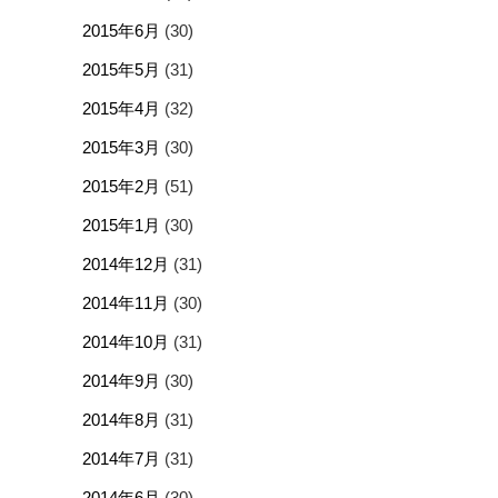
2015年6月
(30)
2015年5月
(31)
2015年4月
(32)
2015年3月
(30)
2015年2月
(51)
2015年1月
(30)
2014年12月
(31)
2014年11月
(30)
2014年10月
(31)
2014年9月
(30)
2014年8月
(31)
2014年7月
(31)
2014年6月
(30)