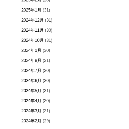
2025年1月
(31)
2024年12月
(31)
2024年11月
(30)
2024年10月
(31)
2024年9月
(30)
2024年8月
(31)
2024年7月
(30)
2024年6月
(30)
2024年5月
(31)
2024年4月
(30)
2024年3月
(31)
2024年2月
(29)