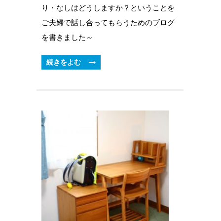
り・なしはどうしますか？ということを
ご夫婦で話し合ってもらうためのブログ
を書きました～
続きをよむ