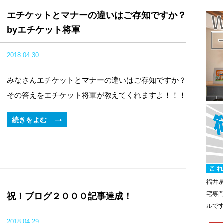
エチケットとマナーの違いはご存知ですか？
byエチケット将軍
2018.04.30
みなさんエチケットとマナーの違いはご存知ですか？
その答えをエチケット将軍が教えてくれますよ！！！
続きをよむ
福井
宅専
祝！ブログ２０００記事達成！
ルで
2018.04.29