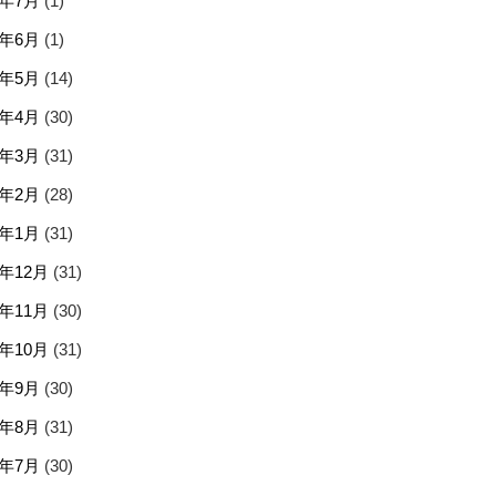
5年7月
(1)
5年6月
(1)
5年5月
(14)
5年4月
(30)
5年3月
(31)
5年2月
(28)
5年1月
(31)
4年12月
(31)
4年11月
(30)
4年10月
(31)
4年9月
(30)
4年8月
(31)
4年7月
(30)