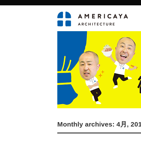
Monthly archives: 4月, 20