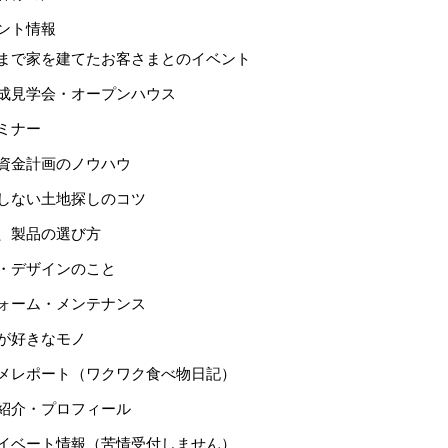
ント情報
まで家を建てたお客さまとのイベント
成見学会・オープンハウス
ミナー
資金計画のノウハウ
しない土地探しのコツ
、製品の選び方
・デザインのこと
ォーム・メンテナンス
が好きなモノ
メレポート（ワクワク食べ物日記）
紹介・プロフィール
イベート情報（苦情受付しません）