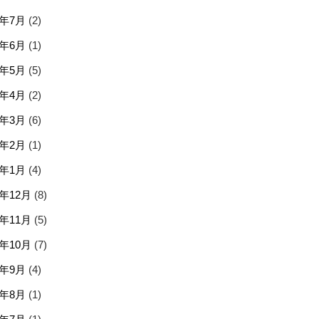
6年7月
(2)
6年6月
(1)
6年5月
(5)
6年4月
(2)
6年3月
(6)
6年2月
(1)
6年1月
(4)
5年12月
(8)
5年11月
(5)
5年10月
(7)
5年9月
(4)
5年8月
(1)