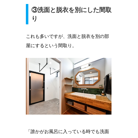
③洗面と脱衣を別にした間取
り
これも多いですが、洗面と脱衣を別の部
屋にするという間取り。
「誰かがお風呂に入っている時でも洗面