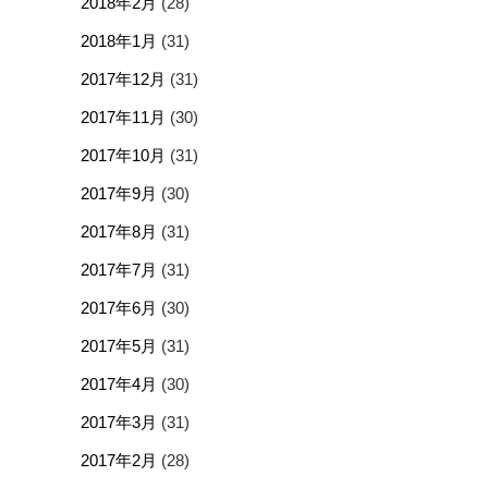
2018年2月
(28)
2018年1月
(31)
2017年12月
(31)
2017年11月
(30)
2017年10月
(31)
2017年9月
(30)
2017年8月
(31)
2017年7月
(31)
2017年6月
(30)
2017年5月
(31)
2017年4月
(30)
2017年3月
(31)
2017年2月
(28)