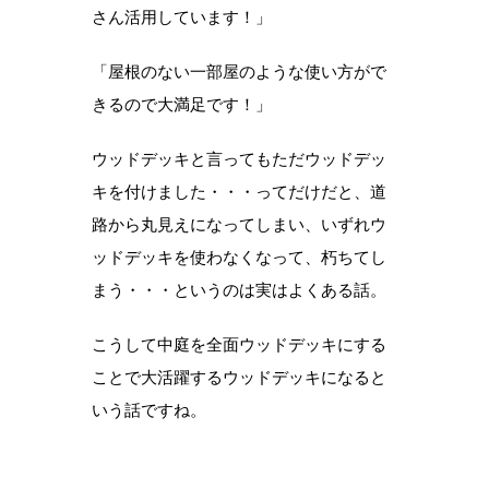
さん活用しています！」
「屋根のない一部屋のような使い方がで
きるので大満足です！」
ウッドデッキと言ってもただウッドデッ
キを付けました・・・ってだけだと、道
路から丸見えになってしまい、いずれウ
ッドデッキを使わなくなって、朽ちてし
まう・・・というのは実はよくある話。
こうして中庭を全面ウッドデッキにする
ことで大活躍するウッドデッキになると
いう話ですね。