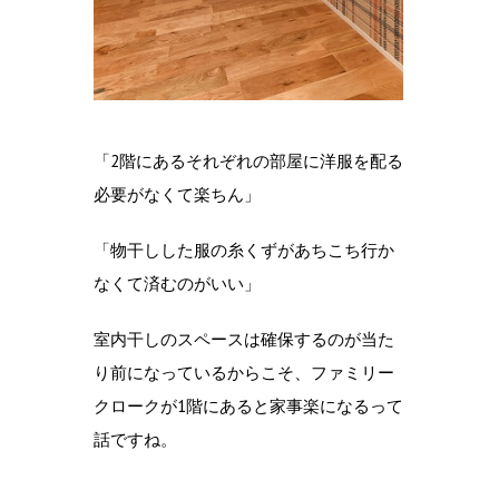
「2階にあるそれぞれの部屋に洋服を配る
必要がなくて楽ちん」
「物干しした服の糸くずがあちこち行か
なくて済むのがいい」
室内干しのスペースは確保するのが当た
り前になっているからこそ、ファミリー
クロークが1階にあると家事楽になるって
話ですね。