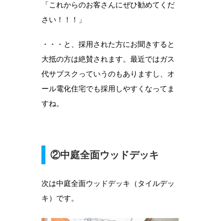
「これからのお客さんにぜひ勧めてくだ
さい！！！」
・・・と、採用された方にお聞きすると
大抵の方は絶賛されます。最近ではガス
代サブスクっていうのもありますし、オ
ール電化住宅でも採用しやすくなってま
すね。
②中庭全面ウッドデッキ
次は中庭全面ウッドデッキ（タイルデッ
キ）です。