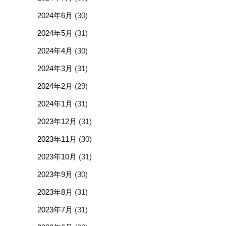
2024年6月
(30)
2024年5月
(31)
2024年4月
(30)
2024年3月
(31)
2024年2月
(29)
2024年1月
(31)
2023年12月
(31)
2023年11月
(30)
2023年10月
(31)
2023年9月
(30)
2023年8月
(31)
2023年7月
(31)