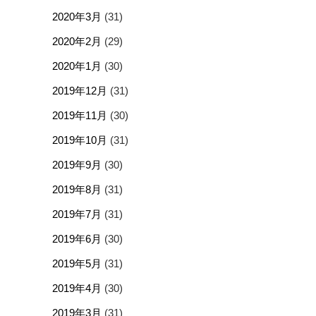
2020年3月
(31)
2020年2月
(29)
2020年1月
(30)
2019年12月
(31)
2019年11月
(30)
2019年10月
(31)
2019年9月
(30)
2019年8月
(31)
2019年7月
(31)
2019年6月
(30)
2019年5月
(31)
2019年4月
(30)
2019年3月
(31)