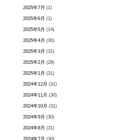
2025年7月
(1)
2025年6月
(1)
2025年5月
(14)
2025年4月
(30)
2025年3月
(31)
2025年2月
(28)
2025年1月
(31)
2024年12月
(31)
2024年11月
(30)
2024年10月
(31)
2024年9月
(30)
2024年8月
(31)
2024年7月
(30)