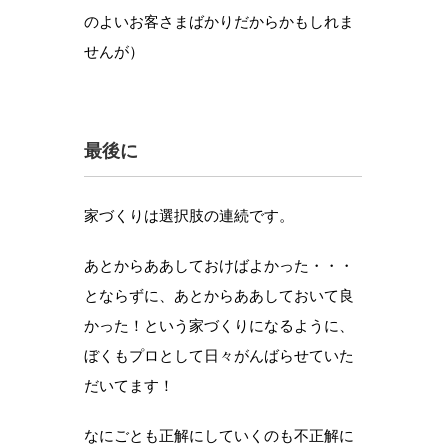
のよいお客さまばかりだからかもしれま
せんが）
最後に
家づくりは選択肢の連続です。
あとからああしておけばよかった・・・
とならずに、あとからああしておいて良
かった！という家づくりになるように、
ぼくもプロとして日々がんばらせていた
だいてます！
なにごとも正解にしていくのも不正解に