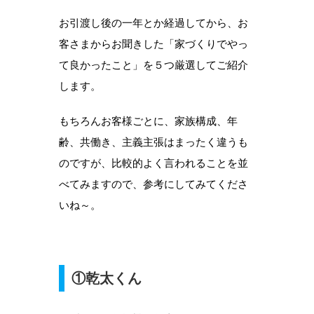
お引渡し後の一年とか経過してから、お
客さまからお聞きした「家づくりでやっ
て良かったこと」を５つ厳選してご紹介
します。
もちろんお客様ごとに、家族構成、年
齢、共働き、主義主張はまったく違うも
のですが、比較的よく言われることを並
べてみますので、参考にしてみてくださ
いね～。
①乾太くん