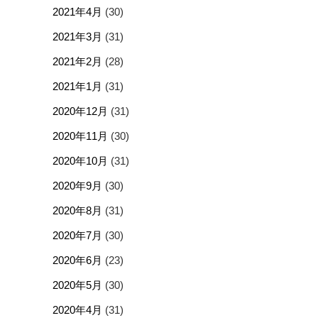
2021年4月
(30)
2021年3月
(31)
2021年2月
(28)
2021年1月
(31)
2020年12月
(31)
2020年11月
(30)
2020年10月
(31)
2020年9月
(30)
2020年8月
(31)
2020年7月
(30)
2020年6月
(23)
2020年5月
(30)
2020年4月
(31)