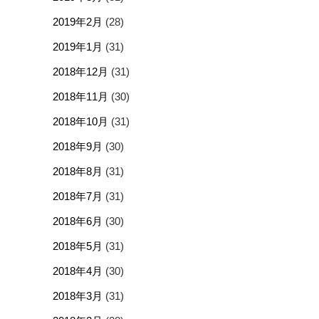
2019年2月
(28)
2019年1月
(31)
2018年12月
(31)
2018年11月
(30)
2018年10月
(31)
2018年9月
(30)
2018年8月
(31)
2018年7月
(31)
2018年6月
(30)
2018年5月
(31)
2018年4月
(30)
2018年3月
(31)