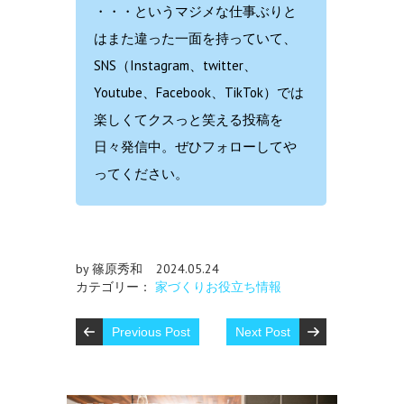
・・・というマジメな仕事ぶりと
はまた違った一面を持っていて、
SNS（Instagram、twitter、
Youtube、Facebook、TikTok）では
楽しくてクスっと笑える投稿を
日々発信中。ぜひフォローしてや
ってください。
by 篠原秀和
2024.05.24
カテゴリー：
家づくりお役立ち情報
Previous Post
Next Post