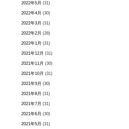
2022年5月
(31)
2022年4月
(30)
2022年3月
(31)
2022年2月
(28)
2022年1月
(31)
2021年12月
(31)
2021年11月
(30)
2021年10月
(31)
2021年9月
(30)
2021年8月
(31)
2021年7月
(31)
2021年6月
(30)
2021年5月
(31)