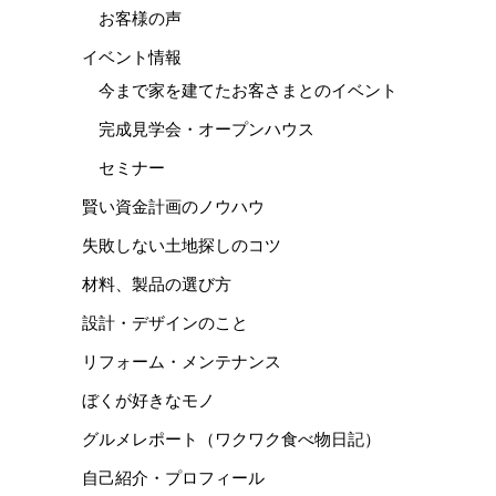
お客様の声
イベント情報
今まで家を建てたお客さまとのイベント
完成見学会・オープンハウス
セミナー
賢い資金計画のノウハウ
失敗しない土地探しのコツ
材料、製品の選び方
設計・デザインのこと
リフォーム・メンテナンス
ぼくが好きなモノ
グルメレポート（ワクワク食べ物日記）
自己紹介・プロフィール