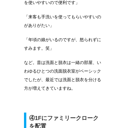
を使いやすいので便利です」
「来客も手洗いを使ってもらいやすいの
がありがたい」
「年頃の娘がいるのですが、怒られずに
すみます。笑」
など。昔は洗面と脱衣は一緒の部屋、い
わゆるひとつの洗面脱衣室がベーシック
でしたが、最近では洗面と脱衣を分ける
方が増えてきていますね。
④1Fにファミリークローク
を配置