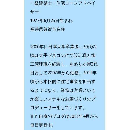
一級建築士・住宅ローンアドバイ
ザー
1977年6月23日生まれ
福井県敦賀市在住
2000年に日本大学卒業後、20代の
頃は大手ゼネコンにて設計職と施
工管理職を経験し、あめりか屋3代
目として2007年から勤務。2011年
頃から本格的に住宅事業を担当す
るようになり、業務は営業という
か楽しいステキなお家づくりのプ
ロデューサーをしています。
また自身のブログは2013年4月から
毎日更新中。