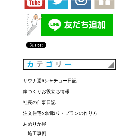
カテゴリ
サウナ週6シャチョー日記
家づくりお役立ち情報
社長の仕事日記
注文住宅の間取り・プランの作り方
あめりか屋
施工事例