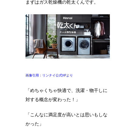
まずはガス乾燥機の乾太くんです。
画像引用：リンナイ公式HPより
「めちゃくちゃ快適で、洗濯・物干しに
対する概念が変わった！」
「こんなに満足度が高いとは思いもしな
かった」