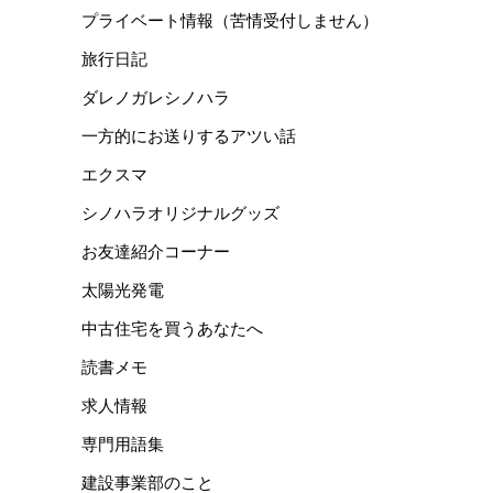
プライベート情報（苦情受付しません）
旅行日記
ダレノガレシノハラ
一方的にお送りするアツい話
エクスマ
シノハラオリジナルグッズ
お友達紹介コーナー
太陽光発電
中古住宅を買うあなたへ
読書メモ
求人情報
専門用語集
建設事業部のこと