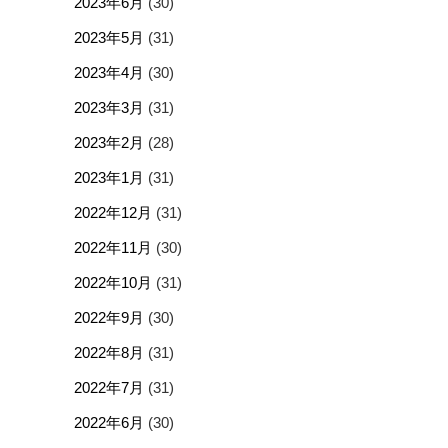
2023年6月
(30)
2023年5月
(31)
2023年4月
(30)
2023年3月
(31)
2023年2月
(28)
2023年1月
(31)
2022年12月
(31)
2022年11月
(30)
2022年10月
(31)
2022年9月
(30)
2022年8月
(31)
2022年7月
(31)
2022年6月
(30)