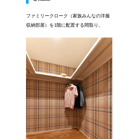
ファミリークローク（家族みんなの洋服
収納部屋）を1階に配置する間取り。