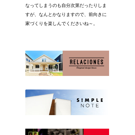
なってしまうのも自分次第だったりしま
すが、なんとかなりますので、前向きに
家づくりを楽しんでくださいね～。