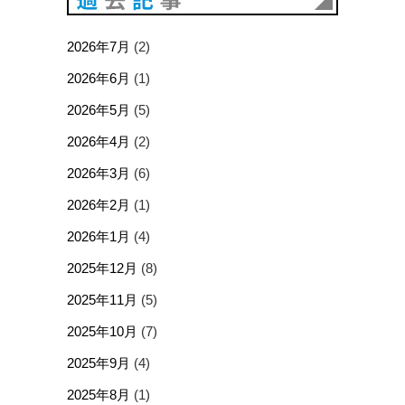
2026年7月
(2)
2026年6月
(1)
2026年5月
(5)
2026年4月
(2)
2026年3月
(6)
2026年2月
(1)
2026年1月
(4)
2025年12月
(8)
2025年11月
(5)
2025年10月
(7)
2025年9月
(4)
2025年8月
(1)