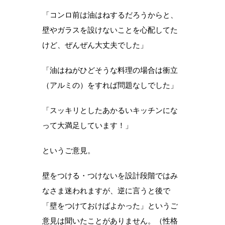
「コンロ前は油はねするだろうからと、
壁やガラスを設けないことを心配してた
けど、ぜんぜん大丈夫でした」
「油はねがひどそうな料理の場合は衝立
（アルミの）をすれば問題なしでした」
「スッキリとしたあかるいキッチンにな
って大満足しています！」
というご意見。
壁をつける・つけないを設計段階ではみ
なさま迷われますが、逆に言うと後で
「壁をつけておけばよかった」というご
意見は聞いたことがありません。（性格