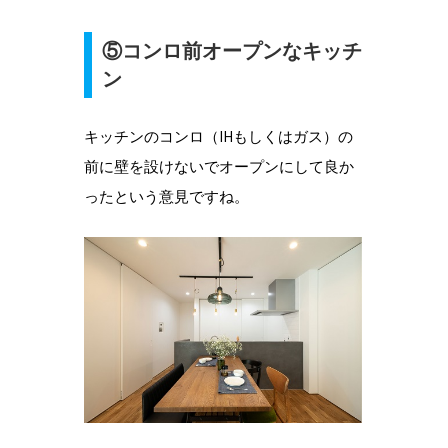
⑤コンロ前オープンなキッチ
ン
キッチンのコンロ（IHもしくはガス）の
前に壁を設けないでオープンにして良か
ったという意見ですね。