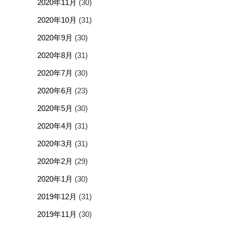
2020年11月
(30)
2020年10月
(31)
2020年9月
(30)
2020年8月
(31)
2020年7月
(30)
2020年6月
(23)
2020年5月
(30)
2020年4月
(31)
2020年3月
(31)
2020年2月
(29)
2020年1月
(30)
2019年12月
(31)
2019年11月
(30)