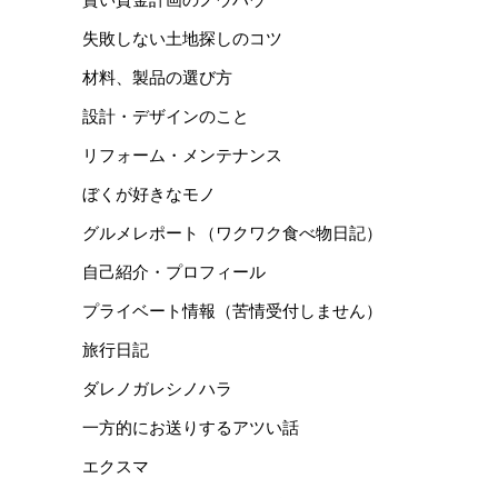
失敗しない土地探しのコツ
材料、製品の選び方
設計・デザインのこと
リフォーム・メンテナンス
ぼくが好きなモノ
グルメレポート（ワクワク食べ物日記）
自己紹介・プロフィール
プライベート情報（苦情受付しません）
旅行日記
ダレノガレシノハラ
一方的にお送りするアツい話
エクスマ