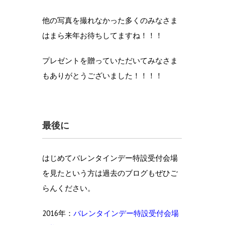
他の写真を撮れなかった多くのみなさま
はまら来年お待ちしてますね！！！
プレゼントを贈っていただいてみなさま
もありがとうございました！！！！
最後に
はじめてバレンタインデー特設受付会場
を見たという方は過去のブログもぜひご
らんください。
2016年：
バレンタインデー特設受付会場