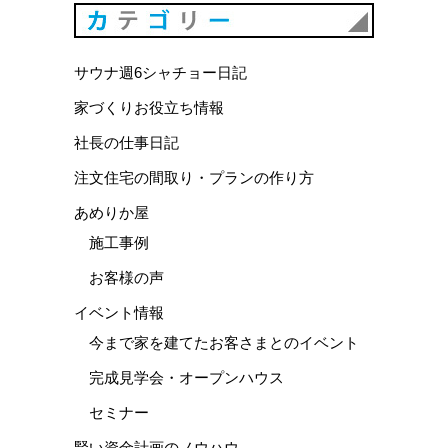
カテゴリ
サウナ週6シャチョー日記
家づくりお役立ち情報
社長の仕事日記
注文住宅の間取り・プランの作り方
あめりか屋
施工事例
お客様の声
イベント情報
今まで家を建てたお客さまとのイベント
完成見学会・オープンハウス
セミナー
賢い資金計画のノウハウ