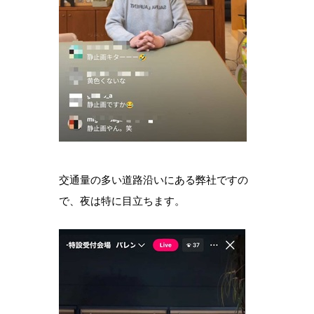
交通量の多い道路沿いにある弊社ですの
で、夜は特に目立ちます。