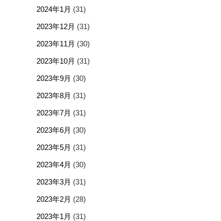
2024年1月
(31)
2023年12月
(31)
2023年11月
(30)
2023年10月
(31)
2023年9月
(30)
2023年8月
(31)
2023年7月
(31)
2023年6月
(30)
2023年5月
(31)
2023年4月
(30)
2023年3月
(31)
2023年2月
(28)
2023年1月
(31)