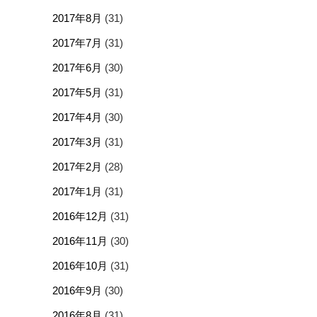
2017年8月
(31)
2017年7月
(31)
2017年6月
(30)
2017年5月
(31)
2017年4月
(30)
2017年3月
(31)
2017年2月
(28)
2017年1月
(31)
2016年12月
(31)
2016年11月
(30)
2016年10月
(31)
2016年9月
(30)
2016年8月
(31)