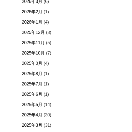
2026年3月
(6)
2026年2月
(1)
2026年1月
(4)
2025年12月
(8)
2025年11月
(5)
2025年10月
(7)
2025年9月
(4)
2025年8月
(1)
2025年7月
(1)
2025年6月
(1)
2025年5月
(14)
2025年4月
(30)
2025年3月
(31)