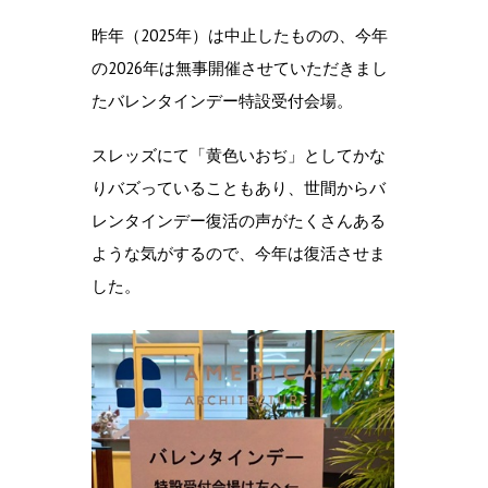
昨年（2025年）は中止したものの、今年
の2026年は無事開催させていただきまし
たバレンタインデー特設受付会場。
スレッズにて「黄色いおぢ」としてかな
りバズっていることもあり、世間からバ
レンタインデー復活の声がたくさんある
ような気がするので、今年は復活させま
した。