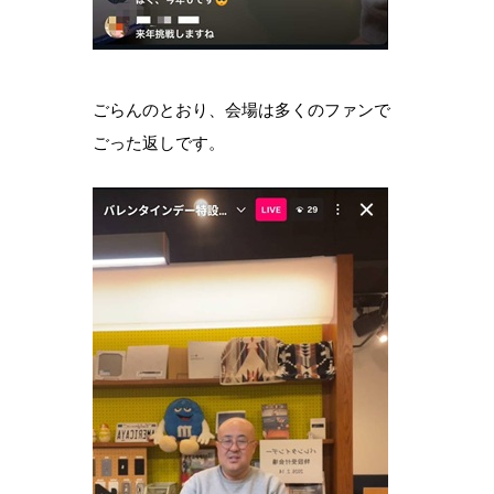
ごらんのとおり、会場は多くのファンで
ごった返しです。