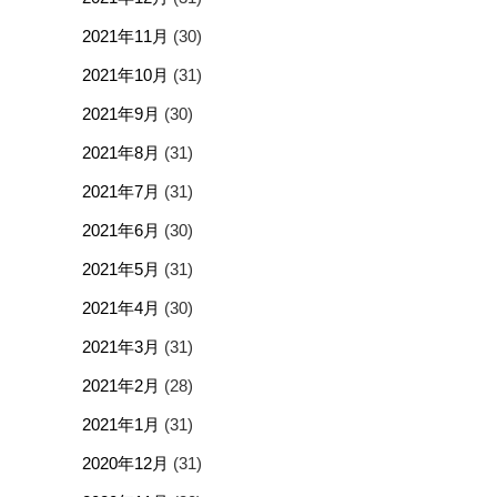
2021年11月
(30)
2021年10月
(31)
2021年9月
(30)
2021年8月
(31)
2021年7月
(31)
2021年6月
(30)
2021年5月
(31)
2021年4月
(30)
2021年3月
(31)
2021年2月
(28)
2021年1月
(31)
2020年12月
(31)