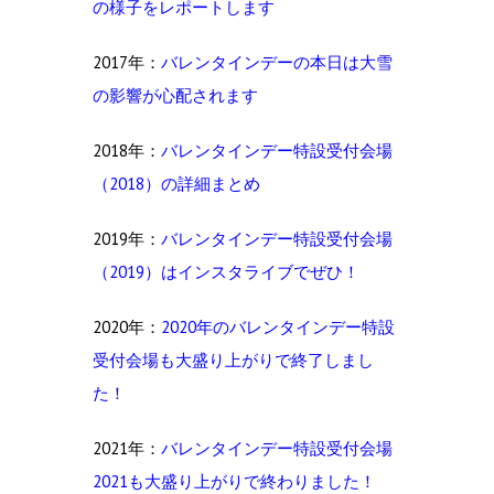
の様子をレポートします
2017年：
バレンタインデーの本日は大雪
の影響が心配されます
2018年：
バレンタインデー特設受付会場
（2018）の詳細まとめ
2019年：
バレンタインデー特設受付会場
（2019）はインスタライブでぜひ！
2020年：
2020年のバレンタインデー特設
受付会場も大盛り上がりで終了しまし
た！
2021年：
バレンタインデー特設受付会場
2021も大盛り上がりで終わりました！