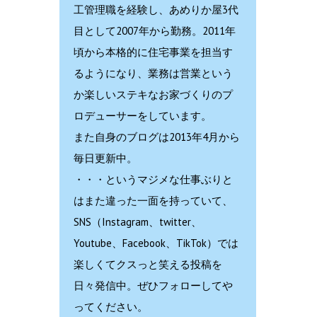
工管理職を経験し、あめりか屋3代
目として2007年から勤務。2011年
頃から本格的に住宅事業を担当す
るようになり、業務は営業という
か楽しいステキなお家づくりのプ
ロデューサーをしています。
また自身のブログは2013年4月から
毎日更新中。
・・・というマジメな仕事ぶりと
はまた違った一面を持っていて、
SNS（Instagram、twitter、
Youtube、Facebook、TikTok）では
楽しくてクスっと笑える投稿を
日々発信中。ぜひフォローしてや
ってください。