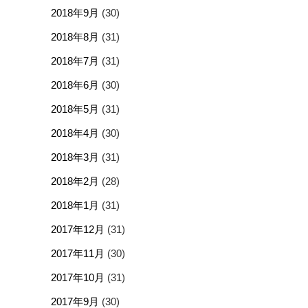
2018年9月
(30)
2018年8月
(31)
2018年7月
(31)
2018年6月
(30)
2018年5月
(31)
2018年4月
(30)
2018年3月
(31)
2018年2月
(28)
2018年1月
(31)
2017年12月
(31)
2017年11月
(30)
2017年10月
(31)
2017年9月
(30)