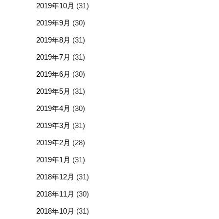
2019年10月
(31)
2019年9月
(30)
2019年8月
(31)
2019年7月
(31)
2019年6月
(30)
2019年5月
(31)
2019年4月
(30)
2019年3月
(31)
2019年2月
(28)
2019年1月
(31)
2018年12月
(31)
2018年11月
(30)
2018年10月
(31)