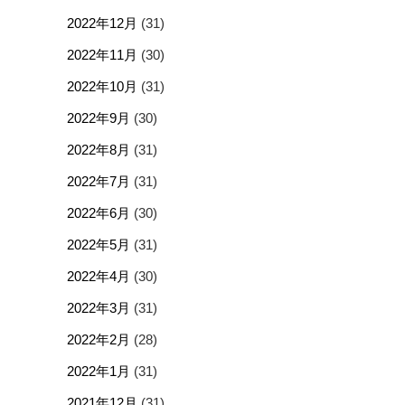
2022年12月
(31)
2022年11月
(30)
2022年10月
(31)
2022年9月
(30)
2022年8月
(31)
2022年7月
(31)
2022年6月
(30)
2022年5月
(31)
2022年4月
(30)
2022年3月
(31)
2022年2月
(28)
2022年1月
(31)
2021年12月
(31)