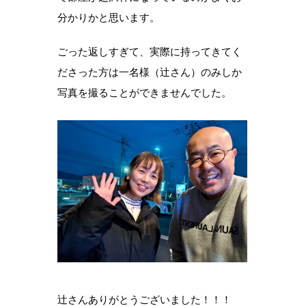
分かりかと思います。
ごった返しすぎて、実際に持ってきてく
ださった方は一名様（辻さん）のみしか
写真を撮ることができませんでした。
辻さんありがとうございました！！！