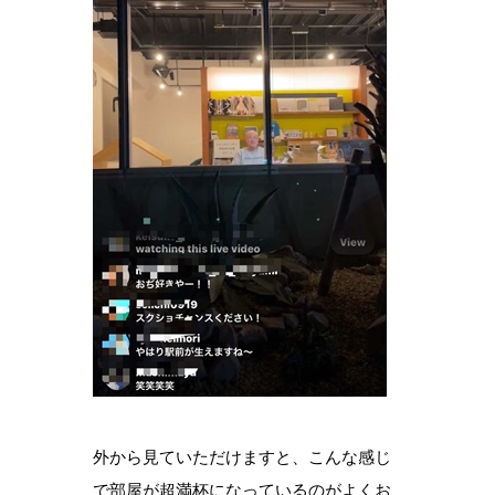
外から見ていただけますと、こんな感じ
で部屋が超満杯になっているのがよくお