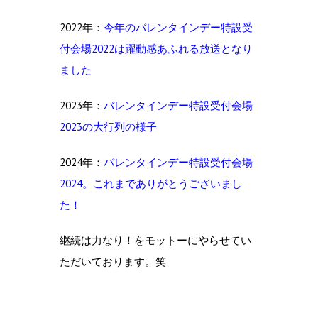
2022年：
今年のバレンタインデー特設受
付会場2022は躍動感あふれる放送となり
ました
2023年：
バレンタインデー特設受付会場
2023の大行列の様子
2024年：
バレンタインデー特設受付会場
2024。これまでありがとうございまし
た！
継続は力なり！をモットーにやらせてい
ただいております。笑