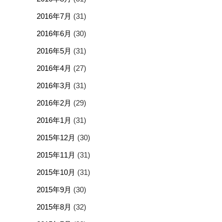
2016年7月
(31)
2016年6月
(30)
2016年5月
(31)
2016年4月
(27)
2016年3月
(31)
2016年2月
(29)
2016年1月
(31)
2015年12月
(30)
2015年11月
(31)
2015年10月
(31)
2015年9月
(30)
2015年8月
(32)