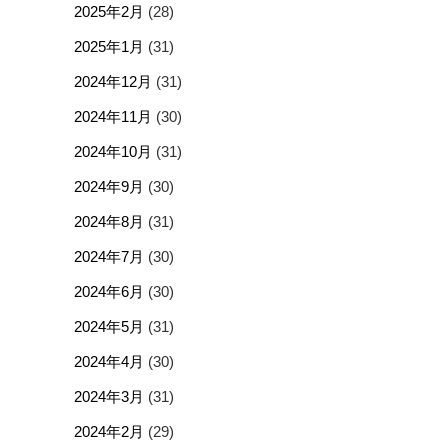
2025年2月
(28)
2025年1月
(31)
2024年12月
(31)
2024年11月
(30)
2024年10月
(31)
2024年9月
(30)
2024年8月
(31)
2024年7月
(30)
2024年6月
(30)
2024年5月
(31)
2024年4月
(30)
2024年3月
(31)
2024年2月
(29)