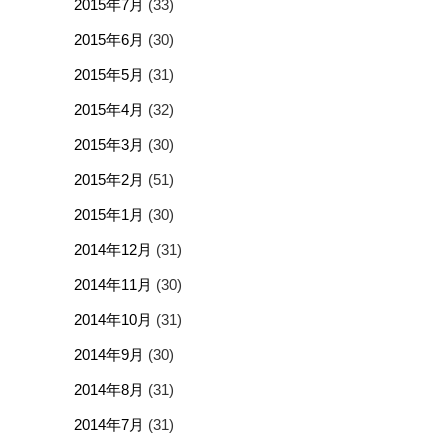
2015年7月
(33)
2015年6月
(30)
2015年5月
(31)
2015年4月
(32)
2015年3月
(30)
2015年2月
(51)
2015年1月
(30)
2014年12月
(31)
2014年11月
(30)
2014年10月
(31)
2014年9月
(30)
2014年8月
(31)
2014年7月
(31)