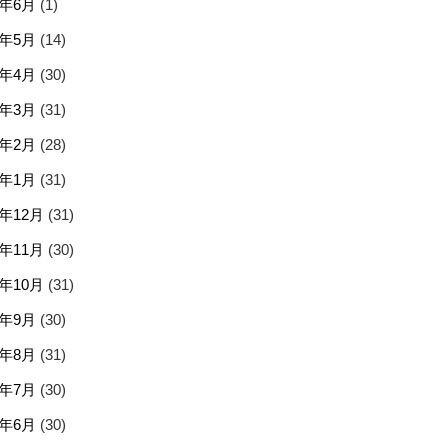
5年6月
(1)
5年5月
(14)
5年4月
(30)
5年3月
(31)
5年2月
(28)
5年1月
(31)
4年12月
(31)
4年11月
(30)
4年10月
(31)
4年9月
(30)
4年8月
(31)
4年7月
(30)
4年6月
(30)