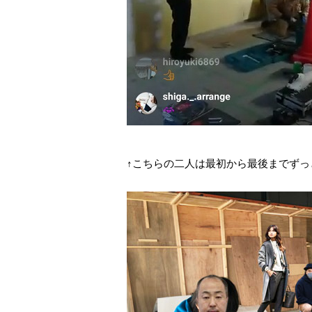
↑こちらの二人は最初から最後までず