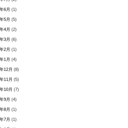
6年6月
(1)
6年5月
(5)
6年4月
(2)
6年3月
(6)
6年2月
(1)
6年1月
(4)
5年12月
(8)
5年11月
(5)
5年10月
(7)
5年9月
(4)
5年8月
(1)
5年7月
(1)