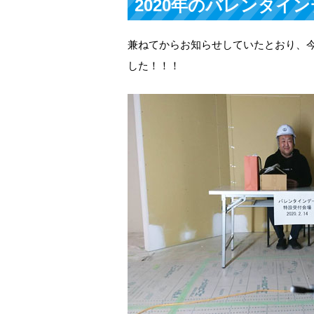
2020年のバレンタイ
兼ねてからお知らせしていたとおり、今
した！！！