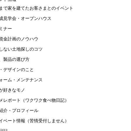
まで家を建てたお客さまとのイベント
成見学会・オープンハウス
ミナー
資金計画のノウハウ
しない土地探しのコツ
、製品の選び方
・デザインのこと
ォーム・メンテナンス
が好きなモノ
メレポート（ワクワク食べ物日記）
紹介・プロフィール
イベート情報（苦情受付しません）
日記