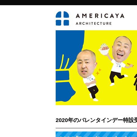
2020年のバレンタインデー特