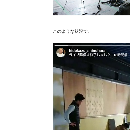
このような状況で、