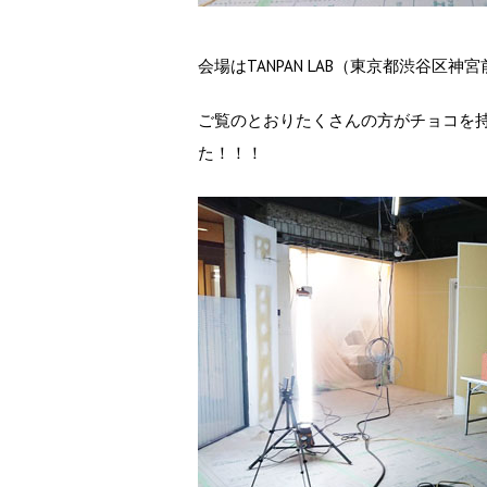
会場はTANPAN LAB（東京都渋谷区神
ご覧のとおりたくさんの方がチョコを
た！！！