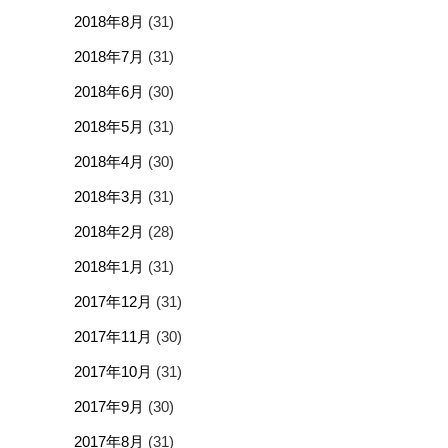
2018年8月
(31)
2018年7月
(31)
2018年6月
(30)
2018年5月
(31)
2018年4月
(30)
2018年3月
(31)
2018年2月
(28)
2018年1月
(31)
2017年12月
(31)
2017年11月
(30)
2017年10月
(31)
2017年9月
(30)
2017年8月
(31)