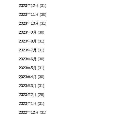
2023年12月
(31)
2023年11月
(30)
2023年10月
(31)
2023年9月
(30)
2023年8月
(31)
2023年7月
(31)
2023年6月
(30)
2023年5月
(31)
2023年4月
(30)
2023年3月
(31)
2023年2月
(28)
2023年1月
(31)
2022年12月
(31)