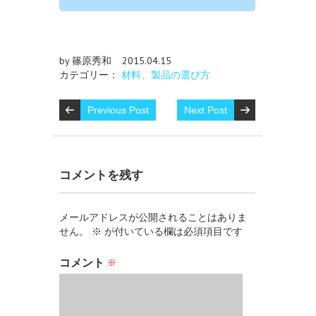
by 篠原秀和
2015.04.15
カテゴリー：
材料、製品の選び方
Previous Post
Next Post
コメントを残す
メールアドレスが公開されることはありま
せん。
※
が付いている欄は必須項目です
コメント
※