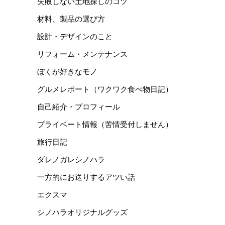
失敗しない土地探しのコツ
材料、製品の選び方
設計・デザインのこと
リフォーム・メンテナンス
ぼくが好きなモノ
グルメレポート（ワクワク食べ物日記）
自己紹介・プロフィール
プライベート情報（苦情受付しません）
旅行日記
ダレノガレシノハラ
一方的にお送りするアツい話
エクスマ
シノハラオリジナルグッズ