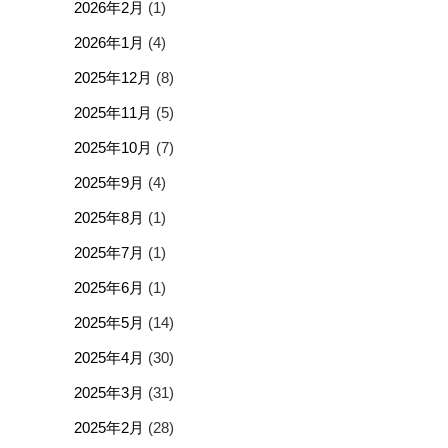
2026年2月
(1)
2026年1月
(4)
2025年12月
(8)
2025年11月
(5)
2025年10月
(7)
2025年9月
(4)
2025年8月
(1)
2025年7月
(1)
2025年6月
(1)
2025年5月
(14)
2025年4月
(30)
2025年3月
(31)
2025年2月
(28)