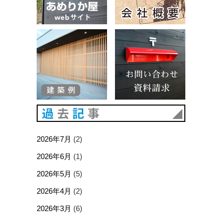
建築例
お問い合
過去記事
2026年7月
(2)
2026年6月
(1)
2026年5月
(5)
2026年4月
(2)
2026年3月
(6)