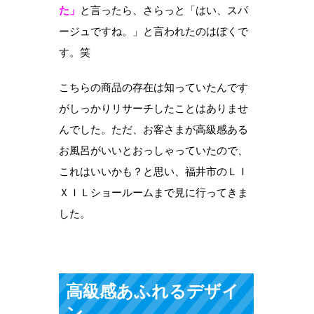
た」
と言ったら、さらっと「はい、スパ
ージュですね。」と言われたのはぼくで
す。笑
こちらの商品の存在は知っていたんです
がしっかりリサーチしたことはありませ
んでした。ただ、お客さまが高級感ある
お風呂がいいとおっしゃっていたので、
これはいいかも？と思い、福井市のＬＩ
ＸＩＬショールームまで見に行ってきま
した。
高級感あふれるデザイ
ン