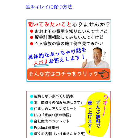
室をキレイに保つ方法