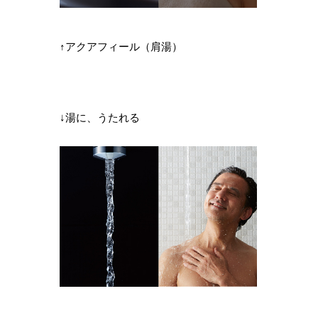
↑アクアフィール（肩湯）
↓湯に、うたれる