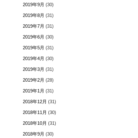
2019年9月
(30)
2019年8月
(31)
2019年7月
(31)
2019年6月
(30)
2019年5月
(31)
2019年4月
(30)
2019年3月
(31)
2019年2月
(28)
2019年1月
(31)
2018年12月
(31)
2018年11月
(30)
2018年10月
(31)
2018年9月
(30)