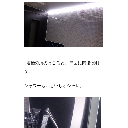
↑浴槽の肩のところと、壁面に間接照明
が。
シャワーもいちいちオシャレ。