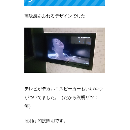
高級感あふれるデザインでした
テレビがデカい！スピーカーもいいやつ
がついてました。（だから説明ザツ！
笑）
照明は間接照明です。