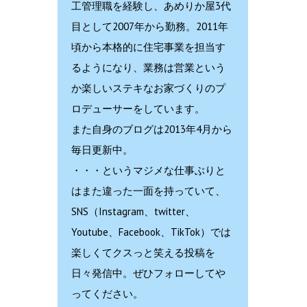
工管理職を経験し、あめりか屋3代
目として2007年から勤務。2011年
頃から本格的に住宅事業を担当す
るようになり、業務は営業という
か楽しいステキなお家づくりのプ
ロデューサーをしています。
また自身のブログは2013年4月から
毎日更新中。
・・・というマジメな仕事ぶりと
はまた違った一面を持っていて、
SNS（Instagram、twitter、
Youtube、Facebook、TikTok）では
楽しくてクスっと笑える投稿を
日々発信中。ぜひフォローしてや
ってください。