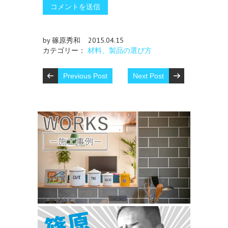
by 篠原秀和
2015.04.15
カテゴリー：
材料、製品の選び方
Previous Post
Next Post