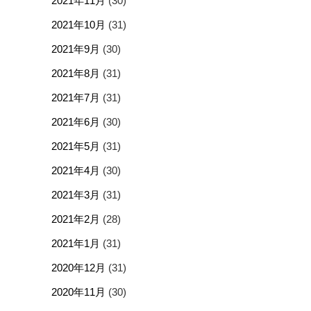
2021年11月
(30)
2021年10月
(31)
2021年9月
(30)
2021年8月
(31)
2021年7月
(31)
2021年6月
(30)
2021年5月
(31)
2021年4月
(30)
2021年3月
(31)
2021年2月
(28)
2021年1月
(31)
2020年12月
(31)
2020年11月
(30)