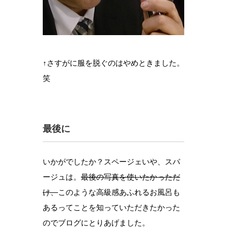
↑さすがに服を脱ぐのはやめときました。
笑
最後に
いかがでしたか？スページェいや、スパ
ージュは。
最後の写真を使いたかっただ
け、
このような高級感あふれるお風呂も
あるってことを知っていただきたかった
のでブログにとりあげました。