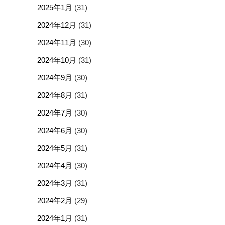
2025年1月
(31)
2024年12月
(31)
2024年11月
(30)
2024年10月
(31)
2024年9月
(30)
2024年8月
(31)
2024年7月
(30)
2024年6月
(30)
2024年5月
(31)
2024年4月
(30)
2024年3月
(31)
2024年2月
(29)
2024年1月
(31)