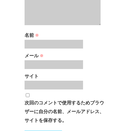
名前
※
メール
※
サイト
次回のコメントで使用するためブラウ
ザーに自分の名前、メールアドレス、
サイトを保存する。