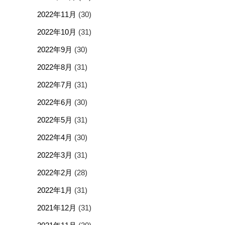
2022年11月
(30)
2022年10月
(31)
2022年9月
(30)
2022年8月
(31)
2022年7月
(31)
2022年6月
(30)
2022年5月
(31)
2022年4月
(30)
2022年3月
(31)
2022年2月
(28)
2022年1月
(31)
2021年12月
(31)