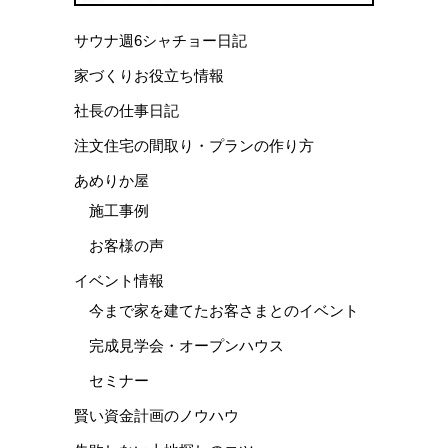
サウナ週6シャチョー日記
家づくりお役立ち情報
社長の仕事日記
注文住宅の間取り・プランの作り方
あめりか屋
施工事例
お客様の声
イベント情報
今まで家を建てたお客さまとのイベント
完成見学会・オープンハウス
セミナー
賢い資金計画のノウハウ