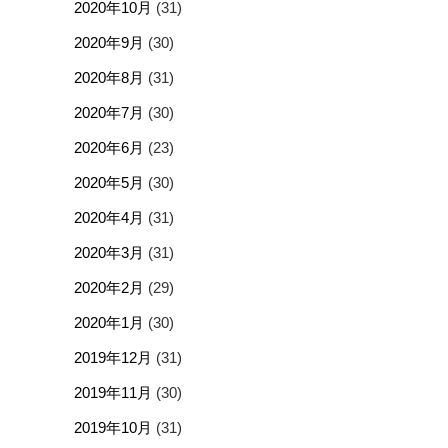
2020年10月
(31)
2020年9月
(30)
2020年8月
(31)
2020年7月
(30)
2020年6月
(23)
2020年5月
(30)
2020年4月
(31)
2020年3月
(31)
2020年2月
(29)
2020年1月
(30)
2019年12月
(31)
2019年11月
(30)
2019年10月
(31)