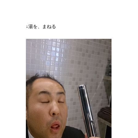
↓湯を、まねる