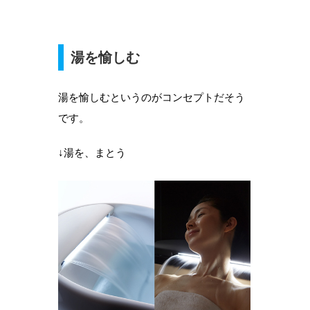
湯を愉しむ
湯を愉しむというのがコンセプトだそう
です。
↓湯を、まとう