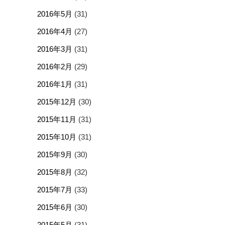
2016年5月
(31)
2016年4月
(27)
2016年3月
(31)
2016年2月
(29)
2016年1月
(31)
2015年12月
(30)
2015年11月
(31)
2015年10月
(31)
2015年9月
(30)
2015年8月
(32)
2015年7月
(33)
2015年6月
(30)
2015年5月
(31)