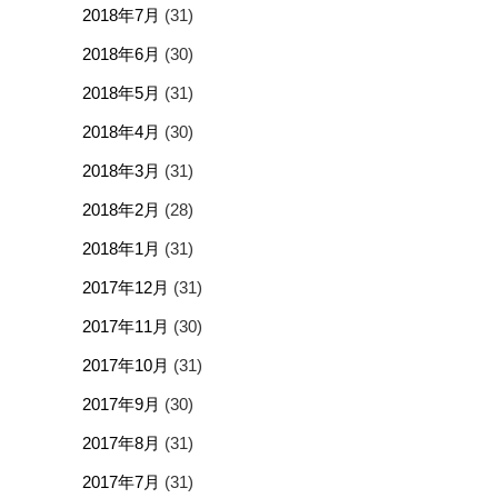
2018年7月
(31)
2018年6月
(30)
2018年5月
(31)
2018年4月
(30)
2018年3月
(31)
2018年2月
(28)
2018年1月
(31)
2017年12月
(31)
2017年11月
(30)
2017年10月
(31)
2017年9月
(30)
2017年8月
(31)
2017年7月
(31)