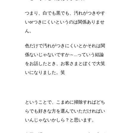
つまり、白でも黒でも、汚れがつきやす
いorつきにくいというのは関係ありませ
ん。
色だけで汚れがつきにくいとかそれは関
係ないじゃないですか～…っていう結論
をお話したとき、お客さまとぼくで大笑
いになりました。笑
ということで、こまめに掃除すればどち
らでも好きな方を選んでいただければい
いんじゃないかしら？と思います。