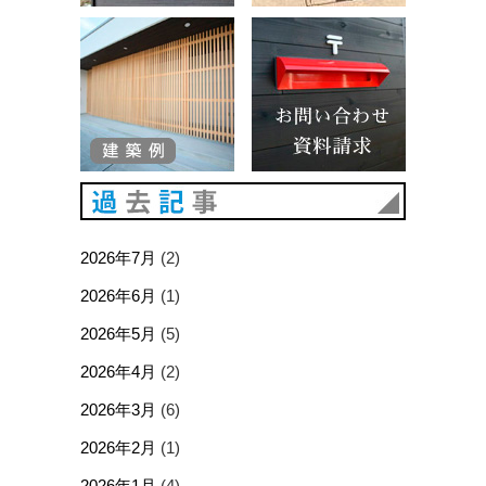
建築例
お問い合
過去記事
2026年7月
(2)
2026年6月
(1)
2026年5月
(5)
2026年4月
(2)
2026年3月
(6)
2026年2月
(1)
2026年1月
(4)