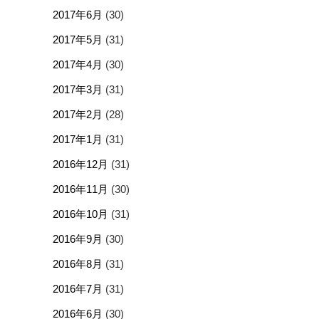
2017年6月
(30)
2017年5月
(31)
2017年4月
(30)
2017年3月
(31)
2017年2月
(28)
2017年1月
(31)
2016年12月
(31)
2016年11月
(30)
2016年10月
(31)
2016年9月
(30)
2016年8月
(31)
2016年7月
(31)
2016年6月
(30)