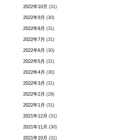
2022年10月
(31)
2022年9月
(30)
2022年8月
(31)
2022年7月
(31)
2022年6月
(30)
2022年5月
(31)
2022年4月
(30)
2022年3月
(31)
2022年2月
(28)
2022年1月
(31)
2021年12月
(31)
2021年11月
(30)
2021年10月
(31)