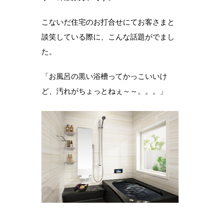
こないだ住宅のお打合せにてお客さまと
談笑している際に、こんな話題がでまし
た。
「お風呂の黒い浴槽ってかっこいいけ
ど、汚れがちょっとねぇ～～。。。」