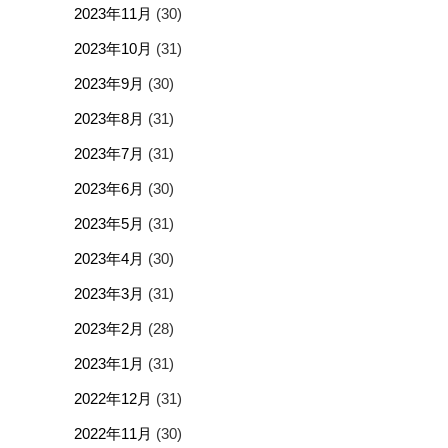
2023年11月
(30)
2023年10月
(31)
2023年9月
(30)
2023年8月
(31)
2023年7月
(31)
2023年6月
(30)
2023年5月
(31)
2023年4月
(30)
2023年3月
(31)
2023年2月
(28)
2023年1月
(31)
2022年12月
(31)
2022年11月
(30)