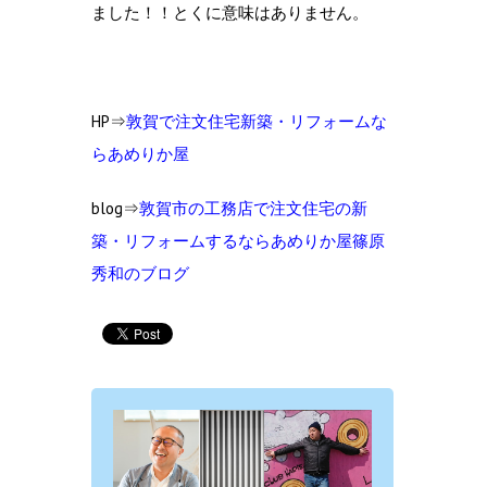
ました！！とくに意味はありません。
HP⇒
敦賀で注文住宅新築・リフォームな
らあめりか屋
blog⇒
敦賀市の工務店で注文住宅の新
築・リフォームするならあめりか屋篠原
秀和のブログ