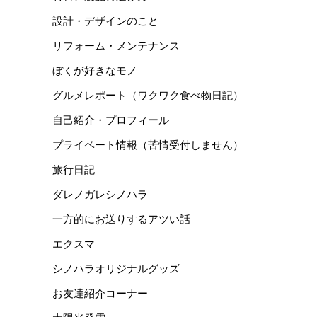
設計・デザインのこと
リフォーム・メンテナンス
ぼくが好きなモノ
グルメレポート（ワクワク食べ物日記）
自己紹介・プロフィール
プライベート情報（苦情受付しません）
旅行日記
ダレノガレシノハラ
一方的にお送りするアツい話
エクスマ
シノハラオリジナルグッズ
お友達紹介コーナー