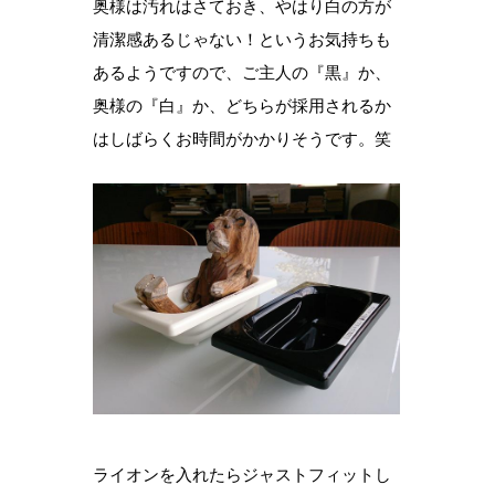
奥様は汚れはさておき、やはり白の方が
清潔感あるじゃない！というお気持ちも
あるようですので、ご主人の『黒』か、
奥様の『白』か、どちらが採用されるか
はしばらくお時間がかかりそうです。笑
ライオンを入れたらジャストフィットし