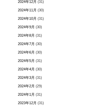
2024年12月
(31)
2024年11月
(30)
2024年10月
(31)
2024年9月
(30)
2024年8月
(31)
2024年7月
(30)
2024年6月
(30)
2024年5月
(31)
2024年4月
(30)
2024年3月
(31)
2024年2月
(29)
2024年1月
(31)
2023年12月
(31)