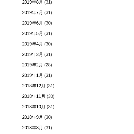
2019年8月
(31)
2019年7月
(31)
2019年6月
(30)
2019年5月
(31)
2019年4月
(30)
2019年3月
(31)
2019年2月
(28)
2019年1月
(31)
2018年12月
(31)
2018年11月
(30)
2018年10月
(31)
2018年9月
(30)
2018年8月
(31)