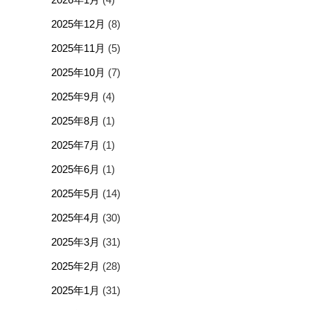
2025年12月
(8)
2025年11月
(5)
2025年10月
(7)
2025年9月
(4)
2025年8月
(1)
2025年7月
(1)
2025年6月
(1)
2025年5月
(14)
2025年4月
(30)
2025年3月
(31)
2025年2月
(28)
2025年1月
(31)