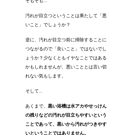
そもそも…
汚れが目立つということは果たして「悪
いこと」でしょうか？
逆に、汚れが目立つ前に掃除することに
つながるので「良いこと」ではないでし
ょうか？少なくともイヤなことではある
かもしれませんが、悪いこととは言い切
れない気もします。
そして…
あくまで、
黒い浴槽は水アカやせっけん
の残りなどの汚れが目立ちやすいという
ことであって、黒いから汚れがつきやす
いということではありません。