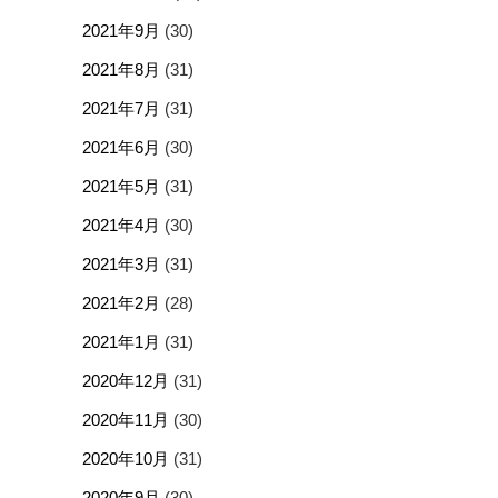
2021年9月
(30)
2021年8月
(31)
2021年7月
(31)
2021年6月
(30)
2021年5月
(31)
2021年4月
(30)
2021年3月
(31)
2021年2月
(28)
2021年1月
(31)
2020年12月
(31)
2020年11月
(30)
2020年10月
(31)
2020年9月
(30)