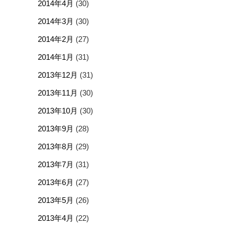
2014年4月
(30)
2014年3月
(30)
2014年2月
(27)
2014年1月
(31)
2013年12月
(31)
2013年11月
(30)
2013年10月
(30)
2013年9月
(28)
2013年8月
(29)
2013年7月
(31)
2013年6月
(27)
2013年5月
(26)
2013年4月
(22)