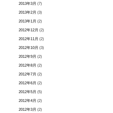
2013年3月
(7)
2013年2月
(3)
2013年1月
(2)
2012年12月
(2)
2012年11月
(2)
2012年10月
(3)
2012年9月
(2)
2012年8月
(2)
2012年7月
(2)
2012年6月
(2)
2012年5月
(5)
2012年4月
(2)
2012年3月
(2)