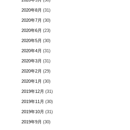
2020年8月
(31)
2020年7月
(30)
2020年6月
(23)
2020年5月
(30)
2020年4月
(31)
2020年3月
(31)
2020年2月
(29)
2020年1月
(30)
2019年12月
(31)
2019年11月
(30)
2019年10月
(31)
2019年9月
(30)