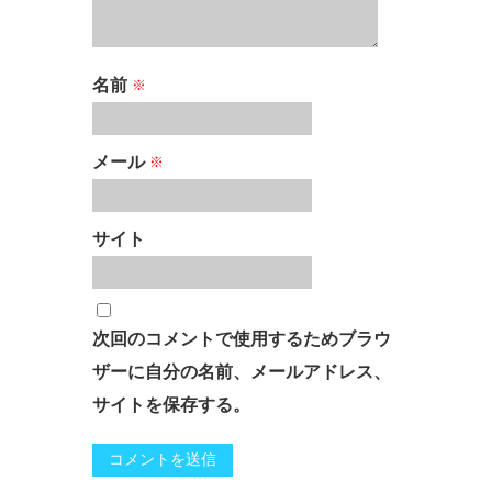
名前
※
メール
※
サイト
次回のコメントで使用するためブラウ
ザーに自分の名前、メールアドレス、
サイトを保存する。