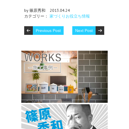
by 篠原秀和
2013.04.24
カテゴリー：
家づくりお役立ち情報
Previous Post
Next Post