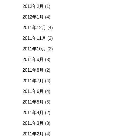
2012年2月
(1)
2012年1月
(4)
2011年12月
(4)
2011年11月
(2)
2011年10月
(2)
2011年9月
(3)
2011年8月
(2)
2011年7月
(4)
2011年6月
(4)
2011年5月
(5)
2011年4月
(2)
2011年3月
(3)
2011年2月
(4)