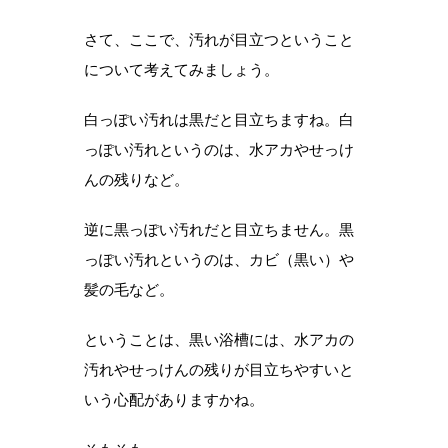
さて、ここで、汚れが目立つということ
について考えてみましょう。
白っぽい汚れは黒だと目立ちますね。白
っぽい汚れというのは、水アカやせっけ
んの残りなど。
逆に黒っぽい汚れだと目立ちません。黒
っぽい汚れというのは、カビ（黒い）や
髪の毛など。
ということは、黒い浴槽には、水アカの
汚れやせっけんの残りが目立ちやすいと
いう心配がありますかね。