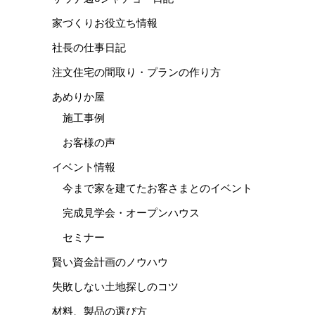
家づくりお役立ち情報
社長の仕事日記
注文住宅の間取り・プランの作り方
あめりか屋
施工事例
お客様の声
イベント情報
今まで家を建てたお客さまとのイベント
完成見学会・オープンハウス
セミナー
賢い資金計画のノウハウ
失敗しない土地探しのコツ
材料、製品の選び方