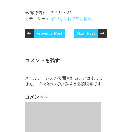
by 篠原秀和
2013.04.24
カテゴリー：
家づくりお役立ち情報
Previous Post
Next Post
コメントを残す
メールアドレスが公開されることはありま
せん。
※
が付いている欄は必須項目です
コメント
※