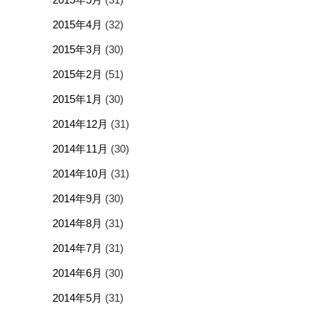
2015年4月
(32)
2015年3月
(30)
2015年2月
(51)
2015年1月
(30)
2014年12月
(31)
2014年11月
(30)
2014年10月
(31)
2014年9月
(30)
2014年8月
(31)
2014年7月
(31)
2014年6月
(30)
2014年5月
(31)