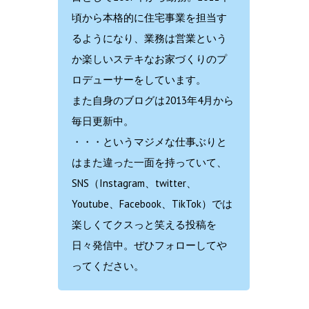
頃から本格的に住宅事業を担当す
るようになり、業務は営業という
か楽しいステキなお家づくりのプ
ロデューサーをしています。
また自身のブログは2013年4月から
毎日更新中。
・・・というマジメな仕事ぶりと
はまた違った一面を持っていて、
SNS（Instagram、twitter、
Youtube、Facebook、TikTok）では
楽しくてクスっと笑える投稿を
日々発信中。ぜひフォローしてや
ってください。