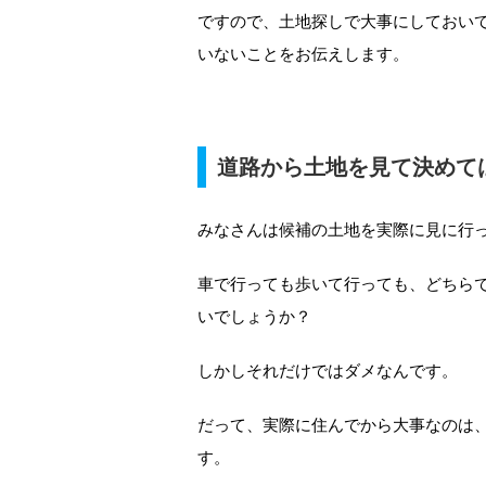
ですので、土地探しで大事にしておい
いないことをお伝えします。
道路から土地を見て決めて
みなさんは候補の土地を実際に見に行
車で行っても歩いて行っても、どちら
いでしょうか？
しかしそれだけではダメなんです。
だって、実際に住んでから大事なのは
す。