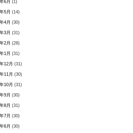
5年6月
(1)
5年5月
(14)
5年4月
(30)
5年3月
(31)
5年2月
(28)
5年1月
(31)
4年12月
(31)
4年11月
(30)
4年10月
(31)
4年9月
(30)
4年8月
(31)
4年7月
(30)
4年6月
(30)