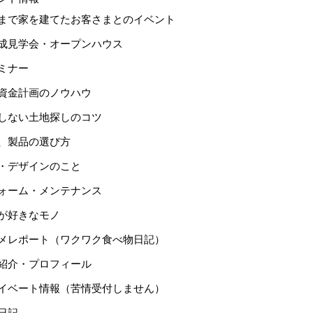
まで家を建てたお客さまとのイベント
成見学会・オープンハウス
ミナー
資金計画のノウハウ
しない土地探しのコツ
、製品の選び方
・デザインのこと
ォーム・メンテナンス
が好きなモノ
メレポート（ワクワク食べ物日記）
紹介・プロフィール
イベート情報（苦情受付しません）
日記