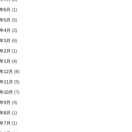
6年6月
(1)
6年5月
(5)
6年4月
(2)
6年3月
(6)
6年2月
(1)
6年1月
(4)
5年12月
(8)
5年11月
(5)
5年10月
(7)
5年9月
(4)
5年8月
(1)
5年7月
(1)