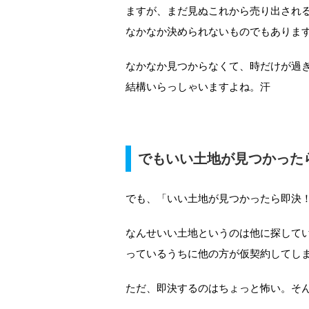
ますが、まだ見ぬこれから売り出され
なかなか決められないものでもありま
なかなか見つからなくて、時だけが過
結構いらっしゃいますよね。汗
でもいい土地が見つかった
でも、「いい土地が見つかったら即決
なんせいい土地というのは他に探して
っているうちに他の方が仮契約してし
ただ、即決するのはちょっと怖い。そ