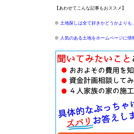
【あわせてこんな記事もおススメ】
※
土地探しは全て好きかどうかよりも
※
人気のある土地をホームページに情