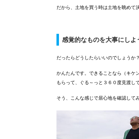
だから、土地を買う時は土地を眺めて
感覚的なものを大事にしよ
だったらどうしたらいいのでしょうか
かんたんです。できることなら（キケ
もらって、ぐる～っと３６０度見渡し
そう、こんな感じで居心地を確認して