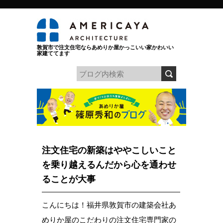
敦賀市で注文住宅ならあめりか屋かっこいい家かわいい
家建ててます
注文住宅の新築はややこしいこと
を乗り越えるんだから心を通わせ
ることが大事
こんにちは！福井県敦賀市の建築会社あ
めりか屋のこだわりの注文住宅専門家の