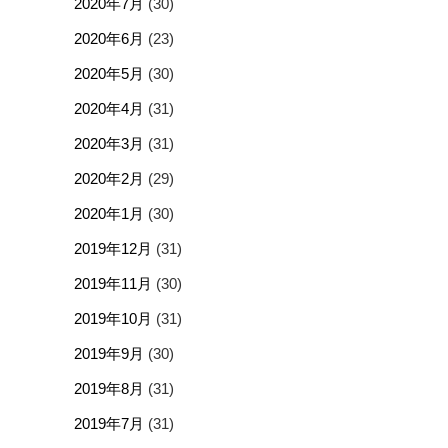
2020年7月
(30)
2020年6月
(23)
2020年5月
(30)
2020年4月
(31)
2020年3月
(31)
2020年2月
(29)
2020年1月
(30)
2019年12月
(31)
2019年11月
(30)
2019年10月
(31)
2019年9月
(30)
2019年8月
(31)
2019年7月
(31)