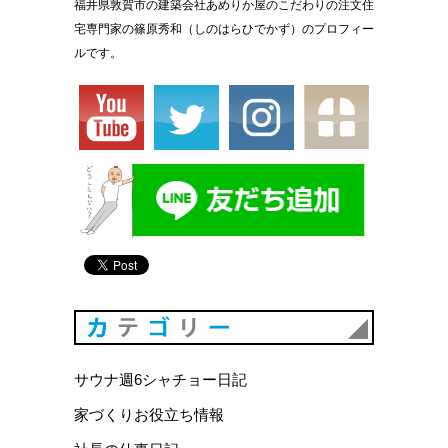
福井県敦賀市の建築会社あめりか屋のこだわりの注文住
宅専門家の篠原秀和（しのはらひでかず）のプロフィー
ルです。
カテゴリ
サウナ週6シャチョー日記
家づくりお役立ち情報