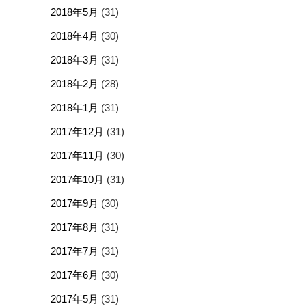
2018年5月
(31)
2018年4月
(30)
2018年3月
(31)
2018年2月
(28)
2018年1月
(31)
2017年12月
(31)
2017年11月
(30)
2017年10月
(31)
2017年9月
(30)
2017年8月
(31)
2017年7月
(31)
2017年6月
(30)
2017年5月
(31)