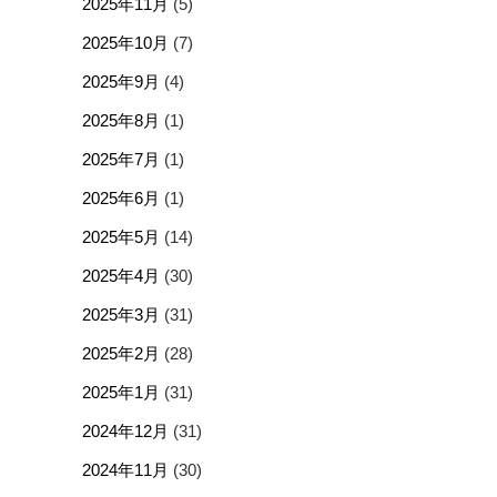
2025年11月
(5)
2025年10月
(7)
2025年9月
(4)
2025年8月
(1)
2025年7月
(1)
2025年6月
(1)
2025年5月
(14)
2025年4月
(30)
2025年3月
(31)
2025年2月
(28)
2025年1月
(31)
2024年12月
(31)
2024年11月
(30)