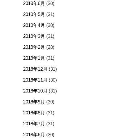
2019年6月
(30)
2019年5月
(31)
2019年4月
(30)
2019年3月
(31)
2019年2月
(28)
2019年1月
(31)
2018年12月
(31)
2018年11月
(30)
2018年10月
(31)
2018年9月
(30)
2018年8月
(31)
2018年7月
(31)
2018年6月
(30)