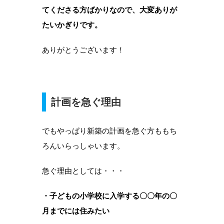
てくださる方ばかりなので、大変ありが
たいかぎりです。
ありがとうございます！
計画を急ぐ理由
でもやっぱり新築の計画を急ぐ方ももち
ろんいらっしゃいます。
急ぐ理由としては・・・
・子どもの小学校に入学する〇〇年の〇
月までには住みたい