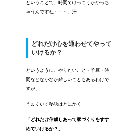
ということで、時間てけっこうかかっち
ゃうんですね～～～。汗
どれだけ心を通わせてやって
いけるか？
というように、やりたいこと・予算・時
間などなかなか難しいこともあるわけで
すが、
うまくいく秘訣はとにかく
「どれだけ信頼しあって家づくりをすす
めていけるか？」