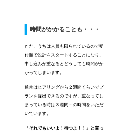
時間がかかることも・・・
ただ、うちは人員も限られているので受
付順で設計をスタートすることになり、
申し込みが重なるとどうしても時間がか
かってしまいます。
通常はヒアリングから２週間くらいでプ
ランを提出できるのですが、重なってし
まっている時は３週間～の時間をいただ
いています。
「それでもいいよ！待つよ！！」と言っ