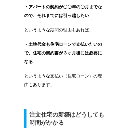
・アパートの契約が〇〇年の〇月までな
ので、それまでには引っ越したい
というような期間の理由もあれば、
・土地代金も住宅ローンで支払いたいの
で、住宅の契約書が３ヶ月後には必要に
なる
というような支払い（住宅ローン）の理
由もあります。
注文住宅の新築はどうしても
時間がかかる