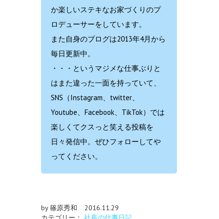
か楽しいステキなお家づくりのプ
ロデューサーをしています。
また自身のブログは2013年4月から
毎日更新中。
・・・というマジメな仕事ぶりと
はまた違った一面を持っていて、
SNS（Instagram、twitter、
Youtube、Facebook、TikTok）では
楽しくてクスっと笑える投稿を
日々発信中。ぜひフォローしてや
ってください。
by 篠原秀和
2016.11.29
カテゴリー：
社長の仕事日記