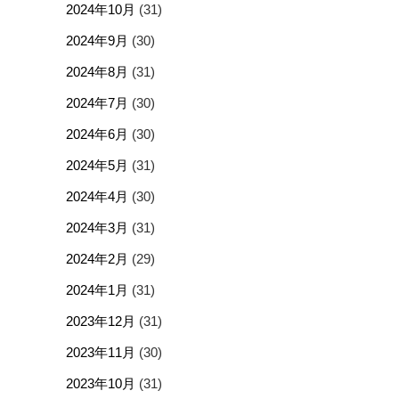
2024年10月
(31)
2024年9月
(30)
2024年8月
(31)
2024年7月
(30)
2024年6月
(30)
2024年5月
(31)
2024年4月
(30)
2024年3月
(31)
2024年2月
(29)
2024年1月
(31)
2023年12月
(31)
2023年11月
(30)
2023年10月
(31)