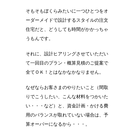
そもそもぼくらみたいに一つひとつをオ
ーダーメイドで設計するスタイルの注文
住宅だと、どうしても時間がかかっちゃ
うもんです。
それに、設計ヒアリングさせていただい
て一回目のプラン・概算見積のご提案で
全てＯＫ！とはなかなかなりません。
なぜならお客さまのやりたいこと（間取
りでこうしたい、こんな材料をつかいた
い・・・など）と、資金計画・かける費
用のバランスが取れていない場合は、予
算オーバーになるから・・・。