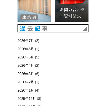
過去記事
2026年7月
(2)
2026年6月
(1)
2026年5月
(5)
2026年4月
(2)
2026年3月
(6)
2026年2月
(1)
2026年1月
(4)
2025年12月
(8)