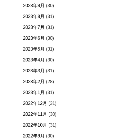
2023年9月
(30)
2023年8月
(31)
2023年7月
(31)
2023年6月
(30)
2023年5月
(31)
2023年4月
(30)
2023年3月
(31)
2023年2月
(28)
2023年1月
(31)
2022年12月
(31)
2022年11月
(30)
2022年10月
(31)
2022年9月
(30)