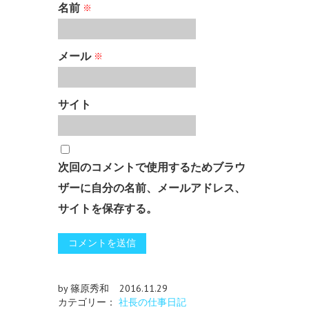
名前
※
メール
※
サイト
次回のコメントで使用するためブラウ
ザーに自分の名前、メールアドレス、
サイトを保存する。
by 篠原秀和
2016.11.29
カテゴリー：
社長の仕事日記