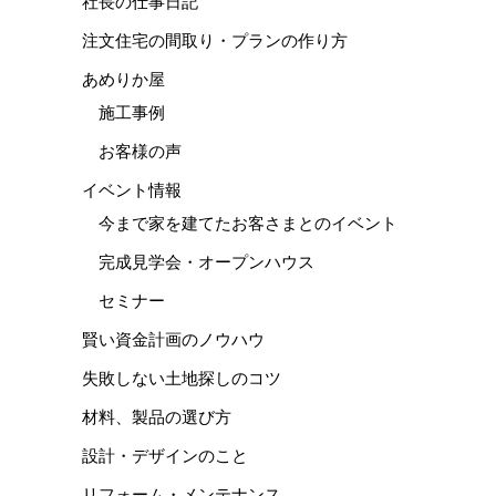
社長の仕事日記
注文住宅の間取り・プランの作り方
あめりか屋
施工事例
お客様の声
イベント情報
今まで家を建てたお客さまとのイベント
完成見学会・オープンハウス
セミナー
賢い資金計画のノウハウ
失敗しない土地探しのコツ
材料、製品の選び方
設計・デザインのこと
リフォーム・メンテナンス