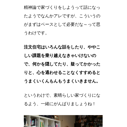
精神論で家づくりをしようって話になっ
たようでなんかアレですが、こういうの
がまずはベースとして必要だな～って思
うわけです。
注文住宅はいろんな話をしたり、ややこ
しい課題を乗り越えなきゃいけないの
で、何かを隠してたり、疑ってかかった
りと、心を通わせることなくすすめると
うまくいくんもんもうまくいきません。
というわけで、素晴らしい家づくりにな
るよう、一緒にがんばりましょうね！