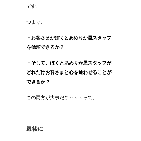
です。
つまり、
・お客さまがぼくとあめりか屋スタッフ
を信頼できるか？
・そして、ぼくとあめりか屋スタッフが
どれだけお客さまと心を通わせることが
できるか？
この両方が大事だな～～～って。
最後に