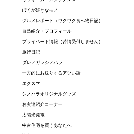
ぼくが好きなモノ
グルメレポート（ワクワク食べ物日記）
自己紹介・プロフィール
プライベート情報（苦情受付しません）
旅行日記
ダレノガレシノハラ
一方的にお送りするアツい話
エクスマ
シノハラオリジナルグッズ
お友達紹介コーナー
太陽光発電
中古住宅を買うあなたへ