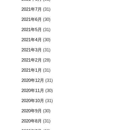
2021年7月
(31)
2021年6月
(30)
2021年5月
(31)
2021年4月
(30)
2021年3月
(31)
2021年2月
(28)
2021年1月
(31)
2020年12月
(31)
2020年11月
(30)
2020年10月
(31)
2020年9月
(30)
2020年8月
(31)