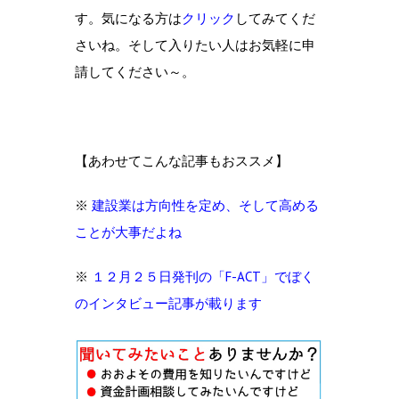
す。気になる方は
クリック
してみてくだ
さいね。そして入りたい人はお気軽に申
請してください～。
【あわせてこんな記事もおススメ】
※
建設業は方向性を定め、そして高める
ことが大事だよね
※
１２月２５日発刊の「F-ACT」でぼく
のインタビュー記事が載ります