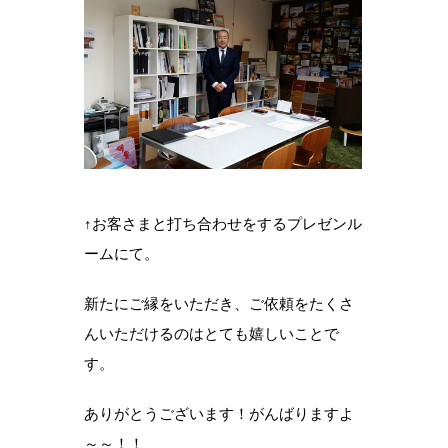
↑お客さまと打ち合わせをするプレゼンル
ームにて。
新たにご縁をいただき、ご依頼をたくさ
んいただけるのはとても嬉しいことで
す。
ありがとうございます！がんばりますよ
～～！！