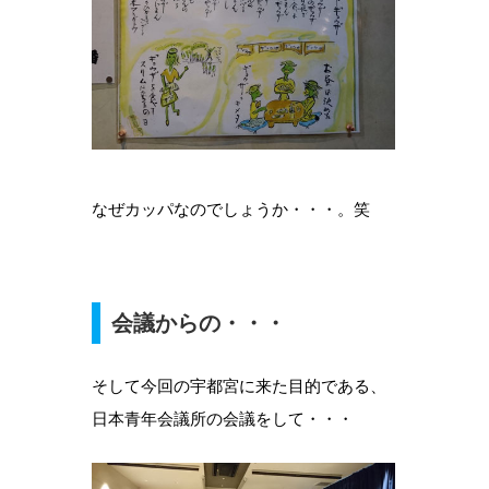
なぜカッパなのでしょうか・・・。笑
会議からの・・・
そして今回の宇都宮に来た目的である、
日本青年会議所の会議をして・・・