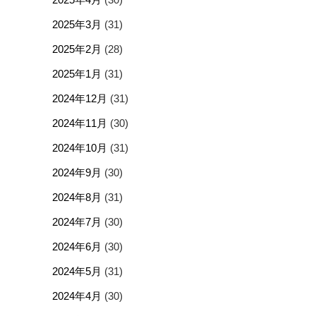
2025年3月
(31)
2025年2月
(28)
2025年1月
(31)
2024年12月
(31)
2024年11月
(30)
2024年10月
(31)
2024年9月
(30)
2024年8月
(31)
2024年7月
(30)
2024年6月
(30)
2024年5月
(31)
2024年4月
(30)