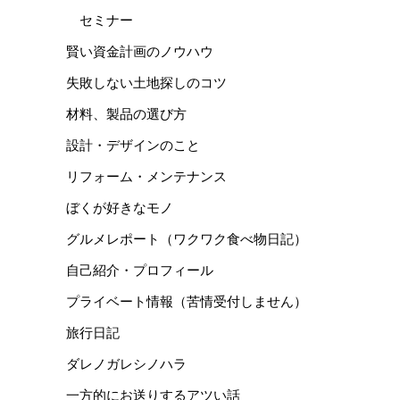
セミナー
賢い資金計画のノウハウ
失敗しない土地探しのコツ
材料、製品の選び方
設計・デザインのこと
リフォーム・メンテナンス
ぼくが好きなモノ
グルメレポート（ワクワク食べ物日記）
自己紹介・プロフィール
プライベート情報（苦情受付しません）
旅行日記
ダレノガレシノハラ
一方的にお送りするアツい話