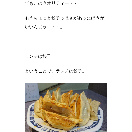
でもこのクオリティー・・・
もうちょっと餃子っぽさがあったほうが
いいんじゃ・・・。
ランチは餃子
ということで、ランチは餃子。