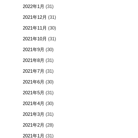
2022年1月
(31)
2021年12月
(31)
2021年11月
(30)
2021年10月
(31)
2021年9月
(30)
2021年8月
(31)
2021年7月
(31)
2021年6月
(30)
2021年5月
(31)
2021年4月
(30)
2021年3月
(31)
2021年2月
(28)
2021年1月
(31)