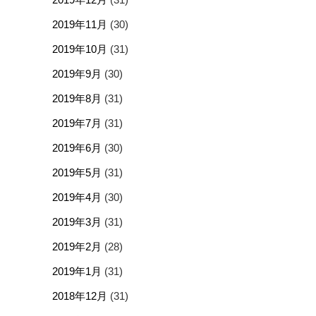
2019年11月
(30)
2019年10月
(31)
2019年9月
(30)
2019年8月
(31)
2019年7月
(31)
2019年6月
(30)
2019年5月
(31)
2019年4月
(30)
2019年3月
(31)
2019年2月
(28)
2019年1月
(31)
2018年12月
(31)