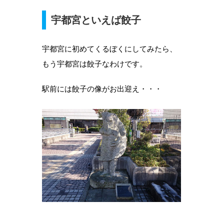
宇都宮といえば餃子
宇都宮に初めてくるぼくにしてみたら、
もう宇都宮は餃子なわけです。
駅前には餃子の像がお出迎え・・・