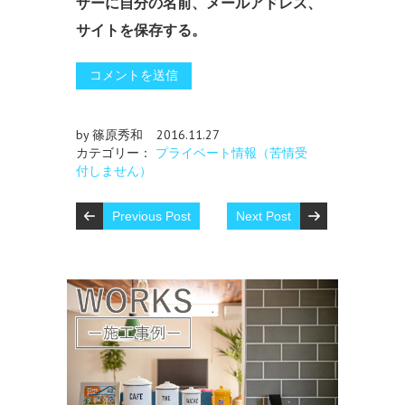
ザーに自分の名前、メールアドレス、
サイトを保存する。
by 篠原秀和
2016.11.27
カテゴリー：
プライベート情報（苦情受
付しません）
Previous Post
Next Post