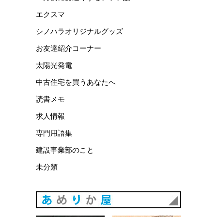
エクスマ
シノハラオリジナルグッズ
お友達紹介コーナー
太陽光発電
中古住宅を買うあなたへ
読書メモ
求人情報
専門用語集
建設事業部のこと
未分類
あめりか