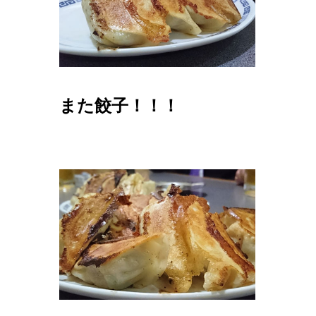
また餃子！！！