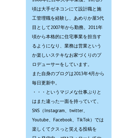
頃は大手ゼネコンにて設計職と施
工管理職を経験し、あめりか屋3代
目として2007年から勤務。2011年
頃から本格的に住宅事業を担当す
るようになり、業務は営業という
か楽しいステキなお家づくりのプ
ロデューサーをしています。
また自身のブログは2013年4月から
毎日更新中。
・・・というマジメな仕事ぶりと
はまた違った一面を持っていて、
SNS（Instagram、twitter、
Youtube、Facebook、TikTok）では
楽しくてクスっと笑える投稿を