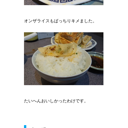
オンザライスもばっちりキメました。
たいへんおいしかったわけです。