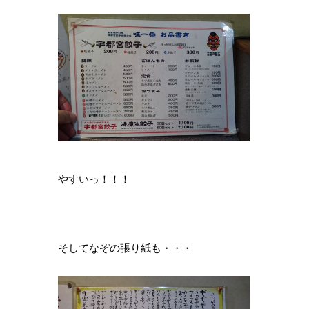
やすいっ！！！
そしてなぞの張り紙も・・・