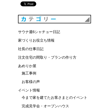
カテゴリ
サウナ週6シャチョー日記
家づくりお役立ち情報
社長の仕事日記
注文住宅の間取り・プランの作り方
あめりか屋
施工事例
お客様の声
イベント情報
今まで家を建てたお客さまとのイベント
完成見学会・オープンハウス