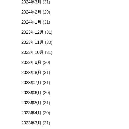
2024年3月
(31)
2024年2月
(29)
2024年1月
(31)
2023年12月
(31)
2023年11月
(30)
2023年10月
(31)
2023年9月
(30)
2023年8月
(31)
2023年7月
(31)
2023年6月
(30)
2023年5月
(31)
2023年4月
(30)
2023年3月
(31)