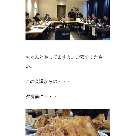
ちゃんとやってますよ。ご安心くださ
い。
この会議からの・・・
夕食前に・・・