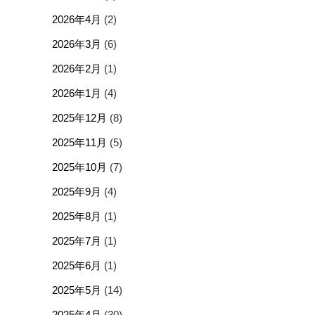
2026年4月
(2)
2026年3月
(6)
2026年2月
(1)
2026年1月
(4)
2025年12月
(8)
2025年11月
(5)
2025年10月
(7)
2025年9月
(4)
2025年8月
(1)
2025年7月
(1)
2025年6月
(1)
2025年5月
(14)
2025年4月
(30)