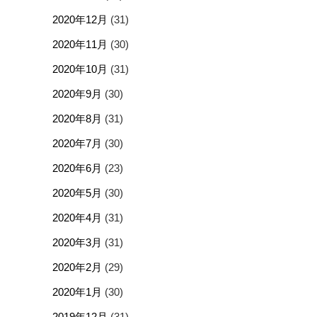
2020年12月
(31)
2020年11月
(30)
2020年10月
(31)
2020年9月
(30)
2020年8月
(31)
2020年7月
(30)
2020年6月
(23)
2020年5月
(30)
2020年4月
(31)
2020年3月
(31)
2020年2月
(29)
2020年1月
(30)
2019年12月
(31)