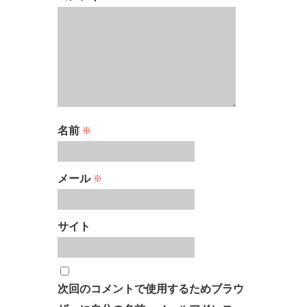
名前
※
メール
※
サイト
次回のコメントで使用するためブラウ