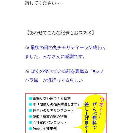
請してください～。
【あわせてこんな記事もおススメ】
※
最後の日の丸チャリティーラン終わり
ました。みなさんに感謝です。
※
ぼくの食べている顔を真似る「#シノ
ハラ風」が流行ってるらしい