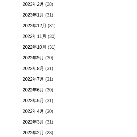
2023年2月
(28)
2023年1月
(31)
2022年12月
(31)
2022年11月
(30)
2022年10月
(31)
2022年9月
(30)
2022年8月
(31)
2022年7月
(31)
2022年6月
(30)
2022年5月
(31)
2022年4月
(30)
2022年3月
(31)
2022年2月
(28)