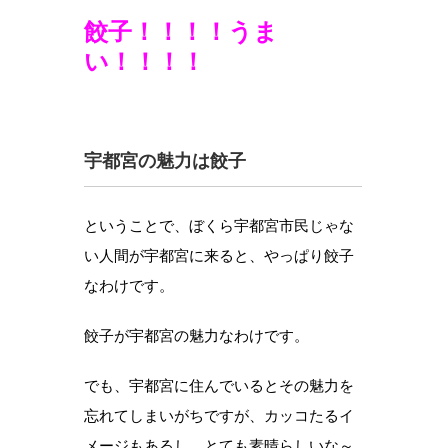
餃子！！！！うま
い！！！！
宇都宮の魅力は餃子
ということで、ぼくら宇都宮市民じゃな
い人間が宇都宮に来ると、やっぱり餃子
なわけです。
餃子が宇都宮の魅力なわけです。
でも、宇都宮に住んでいるとその魅力を
忘れてしまいがちですが、カッコたるイ
メージもあるし、とても素晴らしいな～