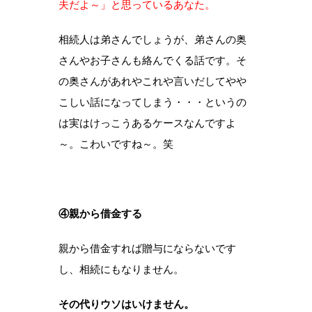
夫だよ～」と思っているあなた。
相続人は弟さんでしょうが、弟さんの奥
さんやお子さんも絡んでくる話です。そ
の奥さんがあれやこれや言いだしてやや
こしい話になってしまう・・・というの
は実はけっこうあるケースなんですよ
～。こわいですね～。笑
④親から借金する
親から借金すれば贈与にならないです
し、相続にもなりません。
その代りウソはいけません。