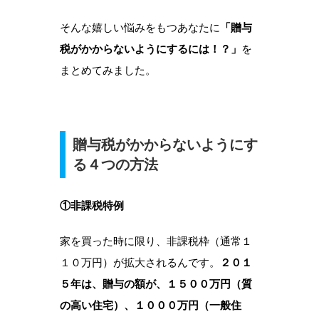
そんな嬉しい悩みをもつあなたに
「贈与
税がかからないようにするには！？」
を
まとめてみました。
贈与税がかからないようにす
る４つの方法
①非課税特例
家を買った時に限り、非課税枠（通常１
１０万円）が拡大されるんです。
２０１
５年は、贈与の額が、１５００万円（質
の高い住宅）、１０００万円（一般住