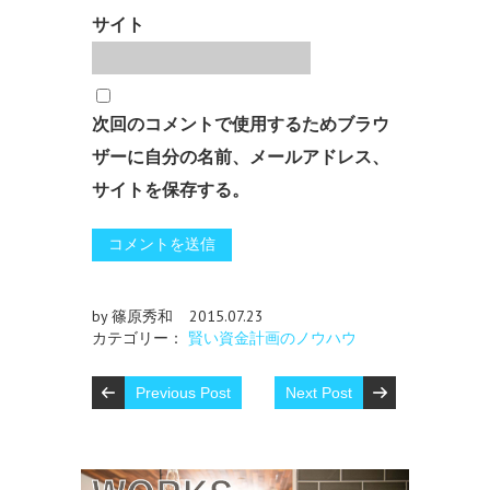
サイト
次回のコメントで使用するためブラウ
ザーに自分の名前、メールアドレス、
サイトを保存する。
by 篠原秀和
2015.07.23
カテゴリー：
賢い資金計画のノウハウ
Previous Post
Next Post