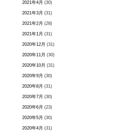
2021年4月
(30)
2021年3月
(31)
2021年2月
(28)
2021年1月
(31)
2020年12月
(31)
2020年11月
(30)
2020年10月
(31)
2020年9月
(30)
2020年8月
(31)
2020年7月
(30)
2020年6月
(23)
2020年5月
(30)
2020年4月
(31)