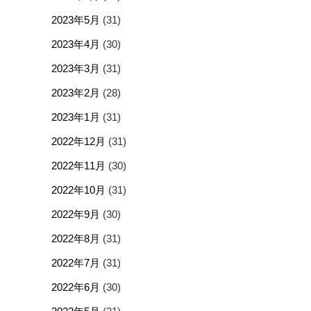
2023年5月
(31)
2023年4月
(30)
2023年3月
(31)
2023年2月
(28)
2023年1月
(31)
2022年12月
(31)
2022年11月
(30)
2022年10月
(31)
2022年9月
(30)
2022年8月
(31)
2022年7月
(31)
2022年6月
(30)