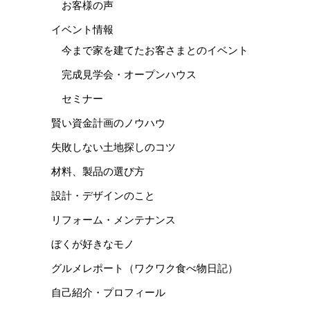
お客様の声
イベント情報
今まで家を建てたお客さまとのイベント
完成見学会・オープンハウス
セミナー
賢い資金計画のノウハウ
失敗しない土地探しのコツ
材料、製品の選び方
設計・デザインのこと
リフォーム・メンテナンス
ぼくが好きなモノ
グルメレポート（ワクワク食べ物日記）
自己紹介・プロフィール