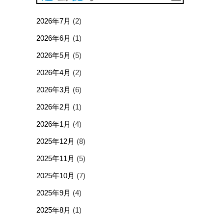
2026年7月
(2)
2026年6月
(1)
2026年5月
(5)
2026年4月
(2)
2026年3月
(6)
2026年2月
(1)
2026年1月
(4)
2025年12月
(8)
2025年11月
(5)
2025年10月
(7)
2025年9月
(4)
2025年8月
(1)