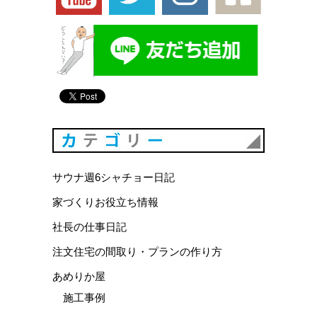
カテゴリ
サウナ週6シャチョー日記
家づくりお役立ち情報
社長の仕事日記
注文住宅の間取り・プランの作り方
あめりか屋
施工事例