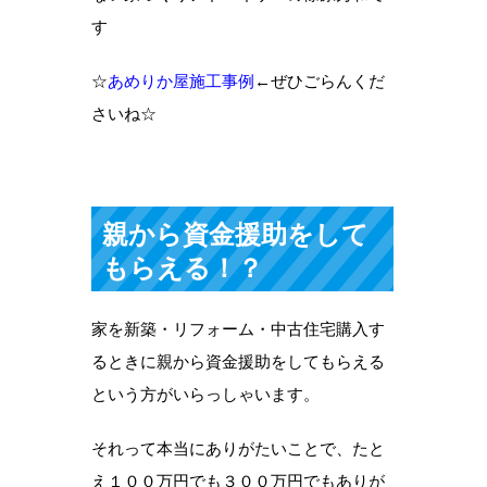
す
☆
あめりか屋施工事例
←ぜひごらんくだ
さいね☆
親から資金援助をして
もらえる！？
家を新築・リフォーム・中古住宅購入す
るときに親から資金援助をしてもらえる
という方がいらっしゃいます。
それって本当にありがたいことで、たと
え１００万円でも３００万円でもありが