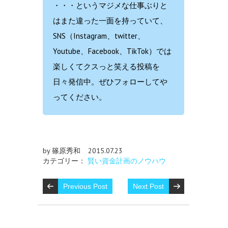
・・・というマジメな仕事ぶりと
はまた違った一面を持っていて、
SNS（Instagram、twitter、
Youtube、Facebook、TikTok）では
楽しくてクスっと笑える投稿を
日々発信中。ぜひフォローしてや
ってください。
by 篠原秀和
2015.07.23
カテゴリー：
賢い資金計画のノウハウ
Previous Post
Next Post