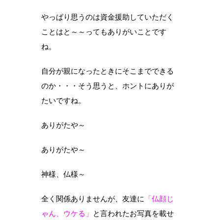
やっぱり思うのは資金援助していただく
ことはと～～ってもありがいことです
ね。
自分が親になったときにそこまでできる
のか・・・そう思うと、ホントにありが
たいですね。
ありがたや～
ありがたや～
神様、仏様～
全く関係ありませんが、友達に
「仏顔じ
ゃん、ウケる」
と言われたお写真を載せ