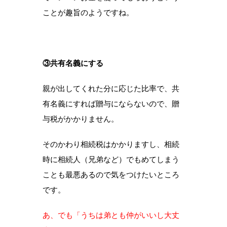
ことが趣旨のようですね。
③共有名義にする
親が出してくれた分に応じた比率で、共
有名義にすれば贈与にならないので、贈
与税がかかりません。
そのかわり相続税はかかりますし、相続
時に相続人（兄弟など）でもめてしまう
ことも最悪あるので気をつけたいところ
です。
あ、でも「うちは弟とも仲がいいし大丈