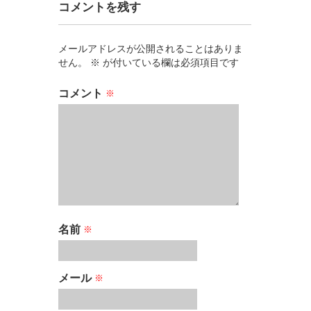
コメントを残す
メールアドレスが公開されることはありま
せん。
※
が付いている欄は必須項目です
コメント
※
名前
※
メール
※