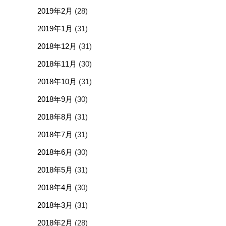
2019年2月
(28)
2019年1月
(31)
2018年12月
(31)
2018年11月
(30)
2018年10月
(31)
2018年9月
(30)
2018年8月
(31)
2018年7月
(31)
2018年6月
(30)
2018年5月
(31)
2018年4月
(30)
2018年3月
(31)
2018年2月
(28)