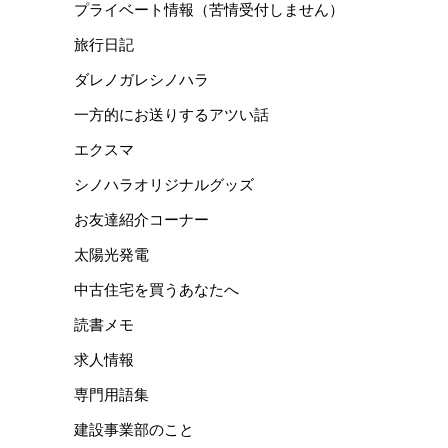
プライベート情報（苦情受付しません）
旅行日記
ダレノガレシノハラ
一方的にお送りするアツい話
エクスマ
シノハラオリジナルグッズ
お友達紹介コーナー
太陽光発電
中古住宅を買うあなたへ
読書メモ
求人情報
専門用語集
建設事業部のこと