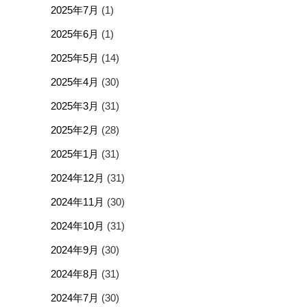
2025年7月
(1)
2025年6月
(1)
2025年5月
(14)
2025年4月
(30)
2025年3月
(31)
2025年2月
(28)
2025年1月
(31)
2024年12月
(31)
2024年11月
(30)
2024年10月
(31)
2024年9月
(30)
2024年8月
(31)
2024年7月
(30)