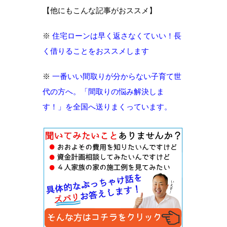
【他にもこんな記事がおススメ】
※
住宅ローンは早く返さなくていい！長
く借りることをおススメします
※
一番いい間取りが分からない子育て世
代の方へ。「間取りの悩み解決しま
す！」を全国へ送りまくっています。