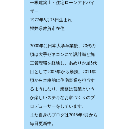
一級建築士・住宅ローンアドバイ
ザー
1977年6月23日生まれ
福井県敦賀市在住
2000年に日本大学卒業後、20代の
頃は大手ゼネコンにて設計職と施
工管理職を経験し、あめりか屋3代
目として2007年から勤務。2011年
頃から本格的に住宅事業を担当す
るようになり、業務は営業という
か楽しいステキなお家づくりのプ
ロデューサーをしています。
また自身のブログは2013年4月から
毎日更新中。