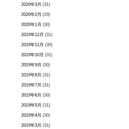
2020年3月
(31)
2020年2月
(29)
2020年1月
(30)
2019年12月
(31)
2019年11月
(30)
2019年10月
(31)
2019年9月
(30)
2019年8月
(31)
2019年7月
(31)
2019年6月
(30)
2019年5月
(31)
2019年4月
(30)
2019年3月
(31)