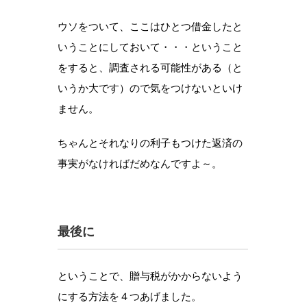
ウソをついて、ここはひとつ借金したと
いうことにしておいて・・・ということ
をすると、調査される可能性がある（と
いうか大です）ので気をつけないといけ
ません。
ちゃんとそれなりの利子もつけた返済の
事実がなければだめなんですよ～。
最後に
ということで、贈与税がかからないよう
にする方法を４つあげました。