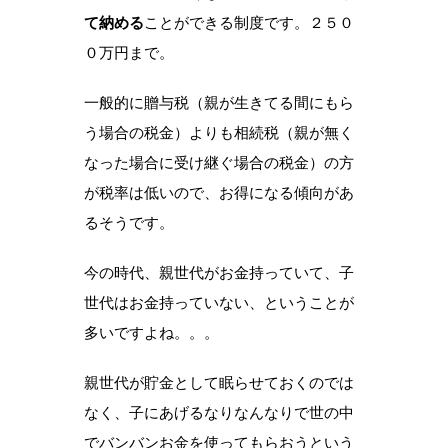
て納める
ことができる制度です。２５０
０万円まで。
一般的に贈与税（親が生きてる間にもら
う場合の税金）よりも相続税（親が無く
なった場合に受け継ぐ場合の税金）の方
が税率は低いので、お得になる傾向があ
るそうです。
今の時代、親世代がお金持っていて、子
世代はお金持っていない、ということが
多いですよね。。。
親世代が貯金として眠らせておくのでは
なく、子にあげるなりなんなりで世の中
でバンバンお金を使ってもらおうという