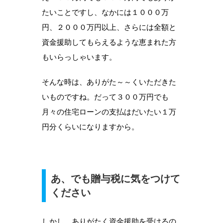
たいことですし、なかには１０００万
円、２０００万円以上、さらには全額と
資金援助してもらえるような恵まれた方
もいらっしゃいます。
そんな時は、ありがた～～くいただきた
いものですね。だって３００万円でも
月々の住宅ローンの支払はだいたい１万
円分くらいになりますから。
あ、でも贈与税に気をつけて
ください
しかし、ありがたく資金援助を受けるの