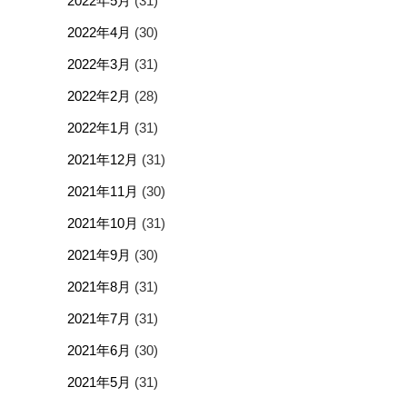
2022年5月
(31)
2022年4月
(30)
2022年3月
(31)
2022年2月
(28)
2022年1月
(31)
2021年12月
(31)
2021年11月
(30)
2021年10月
(31)
2021年9月
(30)
2021年8月
(31)
2021年7月
(31)
2021年6月
(30)
2021年5月
(31)