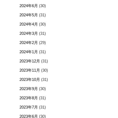
2024年6月
(30)
2024年5月
(31)
2024年4月
(30)
2024年3月
(31)
2024年2月
(29)
2024年1月
(31)
2023年12月
(31)
2023年11月
(30)
2023年10月
(31)
2023年9月
(30)
2023年8月
(31)
2023年7月
(31)
2023年6月
(30)