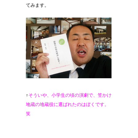
てみます。
↑
そういや、小学生の頃の演劇で、笠かけ
地蔵の地蔵役に選ばれたのはぼくです。
笑