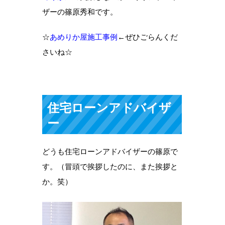
ザーの篠原秀和です。
☆
あめりか屋施工事例
←ぜひごらんくだ
さいね☆
住宅ローンアドバイザ
ー
どうも住宅ローンアドバイザーの篠原で
す。（冒頭で挨拶したのに、また挨拶と
か。笑）