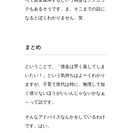
クもあるそうです。ま、そこまでの話に
なるとぼくわかりません。笑
まとめ
ということで、「借金は早く返してしま
いたい！」という気持ちはよーくわかり
ますが、子育て世代は特に、無理して短
く借りないほうがいいんじゃないかなぁ
～って話です。
そんなアドバイスなんかをしているわけ
です。はい。