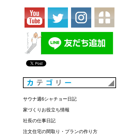
カテゴリ
サウナ週6シャチョー日記
家づくりお役立ち情報
社長の仕事日記
注文住宅の間取り・プランの作り方