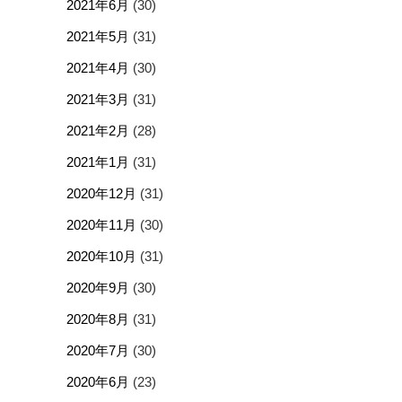
2021年6月
(30)
2021年5月
(31)
2021年4月
(30)
2021年3月
(31)
2021年2月
(28)
2021年1月
(31)
2020年12月
(31)
2020年11月
(30)
2020年10月
(31)
2020年9月
(30)
2020年8月
(31)
2020年7月
(30)
2020年6月
(23)