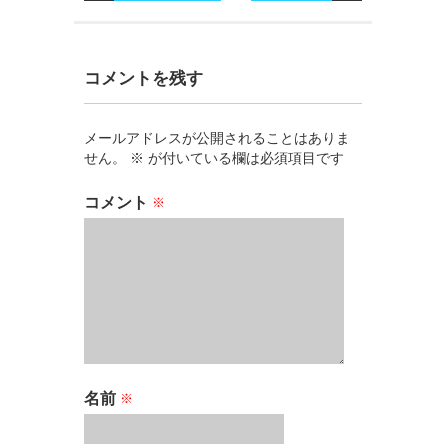
コメントを残す
メールアドレスが公開されることはありま
せん。
※
が付いている欄は必須項目です
コメント
※
名前
※