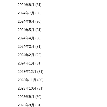
2024年8月
(31)
2024年7月
(30)
2024年6月
(30)
2024年5月
(31)
2024年4月
(30)
2024年3月
(31)
2024年2月
(29)
2024年1月
(31)
2023年12月
(31)
2023年11月
(30)
2023年10月
(31)
2023年9月
(30)
2023年8月
(31)