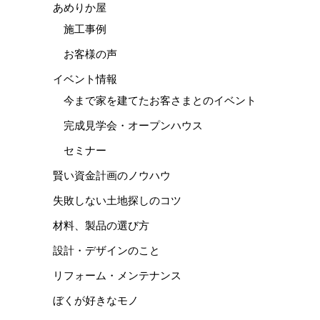
あめりか屋
施工事例
お客様の声
イベント情報
今まで家を建てたお客さまとのイベント
完成見学会・オープンハウス
セミナー
賢い資金計画のノウハウ
失敗しない土地探しのコツ
材料、製品の選び方
設計・デザインのこと
リフォーム・メンテナンス
ぼくが好きなモノ