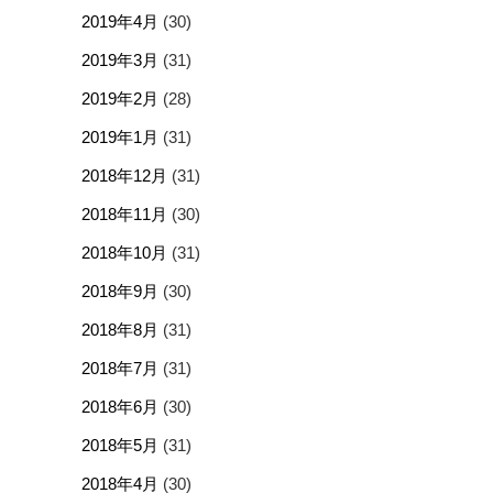
2019年4月
(30)
2019年3月
(31)
2019年2月
(28)
2019年1月
(31)
2018年12月
(31)
2018年11月
(30)
2018年10月
(31)
2018年9月
(30)
2018年8月
(31)
2018年7月
(31)
2018年6月
(30)
2018年5月
(31)
2018年4月
(30)