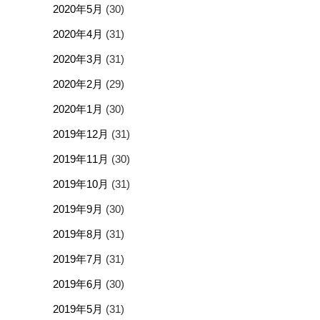
2020年5月
(30)
2020年4月
(31)
2020年3月
(31)
2020年2月
(29)
2020年1月
(30)
2019年12月
(31)
2019年11月
(30)
2019年10月
(31)
2019年9月
(30)
2019年8月
(31)
2019年7月
(31)
2019年6月
(30)
2019年5月
(31)