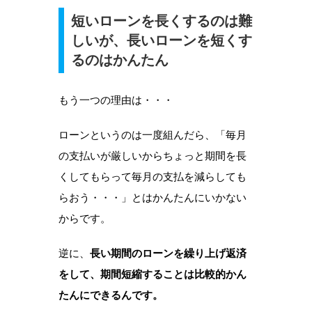
短いローンを長くするのは難
しいが、長いローンを短くす
るのはかんたん
もう一つの理由は・・・
ローンというのは一度組んだら、「毎月
の支払いが厳しいからちょっと期間を長
くしてもらって毎月の支払を減らしても
らおう・・・」とはかんたんにいかない
からです。
逆に、
長い期間のローンを繰り上げ返済
をして、期間短縮することは比較的かん
たんにできるんです。