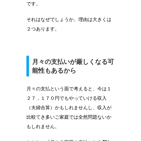
です。
それはなぜでしょうか。理由は大きくは
２つあります。
月々の支払いが厳しくなる可
能性もあるから
月々の支払という面で考えると、今は１
２７，１７０円でもやっていける収入
（夫婦合算）かもしれませんし、収入が
比較てき多いご家庭では全然問題ないか
もしれません。