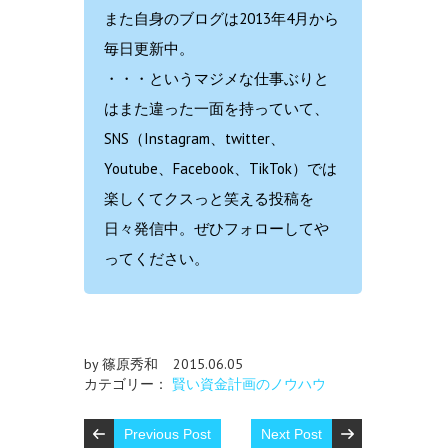
また自身のブログは2013年4月から
毎日更新中。
・・・というマジメな仕事ぶりと
はまた違った一面を持っていて、
SNS（Instagram、twitter、
Youtube、Facebook、TikTok）では
楽しくてクスっと笑える投稿を
日々発信中。ぜひフォローしてや
ってください。
by 篠原秀和
2015.06.05
カテゴリー：
賢い資金計画のノウハウ
Previous Post
Next Post