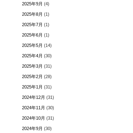
2025年9月
(4)
2025年8月
(1)
2025年7月
(1)
2025年6月
(1)
2025年5月
(14)
2025年4月
(30)
2025年3月
(31)
2025年2月
(28)
2025年1月
(31)
2024年12月
(31)
2024年11月
(30)
2024年10月
(31)
2024年9月
(30)