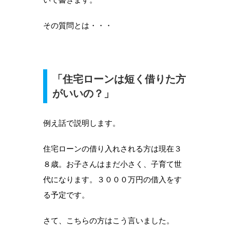
その質問とは・・・
「住宅ローンは短く借りた方
がいいの？」
例え話で説明します。
住宅ローンの借り入れされる方は現在３
８歳。お子さんはまだ小さく、子育て世
代になります。３０００万円の借入をす
る予定です。
さて、こちらの方はこう言いました。