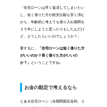
「住宅ローンは早く返済してしまいたい
し、短く借りた方が総支払額も安く済む
から、年齢的に考えても借り入れ期間を
２５年にしようと思ったりもしたんだけ
ど、どうしたらいいのでしょうか？」
要するに、
「住宅ローンは短く借りた方
がいいのか？長く借りた方がいいの
か？」
ということですね。
お金の勘定で考えるなら
とある住宅ローン（全期間固定金利、２.