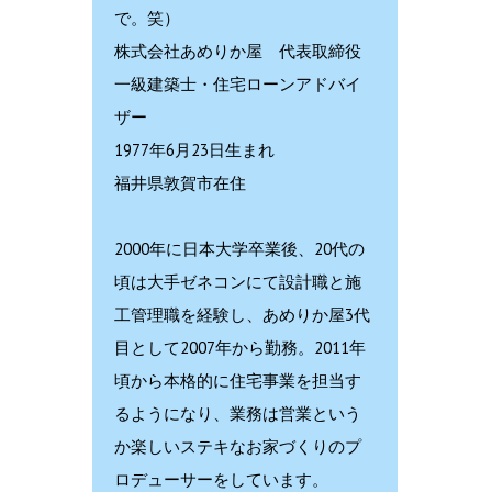
で。笑）
株式会社あめりか屋 代表取締役
一級建築士・住宅ローンアドバイ
ザー
1977年6月23日生まれ
福井県敦賀市在住
2000年に日本大学卒業後、20代の
頃は大手ゼネコンにて設計職と施
工管理職を経験し、あめりか屋3代
目として2007年から勤務。2011年
頃から本格的に住宅事業を担当す
るようになり、業務は営業という
か楽しいステキなお家づくりのプ
ロデューサーをしています。