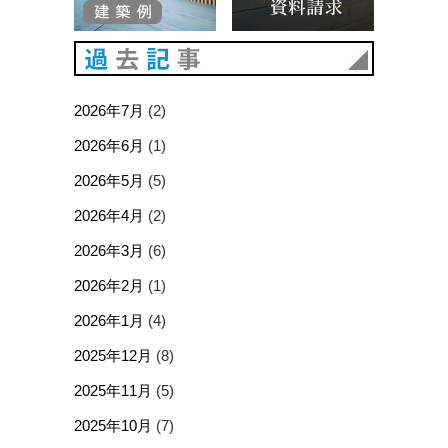
過去記事
2026年7月
(2)
2026年6月
(1)
2026年5月
(5)
2026年4月
(2)
2026年3月
(6)
2026年2月
(1)
2026年1月
(4)
2025年12月
(8)
2025年11月
(5)
2025年10月
(7)