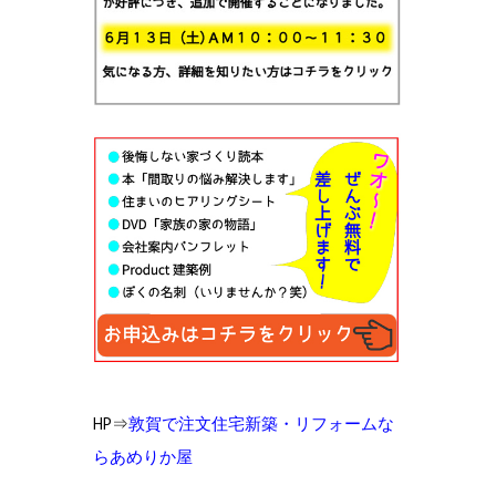
HP⇒
敦賀で注文住宅新築・リフォームな
らあめりか屋