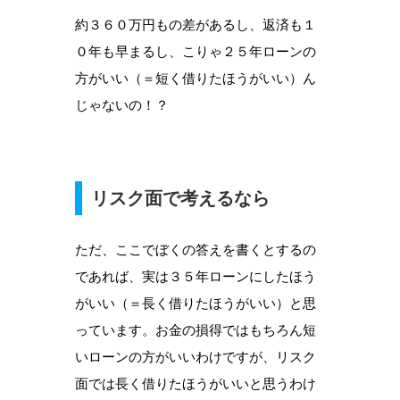
約３６０万円もの差があるし、返済も１
０年も早まるし、こりゃ２５年ローンの
方がいい（＝短く借りたほうがいい）ん
じゃないの！？
リスク面で考えるなら
ただ、ここでぼくの答えを書くとするの
であれば、実は３５年ローンにしたほう
がいい（＝長く借りたほうがいい）と思
っています。お金の損得ではもちろん短
いローンの方がいいわけですが、リスク
面では長く借りたほうがいいと思うわけ