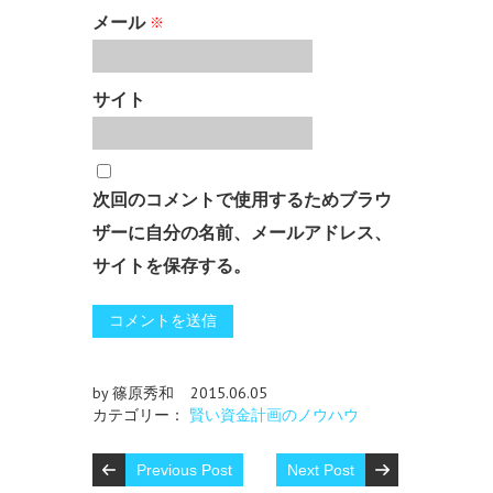
メール
※
サイト
次回のコメントで使用するためブラウ
ザーに自分の名前、メールアドレス、
サイトを保存する。
by 篠原秀和
2015.06.05
カテゴリー：
賢い資金計画のノウハウ
Previous Post
Next Post