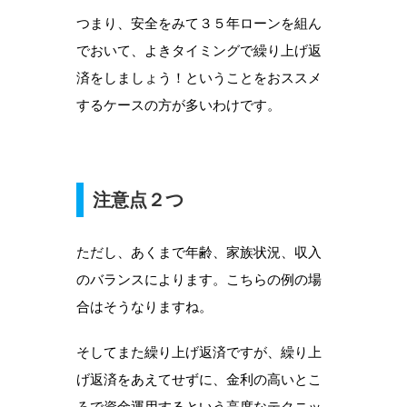
つまり、安全をみて３５年ローンを組ん
でおいて、よきタイミングで繰り上げ返
済をしましょう！ということをおススメ
するケースの方が多いわけです。
注意点２つ
ただし、あくまで年齢、家族状況、収入
のバランスによります。こちらの例の場
合はそうなりますね。
そしてまた繰り上げ返済ですが、繰り上
げ返済をあえてせずに、金利の高いとこ
ろで資金運用するという高度なテクニッ