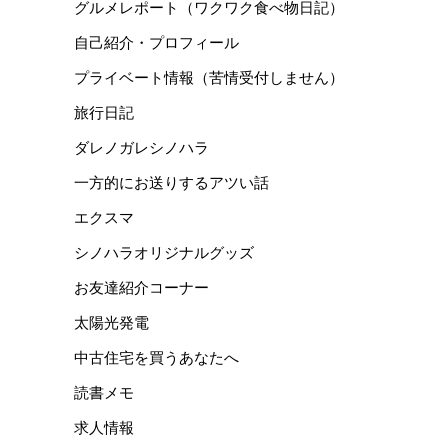
グルメレポート（ワクワク食べ物日記）
自己紹介・プロフィール
プライベート情報（苦情受付しません）
旅行日記
ダレノガレシノハラ
一方的にお送りするアツい話
エクスマ
シノハラオリジナルグッズ
お友達紹介コーナー
太陽光発電
中古住宅を買うあなたへ
読書メモ
求人情報