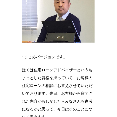
↑まじめバージョンです。
ぼくは住宅ローンアドバイザーというち
ょっとした資格を持っていて、お客様の
住宅ローンの相談にお答えさせていただ
いております。先日、お客様から質問さ
れた内容がもしかしたらみなさんも参考
になるかと思って、今日はそのことにつ
いて書きます。