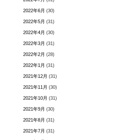
2022年6月
(30)
2022年5月
(31)
2022年4月
(30)
2022年3月
(31)
2022年2月
(28)
2022年1月
(31)
2021年12月
(31)
2021年11月
(30)
2021年10月
(31)
2021年9月
(30)
2021年8月
(31)
2021年7月
(31)