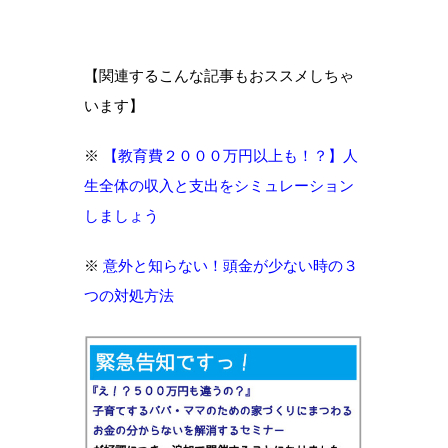
【関連するこんな記事もおススメしちゃ
います】
※
【教育費２０００万円以上も！？】人
生全体の収入と支出をシミュレーション
しましょう
※
意外と知らない！頭金が少ない時の３
つの対処方法