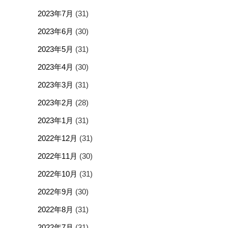
2023年7月
(31)
2023年6月
(30)
2023年5月
(31)
2023年4月
(30)
2023年3月
(31)
2023年2月
(28)
2023年1月
(31)
2022年12月
(31)
2022年11月
(30)
2022年10月
(31)
2022年9月
(30)
2022年8月
(31)
2022年7月
(31)