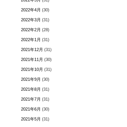
2022年4月
(30)
2022年3月
(31)
2022年2月
(28)
2022年1月
(31)
2021年12月
(31)
2021年11月
(30)
2021年10月
(31)
2021年9月
(30)
2021年8月
(31)
2021年7月
(31)
2021年6月
(30)
2021年5月
(31)