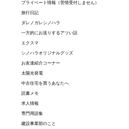
プライベート情報（苦情受付しません）
旅行日記
ダレノガレシノハラ
一方的にお送りするアツい話
エクスマ
シノハラオリジナルグッズ
お友達紹介コーナー
太陽光発電
中古住宅を買うあなたへ
読書メモ
求人情報
専門用語集
建設事業部のこと