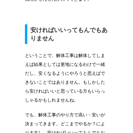
安ければいいってもんでもあ
りません
ということで、解体工事は解体してしま
えば結果としては更地になるわけで一緒
だし、安くなるようにやろうと思えばで
きないことではありません。もしかした
ら安ければいいと思っている方もいらっ
しゃるかもしれませんね。
でも、解体工事のやり方で高い・安いが
決まってきます。どこまでやるか？によ
りますし、安ければいいってもんでもな