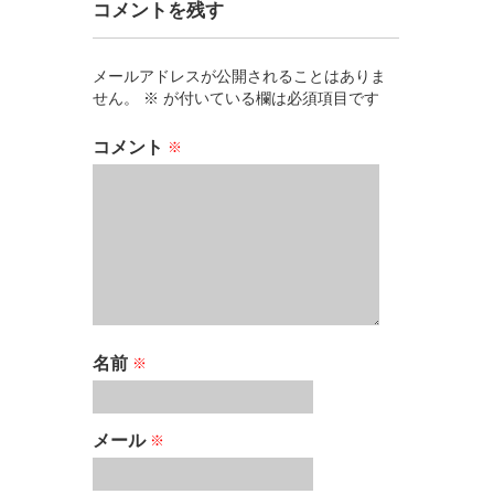
コメントを残す
メールアドレスが公開されることはありま
せん。
※
が付いている欄は必須項目です
コメント
※
名前
※
メール
※