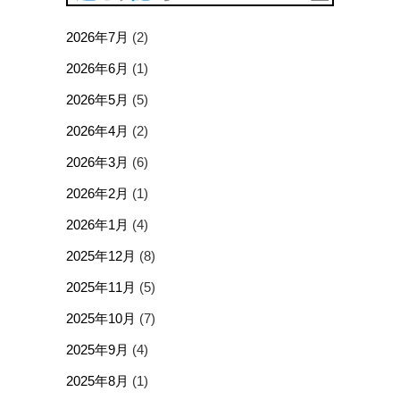
2026年7月
(2)
2026年6月
(1)
2026年5月
(5)
2026年4月
(2)
2026年3月
(6)
2026年2月
(1)
2026年1月
(4)
2025年12月
(8)
2025年11月
(5)
2025年10月
(7)
2025年9月
(4)
2025年8月
(1)