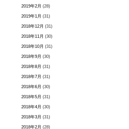
2019年2月
(28)
2019年1月
(31)
2018年12月
(31)
2018年11月
(30)
2018年10月
(31)
2018年9月
(30)
2018年8月
(31)
2018年7月
(31)
2018年6月
(30)
2018年5月
(31)
2018年4月
(30)
2018年3月
(31)
2018年2月
(28)