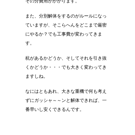
その分費用がかかります。
また、分別解体をするのがルールになっ
ていますが、そこらへんをどこまで厳密
にやるか？でも工事費が変わってきま
す。
杭があるかどうか、そしてそれを引き抜
くかどうか・・・でも大きく変わってき
ますしね。
なにはともあれ、大きな重機で何も考え
ずにガッシャ～～ンと解体できれば、一
番早いし安くできるんです。