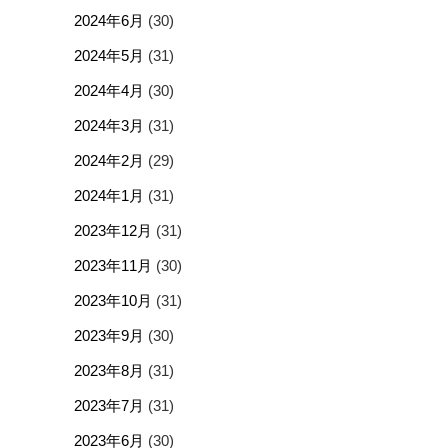
2024年6月
(30)
2024年5月
(31)
2024年4月
(30)
2024年3月
(31)
2024年2月
(29)
2024年1月
(31)
2023年12月
(31)
2023年11月
(30)
2023年10月
(31)
2023年9月
(30)
2023年8月
(31)
2023年7月
(31)
2023年6月
(30)