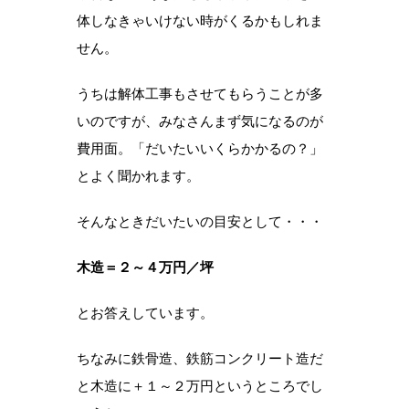
体しなきゃいけない時がくるかもしれま
せん。
うちは解体工事もさせてもらうことが多
いのですが、みなさんまず気になるのが
費用面。「だいたいいくらかかるの？」
とよく聞かれます。
そんなときだいたいの目安として・・・
木造＝２～４万円／坪
とお答えしています。
ちなみに鉄骨造、鉄筋コンクリート造だ
と木造に＋１～２万円というところでし