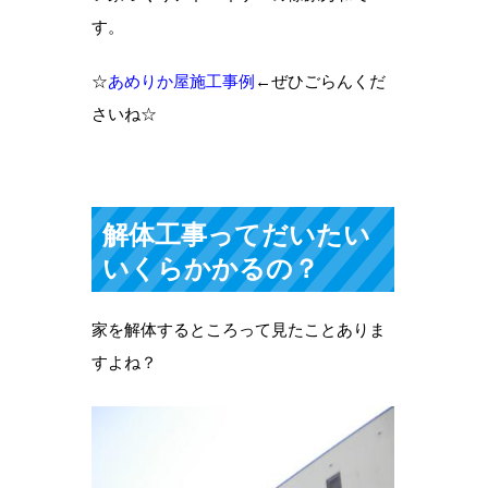
す。
☆
あめりか屋施工事例
←ぜひごらんくだ
さいね☆
解体工事ってだいたい
いくらかかるの？
家を解体するところって見たことありま
すよね？