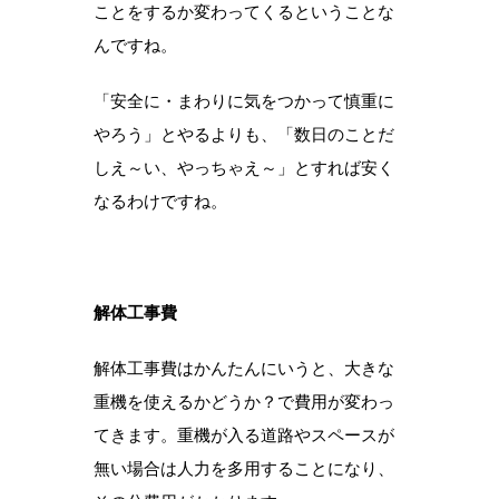
ことをするか変わってくるということな
んですね。
「安全に・まわりに気をつかって慎重に
やろう」とやるよりも、「数日のことだ
しえ～い、やっちゃえ～」とすれば安く
なるわけですね。
解体工事費
解体工事費はかんたんにいうと、大きな
重機を使えるかどうか？で費用が変わっ
てきます。重機が入る道路やスペースが
無い場合は人力を多用することになり、