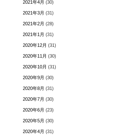
2021年4月
(30)
2021年3月
(31)
2021年2月
(28)
2021年1月
(31)
2020年12月
(31)
2020年11月
(30)
2020年10月
(31)
2020年9月
(30)
2020年8月
(31)
2020年7月
(30)
2020年6月
(23)
2020年5月
(30)
2020年4月
(31)