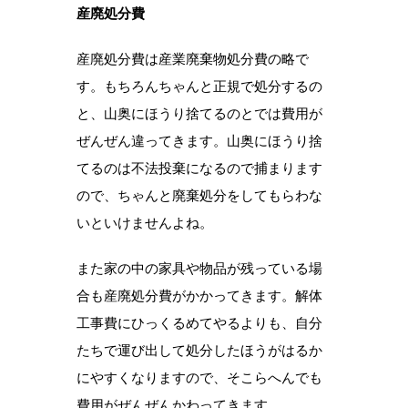
産廃処分費
産廃処分費は産業廃棄物処分費の略で
す。もちろんちゃんと正規で処分するの
と、山奥にほうり捨てるのとでは費用が
ぜんぜん違ってきます。山奥にほうり捨
てるのは不法投棄になるので捕まります
ので、ちゃんと廃棄処分をしてもらわな
いといけませんよね。
また家の中の家具や物品が残っている場
合も産廃処分費がかかってきます。解体
工事費にひっくるめてやるよりも、自分
たちで運び出して処分したほうがはるか
にやすくなりますので、そこらへんでも
費用がぜんぜんかわってきます。