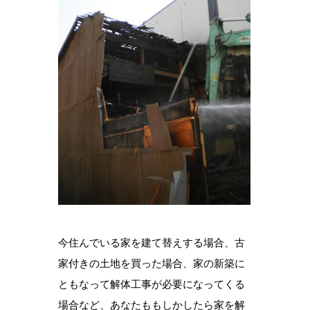
今住んでいる家を建て替えする場合、古
家付きの土地を買った場合、家の新築に
ともなって解体工事が必要になってくる
場合など、あなたももしかしたら家を解