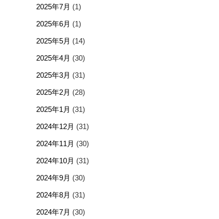
2025年7月
(1)
2025年6月
(1)
2025年5月
(14)
2025年4月
(30)
2025年3月
(31)
2025年2月
(28)
2025年1月
(31)
2024年12月
(31)
2024年11月
(30)
2024年10月
(31)
2024年9月
(30)
2024年8月
(31)
2024年7月
(30)