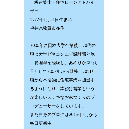
一級建築士・住宅ローンアドバイ
ザー
1977年6月23日生まれ
福井県敦賀市在住
2000年に日本大学卒業後、20代の
頃は大手ゼネコンにて設計職と施
工管理職を経験し、あめりか屋3代
目として2007年から勤務。2011年
頃から本格的に住宅事業を担当す
るようになり、業務は営業という
か楽しいステキなお家づくりのプ
ロデューサーをしています。
また自身のブログは2013年4月から
毎日更新中。