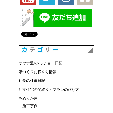
カテゴリ
サウナ週6シャチョー日記
家づくりお役立ち情報
社長の仕事日記
注文住宅の間取り・プランの作り方
あめりか屋
施工事例