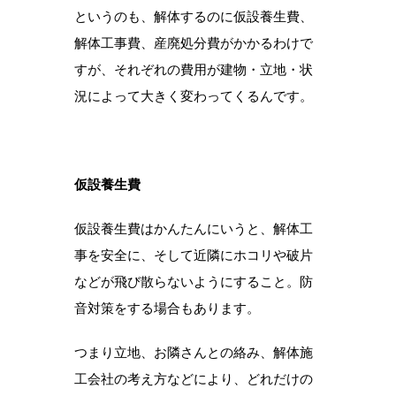
というのも、解体するのに仮設養生費、
解体工事費、産廃処分費がかかるわけで
すが、それぞれの費用が建物・立地・状
況によって大きく変わってくるんです。
仮設養生費
仮設養生費はかんたんにいうと、解体工
事を安全に、そして近隣にホコリや破片
などが飛び散らないようにすること。防
音対策をする場合もあります。
つまり立地、お隣さんとの絡み、解体施
工会社の考え方などにより、どれだけの