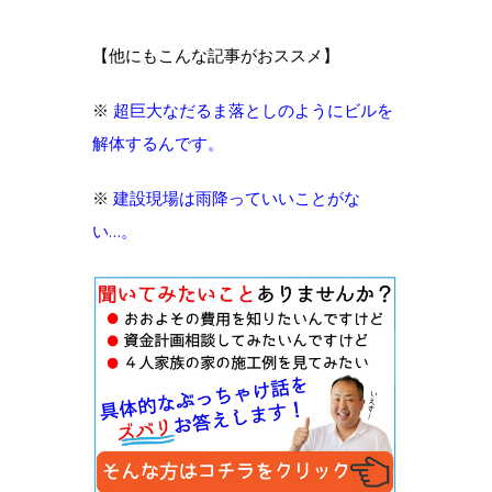
【他にもこんな記事がおススメ】
※
超巨大なだるま落としのようにビルを
解体するんです。
※
建設現場は雨降っていいことがな
い…。