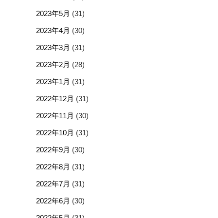
2023年5月
(31)
2023年4月
(30)
2023年3月
(31)
2023年2月
(28)
2023年1月
(31)
2022年12月
(31)
2022年11月
(30)
2022年10月
(31)
2022年9月
(30)
2022年8月
(31)
2022年7月
(31)
2022年6月
(30)
2022年5月
(31)