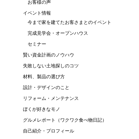
お客様の声
イベント情報
今まで家を建てたお客さまとのイベント
完成見学会・オープンハウス
セミナー
賢い資金計画のノウハウ
失敗しない土地探しのコツ
材料、製品の選び方
設計・デザインのこと
リフォーム・メンテナンス
ぼくが好きなモノ
グルメレポート（ワクワク食べ物日記）
自己紹介・プロフィール