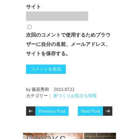
サイト
次回のコメントで使用するためブラウ
ザーに自分の名前、メールアドレス、
サイトを保存する。
by 篠原秀和
2015.07.22
カテゴリー：
家づくりお役立ち情報
Previous Post
Next Post