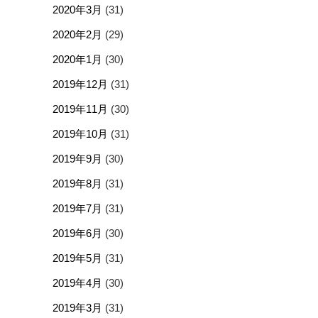
2020年3月
(31)
2020年2月
(29)
2020年1月
(30)
2019年12月
(31)
2019年11月
(30)
2019年10月
(31)
2019年9月
(30)
2019年8月
(31)
2019年7月
(31)
2019年6月
(30)
2019年5月
(31)
2019年4月
(30)
2019年3月
(31)