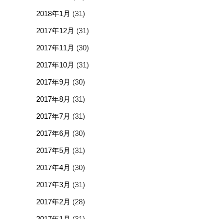
2018年1月
(31)
2017年12月
(31)
2017年11月
(30)
2017年10月
(31)
2017年9月
(30)
2017年8月
(31)
2017年7月
(31)
2017年6月
(30)
2017年5月
(31)
2017年4月
(30)
2017年3月
(31)
2017年2月
(28)
2017年1月
(31)