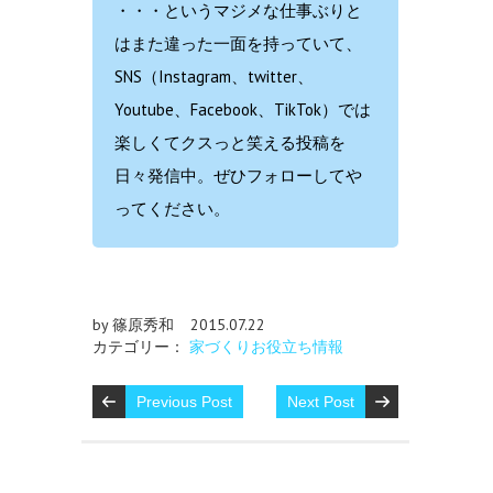
・・・というマジメな仕事ぶりと
はまた違った一面を持っていて、
SNS（Instagram、twitter、
Youtube、Facebook、TikTok）では
楽しくてクスっと笑える投稿を
日々発信中。ぜひフォローしてや
ってください。
by 篠原秀和
2015.07.22
カテゴリー：
家づくりお役立ち情報
Previous Post
Next Post