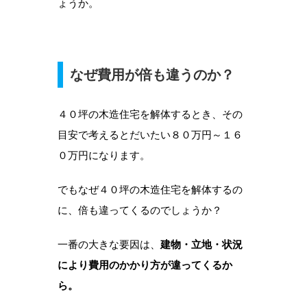
ょうか。
なぜ費用が倍も違うのか？
４０坪の木造住宅を解体するとき、その
目安で考えるとだいたい８０万円～１６
０万円になります。
でもなぜ４０坪の木造住宅を解体するの
に、倍も違ってくるのでしょうか？
一番の大きな要因は、
建物・立地・状況
により費用のかかり方が違ってくるか
ら。