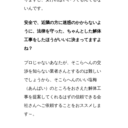
いんです。
安全で、近隣の方に迷惑のかからないよ
うに、法律を守った、ちゃんとした解体
工事をしたほうがいいに決まってますよ
ね？
プロじゃないあなたが、そこらへんの交
渉を知らない業者さんとするのは難しい
でしょうから、そこらへんのいい塩梅
（あんばい）のところをおさえた解体工
事を提案してくれるはずの信頼できる会
社さんへご依頼することをおススメしま
す～。