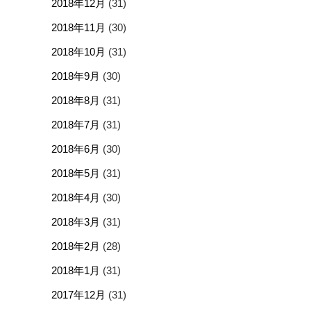
2018年12月
(31)
2018年11月
(30)
2018年10月
(31)
2018年9月
(30)
2018年8月
(31)
2018年7月
(31)
2018年6月
(30)
2018年5月
(31)
2018年4月
(30)
2018年3月
(31)
2018年2月
(28)
2018年1月
(31)
2017年12月
(31)