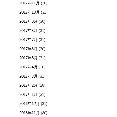
2017年11月
(30)
2017年10月
(31)
2017年9月
(30)
2017年8月
(31)
2017年7月
(31)
2017年6月
(30)
2017年5月
(31)
2017年4月
(30)
2017年3月
(31)
2017年2月
(28)
2017年1月
(31)
2016年12月
(31)
2016年11月
(30)