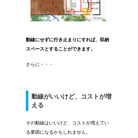
動線にせずに行き止まりにすれば、収納
スペースとすることができます。
さらに・・・
動線がいいけど、コストが増
える
その動線はいいけど、コストが増えてい
る要因になるかもしれません。