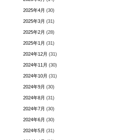
2025年4月
(30)
2025年3月
(31)
2025年2月
(28)
2025年1月
(31)
2024年12月
(31)
2024年11月
(30)
2024年10月
(31)
2024年9月
(30)
2024年8月
(31)
2024年7月
(30)
2024年6月
(30)
2024年5月
(31)