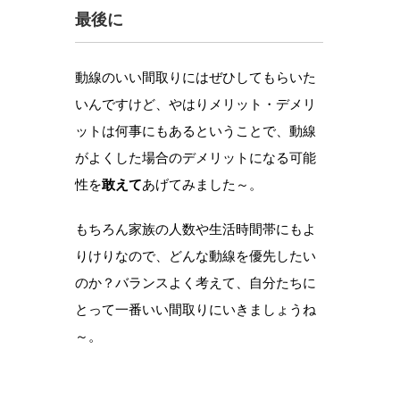
最後に
動線のいい間取りにはぜひしてもらいた
いんですけど、やはりメリット・デメリ
ットは何事にもあるということで、動線
がよくした場合のデメリットになる可能
性を
敢えて
あげてみました～。
もちろん家族の人数や生活時間帯にもよ
りけりなので、どんな動線を優先したい
のか？バランスよく考えて、自分たちに
とって一番いい間取りにいきましょうね
～。