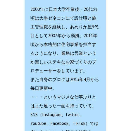
2000年に日本大学卒業後、20代の
頃は大手ゼネコンにて設計職と施
工管理職を経験し、あめりか屋3代
目として2007年から勤務。2011年
頃から本格的に住宅事業を担当す
るようになり、業務は営業という
か楽しいステキなお家づくりのプ
ロデューサーをしています。
また自身のブログは2013年4月から
毎日更新中。
・・・というマジメな仕事ぶりと
はまた違った一面を持っていて、
SNS（Instagram、twitter、
Youtube、Facebook、TikTok）では