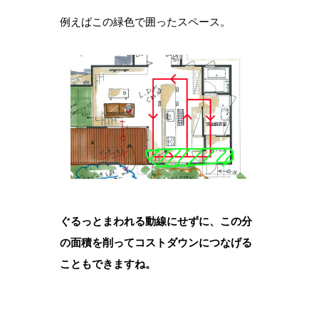
例えばこの緑色で囲ったスペース。
ぐるっとまわれる動線にせずに、この分
の面積を削ってコストダウンにつなげる
こともできますね。