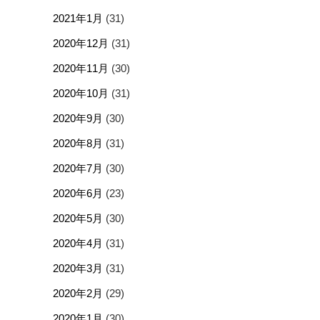
2021年1月
(31)
2020年12月
(31)
2020年11月
(30)
2020年10月
(31)
2020年9月
(30)
2020年8月
(31)
2020年7月
(30)
2020年6月
(23)
2020年5月
(30)
2020年4月
(31)
2020年3月
(31)
2020年2月
(29)
2020年1月
(30)