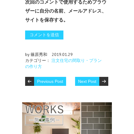
次回のコメントで使用するためブラウ
ザーに自分の名前、メールアドレス、
サイトを保存する。
by 篠原秀和
2019.01.29
カテゴリー：
注文住宅の間取り・プラン
の作り方
Previous Post
Next Post