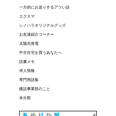
一方的にお送りするアツい話
エクスマ
シノハラオリジナルグッズ
お友達紹介コーナー
太陽光発電
中古住宅を買うあなたへ
読書メモ
求人情報
専門用語集
建設事業部のこと
未分類
あめりか