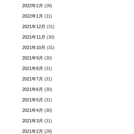
2022年2月
(28)
2022年1月
(31)
2021年12月
(31)
2021年11月
(30)
2021年10月
(31)
2021年9月
(30)
2021年8月
(31)
2021年7月
(31)
2021年6月
(30)
2021年5月
(31)
2021年4月
(30)
2021年3月
(31)
2021年2月
(28)