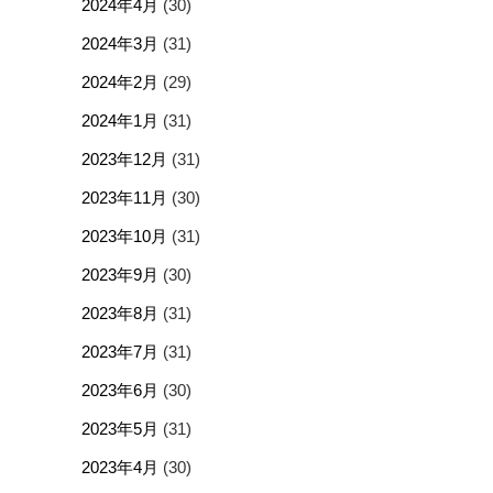
2024年4月
(30)
2024年3月
(31)
2024年2月
(29)
2024年1月
(31)
2023年12月
(31)
2023年11月
(30)
2023年10月
(31)
2023年9月
(30)
2023年8月
(31)
2023年7月
(31)
2023年6月
(30)
2023年5月
(31)
2023年4月
(30)