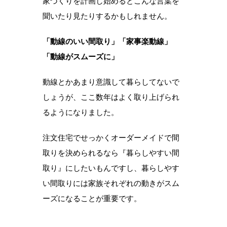
家づくりを計画し始めるとこんな言葉を
聞いたり見たりするかもしれません。
「動線のいい間取り」「家事楽動線」
「動線がスムーズに」
動線とかあまり意識して暮らしてないで
しょうが、ここ数年はよく取り上げられ
るようになりました。
注文住宅でせっかくオーダーメイドで間
取りを決められるなら『暮らしやすい間
取り』にしたいもんですし、暮らしやす
い間取りには家族それぞれの動きがスム
ーズになることが重要です。