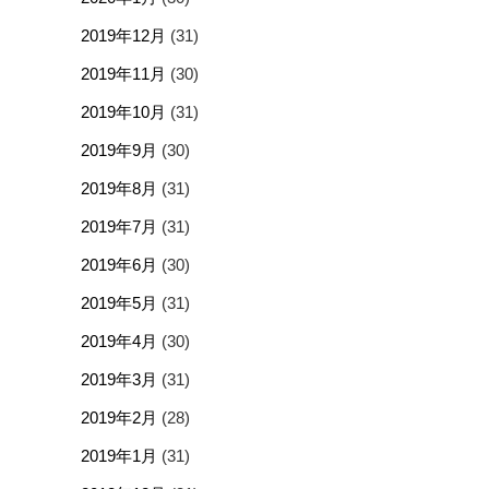
2019年12月
(31)
2019年11月
(30)
2019年10月
(31)
2019年9月
(30)
2019年8月
(31)
2019年7月
(31)
2019年6月
(30)
2019年5月
(31)
2019年4月
(30)
2019年3月
(31)
2019年2月
(28)
2019年1月
(31)