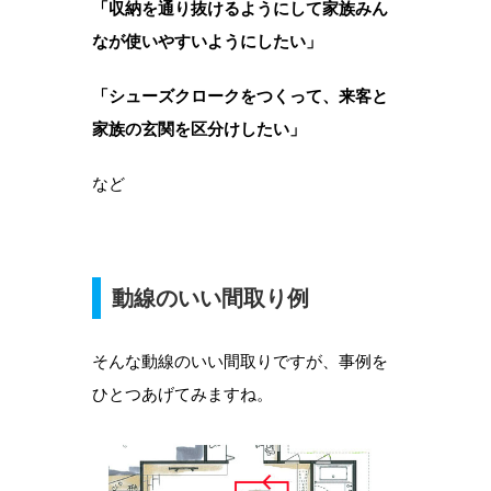
「収納を通り抜けるようにして家族みん
なが使いやすいようにしたい」
「シューズクロークをつくって、来客と
家族の玄関を区分けしたい」
など
動線のいい間取り例
そんな動線のいい間取りですが、事例を
ひとつあげてみますね。