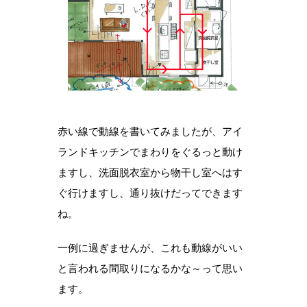
赤い線で動線を書いてみましたが、アイ
ランドキッチンでまわりをぐるっと動け
ますし、洗面脱衣室から物干し室へはす
ぐ行けますし、通り抜けだってできます
ね。
一例に過ぎませんが、これも動線がいい
と言われる間取りになるかな～って思い
ます。