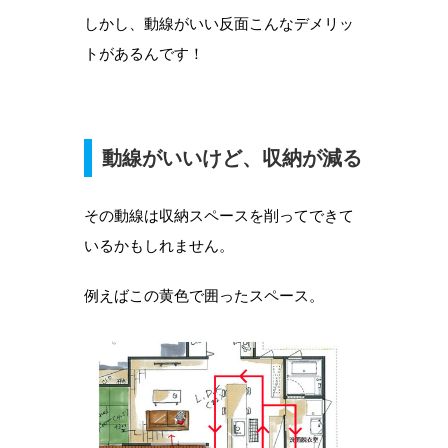
しかし、動線がいい反面こんなデメリッ
トがあるんです！
動線がいいけど、収納が減る
その動線は収納スペースを削ってできて
いるかもしれません。
例えばこの黄色で囲ったスペース。