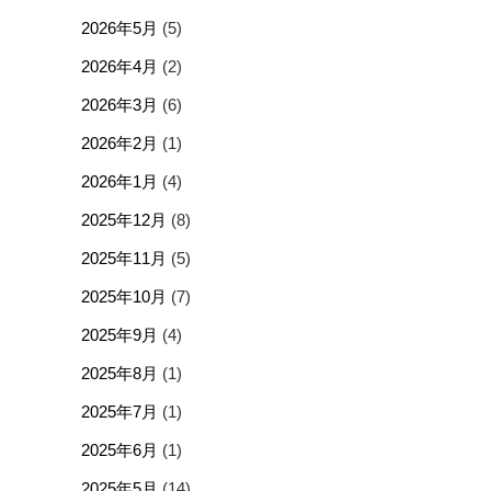
2026年5月
(5)
2026年4月
(2)
2026年3月
(6)
2026年2月
(1)
2026年1月
(4)
2025年12月
(8)
2025年11月
(5)
2025年10月
(7)
2025年9月
(4)
2025年8月
(1)
2025年7月
(1)
2025年6月
(1)
2025年5月
(14)