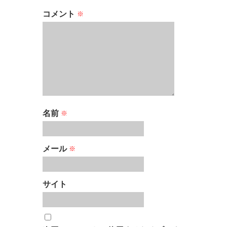
コメント
※
名前
※
メール
※
サイト