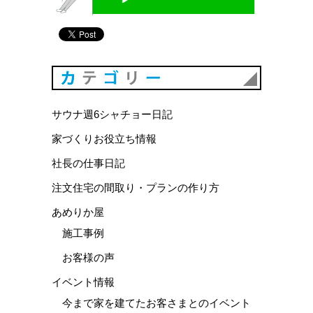
カテゴリ
サウナ週6シャチョー日記
家づくりお役立ち情報
社長の仕事日記
注文住宅の間取り・プランの作り方
あめりか屋
施工事例
お客様の声
イベント情報
今まで家を建てたお客さまとのイベント