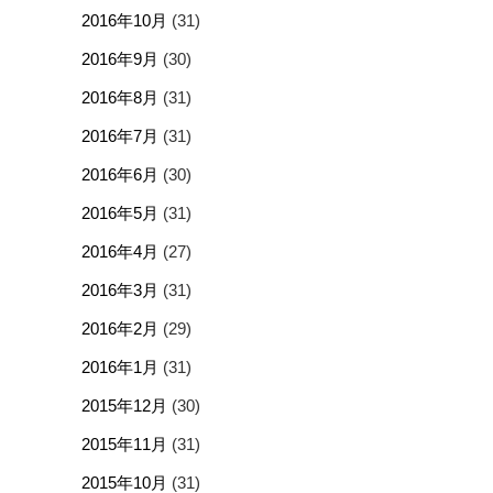
2016年10月
(31)
2016年9月
(30)
2016年8月
(31)
2016年7月
(31)
2016年6月
(30)
2016年5月
(31)
2016年4月
(27)
2016年3月
(31)
2016年2月
(29)
2016年1月
(31)
2015年12月
(30)
2015年11月
(31)
2015年10月
(31)