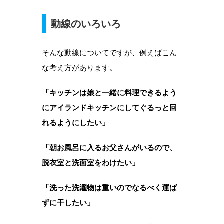
動線のいろいろ
そんな動線についてですが、例えばこん
な考え方があります。
「キッチンは娘と一緒に料理できるよう
にアイランドキッチンにしてぐるっと回
れるようにしたい」
「朝お風呂に入るお父さんがいるので、
脱衣室と洗面室をわけたい」
「洗った洗濯物は重いのでなるべく運ば
ずに干したい」