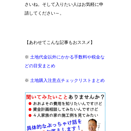
さいね。そして入りたい人はお気軽に申
請してください～。
【あわせてこんな記事もおススメ】
※
土地代金以外にかかる手数料や税金な
どの目安まとめ
※
土地購入注意点チェックリストまとめ