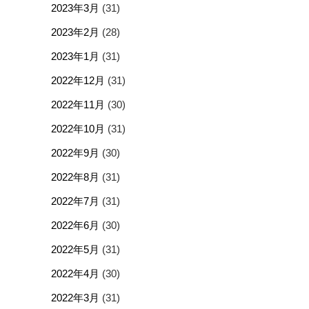
2023年3月
(31)
2023年2月
(28)
2023年1月
(31)
2022年12月
(31)
2022年11月
(30)
2022年10月
(31)
2022年9月
(30)
2022年8月
(31)
2022年7月
(31)
2022年6月
(30)
2022年5月
(31)
2022年4月
(30)
2022年3月
(31)