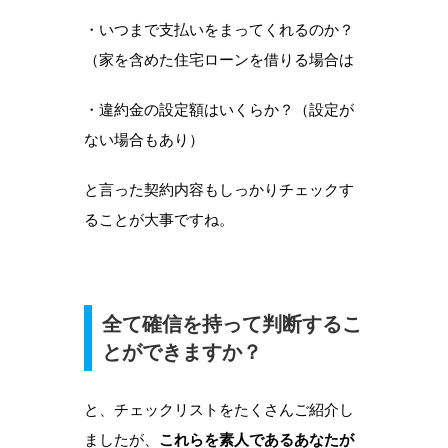
・いつまで支払いをまってくれるのか？
（家を含めた住宅ローンを借りる場合は
・違約金の設定額はいくらか？（設定が
ない場合もあり）
と言った契約内容もしっかりチェックす
ることが大事ですね。
全て確信を持って判断するこ
とができますか？
と、チェックリストをたくさんご紹介し
ましたが、
これらを素人であるあなたが