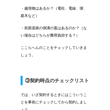
・越境物はあるか？（電柱、電線、塀、
庭木など）
・前面道路の側溝の蓋はあるのか？（な
い場合はどちらが費用負担する？）
ここらへんのことをチェックしていきま
しょう。
③契約時点のチェックリスト
では、いざ契約するときにはこういうこ
とを事前にチェックしてから契約しまし
ょう。