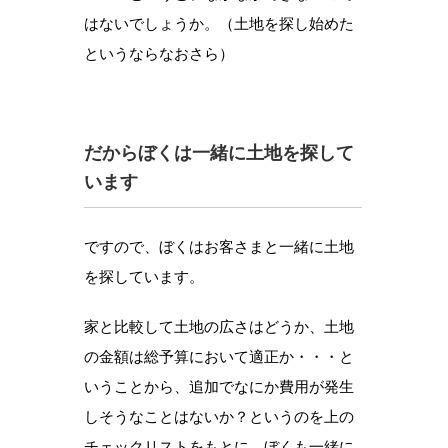
はないでしょうか。（土地を探し始めた
というならなおさら）
だからぼくは一緒に土地を探して
います
ですので、
ぼくはお客さまと一緒に土地
を探しています。
家と比較して土地の広さはどうか、土地
の金額は総予算において適正か・・・と
いうことから、追加でなにか費用が発生
しそうなことはないか？というのを上の
チェックリストをもとに、ぼくも一緒に