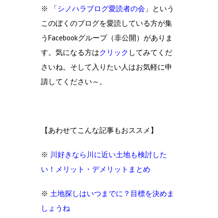
※ 「
シノハラブログ愛読者の会
」という
このぼくのブログを愛読している方が集
うFacebookグループ（非公開）がありま
す。気になる方は
クリック
してみてくだ
さいね。そして入りたい人はお気軽に申
請してください～。
【あわせてこんな記事もおススメ】
※
川好きなら川に近い土地も検討した
い！メリット・デメリットまとめ
※
土地探しはいつまでに？目標を決めま
しょうね