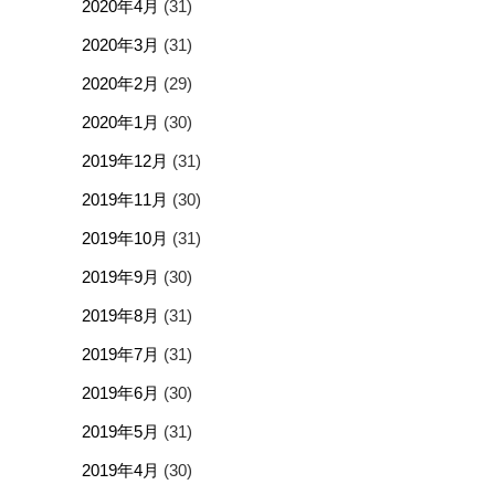
2020年4月
(31)
2020年3月
(31)
2020年2月
(29)
2020年1月
(30)
2019年12月
(31)
2019年11月
(30)
2019年10月
(31)
2019年9月
(30)
2019年8月
(31)
2019年7月
(31)
2019年6月
(30)
2019年5月
(31)
2019年4月
(30)