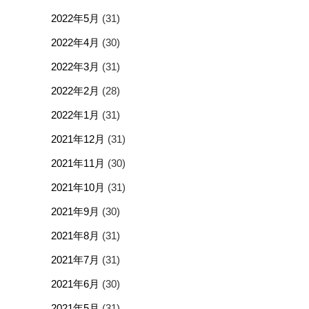
2022年5月
(31)
2022年4月
(30)
2022年3月
(31)
2022年2月
(28)
2022年1月
(31)
2021年12月
(31)
2021年11月
(30)
2021年10月
(31)
2021年9月
(30)
2021年8月
(31)
2021年7月
(31)
2021年6月
(30)
2021年5月
(31)