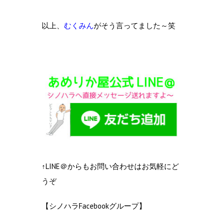
以上、
むくみん
がそう言ってました～笑
↑LINE＠からもお問い合わせはお気軽にど
うぞ
【シノハラFacebookグループ】