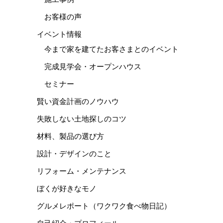
お客様の声
イベント情報
今まで家を建てたお客さまとのイベント
完成見学会・オープンハウス
セミナー
賢い資金計画のノウハウ
失敗しない土地探しのコツ
材料、製品の選び方
設計・デザインのこと
リフォーム・メンテナンス
ぼくが好きなモノ
グルメレポート（ワクワク食べ物日記）