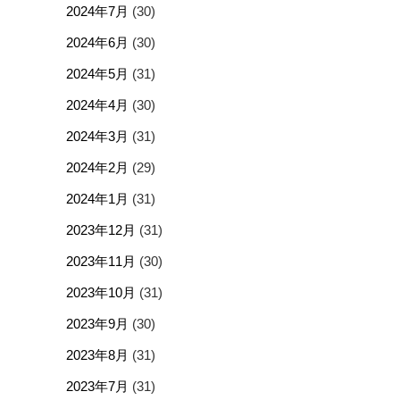
2024年7月
(30)
2024年6月
(30)
2024年5月
(31)
2024年4月
(30)
2024年3月
(31)
2024年2月
(29)
2024年1月
(31)
2023年12月
(31)
2023年11月
(30)
2023年10月
(31)
2023年9月
(30)
2023年8月
(31)
2023年7月
(31)