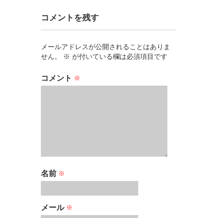
コメントを残す
メールアドレスが公開されることはありま
せん。
※
が付いている欄は必須項目です
コメント
※
名前
※
メール
※