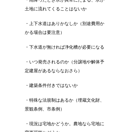
土地に流れてくることはないか
・上下水道はありかなしか（別途費用か
かる場合は要注意）
・下水道が無ければ浄化槽が必要になる
・いつ発売されるのか（分譲地や解体予
定建屋があるならなおさら）
・建築条件付きではないか
・特殊な法規制はあるか（埋蔵文化財、
景観条例、市条例）
・現況は宅地かどうか。農地なら宅地に