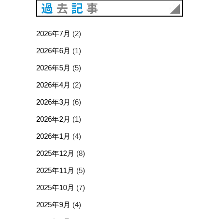
過去記事
2026年7月
(2)
2026年6月
(1)
2026年5月
(5)
2026年4月
(2)
2026年3月
(6)
2026年2月
(1)
2026年1月
(4)
2025年12月
(8)
2025年11月
(5)
2025年10月
(7)
2025年9月
(4)