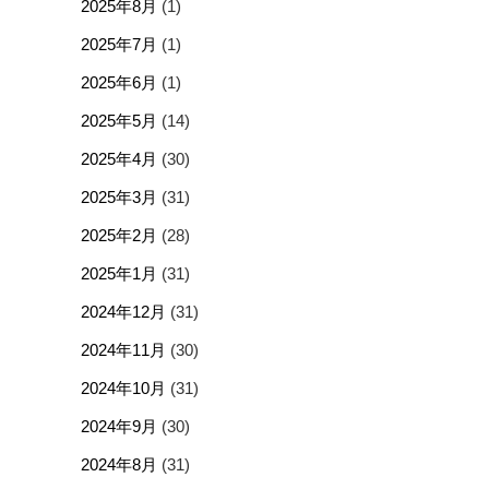
2025年8月
(1)
2025年7月
(1)
2025年6月
(1)
2025年5月
(14)
2025年4月
(30)
2025年3月
(31)
2025年2月
(28)
2025年1月
(31)
2024年12月
(31)
2024年11月
(30)
2024年10月
(31)
2024年9月
(30)
2024年8月
(31)