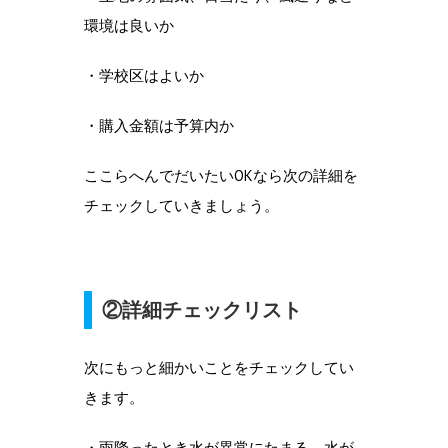
環境は良いか
・学校区はよいか
・購入金額は予算内か
ここらへんでだいたいOKなら次の詳細を
チェックしていきましょう。
②詳細チェックリスト
次にもっと細かいことをチェックしてい
きます。
・雨降ったとき水が異常にたまる、水が