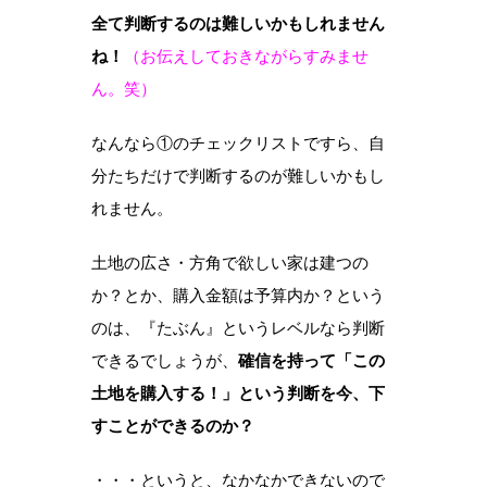
全て判断するのは難しいかもしれません
ね！
（お伝えしておきながらすみませ
ん。笑）
なんなら①のチェックリストですら、自
分たちだけで判断するのが難しいかもし
れません。
土地の広さ・方角で欲しい家は建つの
か？とか、購入金額は予算内か？という
のは、『たぶん』というレベルなら判断
できるでしょうが、
確信を持って「この
土地を購入する！」という判断を今、下
すことができるのか？
・・・というと、なかなかできないので