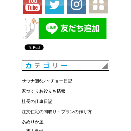
カテゴリ
サウナ週6シャチョー日記
家づくりお役立ち情報
社長の仕事日記
注文住宅の間取り・プランの作り方
あめりか屋
施工事例