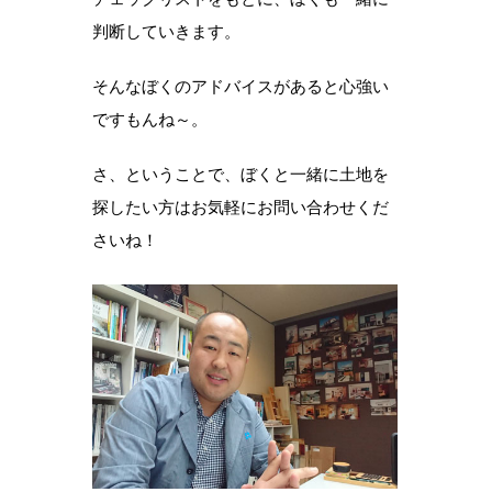
判断していきます。
そんなぼくのアドバイスがあると心強い
ですもんね～。
さ、ということで、ぼくと一緒に土地を
探したい方はお気軽にお問い合わせくだ
さいね！