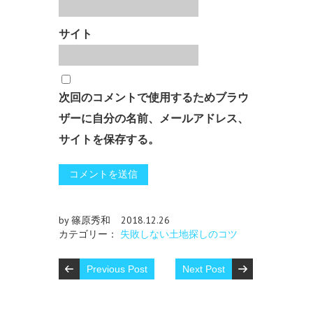
サイト
次回のコメントで使用するためブラウ
ザーに自分の名前、メールアドレス、
サイトを保存する。
by 篠原秀和
2018.12.26
カテゴリー：
失敗しない土地探しのコツ
Previous Post
Next Post