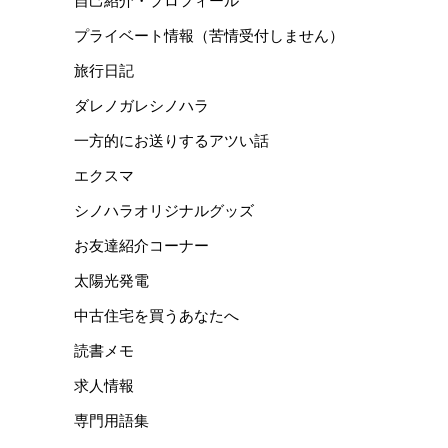
自己紹介・プロフィール
プライベート情報（苦情受付しません）
旅行日記
ダレノガレシノハラ
一方的にお送りするアツい話
エクスマ
シノハラオリジナルグッズ
お友達紹介コーナー
太陽光発電
中古住宅を買うあなたへ
読書メモ
求人情報
専門用語集