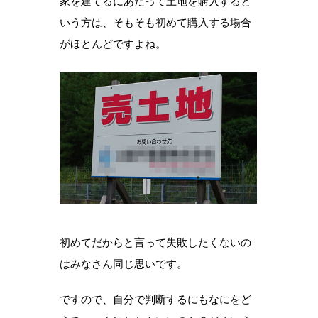
家を建てるにあたって土地を購入すると
いう方は、そもそも初めて購入する場合
がほとんどですよね。
初めてだからと言って失敗したくないの
はみなさん同じ思いです。
ですので、自分で判断するにもなにをど