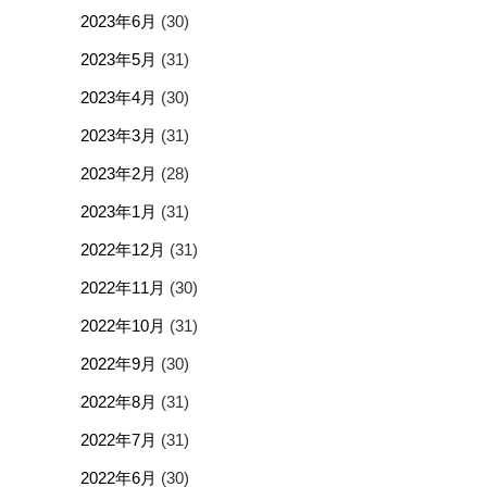
2023年6月
(30)
2023年5月
(31)
2023年4月
(30)
2023年3月
(31)
2023年2月
(28)
2023年1月
(31)
2022年12月
(31)
2022年11月
(30)
2022年10月
(31)
2022年9月
(30)
2022年8月
(31)
2022年7月
(31)
2022年6月
(30)