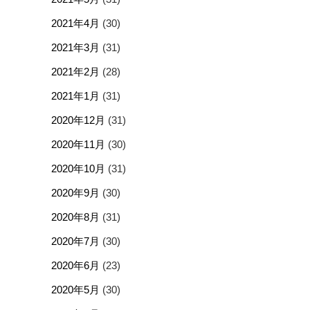
2021年4月
(30)
2021年3月
(31)
2021年2月
(28)
2021年1月
(31)
2020年12月
(31)
2020年11月
(30)
2020年10月
(31)
2020年9月
(30)
2020年8月
(31)
2020年7月
(30)
2020年6月
(23)
2020年5月
(30)