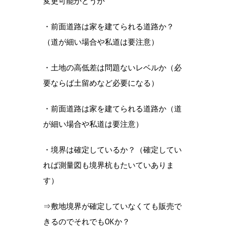
変更可能かどうか
・前面道路は家を建てられる道路か？
（道が細い場合や私道は要注意）
・土地の高低差は問題ないレベルか（必
要ならば土留めなど必要になる）
・前面道路は家を建てられる道路か（道
が細い場合や私道は要注意）
・境界は確定しているか？（確定してい
れば測量図も境界杭もたいていありま
す）
⇒敷地境界が確定していなくても販売で
きるのでそれでもOKか？