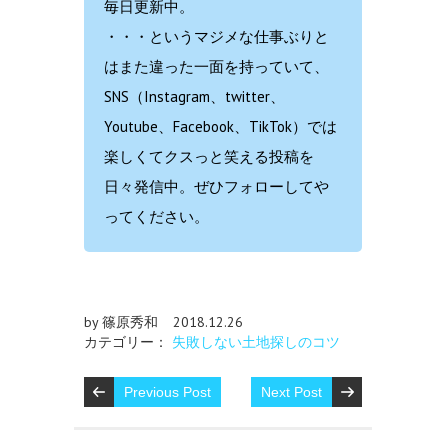
毎日更新中。
・・・というマジメな仕事ぶりと
はまた違った一面を持っていて、
SNS（Instagram、twitter、
Youtube、Facebook、TikTok）では
楽しくてクスっと笑える投稿を
日々発信中。ぜひフォローしてや
ってください。
by 篠原秀和
2018.12.26
カテゴリー：
失敗しない土地探しのコツ
Previous Post
Next Post