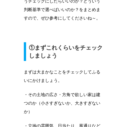
うチェックにしたらいいのか？どういう
判断基準で選べばいいのか？をまとめま
すので、ぜひ参考にしてくださいね～。
①まずこれくらいをチェック
しましょう
まずは大まかなことをチェックしてふる
いにかけましょう。
・その土地の広さ・方角で欲しい家は建
つのか（小さすぎないか、大きすぎない
か）
・立地の雰囲気、日当たり、風通りなど