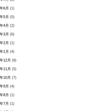
6年6月
(1)
6年5月
(5)
6年4月
(2)
6年3月
(6)
6年2月
(1)
6年1月
(4)
5年12月
(8)
5年11月
(5)
5年10月
(7)
5年9月
(4)
5年8月
(1)
5年7月
(1)