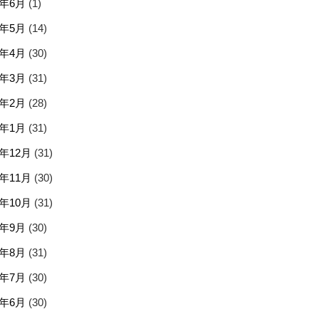
5年6月
(1)
5年5月
(14)
5年4月
(30)
5年3月
(31)
5年2月
(28)
5年1月
(31)
4年12月
(31)
4年11月
(30)
4年10月
(31)
4年9月
(30)
4年8月
(31)
4年7月
(30)
4年6月
(30)