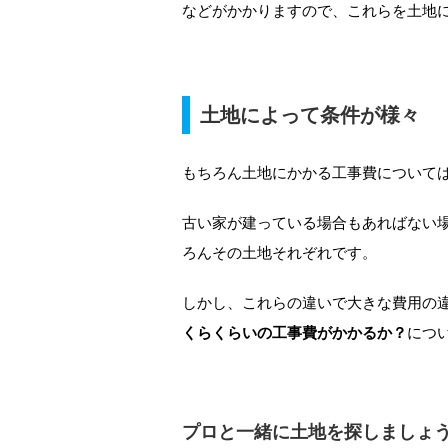
などがかかりますので、これらを土地
土地によって条件が様々
もちろん土地にかかる工事費について
古い家が建っている場合もあればない
ろんその土地それぞれです。
しかし、これらの違いで大きな費用の
くらくらいの工事費がかかるか？
につ
プロと一緒に土地を探しましょ