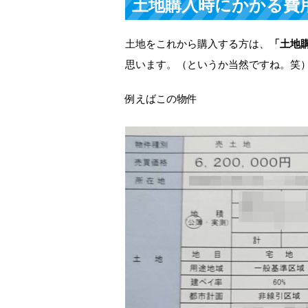
土地購入時にかかる費
土地をこれから購入する方は、
「土地
思います。（というか当然ですね。笑
例えばこの物件