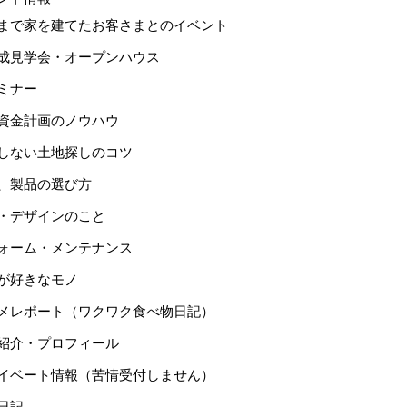
まで家を建てたお客さまとのイベント
成見学会・オープンハウス
ミナー
資金計画のノウハウ
しない土地探しのコツ
、製品の選び方
・デザインのこと
ォーム・メンテナンス
が好きなモノ
メレポート（ワクワク食べ物日記）
紹介・プロフィール
イベート情報（苦情受付しません）
日記