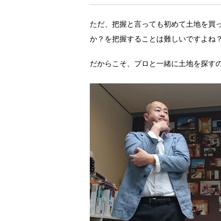
ただ、把握と言っても初めて土地を買
か？を把握することは難しいですよね
だからこそ、プロと一緒に土地を探す