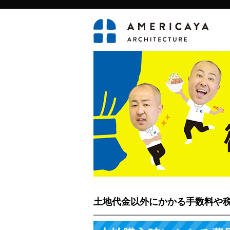
土地代金以外にかかる手数料や