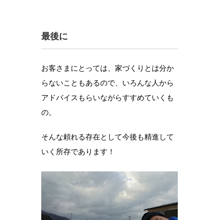
最後に
お客さまにとっては、家づくりとは分か
らないこともあるので、いろんな人から
アドバイスもらいながらすすめていくも
の。
そんな頼れる存在として今後も精進して
いく所存であります！