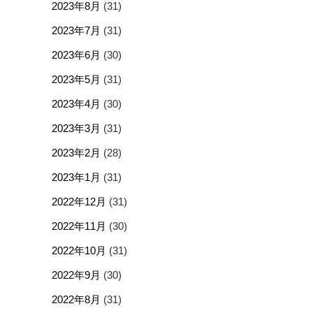
2023年8月
(31)
2023年7月
(31)
2023年6月
(30)
2023年5月
(31)
2023年4月
(30)
2023年3月
(31)
2023年2月
(28)
2023年1月
(31)
2022年12月
(31)
2022年11月
(30)
2022年10月
(31)
2022年9月
(30)
2022年8月
(31)