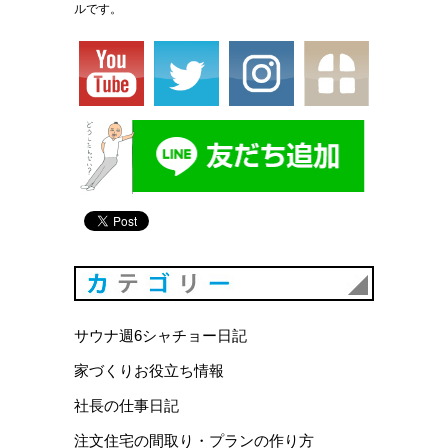
ルです。
カテゴリ
サウナ週6シャチョー日記
家づくりお役立ち情報
社長の仕事日記
注文住宅の間取り・プランの作り方