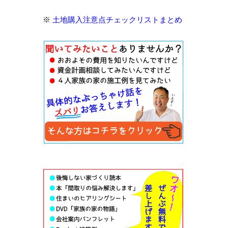
※
土地購入注意点チェックリストまとめ