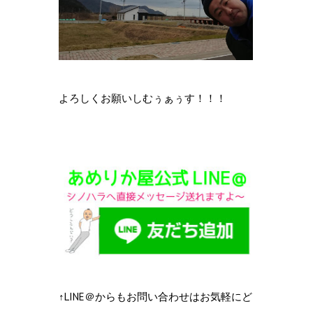
よろしくお願いしむぅぁぅす！！！
↑LINE＠からもお問い合わせはお気軽にど