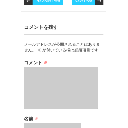
Previous Post
Next Post
コメントを残す
メールアドレスが公開されることはありま
せん。
※
が付いている欄は必須項目です
コメント
※
名前
※