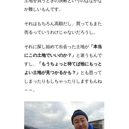
土地を買うときの決断というのはなかな
か難しいもんです。
それはもちろん高額だし、買ってもまた
売るっていうわけじゃないだろうし。
それに探し始めて出会った土地が
「本当
にこの土地でいいのか？」
と迷うもんで
すし、
「もうちょっと待てば他にもっと
よい土地が見つかるかも？」
とも思って
しまったりもしちゃったりしますもんね
～～。