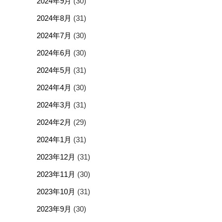
2024年9月
(30)
2024年8月
(31)
2024年7月
(30)
2024年6月
(30)
2024年5月
(31)
2024年4月
(30)
2024年3月
(31)
2024年2月
(29)
2024年1月
(31)
2023年12月
(31)
2023年11月
(30)
2023年10月
(31)
2023年9月
(30)