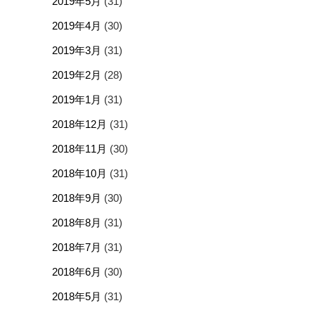
2019年5月
(31)
2019年4月
(30)
2019年3月
(31)
2019年2月
(28)
2019年1月
(31)
2018年12月
(31)
2018年11月
(30)
2018年10月
(31)
2018年9月
(30)
2018年8月
(31)
2018年7月
(31)
2018年6月
(30)
2018年5月
(31)