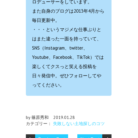
ロデューサーをしています。
また自身のブログは2013年4月から
毎日更新中。
・・・というマジメな仕事ぶりと
はまた違った一面を持っていて、
SNS（Instagram、twitter、
Youtube、Facebook、TikTok）では
楽しくてクスっと笑える投稿を
日々発信中。ぜひフォローしてや
ってください。
by 篠原秀和
2019.01.28
カテゴリー：
失敗しない土地探しのコツ