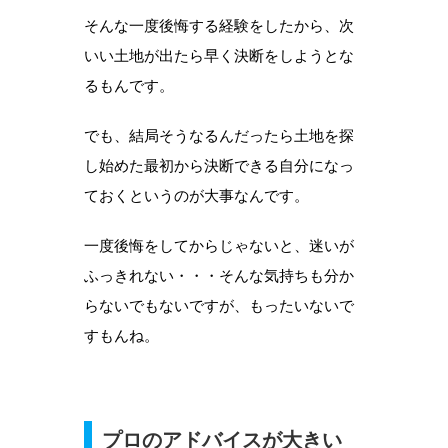
そんな一度後悔する経験をしたから、次
いい土地が出たら早く決断をしようとな
るもんです。
でも、結局そうなるんだったら土地を探
し始めた最初から決断できる自分になっ
ておくというのが大事なんです。
一度後悔をしてからじゃないと、迷いが
ふっきれない・・・そんな気持ちも分か
らないでもないですが、もったいないで
すもんね。
プロのアドバイスが大きい