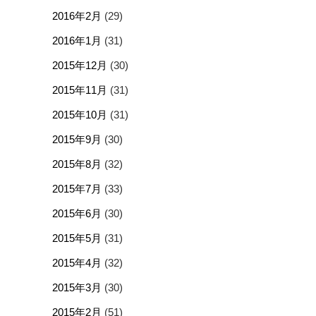
2016年2月
(29)
2016年1月
(31)
2015年12月
(30)
2015年11月
(31)
2015年10月
(31)
2015年9月
(30)
2015年8月
(32)
2015年7月
(33)
2015年6月
(30)
2015年5月
(31)
2015年4月
(32)
2015年3月
(30)
2015年2月
(51)