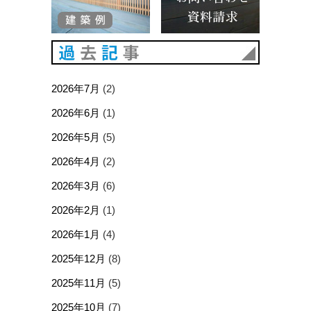
過去記事
2026年7月
(2)
2026年6月
(1)
2026年5月
(5)
2026年4月
(2)
2026年3月
(6)
2026年2月
(1)
2026年1月
(4)
2025年12月
(8)
2025年11月
(5)
2025年10月
(7)