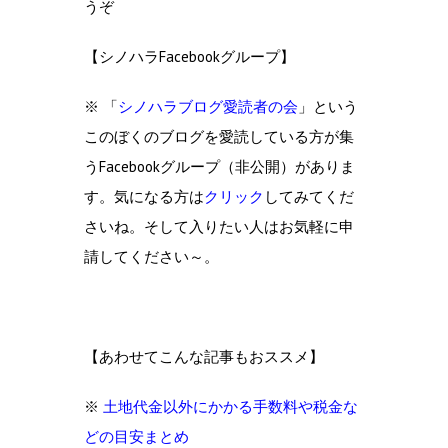
うぞ
【シノハラFacebookグループ】
※ 「
シノハラブログ愛読者の会
」という
このぼくのブログを愛読している方が集
うFacebookグループ（非公開）がありま
す。気になる方は
クリック
してみてくだ
さいね。そして入りたい人はお気軽に申
請してください～。
【あわせてこんな記事もおススメ】
※
土地代金以外にかかる手数料や税金な
どの目安まとめ