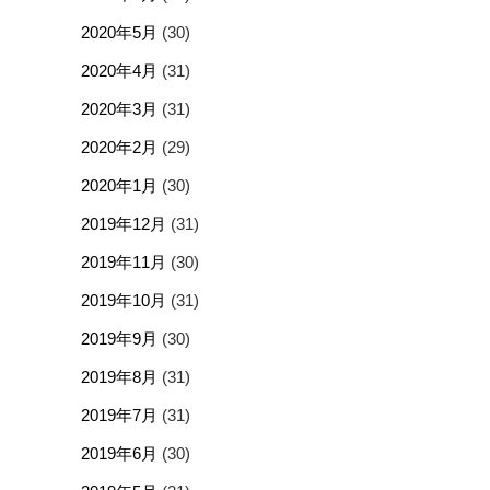
2020年5月
(30)
2020年4月
(31)
2020年3月
(31)
2020年2月
(29)
2020年1月
(30)
2019年12月
(31)
2019年11月
(30)
2019年10月
(31)
2019年9月
(30)
2019年8月
(31)
2019年7月
(31)
2019年6月
(30)