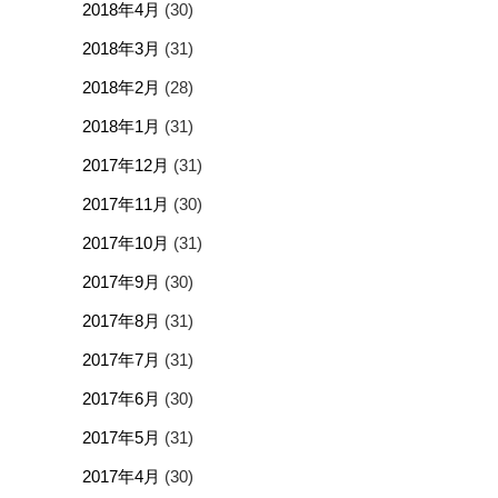
2018年4月
(30)
2018年3月
(31)
2018年2月
(28)
2018年1月
(31)
2017年12月
(31)
2017年11月
(30)
2017年10月
(31)
2017年9月
(30)
2017年8月
(31)
2017年7月
(31)
2017年6月
(30)
2017年5月
(31)
2017年4月
(30)