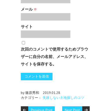
メール
※
サイト
次回のコメントで使用するためブラウ
ザーに自分の名前、メールアドレス、
サイトを保存する。
by 篠原秀和
2019.01.28
カテゴリー：
失敗しない土地探しのコツ
Previous Post
Next Post