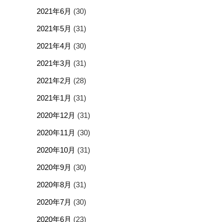
2021年6月
(30)
2021年5月
(31)
2021年4月
(30)
2021年3月
(31)
2021年2月
(28)
2021年1月
(31)
2020年12月
(31)
2020年11月
(30)
2020年10月
(31)
2020年9月
(30)
2020年8月
(31)
2020年7月
(30)
2020年6月
(23)