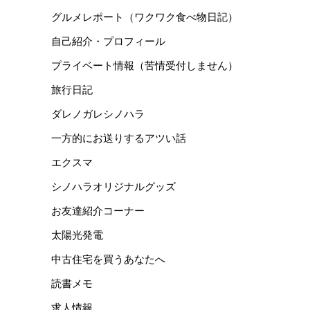
グルメレポート（ワクワク食べ物日記）
自己紹介・プロフィール
プライベート情報（苦情受付しません）
旅行日記
ダレノガレシノハラ
一方的にお送りするアツい話
エクスマ
シノハラオリジナルグッズ
お友達紹介コーナー
太陽光発電
中古住宅を買うあなたへ
読書メモ
求人情報