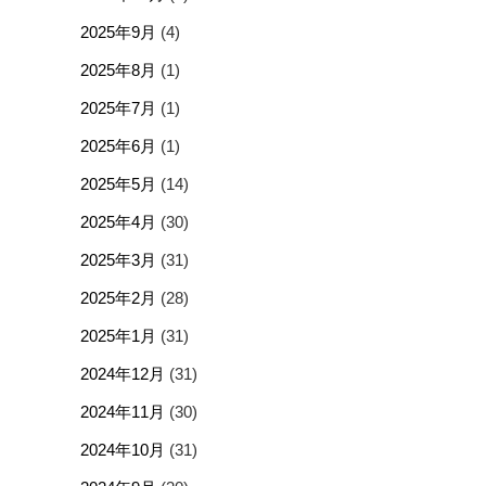
2025年9月
(4)
2025年8月
(1)
2025年7月
(1)
2025年6月
(1)
2025年5月
(14)
2025年4月
(30)
2025年3月
(31)
2025年2月
(28)
2025年1月
(31)
2024年12月
(31)
2024年11月
(30)
2024年10月
(31)