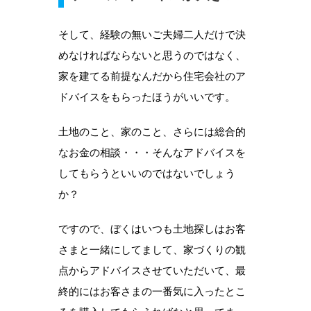
そして、経験の無いご夫婦二人だけで決
めなければならないと思うのではなく、
家を建てる前提なんだから住宅会社のア
ドバイスをもらったほうがいいです。
土地のこと、家のこと、さらには総合的
なお金の相談・・・そんなアドバイスを
してもらうといいのではないでしょう
か？
ですので、ぼくはいつも土地探しはお客
さまと一緒にしてまして、家づくりの観
点からアドバイスさせていただいて、最
終的にはお客さまの一番気に入ったとこ