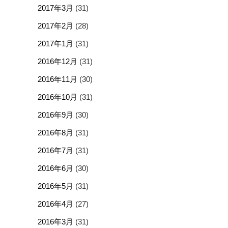
2017年3月
(31)
2017年2月
(28)
2017年1月
(31)
2016年12月
(31)
2016年11月
(30)
2016年10月
(31)
2016年9月
(30)
2016年8月
(31)
2016年7月
(31)
2016年6月
(30)
2016年5月
(31)
2016年4月
(27)
2016年3月
(31)