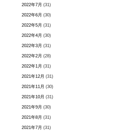
2022年7月
(31)
2022年6月
(30)
2022年5月
(31)
2022年4月
(30)
2022年3月
(31)
2022年2月
(28)
2022年1月
(31)
2021年12月
(31)
2021年11月
(30)
2021年10月
(31)
2021年9月
(30)
2021年8月
(31)
2021年7月
(31)