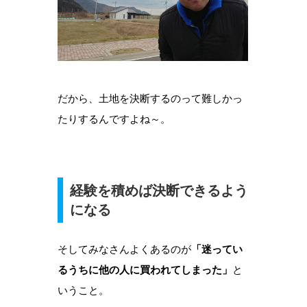
だから、土地を決断するのって難しかっ
たりするんですよね～。
経験を積めば決断できるよう
になる
そしてみなさんよくあるのが
「迷ってい
るうちに他の人に買われてしまった」
と
いうこと。