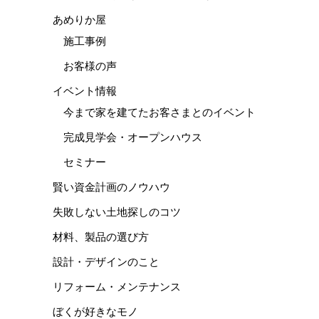
あめりか屋
施工事例
お客様の声
イベント情報
今まで家を建てたお客さまとのイベント
完成見学会・オープンハウス
セミナー
賢い資金計画のノウハウ
失敗しない土地探しのコツ
材料、製品の選び方
設計・デザインのこと
リフォーム・メンテナンス
ぼくが好きなモノ