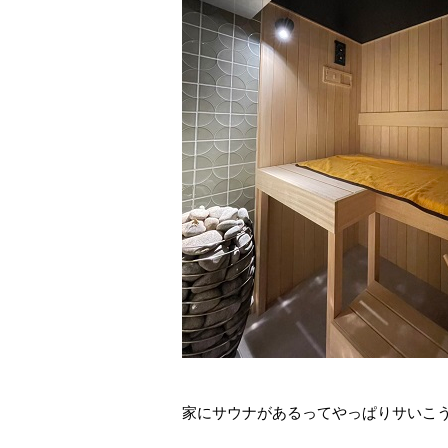
家にサウナがあるってやっぱりサいこ