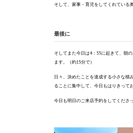
そして、家事・育児をしてくれている
最後に
そしてまた今日は4：55に起きて、朝
ます。（約15分で）
日々、決めたことを達成する小さな積
ることに集中して、今日もはりきって
今日も明日のご来店予約をしてくださ