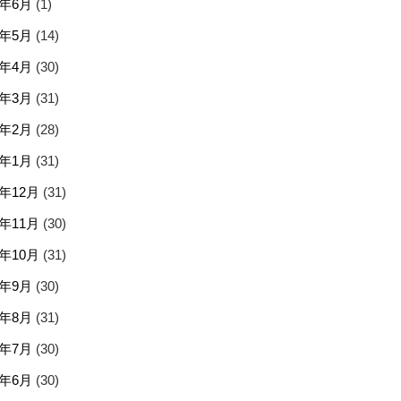
5年6月
(1)
5年5月
(14)
5年4月
(30)
5年3月
(31)
5年2月
(28)
5年1月
(31)
4年12月
(31)
4年11月
(30)
4年10月
(31)
4年9月
(30)
4年8月
(31)
4年7月
(30)
4年6月
(30)