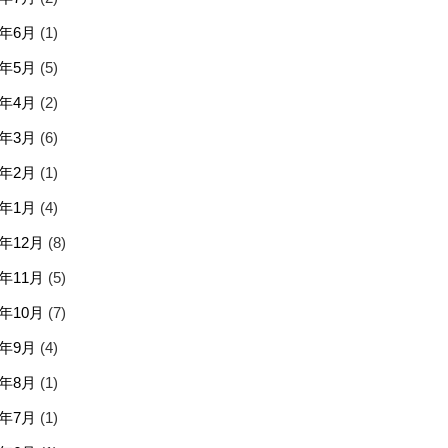
6年6月
(1)
6年5月
(5)
6年4月
(2)
6年3月
(6)
6年2月
(1)
6年1月
(4)
5年12月
(8)
5年11月
(5)
5年10月
(7)
5年9月
(4)
5年8月
(1)
5年7月
(1)