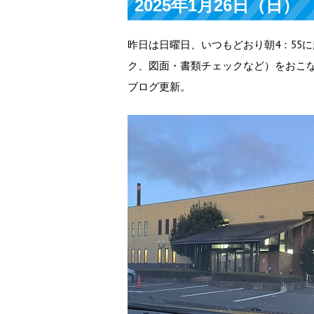
2025年1月26日（日）
昨日は日曜日、いつもどおり朝4：55
ク、図面・書類チェックなど）をおこな
ブログ更新。