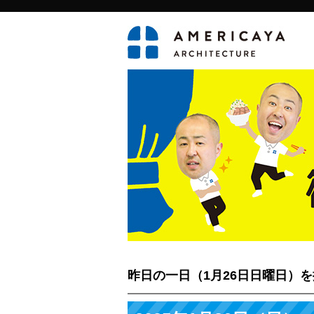
昨日の一日（1月26日日曜日）