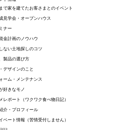
まで家を建てたお客さまとのイベント
成見学会・オープンハウス
ミナー
資金計画のノウハウ
しない土地探しのコツ
、製品の選び方
・デザインのこと
ォーム・メンテナンス
が好きなモノ
メレポート（ワクワク食べ物日記）
紹介・プロフィール
イベート情報（苦情受付しません）
日記