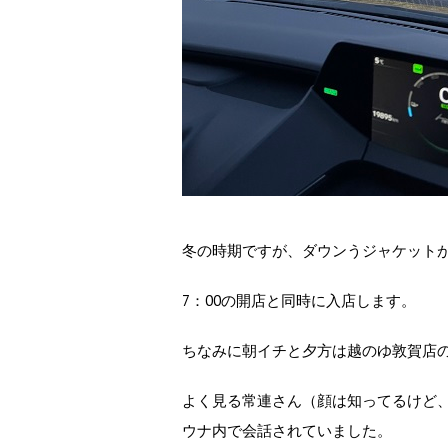
冬の時期ですが、ダウンうジャケット
7：00の開店と同時に入店します。
ちなみに朝イチと夕方は越のゆ敦賀店
よく見る常連さん（顔は知ってるけど
ウナ内で会話されていました。