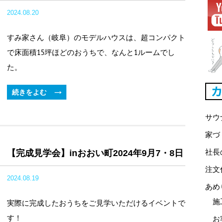
2024.08.20
すみ家さん（岐阜）のモデルハウスは、超コンパクト
で床面積15坪ほどのおうちで、なんと1ルームでし
た。
続きをよむ
サウ
家づ
社長
【完成見学会】inおおい町2024年9月7・8日
注文
2024.08.19
あめ
施
実際に完成したおうちをご見学いただけるイベントで
す！
お