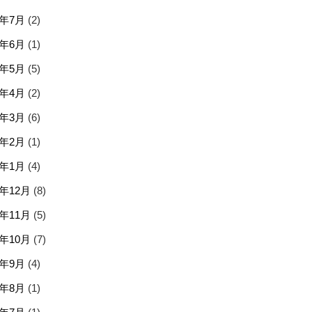
6年7月
(2)
6年6月
(1)
6年5月
(5)
6年4月
(2)
6年3月
(6)
6年2月
(1)
6年1月
(4)
5年12月
(8)
5年11月
(5)
5年10月
(7)
5年9月
(4)
5年8月
(1)