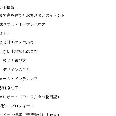
ント情報
まで家を建てたお客さまとのイベント
成見学会・オープンハウス
ミナー
資金計画のノウハウ
しない土地探しのコツ
、製品の選び方
・デザインのこと
ォーム・メンテナンス
が好きなモノ
メレポート（ワクワク食べ物日記）
紹介・プロフィール
イベート情報（苦情受付しません）