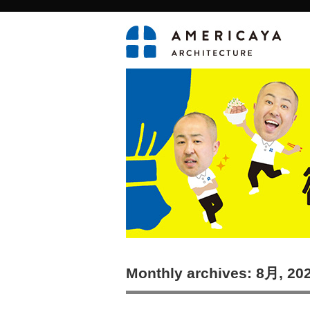
Monthly archives: 8月, 20