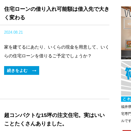
住宅ローンの借り入れ可能額は借入先で大き
く変わる
2024.08.21
家を建てるにあたり、いくらの現金を用意して、いく
らの住宅ローンを借りるご予定でしょうか？
続きをよむ
福井
宅専
超コンパクトな15坪の注文住宅。実はいい
ルで
ことたくさんありました。