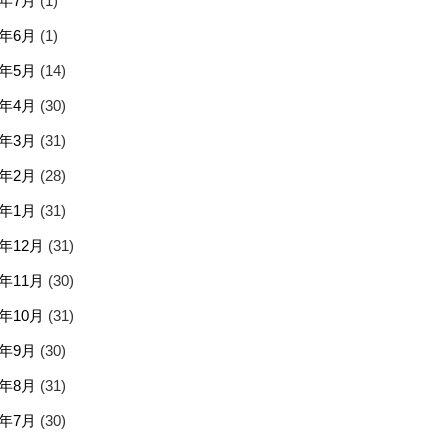
5年7月
(1)
5年6月
(1)
5年5月
(14)
5年4月
(30)
5年3月
(31)
5年2月
(28)
5年1月
(31)
4年12月
(31)
4年11月
(30)
4年10月
(31)
4年9月
(30)
4年8月
(31)
4年7月
(30)