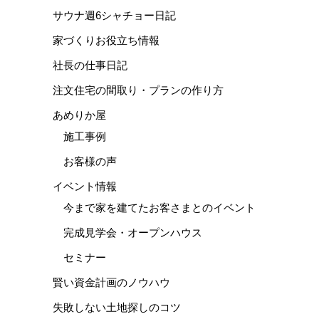
サウナ週6シャチョー日記
家づくりお役立ち情報
社長の仕事日記
注文住宅の間取り・プランの作り方
あめりか屋
施工事例
お客様の声
イベント情報
今まで家を建てたお客さまとのイベント
完成見学会・オープンハウス
セミナー
賢い資金計画のノウハウ
失敗しない土地探しのコツ