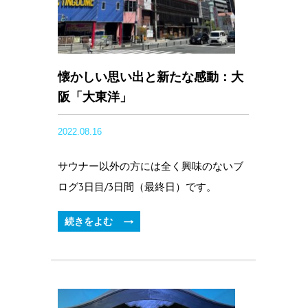
懐かしい思い出と新たな感動：大
阪「大東洋」
2022.08.16
サウナー以外の方には全く興味のないブ
ログ3日目/3日間（最終日）です。
続きをよむ