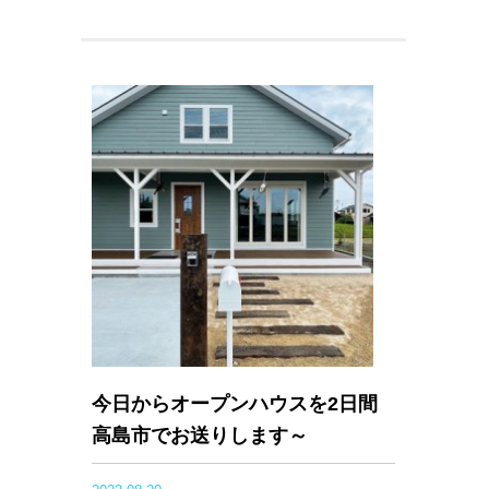
今日からオープンハウスを2日間
高島市でお送りします～