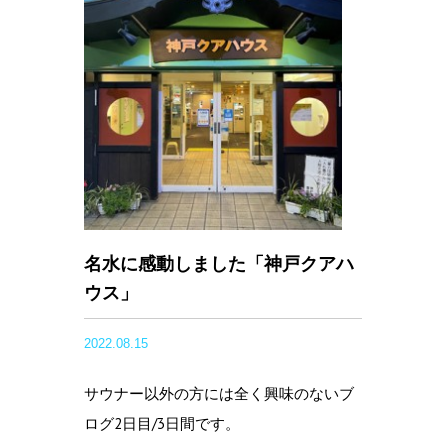
名水に感動しました「神戸クアハ
ウス」
2022.08.15
サウナー以外の方には全く興味のないブ
ログ2日目/3日間です。