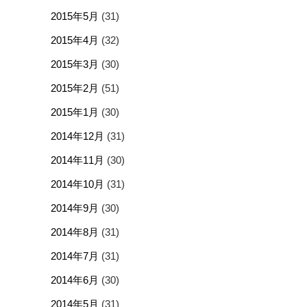
2015年5月
(31)
2015年4月
(32)
2015年3月
(30)
2015年2月
(51)
2015年1月
(30)
2014年12月
(31)
2014年11月
(30)
2014年10月
(31)
2014年9月
(30)
2014年8月
(31)
2014年7月
(31)
2014年6月
(30)
2014年5月
(31)