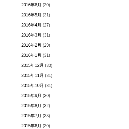
2016年6月
(30)
2016年5月
(31)
2016年4月
(27)
2016年3月
(31)
2016年2月
(29)
2016年1月
(31)
2015年12月
(30)
2015年11月
(31)
2015年10月
(31)
2015年9月
(30)
2015年8月
(32)
2015年7月
(33)
2015年6月
(30)