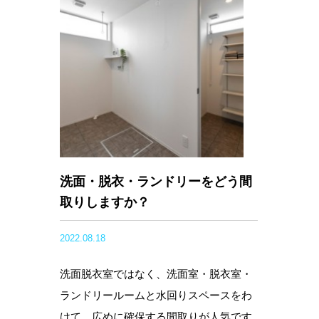
洗面・脱衣・ランドリーをどう間
取りしますか？
2022.08.18
洗面脱衣室ではなく、洗面室・脱衣室・
ランドリールームと水回りスペースをわ
けて、広めに確保する間取りが人気です