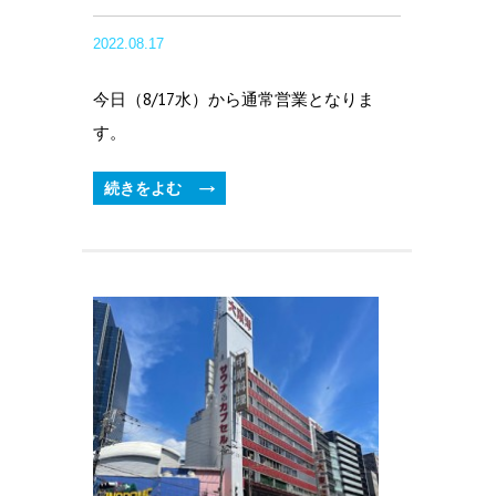
2022.08.17
今日（8/17水）から通常営業となりま
す。
続きをよむ