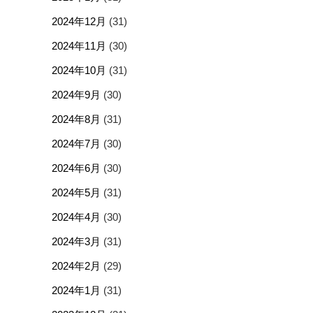
2024年12月
(31)
2024年11月
(30)
2024年10月
(31)
2024年9月
(30)
2024年8月
(31)
2024年7月
(30)
2024年6月
(30)
2024年5月
(31)
2024年4月
(30)
2024年3月
(31)
2024年2月
(29)
2024年1月
(31)