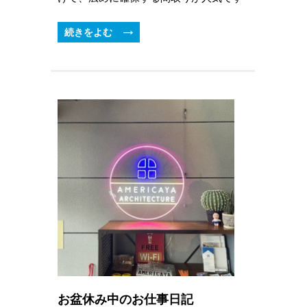
続きをよむ
お盆休み中のお仕事日記