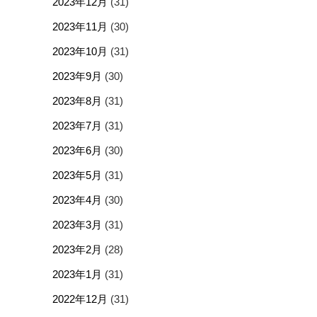
2023年12月
(31)
2023年11月
(30)
2023年10月
(31)
2023年9月
(30)
2023年8月
(31)
2023年7月
(31)
2023年6月
(30)
2023年5月
(31)
2023年4月
(30)
2023年3月
(31)
2023年2月
(28)
2023年1月
(31)
2022年12月
(31)