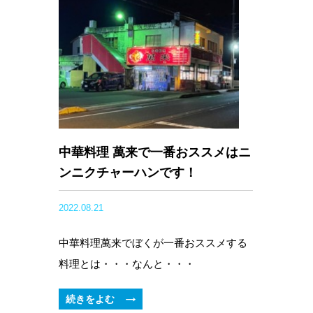
中華料理 萬来で一番おススメはニ
ンニクチャーハンです！
2022.08.21
中華料理萬来でぼくが一番おススメする
料理とは・・・なんと・・・
続きをよむ