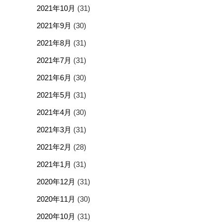
2021年10月
(31)
2021年9月
(30)
2021年8月
(31)
2021年7月
(31)
2021年6月
(30)
2021年5月
(31)
2021年4月
(30)
2021年3月
(31)
2021年2月
(28)
2021年1月
(31)
2020年12月
(31)
2020年11月
(30)
2020年10月
(31)