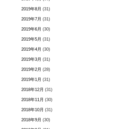
2019年8月
(31)
2019年7月
(31)
2019年6月
(30)
2019年5月
(31)
2019年4月
(30)
2019年3月
(31)
2019年2月
(28)
2019年1月
(31)
2018年12月
(31)
2018年11月
(30)
2018年10月
(31)
2018年9月
(30)