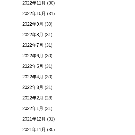
2022年11月
(30)
2022年10月
(31)
2022年9月
(30)
2022年8月
(31)
2022年7月
(31)
2022年6月
(30)
2022年5月
(31)
2022年4月
(30)
2022年3月
(31)
2022年2月
(28)
2022年1月
(31)
2021年12月
(31)
2021年11月
(30)