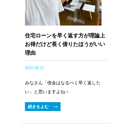
住宅ローンを早く返す方が理論上
お得だけど長く借りたほうがいい
理由
2022.08.13
みなさん「借金はなるべく早く返した
い」と思いますよね～
続きをよむ