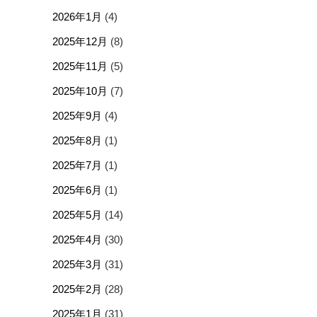
2026年1月
(4)
2025年12月
(8)
2025年11月
(5)
2025年10月
(7)
2025年9月
(4)
2025年8月
(1)
2025年7月
(1)
2025年6月
(1)
2025年5月
(14)
2025年4月
(30)
2025年3月
(31)
2025年2月
(28)
2025年1月
(31)