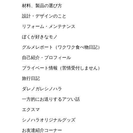
材料、製品の選び方
設計・デザインのこと
リフォーム・メンテナンス
ぼくが好きなモノ
グルメレポート（ワクワク食べ物日記）
自己紹介・プロフィール
プライベート情報（苦情受付しません）
旅行日記
ダレノガレシノハラ
一方的にお送りするアツい話
エクスマ
シノハラオリジナルグッズ
お友達紹介コーナー