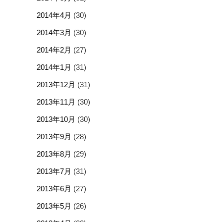
2014年4月
(30)
2014年3月
(30)
2014年2月
(27)
2014年1月
(31)
2013年12月
(31)
2013年11月
(30)
2013年10月
(30)
2013年9月
(28)
2013年8月
(29)
2013年7月
(31)
2013年6月
(27)
2013年5月
(26)