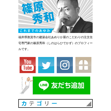
福井県敦賀市の建築会社あめりか屋のこだわりの注文住
宅専門家の篠原秀和（しのはらひでかず）のプロフィー
ルです。
カテゴリ