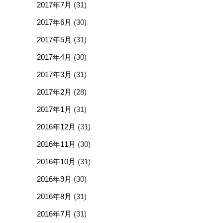
2017年7月
(31)
2017年6月
(30)
2017年5月
(31)
2017年4月
(30)
2017年3月
(31)
2017年2月
(28)
2017年1月
(31)
2016年12月
(31)
2016年11月
(30)
2016年10月
(31)
2016年9月
(30)
2016年8月
(31)
2016年7月
(31)