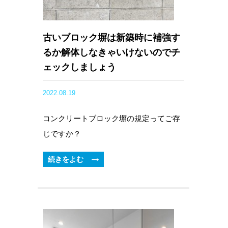
古いブロック塀は新築時に補強す
るか解体しなきゃいけないのでチ
ェックしましょう
2022.08.19
コンクリートブロック塀の規定ってご存
じですか？
続きをよむ