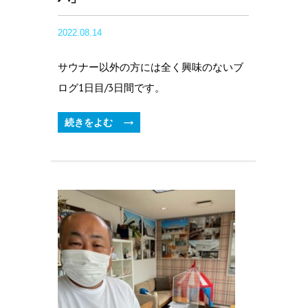
2022.08.14
サウナー以外の方には全く興味のないブ
ログ1日目/3日間です。
続きをよむ