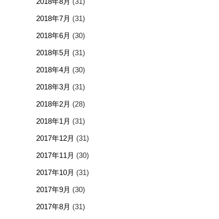
2018年8月
(31)
2018年7月
(31)
2018年6月
(30)
2018年5月
(31)
2018年4月
(30)
2018年3月
(31)
2018年2月
(28)
2018年1月
(31)
2017年12月
(31)
2017年11月
(30)
2017年10月
(31)
2017年9月
(30)
2017年8月
(31)