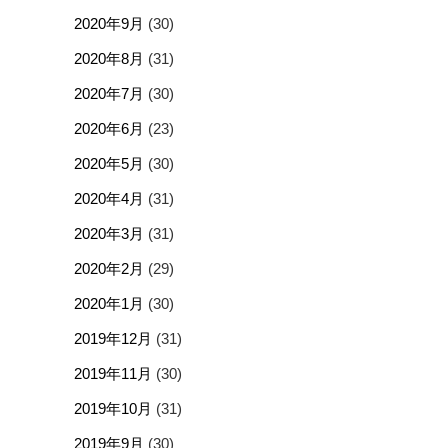
2020年9月
(30)
2020年8月
(31)
2020年7月
(30)
2020年6月
(23)
2020年5月
(30)
2020年4月
(31)
2020年3月
(31)
2020年2月
(29)
2020年1月
(30)
2019年12月
(31)
2019年11月
(30)
2019年10月
(31)
2019年9月
(30)