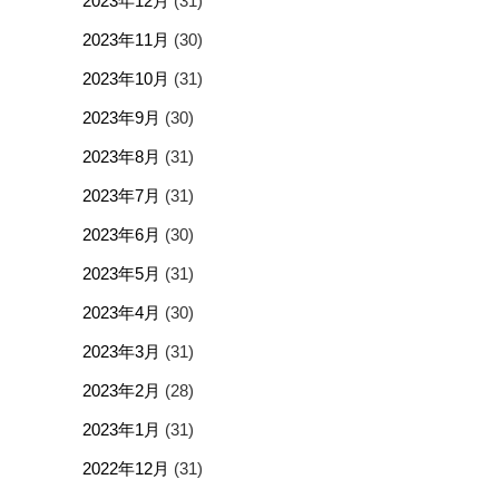
2023年12月
(31)
2023年11月
(30)
2023年10月
(31)
2023年9月
(30)
2023年8月
(31)
2023年7月
(31)
2023年6月
(30)
2023年5月
(31)
2023年4月
(30)
2023年3月
(31)
2023年2月
(28)
2023年1月
(31)
2022年12月
(31)