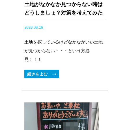
土地がなかなか見つからない時は
どうしましょ？対策を考えてみた
2020.06.16
土地を探しているけどなかなかいい土地
が見つからない・・・という方必
見！！！
続きをよむ