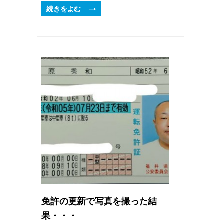
続きをよむ
免許の更新で写真を撮った結
果・・・