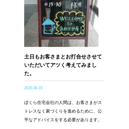
土日もお客さまとお打合せさせて
いただいてアツく考えてみまし
た。
2020.06.15
ぼくら住宅会社の人間は、お客さまがス
トレスなく家づくりを進めるために、公
平なアドバイスをする必要があります。