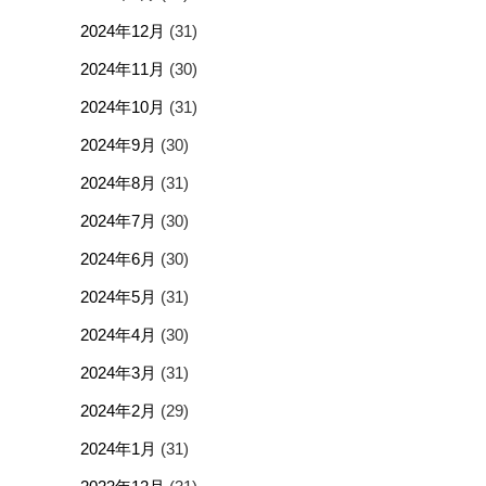
2024年12月
(31)
2024年11月
(30)
2024年10月
(31)
2024年9月
(30)
2024年8月
(31)
2024年7月
(30)
2024年6月
(30)
2024年5月
(31)
2024年4月
(30)
2024年3月
(31)
2024年2月
(29)
2024年1月
(31)