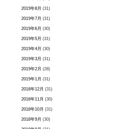
2019年8月
(31)
2019年7月
(31)
2019年6月
(30)
2019年5月
(31)
2019年4月
(30)
2019年3月
(31)
2019年2月
(28)
2019年1月
(31)
2018年12月
(31)
2018年11月
(30)
2018年10月
(31)
2018年9月
(30)