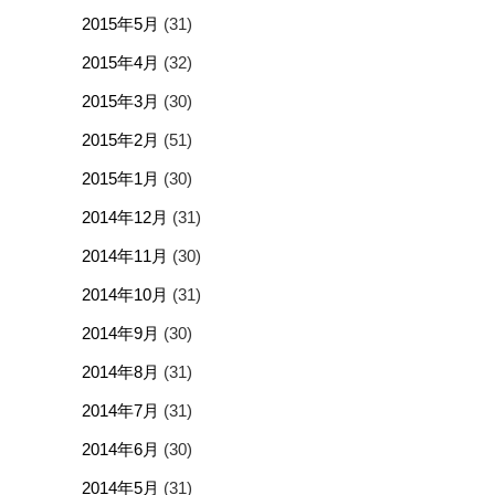
2015年5月
(31)
2015年4月
(32)
2015年3月
(30)
2015年2月
(51)
2015年1月
(30)
2014年12月
(31)
2014年11月
(30)
2014年10月
(31)
2014年9月
(30)
2014年8月
(31)
2014年7月
(31)
2014年6月
(30)
2014年5月
(31)