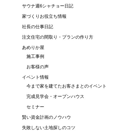
サウナ週6シャチョー日記
家づくりお役立ち情報
社長の仕事日記
注文住宅の間取り・プランの作り方
あめりか屋
施工事例
お客様の声
イベント情報
今まで家を建てたお客さまとのイベント
完成見学会・オープンハウス
セミナー
賢い資金計画のノウハウ
失敗しない土地探しのコツ