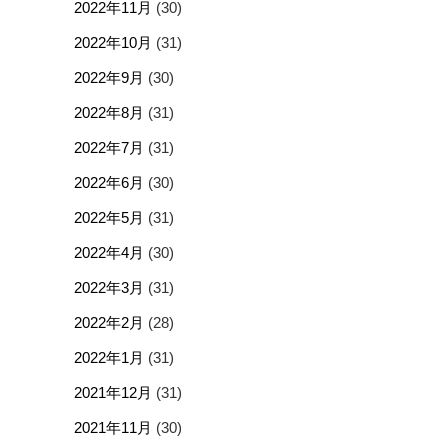
2022年11月
(30)
2022年10月
(31)
2022年9月
(30)
2022年8月
(31)
2022年7月
(31)
2022年6月
(30)
2022年5月
(31)
2022年4月
(30)
2022年3月
(31)
2022年2月
(28)
2022年1月
(31)
2021年12月
(31)
2021年11月
(30)