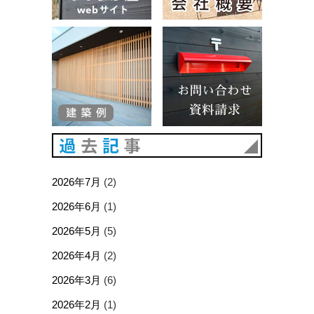
建築例
お問い合
過去記事
2026年7月
(2)
2026年6月
(1)
2026年5月
(5)
2026年4月
(2)
2026年3月
(6)
2026年2月
(1)