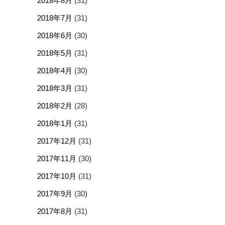
2018年8月
(31)
2018年7月
(31)
2018年6月
(30)
2018年5月
(31)
2018年4月
(30)
2018年3月
(31)
2018年2月
(28)
2018年1月
(31)
2017年12月
(31)
2017年11月
(30)
2017年10月
(31)
2017年9月
(30)
2017年8月
(31)