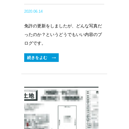
2020.06.14
免許の更新をしましたが、どんな写真だ
ったのか？というどうでもいい内容のブ
ログです。
続きをよむ