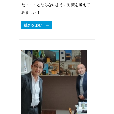
た・・・とならないように対策を考えて
みました！
続きをよむ