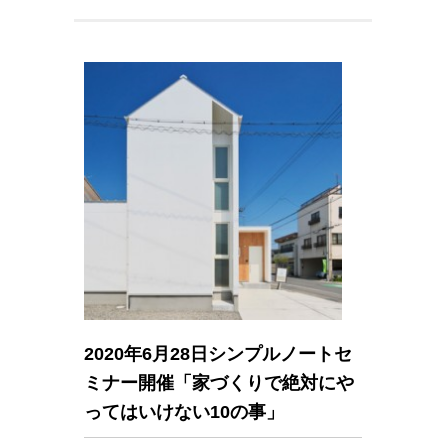
2020年6月28日シンプルノートセ
ミナー開催「家づくりで絶対にや
ってはいけない10の事」