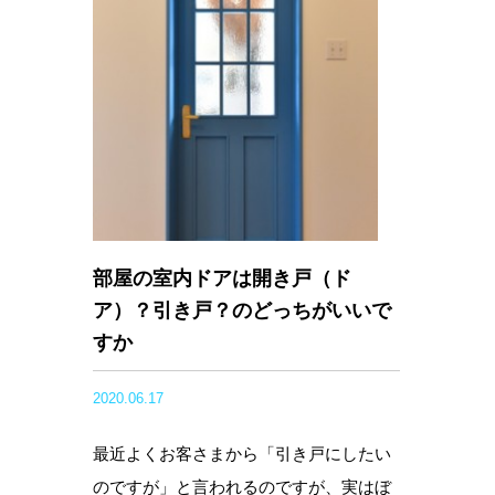
部屋の室内ドアは開き戸（ド
ア）？引き戸？のどっちがいいで
すか
2020.06.17
最近よくお客さまから「引き戸にしたい
のですが」と言われるのですが、実はぼ