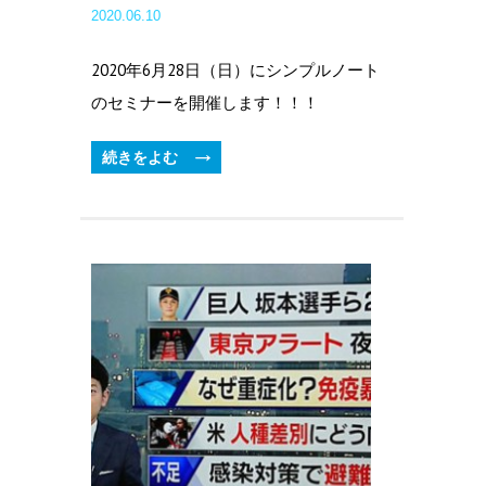
2020.06.10
2020年6月28日（日）にシンプルノート
のセミナーを開催します！！！
続きをよむ