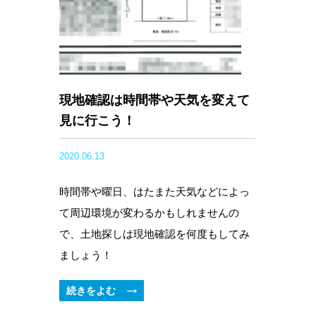
現地確認は時間帯や天気を変えて
見に行こう！
2020.06.13
時間帯や曜日、はたまた天気などによっ
て周辺環境が変わるかもしれませんの
で、土地探しは現地確認を何度もしてみ
ましょう！
続きをよむ