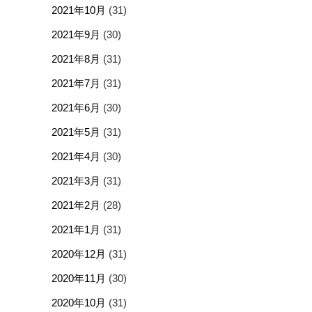
2021年10月
(31)
2021年9月
(30)
2021年8月
(31)
2021年7月
(31)
2021年6月
(30)
2021年5月
(31)
2021年4月
(30)
2021年3月
(31)
2021年2月
(28)
2021年1月
(31)
2020年12月
(31)
2020年11月
(30)
2020年10月
(31)