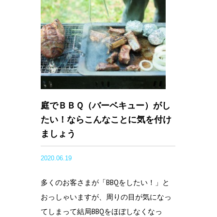
庭でＢＢＱ（バーベキュー）がし
たい！ならこんなことに気を付け
ましょう
2020.06.19
多くのお客さまが「BBQをしたい！」と
おっしゃいますが、周りの目が気になっ
てしまって結局BBQをほぼしなくなっ