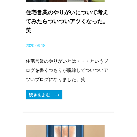
住宅営業のやりがいについて考え
てみたらついついアツくなった。
笑
2020.06.18
住宅営業のやりがいとは・・・というブ
ログを書くつもりが脱線してついついア
ツいブログになりました。笑
続きをよむ