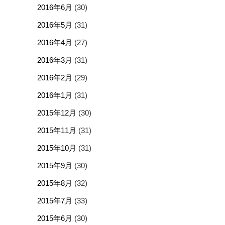
2016年6月
(30)
2016年5月
(31)
2016年4月
(27)
2016年3月
(31)
2016年2月
(29)
2016年1月
(31)
2015年12月
(30)
2015年11月
(31)
2015年10月
(31)
2015年9月
(30)
2015年8月
(32)
2015年7月
(33)
2015年6月
(30)