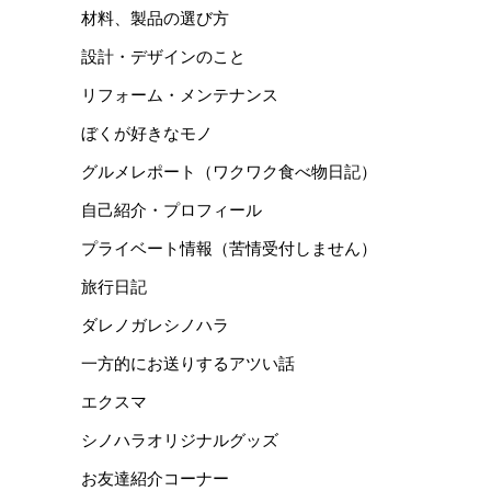
材料、製品の選び方
設計・デザインのこと
リフォーム・メンテナンス
ぼくが好きなモノ
グルメレポート（ワクワク食べ物日記）
自己紹介・プロフィール
プライベート情報（苦情受付しません）
旅行日記
ダレノガレシノハラ
一方的にお送りするアツい話
エクスマ
シノハラオリジナルグッズ
お友達紹介コーナー