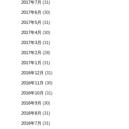
2017年7月
(31)
2017年6月
(30)
2017年5月
(31)
2017年4月
(30)
2017年3月
(31)
2017年2月
(28)
2017年1月
(31)
2016年12月
(31)
2016年11月
(30)
2016年10月
(31)
2016年9月
(30)
2016年8月
(31)
2016年7月
(31)