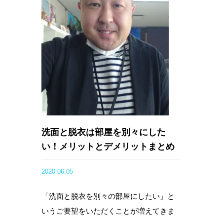
洗面と脱衣は部屋を別々にした
い！メリットとデメリットまとめ
2020.06.05
「洗面と脱衣を別々の部屋にしたい」と
いうご要望をいただくことが増えてきま