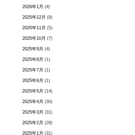
2026年1月
(4)
2025年12月
(8)
2025年11月
(5)
2025年10月
(7)
2025年9月
(4)
2025年8月
(1)
2025年7月
(1)
2025年6月
(1)
2025年5月
(14)
2025年4月
(30)
2025年3月
(31)
2025年2月
(28)
2025年1月
(31)