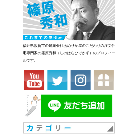
福井県敦賀市の建築会社あめりか屋のこだわりの注文住
宅専門家の篠原秀和（しのはらひでかず）のプロフィー
ルです。
カテゴリ