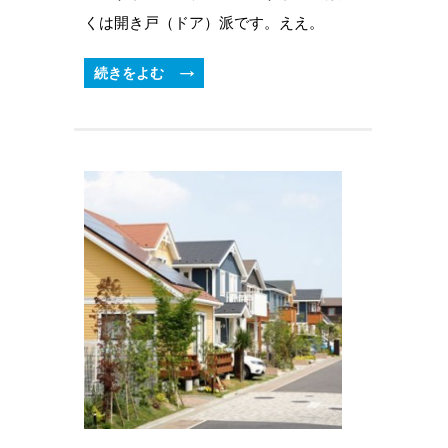
くは開き戸（ドア）派です。ええ。
続きをよむ