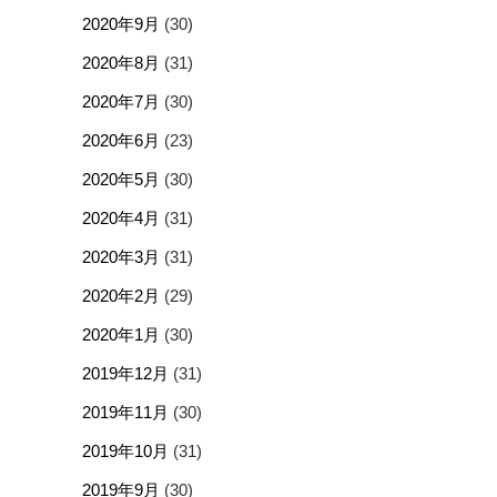
2020年9月
(30)
2020年8月
(31)
2020年7月
(30)
2020年6月
(23)
2020年5月
(30)
2020年4月
(31)
2020年3月
(31)
2020年2月
(29)
2020年1月
(30)
2019年12月
(31)
2019年11月
(30)
2019年10月
(31)
2019年9月
(30)