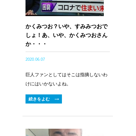
かくみつお？いや、すみみつおで
しょ！あ、いや、かくみつおさん
か・・・
2020.06.07
巨人ファンとしてはそこは指摘しないわ
けにはいかないよね。
続きをよむ