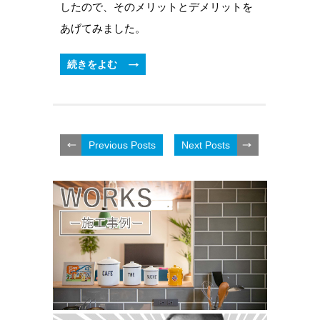
したので、そのメリットとデメリットを
あげてみました。
続きをよむ
Previous Posts
Next Posts