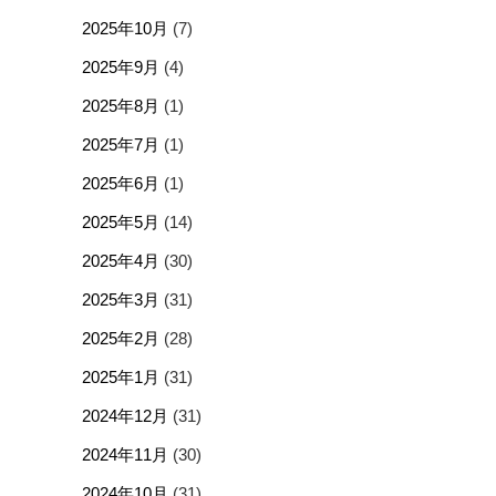
2025年10月
(7)
2025年9月
(4)
2025年8月
(1)
2025年7月
(1)
2025年6月
(1)
2025年5月
(14)
2025年4月
(30)
2025年3月
(31)
2025年2月
(28)
2025年1月
(31)
2024年12月
(31)
2024年11月
(30)
2024年10月
(31)