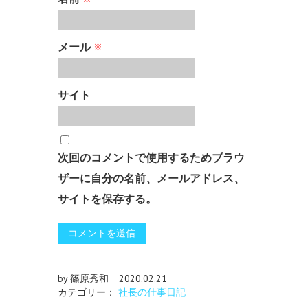
メール
※
サイト
次回のコメントで使用するためブラウ
ザーに自分の名前、メールアドレス、
サイトを保存する。
by 篠原秀和
2020.02.21
カテゴリー：
社長の仕事日記