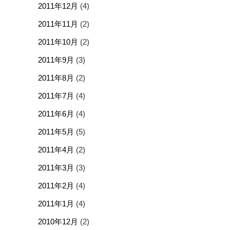
2011年12月
(4)
2011年11月
(2)
2011年10月
(2)
2011年9月
(3)
2011年8月
(2)
2011年7月
(4)
2011年6月
(4)
2011年5月
(5)
2011年4月
(2)
2011年3月
(3)
2011年2月
(4)
2011年1月
(4)
2010年12月
(2)