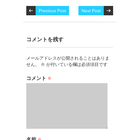
Previous Post
Next Post
コメントを残す
メールアドレスが公開されることはありま
せん。
※
が付いている欄は必須項目です
コメント
※
名前
※