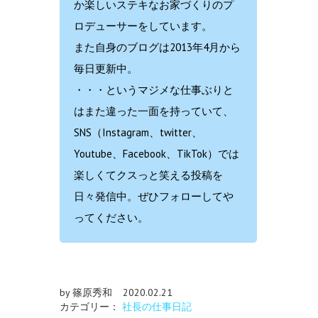
か楽しいステキなお家づくりのプ
ロデューサーをしています。
また自身のブログは2013年4月から
毎日更新中。
・・・というマジメな仕事ぶりと
はまた違った一面を持っていて、
SNS（Instagram、twitter、
Youtube、Facebook、TikTok）では
楽しくてクスっと笑える投稿を
日々発信中。ぜひフォローしてや
ってください。
by 篠原秀和
2020.02.21
カテゴリー：
社長の仕事日記