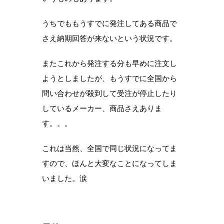
うちでももうすでに発注してある商品で
さえ納期回答が来ないという状況です。
またこれから発注する分も早めに注文し
ようとしましたが、もうすでに全国から
問い合わせが殺到して受注が停止したり
しているメーカー、商品さえありま
す。。。
これは当然、全国で同じ状況になってま
すので、ほんと大変なことになってしま
いました。涙