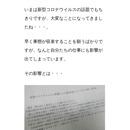
いまは新型コロナウイルスの話題でもち
きりですが、大変なことになってきまし
たね・・・。
早く事態が収束することを願うばかりで
すが、なんと自分たちの仕事にも影響が
出てしまっています。
その影響とは・・・