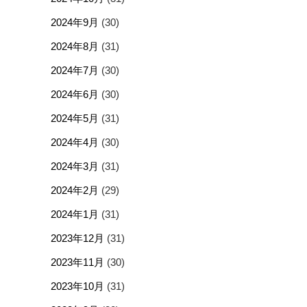
2024年9月
(30)
2024年8月
(31)
2024年7月
(30)
2024年6月
(30)
2024年5月
(31)
2024年4月
(30)
2024年3月
(31)
2024年2月
(29)
2024年1月
(31)
2023年12月
(31)
2023年11月
(30)
2023年10月
(31)