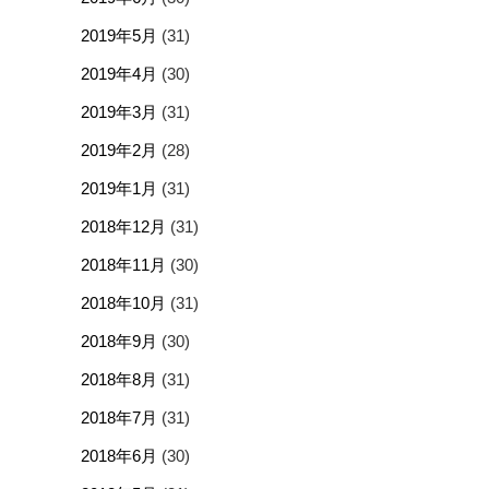
2019年5月
(31)
2019年4月
(30)
2019年3月
(31)
2019年2月
(28)
2019年1月
(31)
2018年12月
(31)
2018年11月
(30)
2018年10月
(31)
2018年9月
(30)
2018年8月
(31)
2018年7月
(31)
2018年6月
(30)