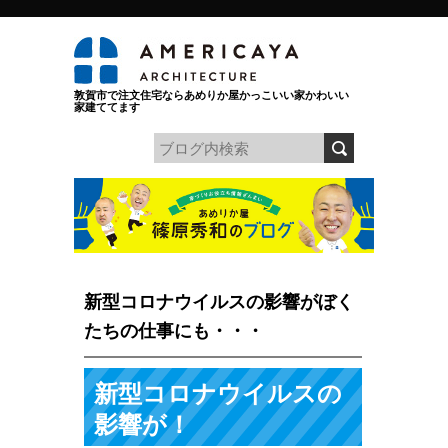
敦賀市で注文住宅ならあめりか屋かっこいい家かわいい
家建ててます
新型コロナウイルスの影響がぼく
たちの仕事にも・・・
新型コロナウイルスの
影響が！