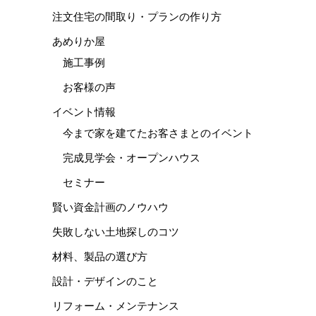
注文住宅の間取り・プランの作り方
あめりか屋
施工事例
お客様の声
イベント情報
今まで家を建てたお客さまとのイベント
完成見学会・オープンハウス
セミナー
賢い資金計画のノウハウ
失敗しない土地探しのコツ
材料、製品の選び方
設計・デザインのこと
リフォーム・メンテナンス