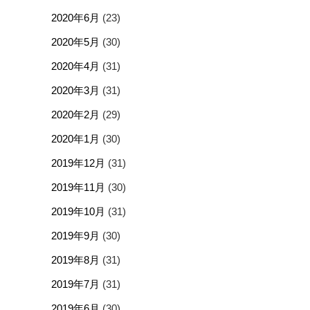
2020年6月
(23)
2020年5月
(30)
2020年4月
(31)
2020年3月
(31)
2020年2月
(29)
2020年1月
(30)
2019年12月
(31)
2019年11月
(30)
2019年10月
(31)
2019年9月
(30)
2019年8月
(31)
2019年7月
(31)
2019年6月
(30)