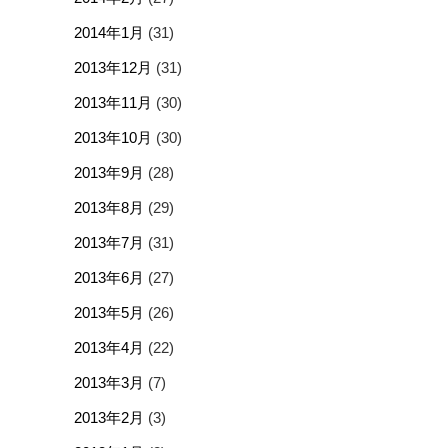
2014年1月
(31)
2013年12月
(31)
2013年11月
(30)
2013年10月
(30)
2013年9月
(28)
2013年8月
(29)
2013年7月
(31)
2013年6月
(27)
2013年5月
(26)
2013年4月
(22)
2013年3月
(7)
2013年2月
(3)