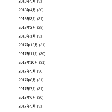
2018年5月
(31)
2018年4月
(30)
2018年3月
(31)
2018年2月
(28)
2018年1月
(31)
2017年12月
(31)
2017年11月
(30)
2017年10月
(31)
2017年9月
(30)
2017年8月
(31)
2017年7月
(31)
2017年6月
(30)
2017年5月
(31)