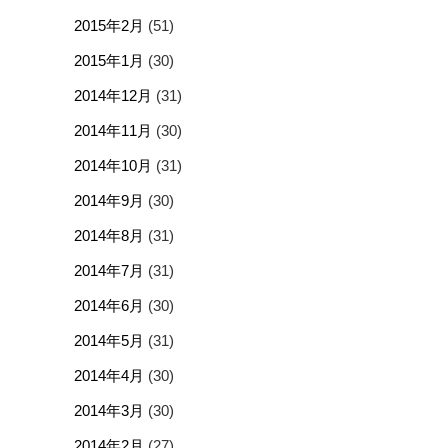
2015年2月
(51)
2015年1月
(30)
2014年12月
(31)
2014年11月
(30)
2014年10月
(31)
2014年9月
(30)
2014年8月
(31)
2014年7月
(31)
2014年6月
(30)
2014年5月
(31)
2014年4月
(30)
2014年3月
(30)
2014年2月
(27)