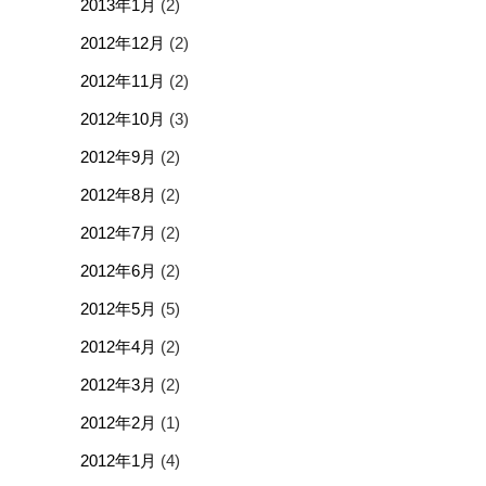
2013年1月
(2)
2012年12月
(2)
2012年11月
(2)
2012年10月
(3)
2012年9月
(2)
2012年8月
(2)
2012年7月
(2)
2012年6月
(2)
2012年5月
(5)
2012年4月
(2)
2012年3月
(2)
2012年2月
(1)
2012年1月
(4)