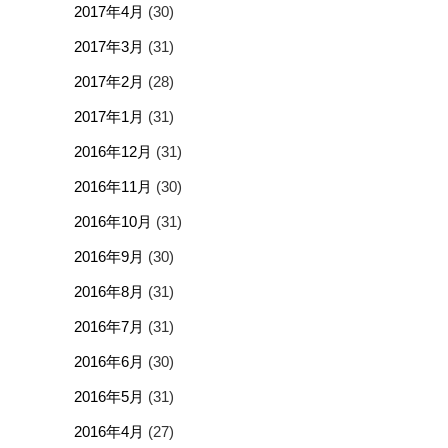
2017年4月
(30)
2017年3月
(31)
2017年2月
(28)
2017年1月
(31)
2016年12月
(31)
2016年11月
(30)
2016年10月
(31)
2016年9月
(30)
2016年8月
(31)
2016年7月
(31)
2016年6月
(30)
2016年5月
(31)
2016年4月
(27)