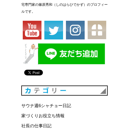
宅専門家の篠原秀和（しのはらひでかず）のプロフィー
ルです。
カテゴリ
サウナ週6シャチョー日記
家づくりお役立ち情報
社長の仕事日記