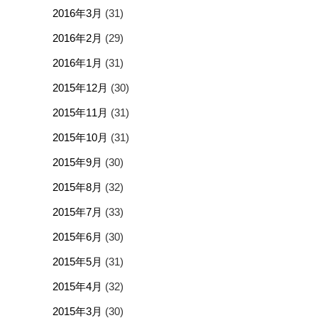
2016年3月
(31)
2016年2月
(29)
2016年1月
(31)
2015年12月
(30)
2015年11月
(31)
2015年10月
(31)
2015年9月
(30)
2015年8月
(32)
2015年7月
(33)
2015年6月
(30)
2015年5月
(31)
2015年4月
(32)
2015年3月
(30)