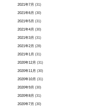
2021年7月
(31)
2021年6月
(30)
2021年5月
(31)
2021年4月
(30)
2021年3月
(31)
2021年2月
(28)
2021年1月
(31)
2020年12月
(31)
2020年11月
(30)
2020年10月
(31)
2020年9月
(30)
2020年8月
(31)
2020年7月
(30)