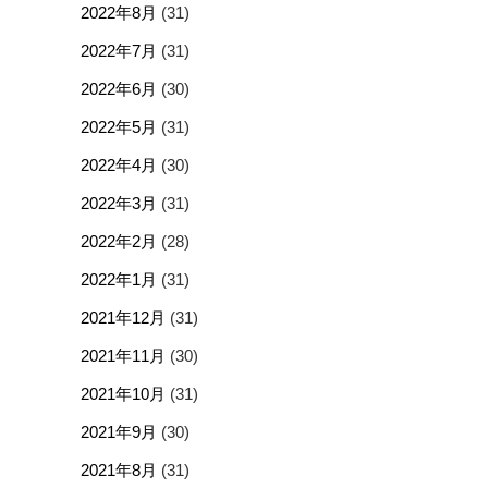
2022年8月
(31)
2022年7月
(31)
2022年6月
(30)
2022年5月
(31)
2022年4月
(30)
2022年3月
(31)
2022年2月
(28)
2022年1月
(31)
2021年12月
(31)
2021年11月
(30)
2021年10月
(31)
2021年9月
(30)
2021年8月
(31)