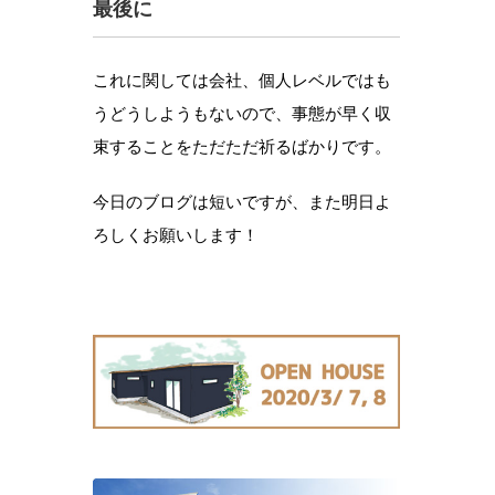
最後に
これに関しては会社、個人レベルではも
うどうしようもないので、事態が早く収
束することをただただ祈るばかりです。
今日のブログは短いですが、また明日よ
ろしくお願いします！