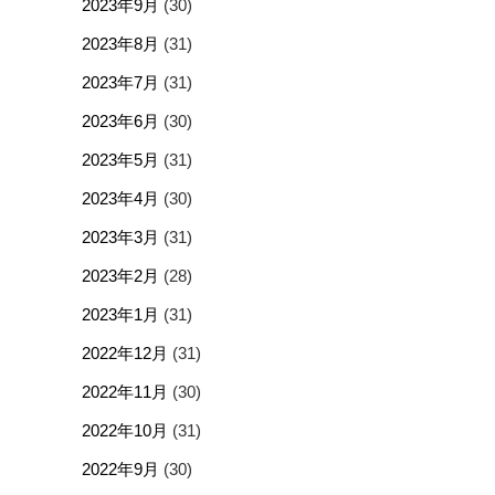
2023年9月
(30)
2023年8月
(31)
2023年7月
(31)
2023年6月
(30)
2023年5月
(31)
2023年4月
(30)
2023年3月
(31)
2023年2月
(28)
2023年1月
(31)
2022年12月
(31)
2022年11月
(30)
2022年10月
(31)
2022年9月
(30)