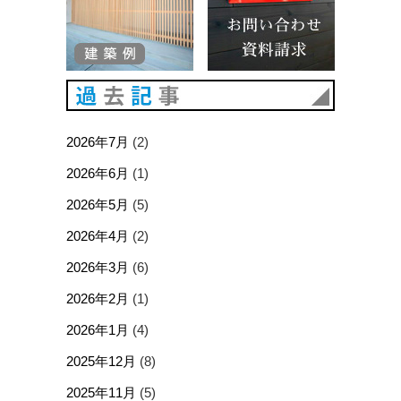
過去記事
2026年7月
(2)
2026年6月
(1)
2026年5月
(5)
2026年4月
(2)
2026年3月
(6)
2026年2月
(1)
2026年1月
(4)
2025年12月
(8)
2025年11月
(5)