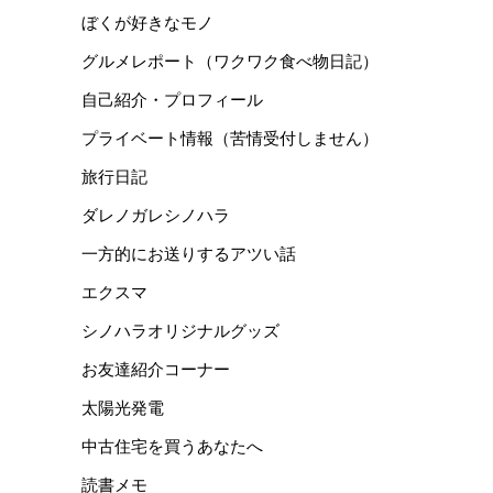
ぼくが好きなモノ
グルメレポート（ワクワク食べ物日記）
自己紹介・プロフィール
プライベート情報（苦情受付しません）
旅行日記
ダレノガレシノハラ
一方的にお送りするアツい話
エクスマ
シノハラオリジナルグッズ
お友達紹介コーナー
太陽光発電
中古住宅を買うあなたへ
読書メモ