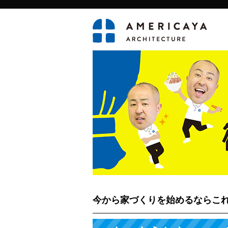
今から家づくりを始めるならこ