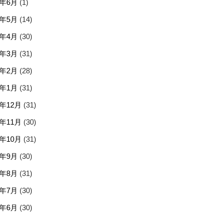
5年6月
(1)
5年5月
(14)
5年4月
(30)
5年3月
(31)
5年2月
(28)
5年1月
(31)
4年12月
(31)
4年11月
(30)
4年10月
(31)
4年9月
(30)
4年8月
(31)
4年7月
(30)
4年6月
(30)