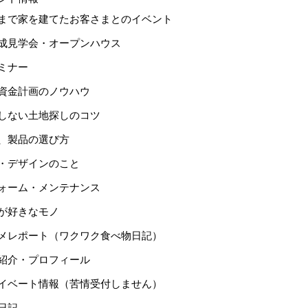
まで家を建てたお客さまとのイベント
成見学会・オープンハウス
ミナー
資金計画のノウハウ
しない土地探しのコツ
、製品の選び方
・デザインのこと
ォーム・メンテナンス
が好きなモノ
メレポート（ワクワク食べ物日記）
紹介・プロフィール
イベート情報（苦情受付しません）
日記