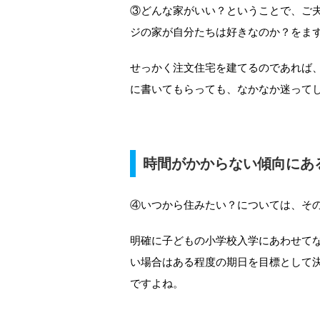
③どんな家がいい？ということで、ご
ジの家が自分たちは好きなのか？をま
せっかく注文住宅を建てるのであれば
に書いてもらっても、なかなか迷って
時間がかからない傾向にあ
④いつから住みたい？については、そ
明確に子どもの小学校入学にあわせて
い場合はある程度の期日を目標として
ですよね。