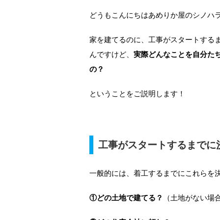
どうもこんにちはあめりか屋のシノハ
家を建てるのに、工事がスタートする
んですけど、
実際どんなことを自分た
の？
ということをご説明します！
工事がスタートするまでに
一般的には、着工するまでにこれらを
①どの土地で建てる？
（土地がない場