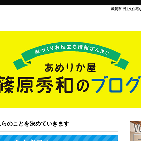
敦賀市で注文住宅
れらのことを決めていきます