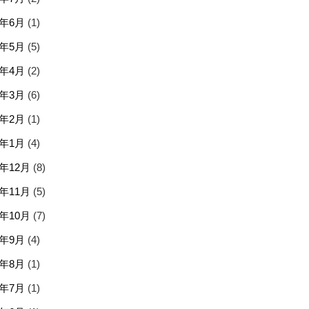
6年6月
(1)
6年5月
(5)
6年4月
(2)
6年3月
(6)
6年2月
(1)
6年1月
(4)
5年12月
(8)
5年11月
(5)
5年10月
(7)
5年9月
(4)
5年8月
(1)
5年7月
(1)