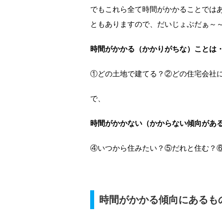
でもこれら全て時間がかかることでは
ともありますので、だいじょぶだぁ～
時間がかかる（かかりがちな）ことは
①どの土地で建てる？②どの住宅会社
で、
時間がかかない（かからない傾向があ
④いつから住みたい？⑤だれと住む？
時間がかかる傾向にあるも