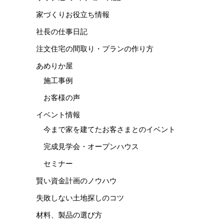
家づくりお役立ち情報
社長の仕事日記
注文住宅の間取り・プランの作り方
あめりか屋
施工事例
お客様の声
イベント情報
今まで家を建てたお客さまとのイベント
完成見学会・オープンハウス
セミナー
賢い資金計画のノウハウ
失敗しない土地探しのコツ
材料、製品の選び方