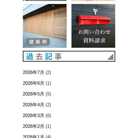
建築例
お問い合
過去記事
2026年7月
(2)
2026年6月
(1)
2026年5月
(5)
2026年4月
(2)
2026年3月
(6)
2026年2月
(1)
2026年1月
(4)