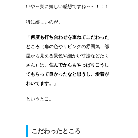
いや～実に嬉しい感想ですね～～！！！
特に嬉しいのが、
「
何度も打ち合わせを重ねてこだわった
ところ
（扉の色やリビングの雰囲気、部
屋から見える景色や細かい寸法などたく
さん）は、
住んでからもやっぱりこうし
てもらって良かったなと思うし、愛着が
わいてます。
」
というとこ。
こだわったところ