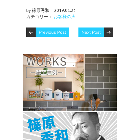
by 篠原秀和
2019.01.23
カテゴリー：
お客様の声
Previous Post
Next Post