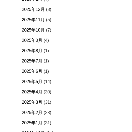
2025年12月
(8)
2025年11月
(5)
2025年10月
(7)
2025年9月
(4)
2025年8月
(1)
2025年7月
(1)
2025年6月
(1)
2025年5月
(14)
2025年4月
(30)
2025年3月
(31)
2025年2月
(28)
2025年1月
(31)