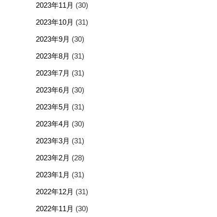
2023年11月
(30)
2023年10月
(31)
2023年9月
(30)
2023年8月
(31)
2023年7月
(31)
2023年6月
(30)
2023年5月
(31)
2023年4月
(30)
2023年3月
(31)
2023年2月
(28)
2023年1月
(31)
2022年12月
(31)
2022年11月
(30)