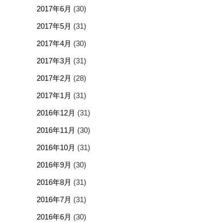
2017年6月
(30)
2017年5月
(31)
2017年4月
(30)
2017年3月
(31)
2017年2月
(28)
2017年1月
(31)
2016年12月
(31)
2016年11月
(30)
2016年10月
(31)
2016年9月
(30)
2016年8月
(31)
2016年7月
(31)
2016年6月
(30)