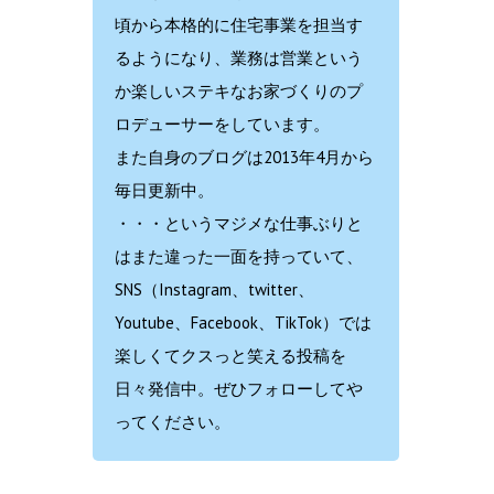
頃から本格的に住宅事業を担当す
るようになり、業務は営業という
か楽しいステキなお家づくりのプ
ロデューサーをしています。
また自身のブログは2013年4月から
毎日更新中。
・・・というマジメな仕事ぶりと
はまた違った一面を持っていて、
SNS（Instagram、twitter、
Youtube、Facebook、TikTok）では
楽しくてクスっと笑える投稿を
日々発信中。ぜひフォローしてや
ってください。