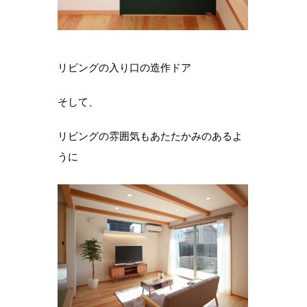
リビングの入り口の造作ドア
そして、
リビングの雰囲気もあたたかみのあるよ
うに