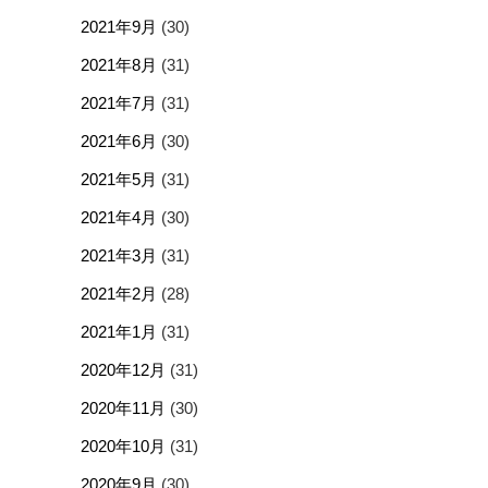
2021年9月
(30)
2021年8月
(31)
2021年7月
(31)
2021年6月
(30)
2021年5月
(31)
2021年4月
(30)
2021年3月
(31)
2021年2月
(28)
2021年1月
(31)
2020年12月
(31)
2020年11月
(30)
2020年10月
(31)
2020年9月
(30)