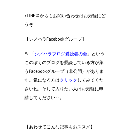
↑LINE＠からもお問い合わせはお気軽にど
うぞ
【シノハラFacebookグループ】
※ 「
シノハラブログ愛読者の会
」という
このぼくのブログを愛読している方が集
うFacebookグループ（非公開）がありま
す。気になる方は
クリック
してみてくだ
さいね。そして入りたい人はお気軽に申
請してください～。
【あわせてこんな記事もおススメ】