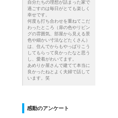
自分たちの理想が詰まった家で
過ごすのは毎日がとても楽しく
幸せです。
何度も打ち合わせを重ねてこだ
わったところ（扉の色やリビン
グの雰囲気、部屋から見える景
色や細かい寸法などたくさん）
は、住んでからもやっぱりこう
してもらって良かったなと思う
し、愛着がわいてます。
あめりか屋さんで建てて本当に
良かったねとよく夫婦で話して
います。笑
感動のアンケート