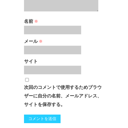
名前
※
メール
※
サイト
次回のコメントで使用するためブラウ
ザーに自分の名前、メールアドレス、
サイトを保存する。