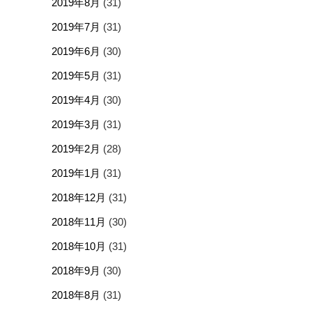
2019年8月
(31)
2019年7月
(31)
2019年6月
(30)
2019年5月
(31)
2019年4月
(30)
2019年3月
(31)
2019年2月
(28)
2019年1月
(31)
2018年12月
(31)
2018年11月
(30)
2018年10月
(31)
2018年9月
(30)
2018年8月
(31)