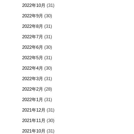
2022年10月
(31)
2022年9月
(30)
2022年8月
(31)
2022年7月
(31)
2022年6月
(30)
2022年5月
(31)
2022年4月
(30)
2022年3月
(31)
2022年2月
(28)
2022年1月
(31)
2021年12月
(31)
2021年11月
(30)
2021年10月
(31)