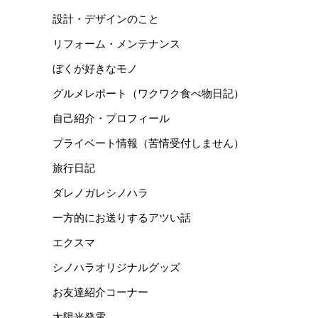
設計・デザインのこと
リフォーム・メンテナンス
ぼくが好きなモノ
グルメレポート（ワクワク食べ物日記）
自己紹介・プロフィール
プライベート情報（苦情受付しません）
旅行日記
ダレノガレシノハラ
一方的にお送りするアツい話
エクスマ
シノハラオリジナルグッズ
お友達紹介コーナー
太陽光発電