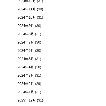
2024年12月
(31)
2024年11月
(30)
2024年10月
(31)
2024年9月
(30)
2024年8月
(31)
2024年7月
(30)
2024年6月
(30)
2024年5月
(31)
2024年4月
(30)
2024年3月
(31)
2024年2月
(29)
2024年1月
(31)
2023年12月
(31)