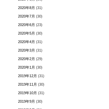
2020年8月
(31)
2020年7月
(30)
2020年6月
(23)
2020年5月
(30)
2020年4月
(31)
2020年3月
(31)
2020年2月
(29)
2020年1月
(30)
2019年12月
(31)
2019年11月
(30)
2019年10月
(31)
2019年9月
(30)