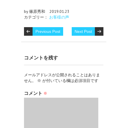
by 篠原秀和
2019.01.23
カテゴリー：
お客様の声
Previous Post
Next Post
コメントを残す
メールアドレスが公開されることはありま
せん。
※
が付いている欄は必須項目です
コメント
※