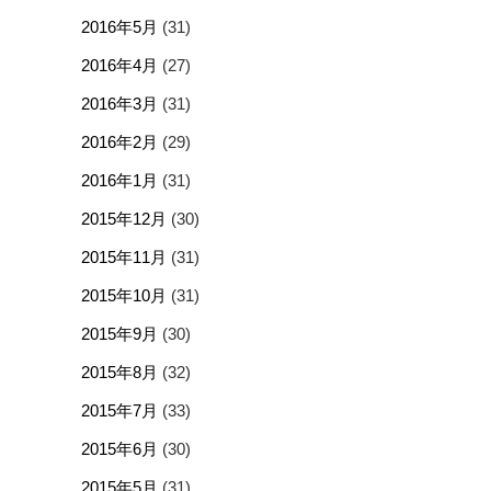
2016年5月
(31)
2016年4月
(27)
2016年3月
(31)
2016年2月
(29)
2016年1月
(31)
2015年12月
(30)
2015年11月
(31)
2015年10月
(31)
2015年9月
(30)
2015年8月
(32)
2015年7月
(33)
2015年6月
(30)
2015年5月
(31)