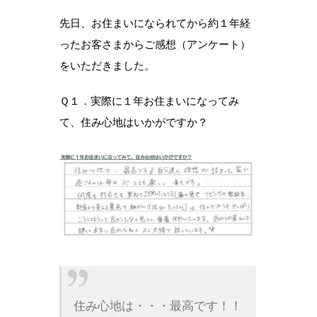
先日、お住まいになられてから約１年経
ったお客さまからご感想（アンケート）
をいただきました。
Ｑ１．実際に１年お住まいになってみ
て、住み心地はいかがですか？
住み心地は・・・最高です！！