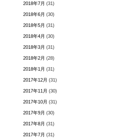
2018年7月
(31)
2018年6月
(30)
2018年5月
(31)
2018年4月
(30)
2018年3月
(31)
2018年2月
(28)
2018年1月
(31)
2017年12月
(31)
2017年11月
(30)
2017年10月
(31)
2017年9月
(30)
2017年8月
(31)
2017年7月
(31)