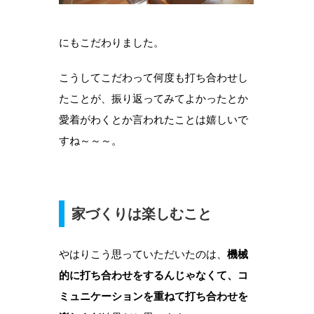
にもこだわりました。
こうしてこだわって何度も打ち合わせし
たことが、振り返ってみてよかったとか
愛着がわくとか言われたことは嬉しいで
すね～～～。
家づくりは楽しむこと
やはりこう思っていただいたのは、
機械
的に打ち合わせをするんじゃなくて、コ
ミュニケーションを重ねて打ち合わせを