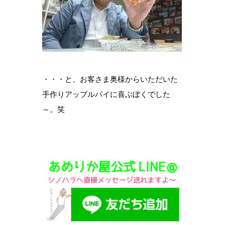
・・・と、お客さま奥様からいただいた
手作りアップルパイに喜ぶぼくでした
～。笑