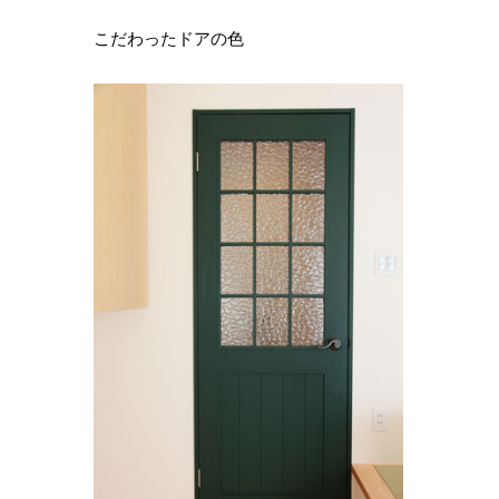
こだわったドアの色