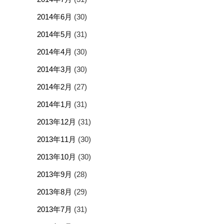
2014年6月
(30)
2014年5月
(31)
2014年4月
(30)
2014年3月
(30)
2014年2月
(27)
2014年1月
(31)
2013年12月
(31)
2013年11月
(30)
2013年10月
(30)
2013年9月
(28)
2013年8月
(29)
2013年7月
(31)