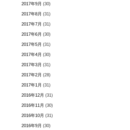
2017年9月
(30)
2017年8月
(31)
2017年7月
(31)
2017年6月
(30)
2017年5月
(31)
2017年4月
(30)
2017年3月
(31)
2017年2月
(28)
2017年1月
(31)
2016年12月
(31)
2016年11月
(30)
2016年10月
(31)
2016年9月
(30)