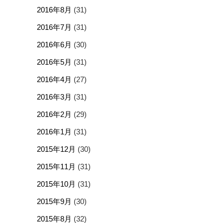
2016年8月
(31)
2016年7月
(31)
2016年6月
(30)
2016年5月
(31)
2016年4月
(27)
2016年3月
(31)
2016年2月
(29)
2016年1月
(31)
2015年12月
(30)
2015年11月
(31)
2015年10月
(31)
2015年9月
(30)
2015年8月
(32)