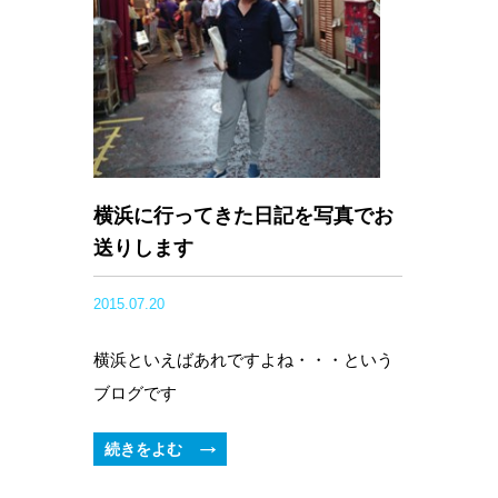
横浜に行ってきた日記を写真でお
送りします
2015.07.20
横浜といえばあれですよね・・・という
ブログです
続きをよむ