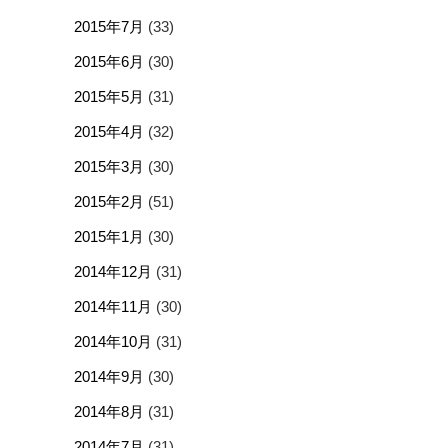
2015年7月
(33)
2015年6月
(30)
2015年5月
(31)
2015年4月
(32)
2015年3月
(30)
2015年2月
(51)
2015年1月
(30)
2014年12月
(31)
2014年11月
(30)
2014年10月
(31)
2014年9月
(30)
2014年8月
(31)
2014年7月
(31)