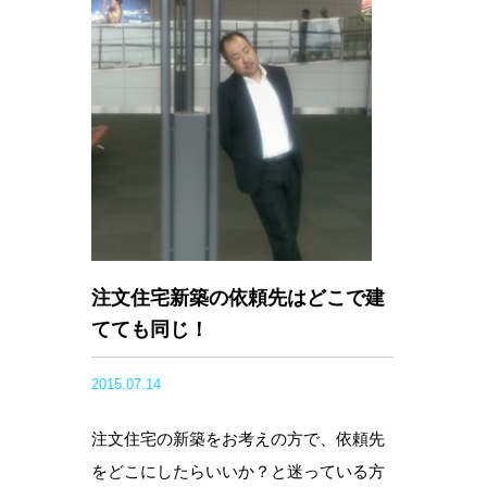
注文住宅新築の依頼先はどこで建
てても同じ！
2015.07.14
注文住宅の新築をお考えの方で、依頼先
をどこにしたらいいか？と迷っている方