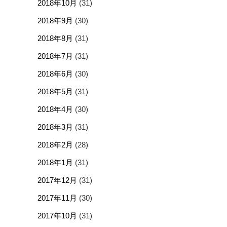
2018年10月
(31)
2018年9月
(30)
2018年8月
(31)
2018年7月
(31)
2018年6月
(30)
2018年5月
(31)
2018年4月
(30)
2018年3月
(31)
2018年2月
(28)
2018年1月
(31)
2017年12月
(31)
2017年11月
(30)
2017年10月
(31)