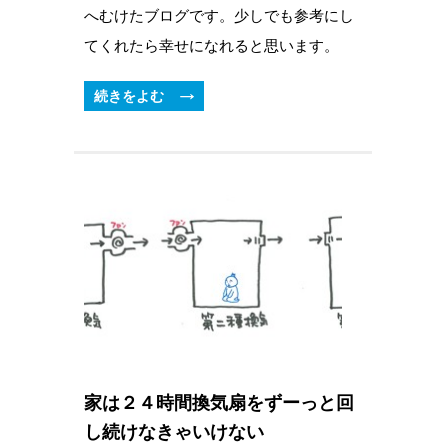
へむけたブログです。少しでも参考にし
てくれたら幸せになれると思います。
続きをよむ
家は２４時間換気扇をずーっと回
し続けなきゃいけない