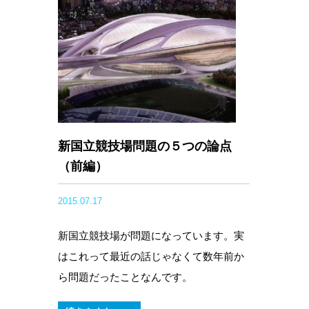
新国立競技場問題の５つの論点
（前編）
2015.07.17
新国立競技場が問題になっています。実
はこれって最近の話じゃなくて数年前か
ら問題だったことなんです。