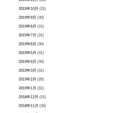
2019年10月
(31)
2019年9月
(30)
2019年8月
(31)
2019年7月
(31)
2019年6月
(30)
2019年5月
(31)
2019年4月
(30)
2019年3月
(31)
2019年2月
(28)
2019年1月
(31)
2018年12月
(31)
2018年11月
(30)