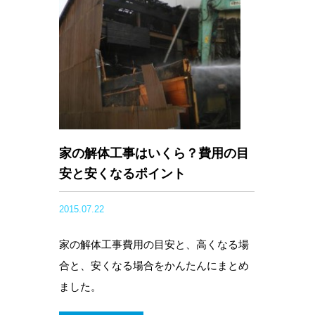
家の解体工事はいくら？費用の目
安と安くなるポイント
2015.07.22
家の解体工事費用の目安と、高くなる場
合と、安くなる場合をかんたんにまとめ
ました。