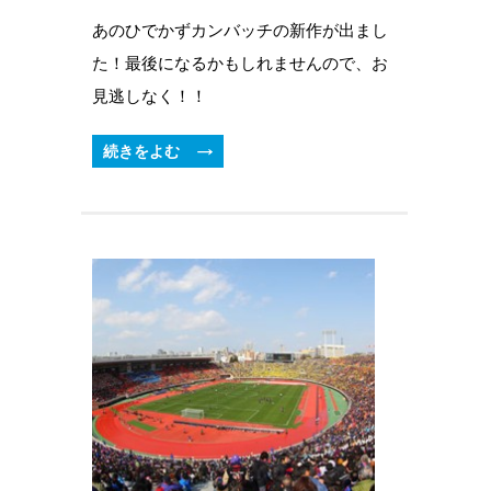
あのひでかずカンバッチの新作が出まし
た！最後になるかもしれませんので、お
見逃しなく！！
続きをよむ