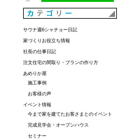
カテゴリ
サウナ週6シャチョー日記
家づくりお役立ち情報
社長の仕事日記
注文住宅の間取り・プランの作り方
あめりか屋
施工事例
お客様の声
イベント情報
今まで家を建てたお客さまとのイベント
完成見学会・オープンハウス
セミナー