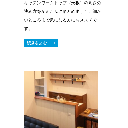
キッチンワークトップ（天板）の高さの
決め方をかんたんにまとめました。細か
いところまで気になる方におススメで
す。
続きをよむ