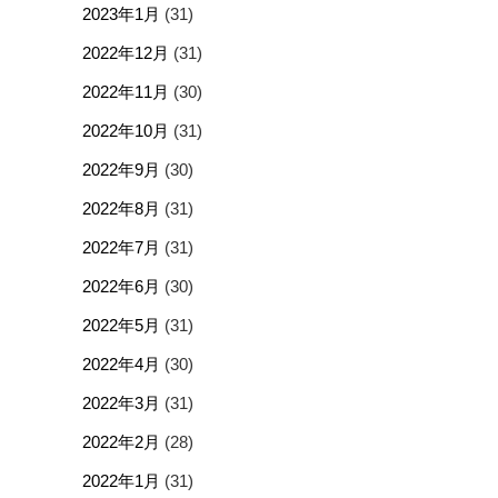
2023年1月
(31)
2022年12月
(31)
2022年11月
(30)
2022年10月
(31)
2022年9月
(30)
2022年8月
(31)
2022年7月
(31)
2022年6月
(30)
2022年5月
(31)
2022年4月
(30)
2022年3月
(31)
2022年2月
(28)
2022年1月
(31)