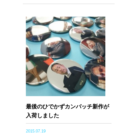
最後のひでかずカンバッチ新作が
入荷しました
2015.07.19