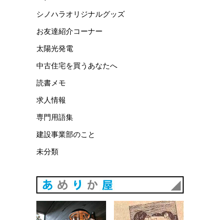
シノハラオリジナルグッズ
お友達紹介コーナー
太陽光発電
中古住宅を買うあなたへ
読書メモ
求人情報
専門用語集
建設事業部のこと
未分類
あめりか
あめりか屋WEBサイト
会社概要