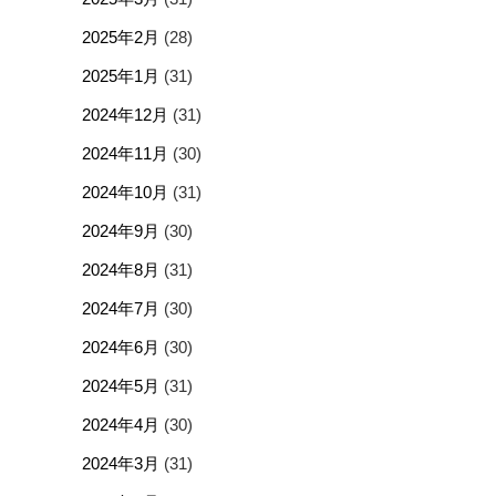
2025年2月
(28)
2025年1月
(31)
2024年12月
(31)
2024年11月
(30)
2024年10月
(31)
2024年9月
(30)
2024年8月
(31)
2024年7月
(30)
2024年6月
(30)
2024年5月
(31)
2024年4月
(30)
2024年3月
(31)