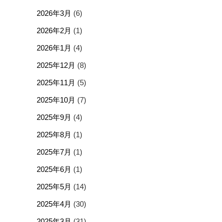
2026年3月
(6)
2026年2月
(1)
2026年1月
(4)
2025年12月
(8)
2025年11月
(5)
2025年10月
(7)
2025年9月
(4)
2025年8月
(1)
2025年7月
(1)
2025年6月
(1)
2025年5月
(14)
2025年4月
(30)
2025年3月
(31)