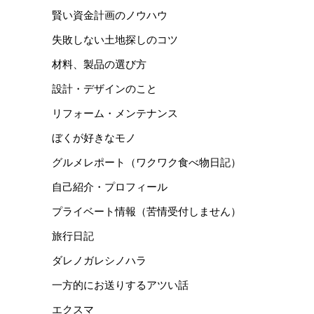
賢い資金計画のノウハウ
失敗しない土地探しのコツ
材料、製品の選び方
設計・デザインのこと
リフォーム・メンテナンス
ぼくが好きなモノ
グルメレポート（ワクワク食べ物日記）
自己紹介・プロフィール
プライベート情報（苦情受付しません）
旅行日記
ダレノガレシノハラ
一方的にお送りするアツい話
エクスマ