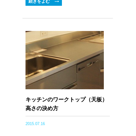
続きをよむ
キッチンのワークトップ（天板）
高さの決め方
2015.07.16