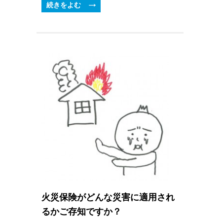
続きをよむ
火災保険がどんな災害に適用され
るかご存知ですか？