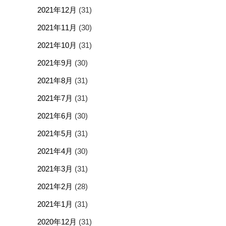
2021年12月
(31)
2021年11月
(30)
2021年10月
(31)
2021年9月
(30)
2021年8月
(31)
2021年7月
(31)
2021年6月
(30)
2021年5月
(31)
2021年4月
(30)
2021年3月
(31)
2021年2月
(28)
2021年1月
(31)
2020年12月
(31)