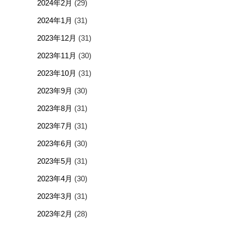
2024年2月
(29)
2024年1月
(31)
2023年12月
(31)
2023年11月
(30)
2023年10月
(31)
2023年9月
(30)
2023年8月
(31)
2023年7月
(31)
2023年6月
(30)
2023年5月
(31)
2023年4月
(30)
2023年3月
(31)
2023年2月
(28)