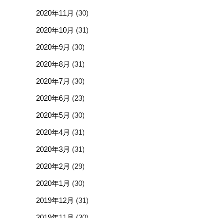
2020年11月
(30)
2020年10月
(31)
2020年9月
(30)
2020年8月
(31)
2020年7月
(30)
2020年6月
(23)
2020年5月
(30)
2020年4月
(31)
2020年3月
(31)
2020年2月
(29)
2020年1月
(30)
2019年12月
(31)
2019年11月
(30)