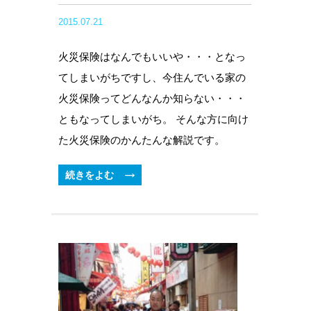
2015.07.21
火災保険はなんでもいいや・・・となっ
てしまいがちですし、今住んでいる家の
火災保険ってどんなんか知らない・・・
ともなってしまいがち。 そんな方に向け
た火災保険のかんたんな解説です。
続きをよむ