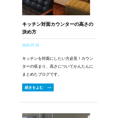
キッチン対面カウンターの高さの
決め方
2015.07.15
キッチンを対面にしたい方必見！カウン
ターの収まり、高さについてかんたんに
まとめたブログです。
続きをよむ