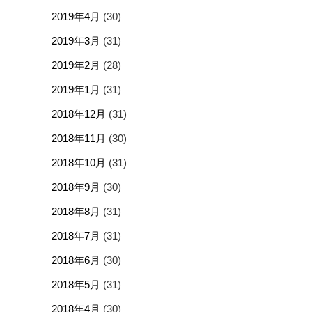
2019年4月
(30)
2019年3月
(31)
2019年2月
(28)
2019年1月
(31)
2018年12月
(31)
2018年11月
(30)
2018年10月
(31)
2018年9月
(30)
2018年8月
(31)
2018年7月
(31)
2018年6月
(30)
2018年5月
(31)
2018年4月
(30)