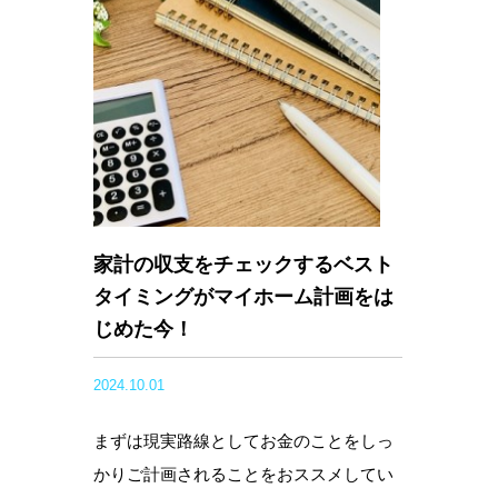
家計の収支をチェックするベスト
タイミングがマイホーム計画をは
じめた今！
2024.10.01
まずは現実路線としてお金のことをしっ
かりご計画されることをおススメしてい