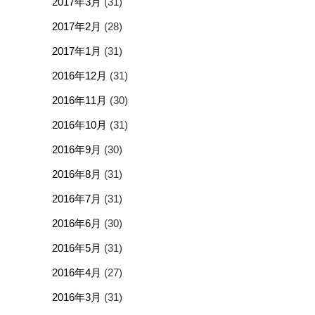
2017年3月
(31)
2017年2月
(28)
2017年1月
(31)
2016年12月
(31)
2016年11月
(30)
2016年10月
(31)
2016年9月
(30)
2016年8月
(31)
2016年7月
(31)
2016年6月
(30)
2016年5月
(31)
2016年4月
(27)
2016年3月
(31)