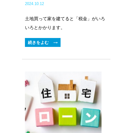
2024.10.12
土地買って家を建てると「税金」がいろ
いろとかかります。
続きをよむ