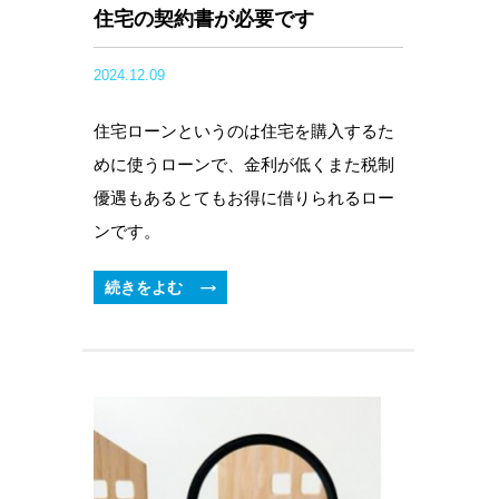
住宅の契約書が必要です
2024.12.09
住宅ローンというのは住宅を購入するた
めに使うローンで、金利が低くまた税制
優遇もあるとてもお得に借りられるロー
ンです。
続きをよむ