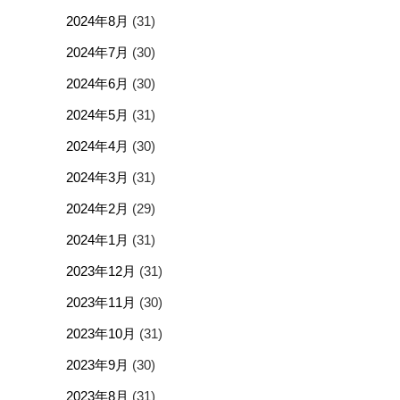
2024年8月
(31)
2024年7月
(30)
2024年6月
(30)
2024年5月
(31)
2024年4月
(30)
2024年3月
(31)
2024年2月
(29)
2024年1月
(31)
2023年12月
(31)
2023年11月
(30)
2023年10月
(31)
2023年9月
(30)
2023年8月
(31)