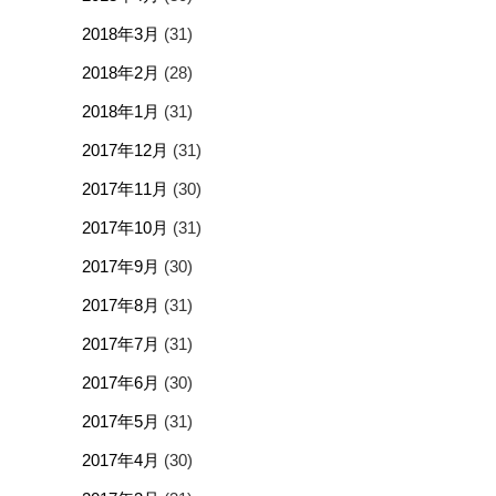
2018年3月
(31)
2018年2月
(28)
2018年1月
(31)
2017年12月
(31)
2017年11月
(30)
2017年10月
(31)
2017年9月
(30)
2017年8月
(31)
2017年7月
(31)
2017年6月
(30)
2017年5月
(31)
2017年4月
(30)