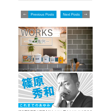
Previous Posts
Next Posts