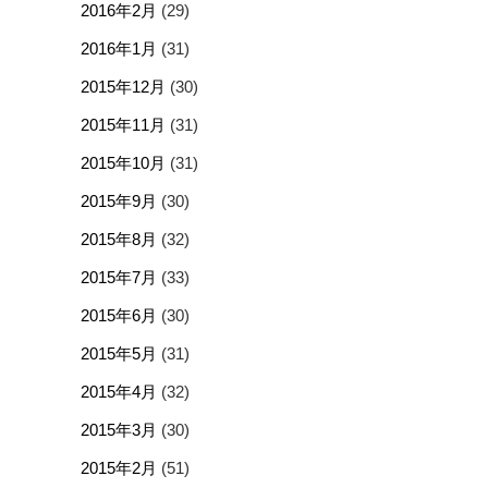
2016年2月
(29)
2016年1月
(31)
2015年12月
(30)
2015年11月
(31)
2015年10月
(31)
2015年9月
(30)
2015年8月
(32)
2015年7月
(33)
2015年6月
(30)
2015年5月
(31)
2015年4月
(32)
2015年3月
(30)
2015年2月
(51)