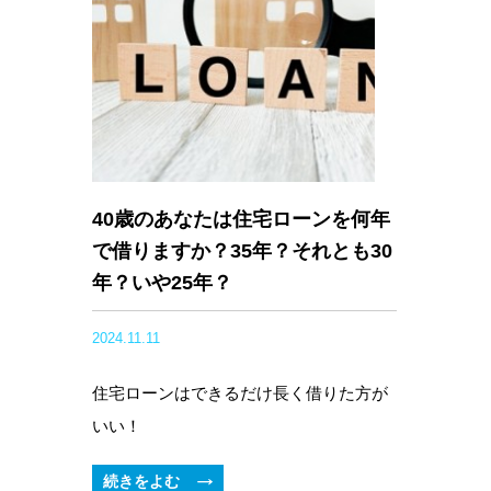
40歳のあなたは住宅ローンを何年
で借りますか？35年？それとも30
年？いや25年？
2024.11.11
住宅ローンはできるだけ長く借りた方が
いい！
続きをよむ