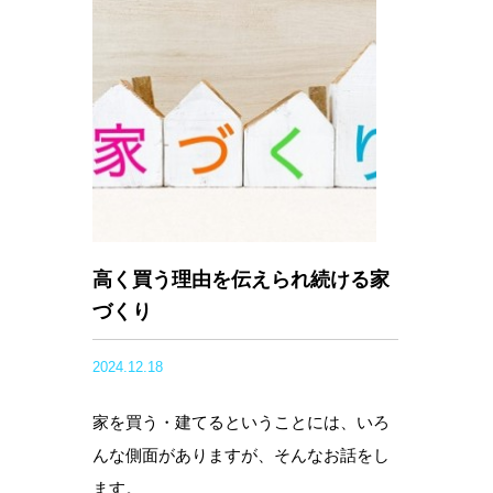
高く買う理由を伝えられ続ける家
づくり
2024.12.18
家を買う・建てるということには、いろ
んな側面がありますが、そんなお話をし
ます。