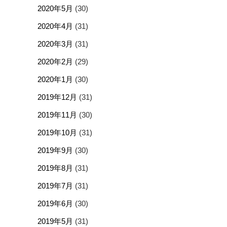
2020年5月
(30)
2020年4月
(31)
2020年3月
(31)
2020年2月
(29)
2020年1月
(30)
2019年12月
(31)
2019年11月
(30)
2019年10月
(31)
2019年9月
(30)
2019年8月
(31)
2019年7月
(31)
2019年6月
(30)
2019年5月
(31)