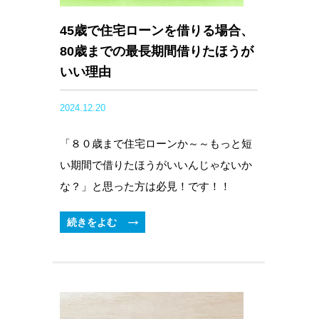
45歳で住宅ローンを借りる場合、
80歳までの最長期間借りたほうが
いい理由
2024.12.20
「８０歳まで住宅ローンか～～もっと短
い期間で借りたほうがいいんじゃないか
な？」と思った方は必見！です！！
続きをよむ