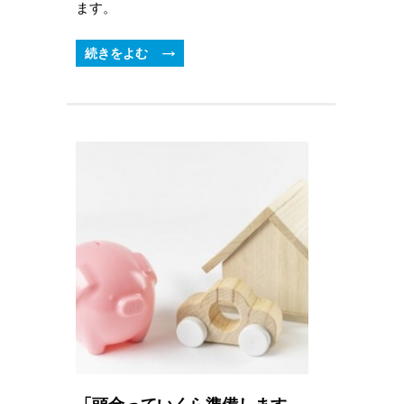
ます。
続きをよむ