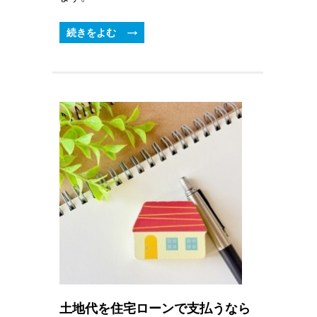
続きをよむ
土地代を住宅ローンで支払うなら