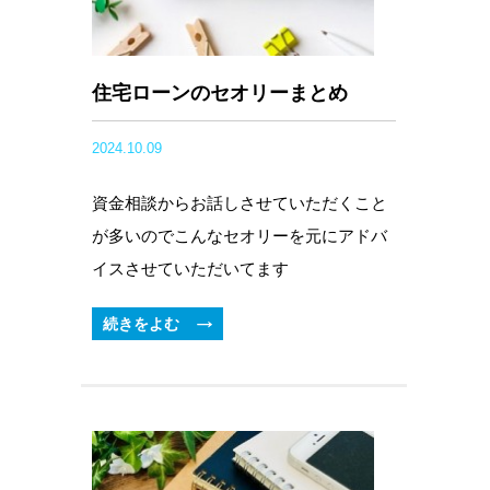
住宅ローンのセオリーまとめ
2024.10.09
資金相談からお話しさせていただくこと
が多いのでこんなセオリーを元にアドバ
イスさせていただいてます
続きをよむ