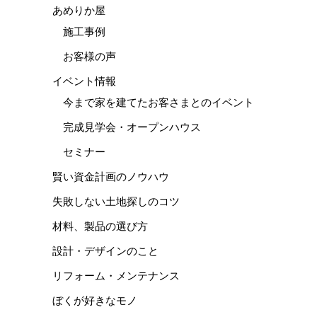
あめりか屋
施工事例
お客様の声
イベント情報
今まで家を建てたお客さまとのイベント
完成見学会・オープンハウス
セミナー
賢い資金計画のノウハウ
失敗しない土地探しのコツ
材料、製品の選び方
設計・デザインのこと
リフォーム・メンテナンス
ぼくが好きなモノ