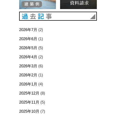
過去記事
2026年7月
(2)
2026年6月
(1)
2026年5月
(5)
2026年4月
(2)
2026年3月
(6)
2026年2月
(1)
2026年1月
(4)
2025年12月
(8)
2025年11月
(5)
2025年10月
(7)