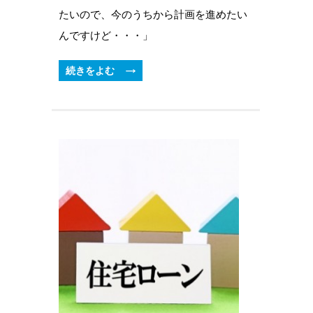
たいので、今のうちから計画を進めたい
んですけど・・・」
続きをよむ