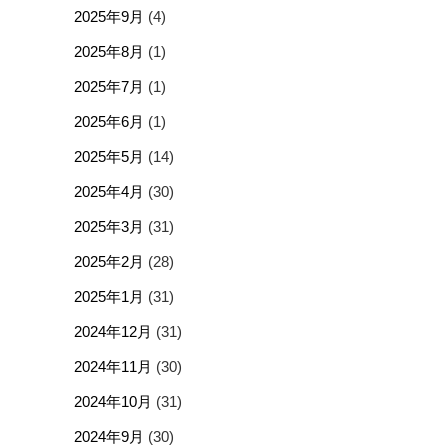
2025年9月
(4)
2025年8月
(1)
2025年7月
(1)
2025年6月
(1)
2025年5月
(14)
2025年4月
(30)
2025年3月
(31)
2025年2月
(28)
2025年1月
(31)
2024年12月
(31)
2024年11月
(30)
2024年10月
(31)
2024年9月
(30)