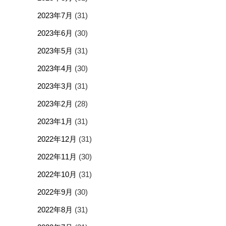
2023年7月
(31)
2023年6月
(30)
2023年5月
(31)
2023年4月
(30)
2023年3月
(31)
2023年2月
(28)
2023年1月
(31)
2022年12月
(31)
2022年11月
(30)
2022年10月
(31)
2022年9月
(30)
2022年8月
(31)