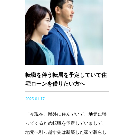
転職を伴う転居を予定していて住
宅ローンを借りたい方へ
2025.01.17
「今現在、県外に住んでいて、地元に帰
ってくるため転職を予定していまして、
地元へ引っ越す先は新築した家で暮らし