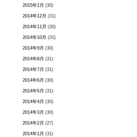
2015年1月
(30)
2014年12月
(31)
2014年11月
(30)
2014年10月
(31)
2014年9月
(30)
2014年8月
(31)
2014年7月
(31)
2014年6月
(30)
2014年5月
(31)
2014年4月
(30)
2014年3月
(30)
2014年2月
(27)
2014年1月
(31)