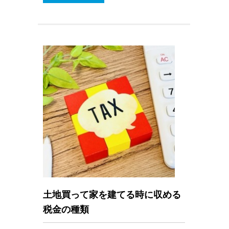
土地買って家を建てる時に収める
税金の種類