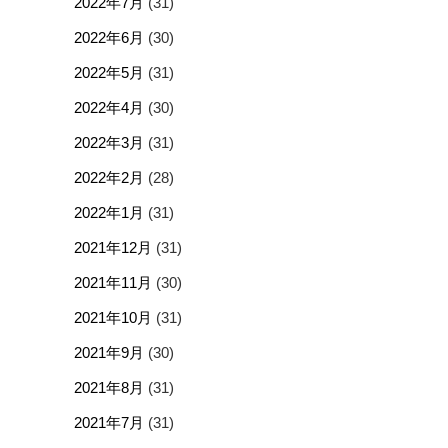
2022年7月
(31)
2022年6月
(30)
2022年5月
(31)
2022年4月
(30)
2022年3月
(31)
2022年2月
(28)
2022年1月
(31)
2021年12月
(31)
2021年11月
(30)
2021年10月
(31)
2021年9月
(30)
2021年8月
(31)
2021年7月
(31)