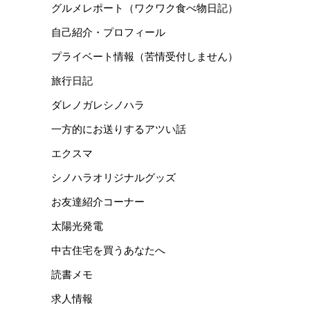
グルメレポート（ワクワク食べ物日記）
自己紹介・プロフィール
プライベート情報（苦情受付しません）
旅行日記
ダレノガレシノハラ
一方的にお送りするアツい話
エクスマ
シノハラオリジナルグッズ
お友達紹介コーナー
太陽光発電
中古住宅を買うあなたへ
読書メモ
求人情報