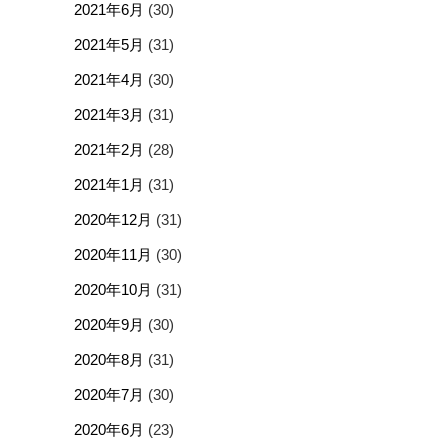
2021年6月
(30)
2021年5月
(31)
2021年4月
(30)
2021年3月
(31)
2021年2月
(28)
2021年1月
(31)
2020年12月
(31)
2020年11月
(30)
2020年10月
(31)
2020年9月
(30)
2020年8月
(31)
2020年7月
(30)
2020年6月
(23)