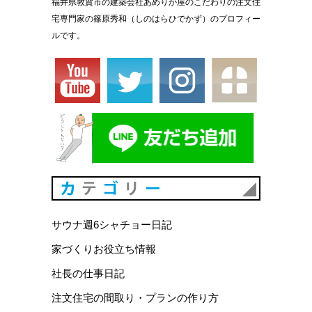
福井県敦賀市の建築会社あめりか屋のこだわりの注文住
宅専門家の篠原秀和（しのはらひでかず）のプロフィー
ルです。
カテゴリ
サウナ週6シャチョー日記
家づくりお役立ち情報
社長の仕事日記
注文住宅の間取り・プランの作り方