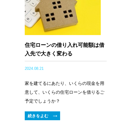
住宅ローンの借り入れ可能額は借
入先で大きく変わる
2024.08.21
家を建てるにあたり、いくらの現金を用
意して、いくらの住宅ローンを借りるご
予定でしょうか？
続きをよむ