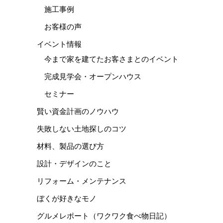
施工事例
お客様の声
イベント情報
今まで家を建てたお客さまとのイベント
完成見学会・オープンハウス
セミナー
賢い資金計画のノウハウ
失敗しない土地探しのコツ
材料、製品の選び方
設計・デザインのこと
リフォーム・メンテナンス
ぼくが好きなモノ
グルメレポート（ワクワク食べ物日記）