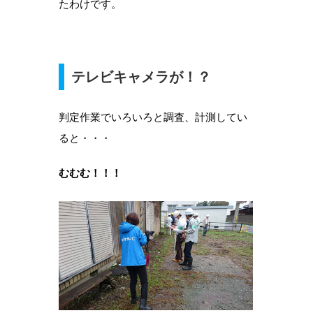
たわけです。
テレビキャメラが！？
判定作業でいろいろと調査、計測してい
ると・・・
むむむ！！！