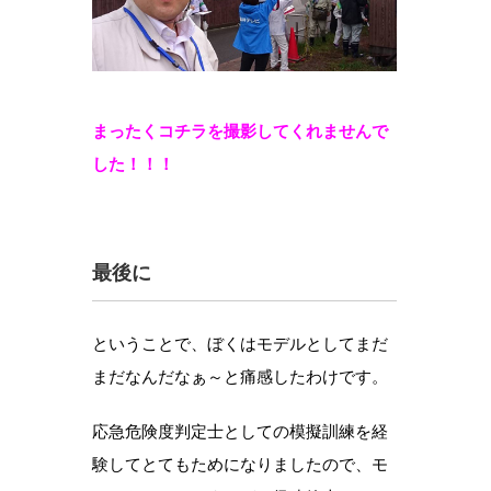
まったくコチラを撮影してくれませんで
した！！！
最後に
ということで、ぼくはモデルとしてまだ
まだなんだなぁ～と痛感したわけです。
応急危険度判定士としての模擬訓練を経
験してとてもためになりましたので、モ