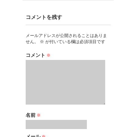
コメントを残す
メールアドレスが公開されることはありま
せん。
※
が付いている欄は必須項目です
コメント
※
名前
※
メール
※