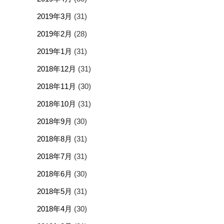
2019年3月
(31)
2019年2月
(28)
2019年1月
(31)
2018年12月
(31)
2018年11月
(30)
2018年10月
(31)
2018年9月
(30)
2018年8月
(31)
2018年7月
(31)
2018年6月
(30)
2018年5月
(31)
2018年4月
(30)