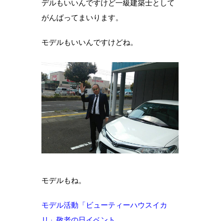
デルもいいんですけど一級建築士として
がんばってまいります。
モデルもいいんですけどね。
モデルもね。
モデル活動「ビューティーハウスイカ
リ」敬老の日イベント