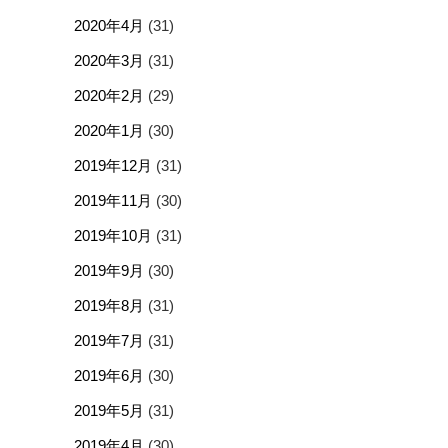
2020年4月
(31)
2020年3月
(31)
2020年2月
(29)
2020年1月
(30)
2019年12月
(31)
2019年11月
(30)
2019年10月
(31)
2019年9月
(30)
2019年8月
(31)
2019年7月
(31)
2019年6月
(30)
2019年5月
(31)
2019年4月
(30)