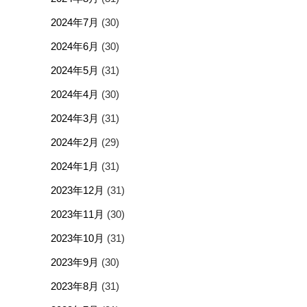
2024年7月
(30)
2024年6月
(30)
2024年5月
(31)
2024年4月
(30)
2024年3月
(31)
2024年2月
(29)
2024年1月
(31)
2023年12月
(31)
2023年11月
(30)
2023年10月
(31)
2023年9月
(30)
2023年8月
(31)