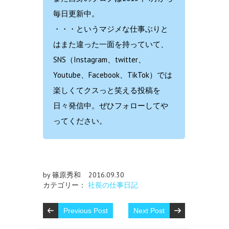
毎日更新中。
・・・というマジメな仕事ぶりと
はまた違った一面を持っていて、
SNS（Instagram、twitter、
Youtube、Facebook、TikTok）では
楽しくてクスっと笑える投稿を
日々発信中。ぜひフォローしてや
ってください。
by 篠原秀和
2016.09.30
カテゴリー：
社長の仕事日記
Previous Post
Next Post