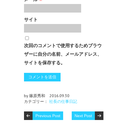
サイト
次回のコメントで使用するためブラウ
ザーに自分の名前、メールアドレス、
サイトを保存する。
by 篠原秀和
2016.09.30
カテゴリー：
社長の仕事日記
Previous Post
Next Post