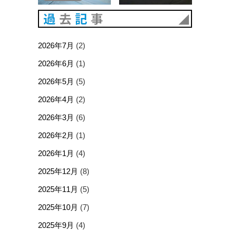
過去記事
2026年7月
(2)
2026年6月
(1)
2026年5月
(5)
2026年4月
(2)
2026年3月
(6)
2026年2月
(1)
2026年1月
(4)
2025年12月
(8)
2025年11月
(5)
2025年10月
(7)
2025年9月
(4)