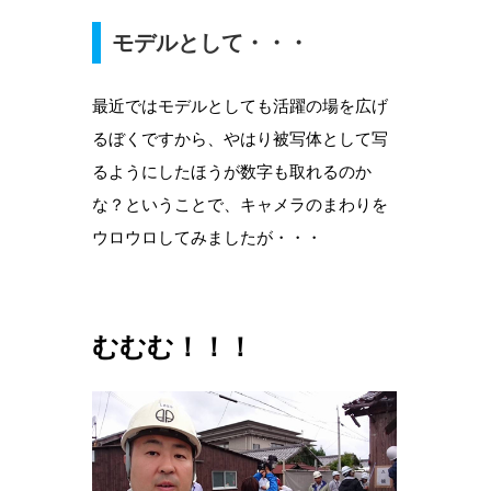
モデルとして・・・
最近ではモデルとしても活躍の場を広げ
るぼくですから、やはり被写体として写
るようにしたほうが数字も取れるのか
な？ということで、キャメラのまわりを
ウロウロしてみましたが・・・
むむむ！！！