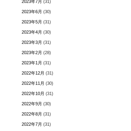
2023年7月
(31)
2023年6月
(30)
2023年5月
(31)
2023年4月
(30)
2023年3月
(31)
2023年2月
(28)
2023年1月
(31)
2022年12月
(31)
2022年11月
(30)
2022年10月
(31)
2022年9月
(30)
2022年8月
(31)
2022年7月
(31)