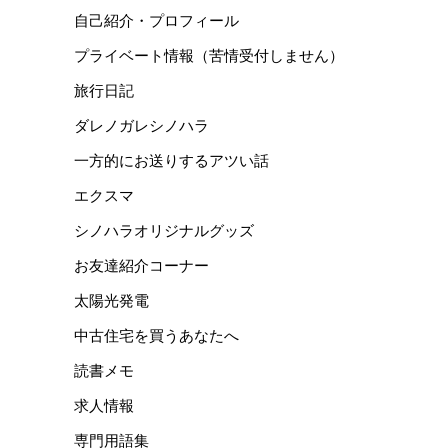
自己紹介・プロフィール
プライベート情報（苦情受付しません）
旅行日記
ダレノガレシノハラ
一方的にお送りするアツい話
エクスマ
シノハラオリジナルグッズ
お友達紹介コーナー
太陽光発電
中古住宅を買うあなたへ
読書メモ
求人情報
専門用語集