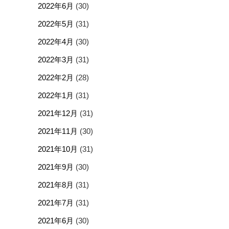
2022年6月
(30)
2022年5月
(31)
2022年4月
(30)
2022年3月
(31)
2022年2月
(28)
2022年1月
(31)
2021年12月
(31)
2021年11月
(30)
2021年10月
(31)
2021年9月
(30)
2021年8月
(31)
2021年7月
(31)
2021年6月
(30)