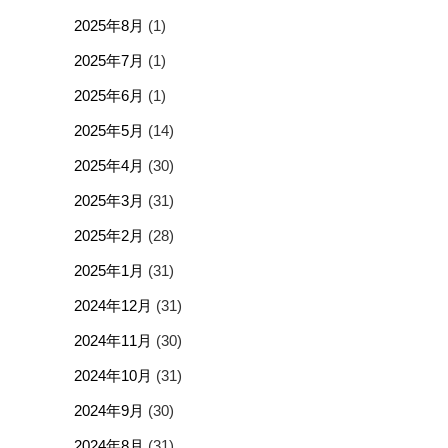
2025年8月
(1)
2025年7月
(1)
2025年6月
(1)
2025年5月
(14)
2025年4月
(30)
2025年3月
(31)
2025年2月
(28)
2025年1月
(31)
2024年12月
(31)
2024年11月
(30)
2024年10月
(31)
2024年9月
(30)
2024年8月
(31)