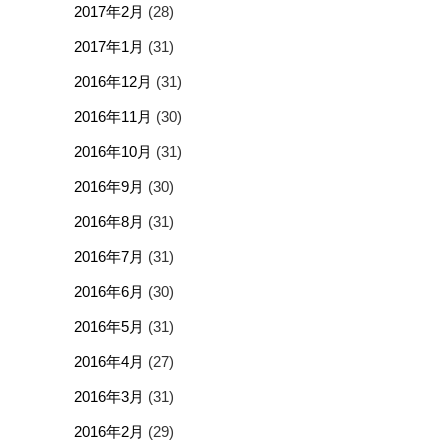
2017年2月
(28)
2017年1月
(31)
2016年12月
(31)
2016年11月
(30)
2016年10月
(31)
2016年9月
(30)
2016年8月
(31)
2016年7月
(31)
2016年6月
(30)
2016年5月
(31)
2016年4月
(27)
2016年3月
(31)
2016年2月
(29)