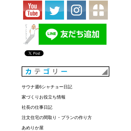
カテゴリ
サウナ週6シャチョー日記
家づくりお役立ち情報
社長の仕事日記
注文住宅の間取り・プランの作り方
あめりか屋