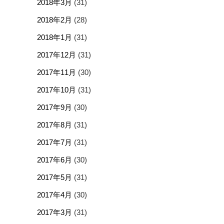
2018年3月
(31)
2018年2月
(28)
2018年1月
(31)
2017年12月
(31)
2017年11月
(30)
2017年10月
(31)
2017年9月
(30)
2017年8月
(31)
2017年7月
(31)
2017年6月
(30)
2017年5月
(31)
2017年4月
(30)
2017年3月
(31)