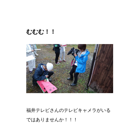
むむむ！！
福井テレビさんのテレビキャメラがいる
ではありませんか！！！