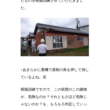
たものを模擬訓練させていただきまし
た。
↑あきらかに重機で屋根の角を押して倒し
ているよね。笑
模擬訓練ですので、この状態のこの建物
が、危険なのか？それともさほど危険じ
ゃないのか？を、もろもろ判定していっ