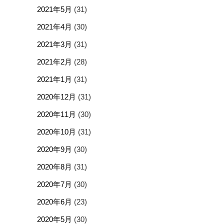
2021年5月
(31)
2021年4月
(30)
2021年3月
(31)
2021年2月
(28)
2021年1月
(31)
2020年12月
(31)
2020年11月
(30)
2020年10月
(31)
2020年9月
(30)
2020年8月
(31)
2020年7月
(30)
2020年6月
(23)
2020年5月
(30)