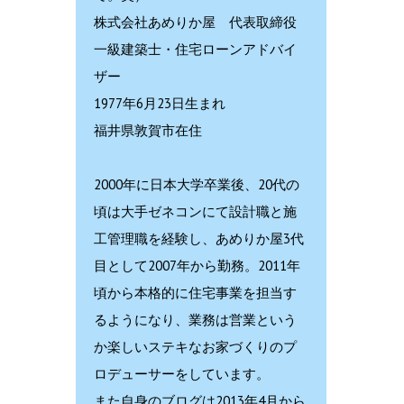
株式会社あめりか屋 代表取締役
一級建築士・住宅ローンアドバイ
ザー
1977年6月23日生まれ
福井県敦賀市在住
2000年に日本大学卒業後、20代の
頃は大手ゼネコンにて設計職と施
工管理職を経験し、あめりか屋3代
目として2007年から勤務。2011年
頃から本格的に住宅事業を担当す
るようになり、業務は営業という
か楽しいステキなお家づくりのプ
ロデューサーをしています。
また自身のブログは2013年4月から