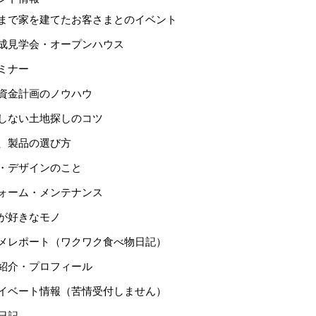
まで家を建てたお客さまとのイベント
成見学会・オープンハウス
ミナー
資金計画のノウハウ
しない土地探しのコツ
、製品の選び方
・デザインのこと
ォーム・メンテナンス
が好きなモノ
メレポート（ワクワク食べ物日記）
紹介・プロフィール
イベート情報（苦情受付しません）
日記