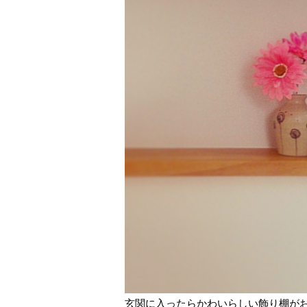
玄関に入ったらかわいらしい飾り棚が