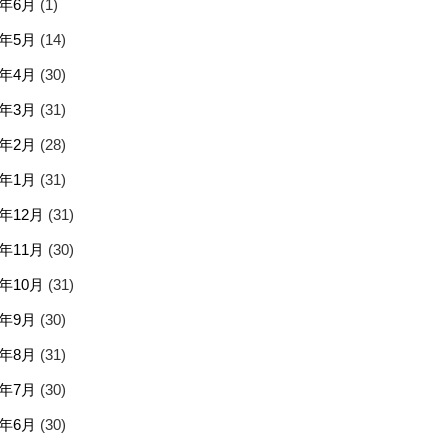
5年6月
(1)
5年5月
(14)
5年4月
(30)
5年3月
(31)
5年2月
(28)
5年1月
(31)
4年12月
(31)
4年11月
(30)
4年10月
(31)
4年9月
(30)
4年8月
(31)
4年7月
(30)
4年6月
(30)