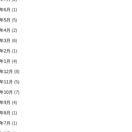
6年6月
(1)
6年5月
(5)
6年4月
(2)
6年3月
(6)
6年2月
(1)
6年1月
(4)
5年12月
(8)
5年11月
(5)
5年10月
(7)
5年9月
(4)
5年8月
(1)
5年7月
(1)