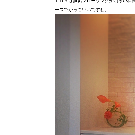
ＬＤＫは無垢フローリングが明るい雰囲気
ーズでかっこいいですね。