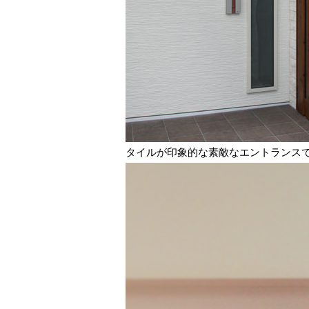
タイルが印象的な素敵なエントランス