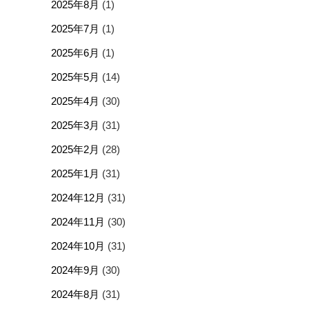
2025年8月
(1)
2025年7月
(1)
2025年6月
(1)
2025年5月
(14)
2025年4月
(30)
2025年3月
(31)
2025年2月
(28)
2025年1月
(31)
2024年12月
(31)
2024年11月
(30)
2024年10月
(31)
2024年9月
(30)
2024年8月
(31)