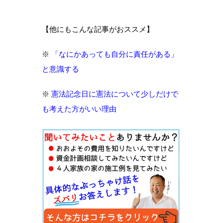
【他にもこんな記事がおススメ】
※
「なにかあっても自分に責任がある」
と意識する
※
憲法記念日に憲法について少しだけで
も考えた方がいい理由