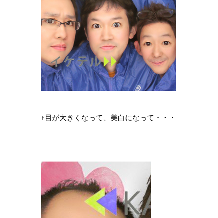
↑目が大きくなって、美白になって・・・