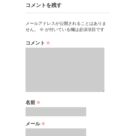
コメントを残す
メールアドレスが公開されることはありま
せん。
※
が付いている欄は必須項目です
コメント
※
名前
※
メール
※