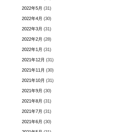
2022年5月
(31)
2022年4月
(30)
2022年3月
(31)
2022年2月
(28)
2022年1月
(31)
2021年12月
(31)
2021年11月
(30)
2021年10月
(31)
2021年9月
(30)
2021年8月
(31)
2021年7月
(31)
2021年6月
(30)
2021年5月
(31)