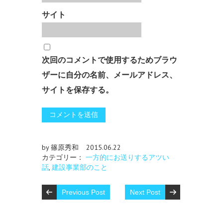
サイト
次回のコメントで使用するためブラウ
ザーに自分の名前、メールアドレス、
サイトを保存する。
by 篠原秀和
2015.06.22
カテゴリー：
一方的にお送りするアツい
話
,
建設事業部のこと
Previous Post
Next Post