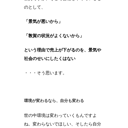
のとして、
「景気が悪いから」
「敦賀の状況がよくないから」
という理由で売上が下がるのを、景気や
社会のせいにしたくはない
・・・そう思います。
環境が変わるなら、自分も変わる
世の中環境は変わっていくもんですよ
ね。変わらないでほしい、そしたら自分