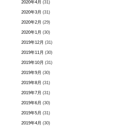
2020年4月
(31)
2020年3月
(31)
2020年2月
(29)
2020年1月
(30)
2019年12月
(31)
2019年11月
(30)
2019年10月
(31)
2019年9月
(30)
2019年8月
(31)
2019年7月
(31)
2019年6月
(30)
2019年5月
(31)
2019年4月
(30)