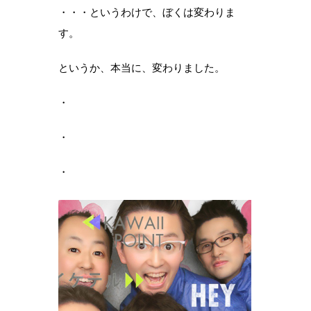
・・・というわけで、ぼくは変わりま
す。
というか、本当に、変わりました。
・
・
・