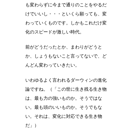
も変わらずに今まで通りのことをやるだ
けでいいし・・・といくら願っても、変
わっていくものです。しかもこれだけ変
化のスピードが激しい時代。
前がどうだったとか、まわりがどうと
か、しょうもないこと言ってないで、ど
んどん変わっていきたい。
いわゆるよく言われるダーウィンの進化
論ですね。（「この世に生き残る生き物
は、最も力の強いものか。そうではな
い。最も頭のいいものか。そうでもな
い。それは、変化に対応できる生き物
だ」）