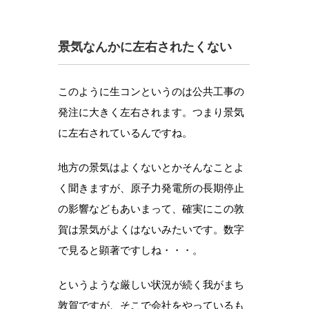
景気なんかに左右されたくない
このように生コンというのは公共工事の
発注に大きく左右されます。つまり景気
に左右されているんですね。
地方の景気はよくないとかそんなことよ
く聞きますが、原子力発電所の長期停止
の影響などもあいまって、確実にこの敦
賀は景気がよくはないみたいです。数字
で見ると顕著ですしね・・・。
というような厳しい状況が続く我がまち
敦賀ですが、そこで会社をやっているも