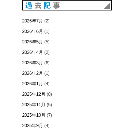
過去記事
2026年7月
(2)
2026年6月
(1)
2026年5月
(5)
2026年4月
(2)
2026年3月
(6)
2026年2月
(1)
2026年1月
(4)
2025年12月
(8)
2025年11月
(5)
2025年10月
(7)
2025年9月
(4)