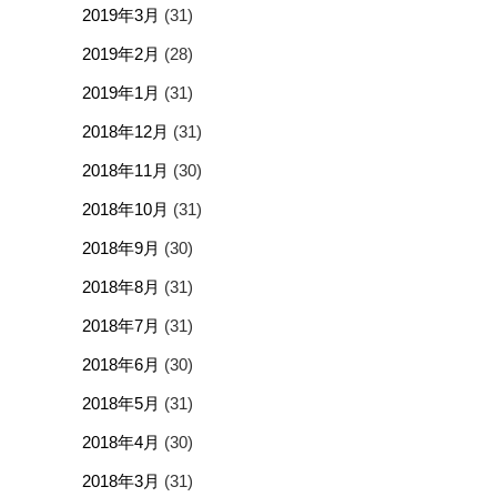
2019年3月
(31)
2019年2月
(28)
2019年1月
(31)
2018年12月
(31)
2018年11月
(30)
2018年10月
(31)
2018年9月
(30)
2018年8月
(31)
2018年7月
(31)
2018年6月
(30)
2018年5月
(31)
2018年4月
(30)
2018年3月
(31)