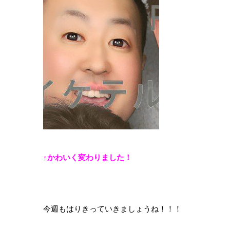
↑かわいく変わりました！
今週もはりきっていきましょうね！！！