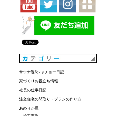
カテゴリ
サウナ週6シャチョー日記
家づくりお役立ち情報
社長の仕事日記
注文住宅の間取り・プランの作り方
あめりか屋
施工事例