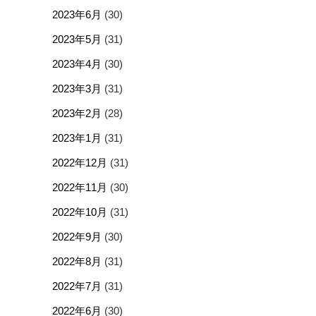
2023年6月
(30)
2023年5月
(31)
2023年4月
(30)
2023年3月
(31)
2023年2月
(28)
2023年1月
(31)
2022年12月
(31)
2022年11月
(30)
2022年10月
(31)
2022年9月
(30)
2022年8月
(31)
2022年7月
(31)
2022年6月
(30)