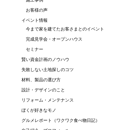
お客様の声
イベント情報
今まで家を建てたお客さまとのイベント
完成見学会・オープンハウス
セミナー
賢い資金計画のノウハウ
失敗しない土地探しのコツ
材料、製品の選び方
設計・デザインのこと
リフォーム・メンテナンス
ぼくが好きなモノ
グルメレポート（ワクワク食べ物日記）