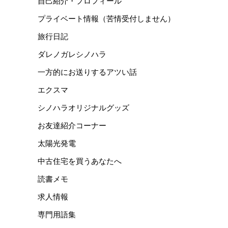
自己紹介・プロフィール
プライベート情報（苦情受付しません）
旅行日記
ダレノガレシノハラ
一方的にお送りするアツい話
エクスマ
シノハラオリジナルグッズ
お友達紹介コーナー
太陽光発電
中古住宅を買うあなたへ
読書メモ
求人情報
専門用語集