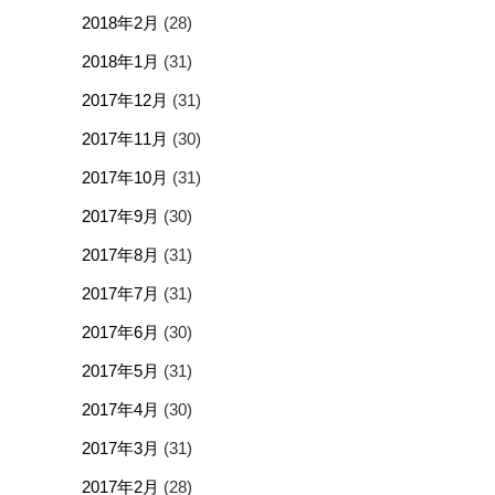
2018年2月
(28)
2018年1月
(31)
2017年12月
(31)
2017年11月
(30)
2017年10月
(31)
2017年9月
(30)
2017年8月
(31)
2017年7月
(31)
2017年6月
(30)
2017年5月
(31)
2017年4月
(30)
2017年3月
(31)
2017年2月
(28)