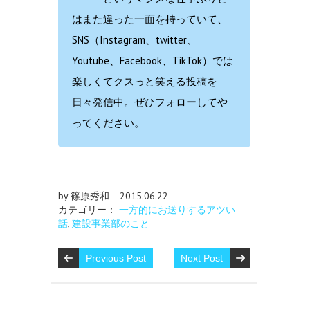
はまた違った一面を持っていて、
SNS（Instagram、twitter、
Youtube、Facebook、TikTok）では
楽しくてクスっと笑える投稿を
日々発信中。ぜひフォローしてや
ってください。
by 篠原秀和
2015.06.22
カテゴリー：
一方的にお送りするアツい
話
,
建設事業部のこと
Previous Post
Next Post