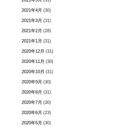
2021年4月
(30)
2021年3月
(31)
2021年2月
(28)
2021年1月
(31)
2020年12月
(31)
2020年11月
(30)
2020年10月
(31)
2020年9月
(30)
2020年8月
(31)
2020年7月
(30)
2020年6月
(23)
2020年5月
(30)