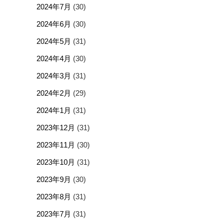
2024年7月
(30)
2024年6月
(30)
2024年5月
(31)
2024年4月
(30)
2024年3月
(31)
2024年2月
(29)
2024年1月
(31)
2023年12月
(31)
2023年11月
(30)
2023年10月
(31)
2023年9月
(30)
2023年8月
(31)
2023年7月
(31)