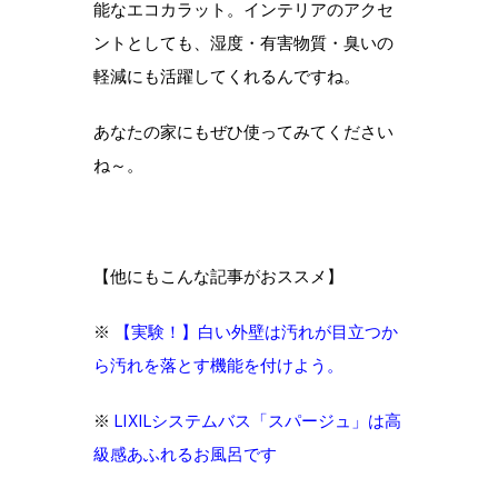
能なエコカラット。インテリアのアクセ
ントとしても、湿度・有害物質・臭いの
軽減にも活躍してくれるんですね。
あなたの家にもぜひ使ってみてください
ね～。
【他にもこんな記事がおススメ】
※
【実験！】白い外壁は汚れが目立つか
ら汚れを落とす機能を付けよう。
※
LIXILシステムバス「スパージュ」は高
級感あふれるお風呂です