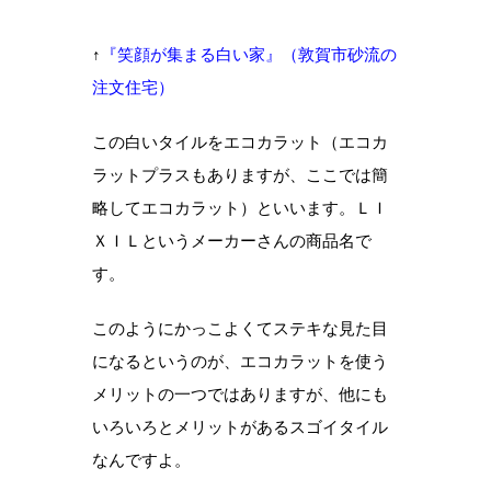
↑
『笑顔が集まる白い家』（敦賀市砂流の
注文住宅）
この白いタイルをエコカラット（エコカ
ラットプラスもありますが、ここでは簡
略してエコカラット）といいます。ＬＩ
ＸＩＬというメーカーさんの商品名で
す。
このようにかっこよくてステキな見た目
になるというのが、エコカラットを使う
メリットの一つではありますが、他にも
いろいろとメリットがあるスゴイタイル
なんですよ。