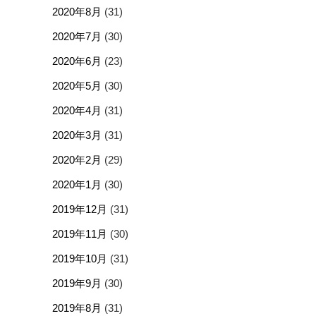
2020年8月
(31)
2020年7月
(30)
2020年6月
(23)
2020年5月
(30)
2020年4月
(31)
2020年3月
(31)
2020年2月
(29)
2020年1月
(30)
2019年12月
(31)
2019年11月
(30)
2019年10月
(31)
2019年9月
(30)
2019年8月
(31)