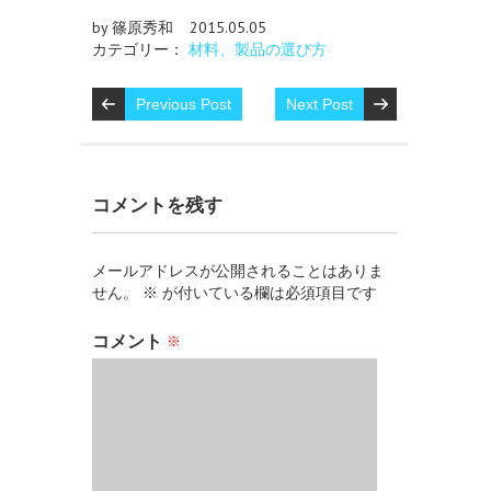
by 篠原秀和
2015.05.05
カテゴリー：
材料、製品の選び方
Previous Post
Next Post
コメントを残す
メールアドレスが公開されることはありま
せん。
※
が付いている欄は必須項目です
コメント
※