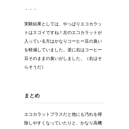
・・・
実験結果としては、やっぱりエコカラッ
トはスゴイですね！左のエコカラットが
入っている方はかなりコーヒー豆の臭い
を軽減していました。逆に右はコーヒー
豆そのままの臭いがしました。（右はそ
らそうだ）
まとめ
エコカラットプラスだと他にも汚れを掃
除しやすくなっていたりと、かなり高機