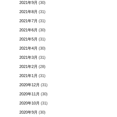
2021年9月
(30)
2021年8月
(31)
2021年7月
(31)
2021年6月
(30)
2021年5月
(31)
2021年4月
(30)
2021年3月
(31)
2021年2月
(28)
2021年1月
(31)
2020年12月
(31)
2020年11月
(30)
2020年10月
(31)
2020年9月
(30)