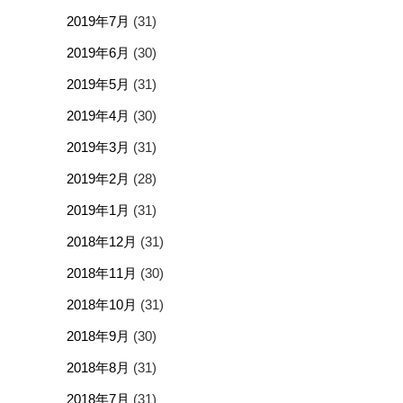
2019年7月
(31)
2019年6月
(30)
2019年5月
(31)
2019年4月
(30)
2019年3月
(31)
2019年2月
(28)
2019年1月
(31)
2018年12月
(31)
2018年11月
(30)
2018年10月
(31)
2018年9月
(30)
2018年8月
(31)
2018年7月
(31)