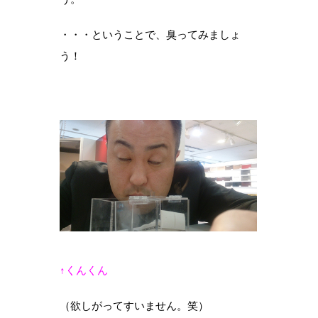
・・・ということで、臭ってみましょ
う！
↑くんくん
（欲しがってすいません。笑）