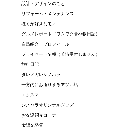
設計・デザインのこと
リフォーム・メンテナンス
ぼくが好きなモノ
グルメレポート（ワクワク食べ物日記）
自己紹介・プロフィール
プライベート情報（苦情受付しません）
旅行日記
ダレノガレシノハラ
一方的にお送りするアツい話
エクスマ
シノハラオリジナルグッズ
お友達紹介コーナー
太陽光発電