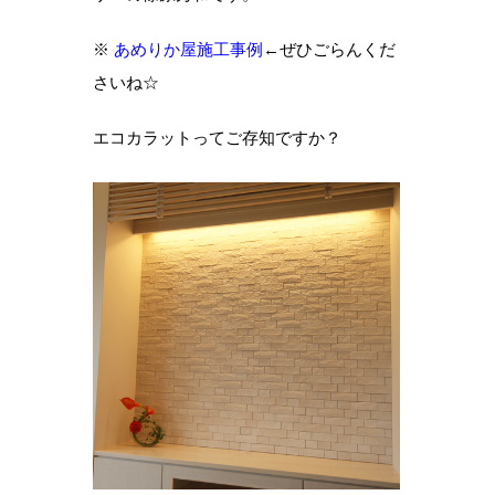
※
あめりか屋施工事例
←ぜひごらんくだ
さいね☆
エコカラットってご存知ですか？