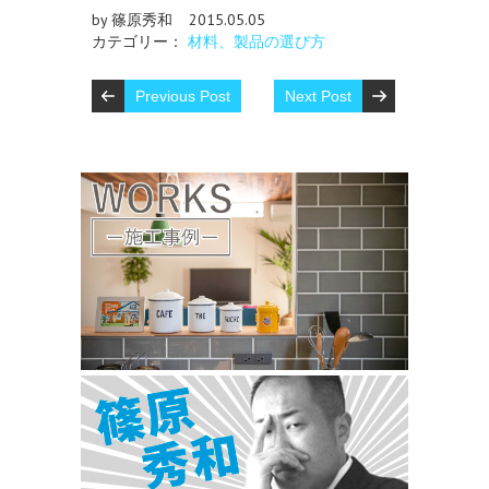
by 篠原秀和
2015.05.05
カテゴリー：
材料、製品の選び方
Previous Post
Next Post