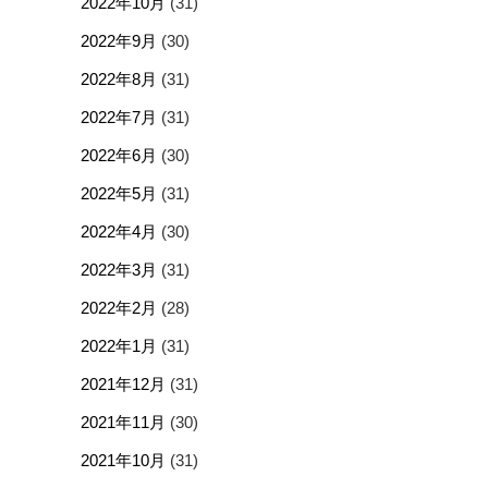
2022年10月
(31)
2022年9月
(30)
2022年8月
(31)
2022年7月
(31)
2022年6月
(30)
2022年5月
(31)
2022年4月
(30)
2022年3月
(31)
2022年2月
(28)
2022年1月
(31)
2021年12月
(31)
2021年11月
(30)
2021年10月
(31)