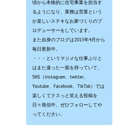
頃から本格的に住宅事業を担当す
るようになり、業務は営業という
か楽しいステキなお家づくりのプ
ロデューサーをしています。
また自身のブログは2013年4月から
毎日更新中。
・・・というマジメな仕事ぶりと
はまた違った一面を持っていて、
SNS（Instagram、twitter、
Youtube、Facebook、TikTok）では
楽しくてクスっと笑える投稿を
日々発信中。ぜひフォローしてや
ってください。