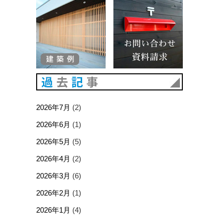
建築例
お問い合
過去記事
2026年7月
(2)
2026年6月
(1)
2026年5月
(5)
2026年4月
(2)
2026年3月
(6)
2026年2月
(1)
2026年1月
(4)