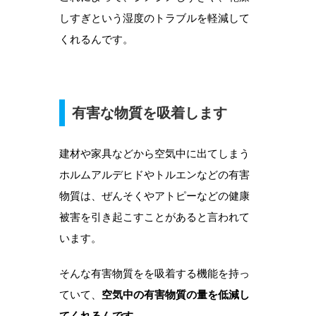
しすぎという湿度のトラブルを軽減して
くれるんです。
有害な物質を吸着します
建材や家具などから空気中に出てしまう
ホルムアルデヒドやトルエンなどの有害
物質は、ぜんそくやアトピーなどの健康
被害を引き起こすことがあると言われて
います。
そんな有害物質をを吸着する機能を持っ
ていて、
空気中の有害物質の量を低減し
てくれるんです
。