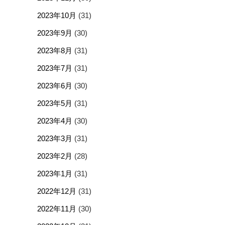
2023年10月
(31)
2023年9月
(30)
2023年8月
(31)
2023年7月
(31)
2023年6月
(30)
2023年5月
(31)
2023年4月
(30)
2023年3月
(31)
2023年2月
(28)
2023年1月
(31)
2022年12月
(31)
2022年11月
(30)