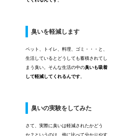
臭いを軽減します
ペット、トイレ、料理、ゴミ・・・と、
生活しているとどうしても蓄積されてし
まう臭い。そんな生活の中の
臭いも吸着
して軽減してくれるんです
。
臭いの実験をしてみた
さて、実際に臭いは軽減されたかどう
か？というのは、他に比べて分かりやす