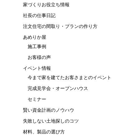
家づくりお役立ち情報
社長の仕事日記
注文住宅の間取り・プランの作り方
あめりか屋
施工事例
お客様の声
イベント情報
今まで家を建てたお客さまとのイベント
完成見学会・オープンハウス
セミナー
賢い資金計画のノウハウ
失敗しない土地探しのコツ
材料、製品の選び方