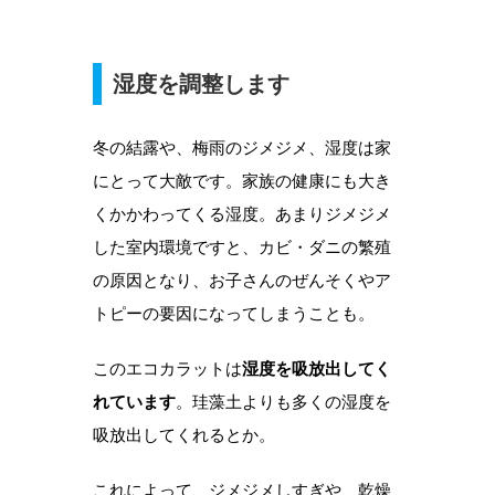
湿度を調整します
冬の結露や、梅雨のジメジメ、湿度は家
にとって大敵です。家族の健康にも大き
くかかわってくる湿度。あまりジメジメ
した室内環境ですと、カビ・ダニの繁殖
の原因となり、お子さんのぜんそくやア
トピーの要因になってしまうことも。
このエコカラットは
湿度を吸放出してく
れています
。珪藻土よりも多くの湿度を
吸放出してくれるとか。
これによって、ジメジメしすぎや、乾燥