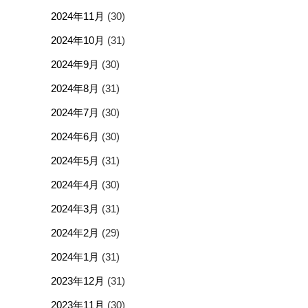
2024年11月
(30)
2024年10月
(31)
2024年9月
(30)
2024年8月
(31)
2024年7月
(30)
2024年6月
(30)
2024年5月
(31)
2024年4月
(30)
2024年3月
(31)
2024年2月
(29)
2024年1月
(31)
2023年12月
(31)
2023年11月
(30)