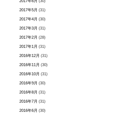
2017年6月
(30)
2017年5月
(31)
2017年4月
(30)
2017年3月
(31)
2017年2月
(28)
2017年1月
(31)
2016年12月
(31)
2016年11月
(30)
2016年10月
(31)
2016年9月
(30)
2016年8月
(31)
2016年7月
(31)
2016年6月
(30)