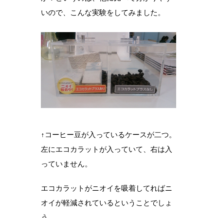
いので、こんな実験をしてみました。
↑コーヒー豆が入っているケースが二つ。
左にエコカラットが入っていて、右は入
っていません。
エコカラットがニオイを吸着してればニ
オイが軽減されているということでしょ
う。