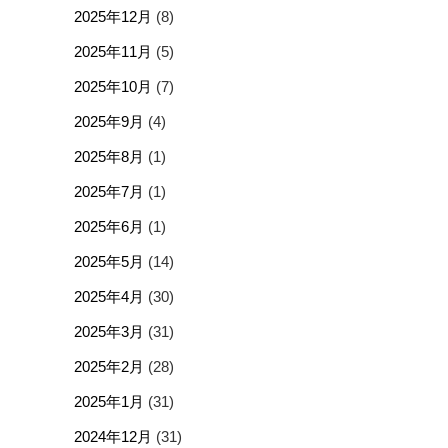
2025年12月
(8)
2025年11月
(5)
2025年10月
(7)
2025年9月
(4)
2025年8月
(1)
2025年7月
(1)
2025年6月
(1)
2025年5月
(14)
2025年4月
(30)
2025年3月
(31)
2025年2月
(28)
2025年1月
(31)
2024年12月
(31)