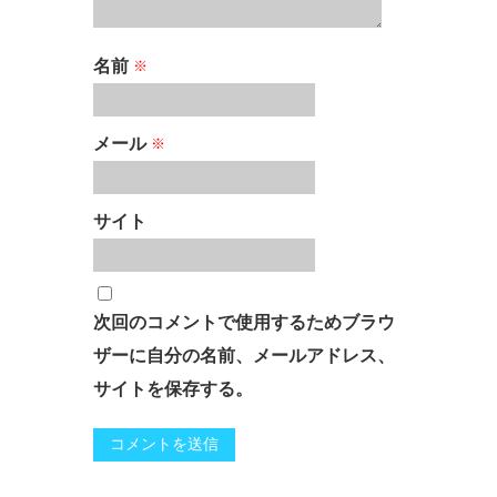
名前
※
メール
※
サイト
次回のコメントで使用するためブラウ
ザーに自分の名前、メールアドレス、
サイトを保存する。