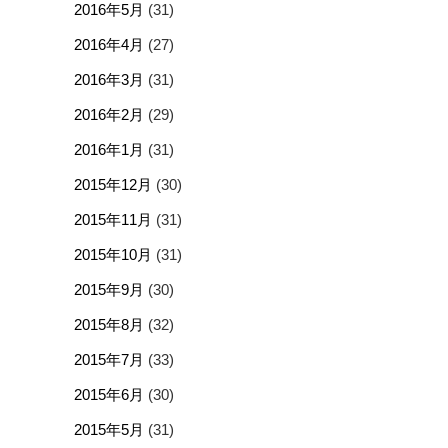
2016年5月
(31)
2016年4月
(27)
2016年3月
(31)
2016年2月
(29)
2016年1月
(31)
2015年12月
(30)
2015年11月
(31)
2015年10月
(31)
2015年9月
(30)
2015年8月
(32)
2015年7月
(33)
2015年6月
(30)
2015年5月
(31)