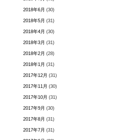
2018年6月
(30)
2018年5月
(31)
2018年4月
(30)
2018年3月
(31)
2018年2月
(28)
2018年1月
(31)
2017年12月
(31)
2017年11月
(30)
2017年10月
(31)
2017年9月
(30)
2017年8月
(31)
2017年7月
(31)